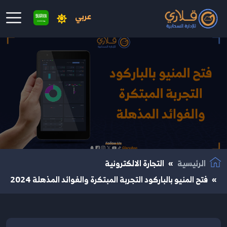
عربي
نتقال إلى المحتوى الرئيسي
الرئيسية
التجارة الالكترونية
فتح المنيو بالباركود التجربة المبتكرة والفوائد المذهلة 2024