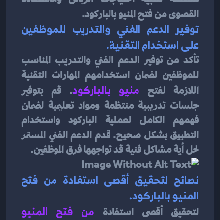
القصوى من فتح المنيو بالباركود.
توفير الدعم الفني والتدريب للموظفين 
على استخدام التقنية.
تأكد من توفير الدعم الفني والتدريب المناسب 
للموظفين لضمان استخدامهم المهارات التقنية 
اللازمة لفتح 
منيو بالباركود
. قم بتوفير 
جلسات تدريبية منتظمة ومواد تعليمية لضمان 
فهمهم الكامل لعملية الباركود واستخدام 
التطبيق بشكل صحيح. قدم الدعم الفني المستمر 
لحل أية مشاكل فنية قد تواجهها فرق الموظفين.
نصائح لتحقيق أقصى استفادة من فتح 
المنيو بالباركود.
لتحقيق أقصى استفادة 
من 
فتح المنيو 