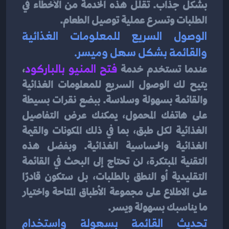
بشكل جذاب. تقلل هذه الخدمة من الأخطاء في 
الطلبات وتسرع عملية توصيل الطعام.
الوصول السريع للمعلومات الغذائية 
والقائمة بشكل سهل وميسر.
عندما تستخدم خدمة 
فتح المنيو بالباركود
، 
يتيح لك الوصول السريع للمعلومات الغذائية 
والقائمة بسهولة وسلاسة. ببضع نقرات بسيطة 
على هاتفك المحمول، يمكنك عرض التفاصيل 
الغذائية لكل طبق، بما في ذلك المكونات والقيمة 
الغذائية والحساسية الغذائية. وبفضل هذه 
التقنية المبتكرة، لن تحتاج إلى البحث في القائمة 
التقليدية أو النطق بالطلبات، بل ستكون قادرًا 
على الاطلاع على مجموعة الأطباق المتاحة واختيار 
ما يناسبك بسهولة ويسر.
تحديث القائمة بسهولة واستخدام 