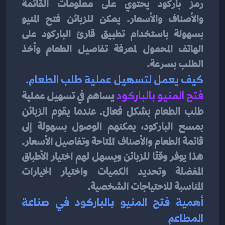
رمز باركود يحتوي على معلومات القائمة 
والأصناف والأسعار. يمكن للزبائن فتح المنيو 
بسهولة باستخدام تطبيق قارئ الباركود على 
الهاتف المحمول لمعرفة تفاصيل الطعام وأخذ 
الطلب بسرعة.
كيف يعمل لتسهيل عملية طلب الطعام.
فتح المنيو بالباركود
يساهم في تسهيل عملية 
طلب الطعام بشكل فعال. عندما يقوم الزبائن 
بمسح الباركود، يمكنهم الوصول بسهولة إلى 
قائمة الطعام والأصناف المتاحة وتفاصيل الأسعار. 
هذا يوفر وقتًا للزبائن ويسهل لهم اختيار الأطباق 
المفضلة وتحديد الكميات واختيار الخيارات 
المناسبة للاحتياجات الشخصية.
أهمية فتح المنيو بالباركود في صناعة 
المطاعم