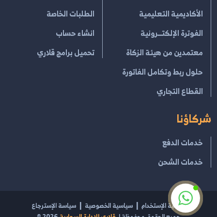
الأكاديمية التعليمية
الطلبات الخاصة
الفوترة الإلكتــرونية
انشاء حساب
معتمدين من هيئة الزكاة
تحميل برامج قلاري
حلول ربط وتكامل الفاتورة
القطاع التجاري
شركاؤنا
خدمات الدفع
خدمات الشحن
إتفاقية الإستخدام
سياسية الخصوصية
سياسة الإسترجاع
جميع الحقوق محفوظة لـ
قلاري للإدارة السحابية
2026
®