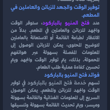
توفير الوقت والجهد للزبائن والعاملين في 
المطعم.
عند 
فتح المنيو بالباركود
، ستوفر الوقت 
والجهد للزبائن والعاملين في المطعم. بدلاً من 
الانتظار لطباعة القائمة أو الاستعانة بالعاملين 
لتوضيح المحتوى، يمكن للزبائن الوصول إلى 
المعلومات المفصلة بسهولة عبر هواتفهم 
المحمولة. بذلك، يتم توفير الوقت والجهد ويتم 
تحسين كفاءة عملية طلب الطعام.
فوائد فتح المنيو بالباركود
تسهم 
خدمة فتح المنيو بالباركود 
في توفير 
الوقت والجهد للزبائن والمطعم. يمكن الوصول 
السريع إلى المعلومات الغذائية والقائمة بسهولة 
وميسر، ويتم تحديث القائمة بسهولة وتنسيقها 