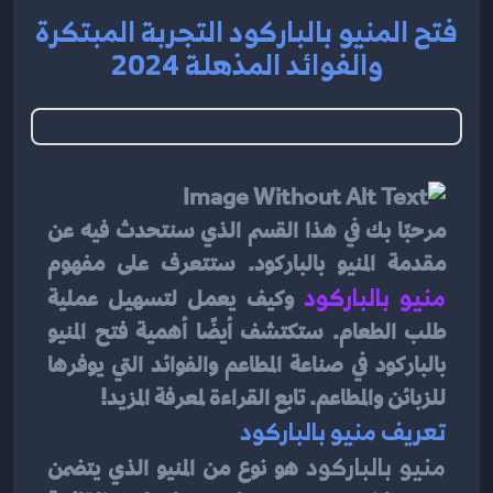
فتح المنيو بالباركود التجربة المبتكرة
والفوائد المذهلة 2024
مرحبًا بك في هذا القسم الذي سنتحدث فيه عن 
مقدمة المنيو بالباركود. ستتعرف على مفهوم 
منيو بالباركود
وكيف يعمل لتسهيل عملية 
طلب الطعام. ستكتشف أيضًا أهمية فتح المنيو 
بالباركود في صناعة المطاعم والفوائد التي يوفرها 
للزبائن والمطاعم. تابع القراءة لمعرفة المزيد!
تعريف منيو بالباركود 
منيو بالباركود 
هو نوع من المنيو الذي يتضمن 