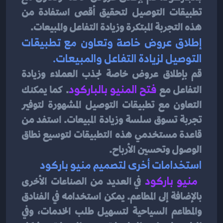
تطبيقات التوصيل لتحقيق أقصى استفادة من 
هذه التجربة المبتكرة وزيادة التفاعل والمبيعات.
إطلاق عروض خاصة وتعاون مع تطبيقات 
التوصيل لزيادة التفاعل والمبيعات.
قم بإطلاق عروض خاصة لجذب العملاء وزيادة 
التفاعل مع
فتح المنيو بالباركود
. كما يمكنك 
التعاون مع تطبيقات التوصيل المشهورة لتوفير 
تجربة تسوق سلسة وزيادة المبيعات. استفد من 
قاعدة مستخدمي هذه التطبيقات لتوسيع نطاق 
الوصول وتحسين الأرباح.
استخدامات أخرى لتصميم منيو باركود
 منيو باركود
في العديد من الصناعات الأخرى 
بالإضافة إلى المطاعم. يمكن استخدامه في الفنادق 
والمطاعم السياحية لتسهيل طلب الخدمات، وفي 