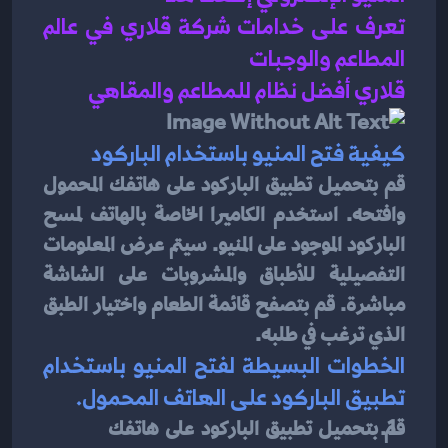
تعرف على خدامات شركة قلاري في عالم 
المطاعم والوجبات 
قلاري أفضل نظام للمطاعم والمقاهي 
كيفية فتح المنيو باستخدام الباركود
قم بتحميل تطبيق الباركود على هاتفك المحمول 
وافتحه. استخدم الكاميرا الخاصة بالهاتف لمسح 
الباركود الموجود على المنيو. سيتم عرض المعلومات 
التفصيلية للأطباق والمشروبات على الشاشة 
مباشرة. قم بتصفح قائمة الطعام واختيار الطبق 
الذي ترغب في طلبه.
الخطوات البسيطة لفتح المنيو باستخدام 
تطبيق الباركود على الهاتف المحمول.
قم بتحميل تطبيق الباركود على هاتفك 