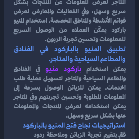
المتاجر لعرض المعلومات عن المنتجات بشكل 
سريع وسهل، وفي الفعاليات والمعارض لعرض 
قوائم الأنشطة والمناطق المخصصة. استخدام المنيو 
باركود يمكّن العملاء من الوصول السريع 
للمعلومات وتحسين تجربة الزبون.
تطبيق المنيو بالباركود في الفنادق 
والمطاعم السياحية والمتاجر.
يمكن استخدام
باركود منيو
في الفنادق 
والمطاعم السياحية والمتاجر لتسهيل عملية طلب 
الخدمات. يمكن للزبائن الوصول بسرعة إلى 
المعلومات المطلوبة وتحسين تجربتهم وفي المتاجر 
يمكن استخدامه لعرض المنتجات والمعلومات 
عنها بشكل سريع وسهل.
استراتيجيات نجاح فتح المنيو بالباركود
قم بتقييم تجربة الزبائن وملاحظة ردود 