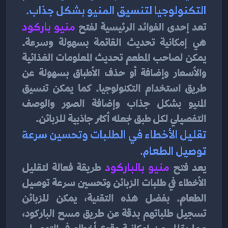
التكنولوجيا لتنسيق المنيو بشكل جذاب.
تعد إحدى الفوائد الرئيسية لفتح 
منيو باركود
هي إمكانية تحديث القائمة بسهولة وسرعة. 
يمكن لصاحب المطعم تحديث المعلومات الغذائية 
والأسعار وإضافة أو حذف الأطباق بسهولة عن 
طريق استخدام التكنولوجيا. كما يمكن تنسيق 
المنيو بشكل جذاب وإضافة الصور والوصف 
التفصيلي لكل طبق لجعله أكثر جاذبية للزبائن.
تقليل الأخطاء في الطلبات وتحسين سرعة 
توصيل الطعام.
يعد فتح
منيو بالباركود
طريقة فعالة لتقليل 
الأخطاء في طلبات الزبائن وتحسين سرعة توصيل 
الطعام. بفضل هذه التقنية، يمكن للزبائن 
تسجيل طلباتهم بدقة عن طريق مسح الباركود، 