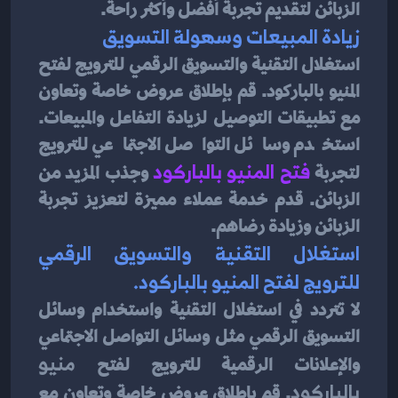
الزبائن لتقديم تجربة أفضل وأكثر راحة.
زيادة المبيعات وسهولة التسويق
استغلال التقنية والتسويق الرقمي للترويج لفتح 
المنيو بالباركود. قم بإطلاق عروض خاصة وتعاون 
مع تطبيقات التوصيل لزيادة التفاعل والمبيعات. 
استخدم وسائل التواصل الاجتماعي للترويج 
لتجربة 
فتح المنيو بالباركود
 وجذب المزيد من 
الزبائن. قدم خدمة عملاء مميزة لتعزيز تجربة 
الزبائن وزيادة رضاهم.
استغلال التقنية والتسويق الرقمي 
للترويج لفتح المنيو بالباركود.
لا تتردد في استغلال التقنية واستخدام وسائل 
التسويق الرقمي مثل وسائل التواصل الاجتماعي 
والإعلانات الرقمية للترويج لفتح 
منيو 
بالباركود
. قم بإطلاق عروض خاصة وتعاون مع 