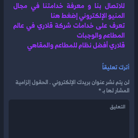
للاتصال بنا و معرفة خدامتنا في مجال 
المنيو الإلكتروني إضغط هنا 
تعرف على خدامات شركة قلاري في عالم 
المطاعم والوجبات 
قلاري أفضل نظام للمطاعم والمقاهي 
أترك تعليقاً
لن يتم نشر عنوان بريدك الإلكتروني . الحقول إلزامية
المشار لها بـ *