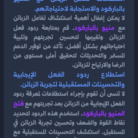
بالباركود والاستجابة لاحتياجاتهم.
لا يمكن إغفال أهمية استكشاف تفاعل الزبائن 
مع 
منيو بالباركود
. قم بمتابعة ردود فعل 
الزبائن وتقييمها لتحسين تجربتهم وتلبية 
احتياجاتهم بشكل أفضل. تأكد من توفير الدعم 
المستمر والتحديثات لتحقيق أعلى مستوى من 
الرضا والارتياح للزبائن.
استطلاع ردود الفعل الإيجابية 
والتحسينات المستقبلية لتجربة الزبائن.
لا تنسى أن تقوم بإجراء استطلاعات لمعرفة ردود 
الفعل الإيجابية من الزبائن بعد تجربتهم مع 
فتح 
المنيو بالباركود
. استخدم هذه الردود لتحديد 
نقاط القوة والضعف وتحسين تجربة الزبائن في 
المستقبل. استكشف التحسينات المستقبلية مع 