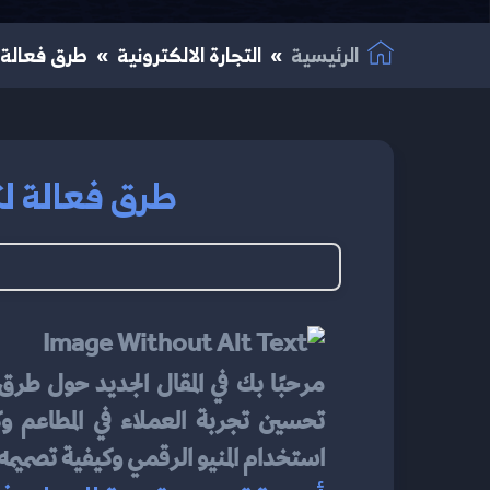
الرئيسية
التجارة الالكترونية
طرق فعالة ل
طرق فعالة لتح
مرحبًا بك في المقال الجديد حول طر
استخدام المنيو الرقمي وكيفية تصميم