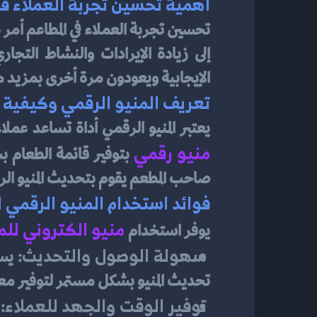
أهمية تحسين تجربة العملاء ف
الإيجابية ويعودون مرة أخرى بمزيد من
تعريف المنيو الرقمي وكيفية 
يعتبر المنيو الرقمي أداة تساعد عمل
منيو رقمي 
صاحب المطعم يقوم بتحديث المنيو الر
فوائد استخدام المنيو الرقمي 
منيو الكتروني لل
يوفر استخدام
سهولة الوصول والتحديث: 
تحديث المنيو بشكل مستمر لتوفير مع
توفير الوقت والجهد للعملاء: 