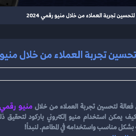
تحسين تجربة العملاء من خلال منيو رقمي 2024
سين تجربة العملاء من خلال منيو رقم
منيو رقمي
ق فعالة لتحسين تجربة العملاء من خلال
ه بشكل مناسب واستخدامه في المطاعم. لنبدأ!