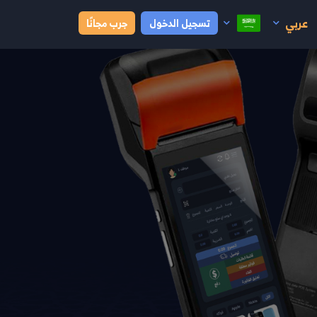
عربي
تسجيل الدخول
جرب مجانًا