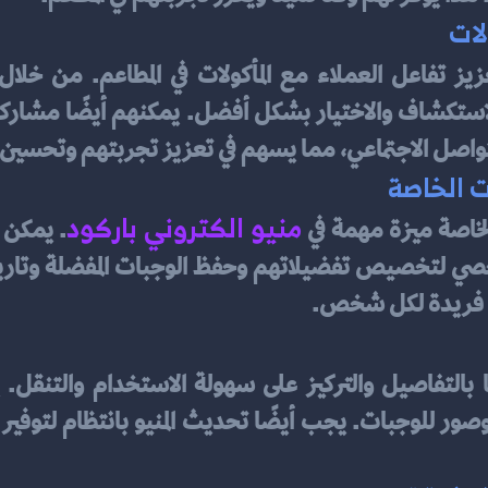
لات
تواصل الاجتماعي، مما يسهم في تعزيز تجربتهم وتحسين خ
ت الخاصة
منيو الكتروني باركود
لخاصة ميزة مهمة في
ة فريدة لكل شخص.