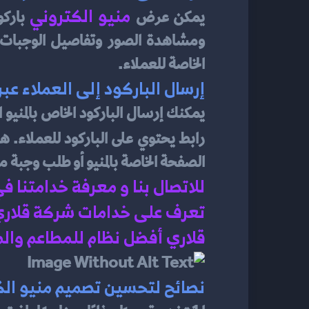
منيو الكتروني 
يمكن عرض
الخاصة للعملاء.
إرسال الباركود إلى العملاء عبر
رابط يحتوي على الباركود للعملاء. ه
الصفحة الخاصة بالمنيو أو طلب وجبة 
للاتصال بنا و معرفة خدامتنا ف
تعرف على خدامات شركة قلاري 
قلاري أفضل نظام للمطاعم وال
نصائح لتحسين تصميم منيو الك