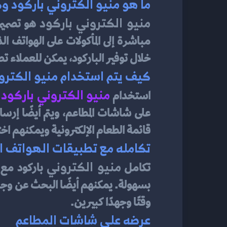
ما هو منيو الكتروني باركود 
منيو الكتروني باركود
خلال توفير الباركود، يمكن للعملاء ت
كيف يتم استخدام منيو الكترو
منيو الكتروني باركود 
استخدام 
قائمة الطعام الإلكترونية ويمكنهم اخ
تكامله مع تطبيقات الهواتف ا
منيو الكتروني 
تكامل 
وقتًا وجهدًا كبيرين.
عرضه على شاشات المطاعم