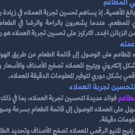
ي المطاعم
 الزبائن الجدد. التركيز على تحسين تجربة العملاء هو ر
عمله
اء المطاعم على الوصول إلى قائمة الطعام عن طريق الهوا
قمي بشكل دوري لتوفير المعلومات الدقيقة للعملاء.
لتحسين تجربة العملاء
مطاعم
فوائد عديدة لتحسين تجربة العملاء، بما في ذلك:
لومات دقيقة.