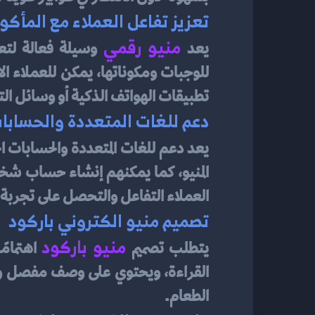
تعزيز تفاعل العملاء مع المأكو
منيو رقمي
يعد
تطبيقات الهواتف الذكية أو وسائل ال
دعم للغات المتعددة والحسابا
يعد دعم للغات المتعددة والحسابات ا
العملاء التفاعل والتحصل على تجرب
تصميم منيو الكتروني باركود
منيو باركود
يتطلب تصميم 
الطعام.