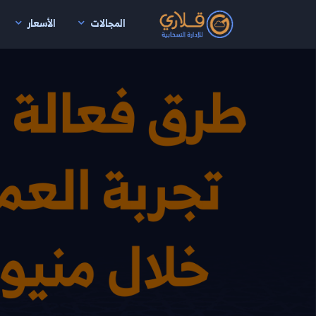
المجالات
الأسعار
نتقال إلى المحتوى الرئيسي