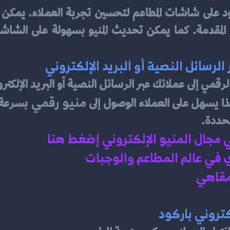
 الرسائل النصية أو البريد الإلكتروني
منيو رقمي
ذا يسهل على العملاء الوصول إلى 
محددة.
ي مجال المنيو الإلكتروني إضغط هنا 
في عالم المطاعم والوجبات 
مقاهي 
تروني باركود