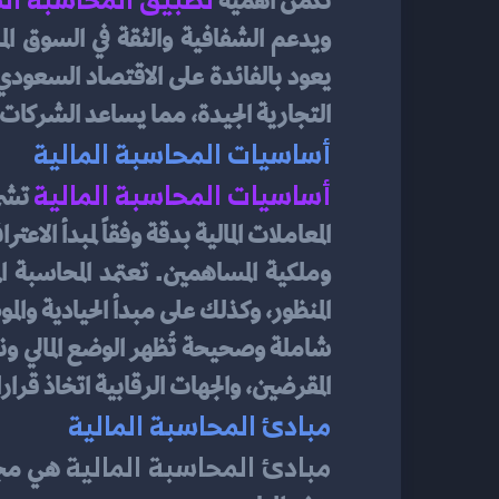
تكمن أهمية 
التجارية الجيدة، مما يساعد الشركات ع
أساسيات المحاسبة المالية
أساسيات المحاسبة المالية
المقرضين، والجهات الرقابية اتخاذ قرا
مبادئ المحاسبة المالية
مبادئ المحاسبة المالية