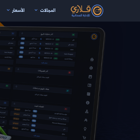
المجالات
الأسعار
نتقال إلى المحتوى الرئيسي