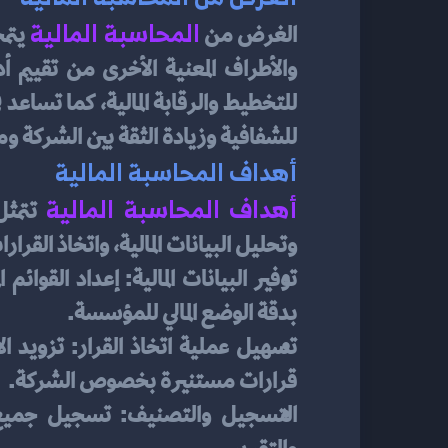
المحاسبة المالية
الغرض من 
للشفافية وزيادة الثقة بين الشركة وم
أهداف المحاسبة المالية
أهداف المحاسبة المالية
وتحليل البيانات المالية، واتخاذ القرا
بدقة الوضع المالي للمؤسسة.
قرارات مستنيرة بخصوص الشركة.