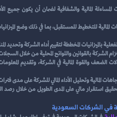
 الفعلية بالميزانيات المخططة لتقييم أداء الشركة وتحديد ال
تزام الشركة بالقوانين واللوائح المحلية من خلال السجلات ا
اهات المالية وتحليل الأداء المالي للشركة على مدى فترا
ة في الشركات السعودية
الية