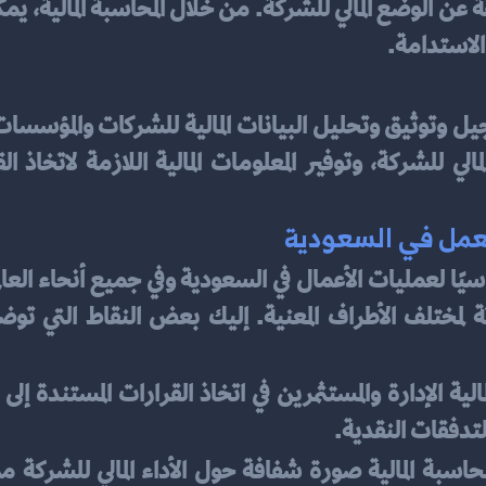
الاستدامة.
لعمل في السعودية
لتدفقات النقدية.