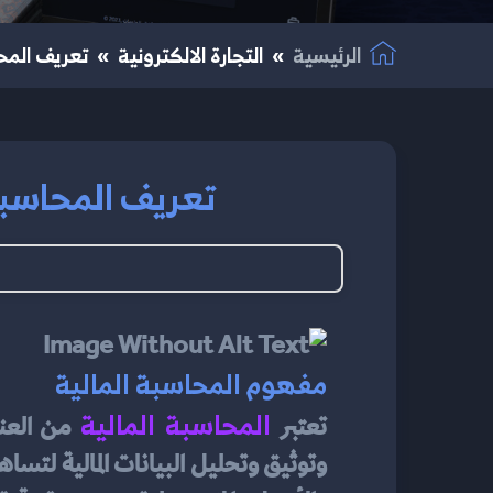
الرئيسية
التجارة الالكترونية
تعريف المحا
تعريف المحاسبة 
مفهوم المحاسبة المالية
المحاسبة المالية
تعتبر