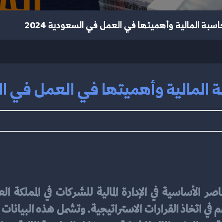
سبة المالية وأهميتها في العمل في السعودية 2024
المالية وأهميتها في العمل في السع