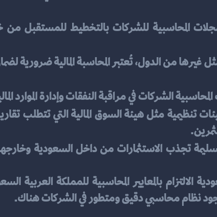
لمحاسبية الشركات في مراقبة النفقات وإدارة الموارد المال
ثمرين.