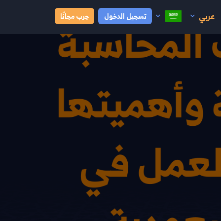
عربي
تسجيل الدخول
جرب مجانًا