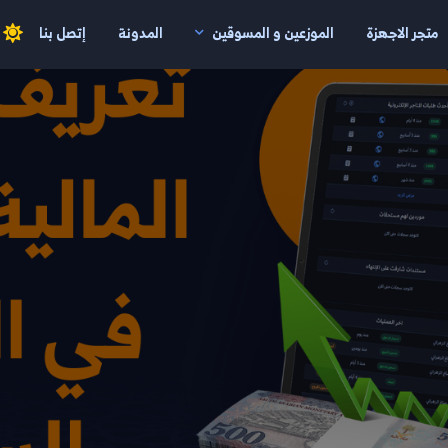
متجر الاجهزة
الموزعين و المسوقين
المدونة
إتصل بنا