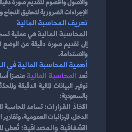
الإجراءات الضرورية لتحقيق النجاح و
تعريف المحاسبة المالية
المحاسبة المالية
والاستدامة.
أهمية المحاسبة المالية في ا
المحاسبة المالية
تُعد 
بالسعودية:
اتخاذ القرارات
الدخل، الميزانيات العمومية، وتقارير ا
الشفافية والمصداقية