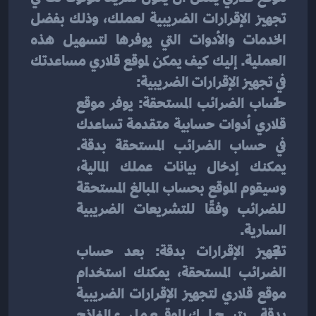
تجهيز الإقرارات الضريبية لعملك، وذلك بفضل 
الخدمات والأدوات التي يوفرها لتسهيل هذه 
العملية. إليك كيف يمكن لموقع قلاري مساعدتك 
في تجهيز الإقرارات الضريبية:
حساب الضرائب المستحقة: يوفر موقع 
قلاري أدوات حسابية متقدمة تساعدك 
في حساب الضرائب المستحقة بدقة. 
يمكنك إدخال بيانات عملك المالية، 
وسيقوم الموقع بحساب المبالغ المستحقة 
للضرائب وفقًا للتشريعات الضريبية 
السارية.
تجهيز الإقرارات بدقة: بعد حساب 
الضرائب المستحقة، يمكنك استخدام 
موقع قلاري لتجهيز الإقرارات الضريبية 
بدقة. يتيح لك الموقع ملء النماذج 