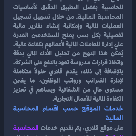
المحاسبية بفضل التطبيق الدقيق لأساسيات 
المحاسبة المالية
. من خلال تسهيل تسجيل 
العمليات المالية وإمكانية إنشاء تقارير مالية 
تفصيلية بكل يسر، يمنح المستخدمين القدرة 
على إدارة المعاملات المالية لأعمالهم بكفاءة عالية. 
يُمكِّن هذا المنهج من تحليل الأداء المالي بدقة 
واتخاذ قرارات مدروسة تعود بالنفع على الشركة. 
بالإضافة إلى ذلك، يقدم قلاري حلولاً متكاملة 
لإدارة الضرائب ورواتب الموظفين، ما يضمن 
مستوى عالٍ من الشفافية ويساهم في تعزيز 
الكفاءة المالية للأعمال التجارية.
خدمات الموقع حسب اقسام المحاسبة 
المالية
على موقع قلاري، يتم تقديم خدمات 
المحاسبة 