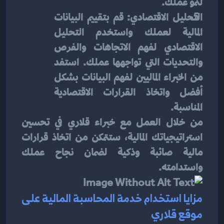
لنمو عملك.
التحليل الاقتصادي: قم بتقييم البيانات 
المالية لعملك واستخدم التحليل 
الاقتصادي لفهم الاتجاهات والفرص 
والتحديات التي تواجهها عملك. استفد 
من الخبراء الماليين لفهم البيانات بشكل 
أفضل واتخاذ القرارات الاقتصادية 
المناسبة.
من خلال العمل مع خبراء قلاري في تحسين 
استراتيجياتك المالية، ستتمكن من اتخاذ قرارات 
مالية صائبة وذكية لضمان نجاح عملك 
واستدامته.
مزايا استخدام خدمة المحاسبة المالية على 
موقع قلاري