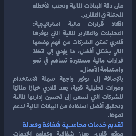
على دقة البيانات المالية وتجنب الأخطاء 
المحتملة في التقارير.
اتخاذ قرارات مالية استراتيجية: 
التحليلات والتقارير المالية التي يوفرها 
قلاري تمكن الشركات من فهم وضعها 
المالي بشكل أفضل، ما يؤدي إلى اتخاذ 
قرارات مالية مستنيرة تساهم في نمو 
واستدامة الأعمال.
بالإضافة إلى توفير واجهة سهلة الاستخدام 
وميزات تحليلية قوية، يعد قلاري خيارًا مثاليًا 
للشركات التي تسعى إلى تحسين إدارتها المالية 
وتحقيق أفضل استفادة من البيانات المالية لدعم 
نموها.
تقديم خدمات محاسبية شفافة وفعالة
موقع قلاري يعزز شفافية وكفاءة الخدمات 