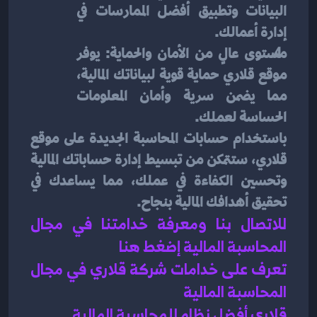
البيانات وتطبيق أفضل الممارسات في 
إدارة أعمالك.
مستوى عالٍ من الأمان والحماية: يوفر 
موقع قلاري حماية قوية لبياناتك المالية، 
مما يضمن سرية وأمان المعلومات 
الحساسة لعملك.
باستخدام حسابات المحاسبة الجديدة على موقع 
قلاري، ستتمكن من تبسيط إدارة حساباتك المالية 
وتحسين الكفاءة في عملك، مما يساعدك في 
تحقيق أهدافك المالية بنجاح.
للاتصال بنا ومعرفة خدامتنا في مجال 
المحاسبة المالية إضغط هنا 
تعرف على خدامات شركة قلاري في مجال 
المحاسبة المالية 
قلاري أفضل نظام للمحاسبة المالية 