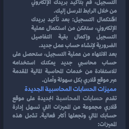
التسجيل، قم بتأكيد بريدك الإلكتروني 
من خلال الرابط المرسل إليك.
استكمال التسجيل: بعد تأكيد بريدك 
الإلكتروني، ستتمكن من استكمال عملية 
التسجيل وإكمال بقية التفاصيل 
الضرورية لإنشاء حساب عمل جديد.
بعد الانتهاء من عملية التسجيل، ستحصل على 
حساب محاسبي جديد يمكنك استخدامه 
للاستفادة من خدمات المحاسبة المالية المقدمة 
عبر موقع قلاري بكل سهولة وأمان.
مميزات الحسابات المحاسبية الجديدة
تقدم 
حسابات المحاسبة
 الجديدة على موقع 
قلاري مجموعة من المميزات التي تسهل إدارة 
حسابك المالي وتجعلها أكثر فعالية. تشمل هذه 
المميزات: