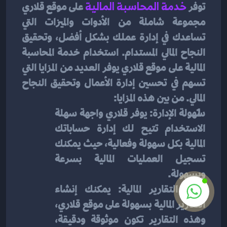
توفر 
خدمة المحاسبة المالية
على موقع قلاري 
مجموعة شاملة من الأدوات والميزات التي 
تساعدك في إدارة عملك بشكل أفضل، وتحقيق 
النجاح المالي المستدام. استخدام خدمة المحاسبة 
المالية على موقع قلاري يوفر العديد من المزايا التي 
تسهم في تحسين إدارة الأعمال وتحقيق النجاح 
المالي. من بين هذه المزايا:
سهولة الإدارة: يوفر قلاري واجهة سهلة 
الاستخدام تتيح لك إدارة حساباتك 
المالية بكل سهولة وفعالية، حيث يمكنك 
تسجيل العمليات المالية بسرعة 
وبسهولة.
توليد التقارير المالية: يمكنك إنشاء 
التقارير المالية بسهولة على موقع قلاري، 
وهذه التقارير تكون موثوقة ودقيقة، 