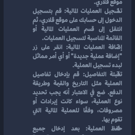
موقع قلاري.
تسجيل العمليات المالية: قم بتسجيل 
الدخول إلى حسابك على موقع قلاري، ثم 
انتقل إلى قسم العمليات المالية أو 
القائمة المناسبة لتسجيل العمليات.
إضافة العمليات المالية: انقر على زر 
"إضافة عملية جديدة" أو أي أمر مماثل 
لبدء تسجيل العملية.
تعبئة التفاصيل: قم بإدخال تفاصيل 
العملية مثل التاريخ والقيمة وطريقة 
الدفع. ضع في الاعتبار أنه يجب تحديد 
نوع العملية، سواء كانت إيرادات أو 
مصروفات، وفقًا للعملية المالية التي 
تقوم بها.
حفظ العملية: بعد إدخال جميع 