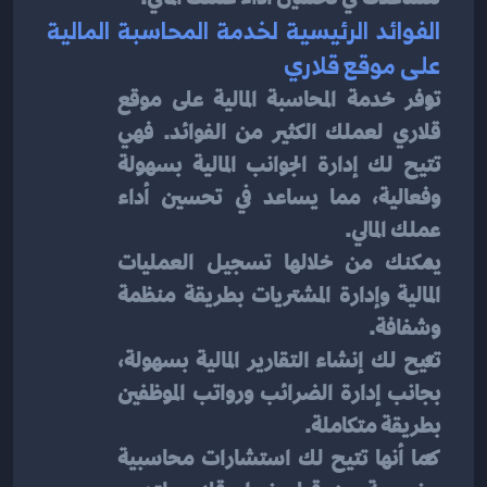
الفوائد الرئيسية لخدمة المحاسبة المالية 
على موقع قلاري
توفر خدمة المحاسبة المالية على موقع 
قلاري لعملك الكثير من الفوائد. فهي 
تتيح لك إدارة الجوانب المالية بسهولة 
وفعالية، مما يساعد في تحسين أداء 
عملك المالي.
يمكنك من خلالها تسجيل العمليات 
المالية وإدارة المشتريات بطريقة منظمة 
وشفافة.
تتيح لك إنشاء التقارير المالية بسهولة، 
بجانب إدارة الضرائب ورواتب الموظفين 
بطريقة متكاملة.
كما أنها تتيح لك استشارات محاسبية 