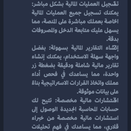
تسجيل العمليات المالية بشكل مباشر: 
يمكنك تسجيل جميع العمليات المالية 
الخاصة بعملك مباشرة على المنصة، مما 
يسهل عليك متابعة الدخل والمصروفات 
بدقة.
إنشاء التقارير المالية بسهولة: بفضل 
واجهة سهلة الاستخدام، يمكنك إنشاء 
تقارير مالية شاملة ودقيقة بضغطة زر 
واحدة، مما يساعدك في فحص أداء 
عملك واتخاذ القرارات الاستراتيجية بناءً 
على بيانات موثوقة.
استشارات مالية مخصصة: تتيح لك 
حسابات المحاسبة الجديدة الوصول إلى 
استشارات مالية مخصصة من خبراء 
قلاري، مما يساعدك في فهم تحليلات 