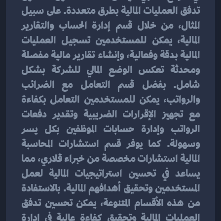
تدفق العمليات المالية بطرق متعددة. على سبيل 
المثال، من خلال قسم إدارة الحساب والتقارير 
المالية، يمكن للمستخدمين تسجيل العمليات 
المالية بدقة وفعالية، وإنشاء تقارير مالية مفصلة 
ومحدثة تعكس الوضع المالي للشركة بشكل 
شامل. بفضل قسم التعامل مع الضرائب 
والرواتب، يمكن للمستخدمين التعامل بكفاءة 
مع تجهيز الإقرارات الضريبية وتقدير دفعات 
الرواتب وإدارة حسابات الموظفين بكل يسر 
وسهولة. كما يوفر قسم استشارات المحاسبة 
المالية استشارات مخصصة من خبراء قلاري، مما 
يساعد في تحسين استراتيجيات المالية لعمل 
المستخدمين وتحقيق أهدافهم المالية. بالاستفادة 
من هذه الأقسام المتنوعة، يمكن تحسين تدفق 
العمليات المالية وتحقيق كفاءة عالية في إدارة 