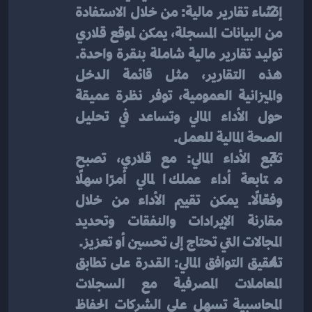
إنشاء تقارير مالية: من خلال الاستفادة 
من البيانات المسجلة، يمكن لموقع قلاري 
توليد تقارير مالية شاملة بنقرة واحدة. 
هذه التقارير، مثل قائمة الدخل 
والميزانية العمومية، توفر نظرة عميقة 
حول الأداء المالي وتساعد في تحليل 
الصحة المالية للعمل.
تتبع الأداء المالي: مع قلاري، تصبح 
متابعة أداء عملك المالي أمرًا سهلًا 
وفعّالًا. يمكن تقييم الأداء من خلال 
مقارنة الإيرادات والنفقات وتحديد 
المجالات التي تحتاج إلى تحسين أو تعزيز.
تحقيق التوافق المالي: القدرة على تطابق 
المعاملات المصرفية مع السجلات 
المحاسبية تسهل على الشركات الحفاظ 