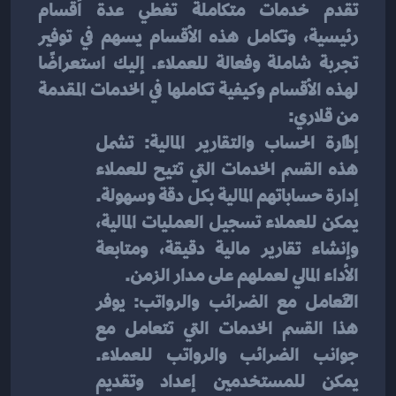
تقدم خدمات متكاملة تغطي عدة أقسام 
رئيسية، وتكامل هذه الأقسام يسهم في توفير 
تجربة شاملة وفعالة للعملاء. إليك استعراضًا 
لهذه الأقسام وكيفية تكاملها في الخدمات المقدمة 
من قلاري:
إدارة الحساب والتقارير المالية: تشمل 
هذه القسم الخدمات التي تتيح للعملاء 
إدارة حساباتهم المالية بكل دقة وسهولة. 
يمكن للعملاء تسجيل العمليات المالية، 
وإنشاء تقارير مالية دقيقة، ومتابعة 
الأداء المالي لعملهم على مدار الزمن.
التعامل مع الضرائب والرواتب: يوفر 
هذا القسم الخدمات التي تتعامل مع 
جوانب الضرائب والرواتب للعملاء. 
يمكن للمستخدمين إعداد وتقديم 