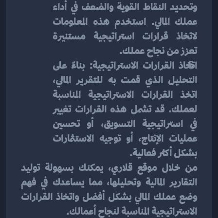
وتحديد النقاط القوية والضعف في أداء 
عملك المالي. استخدم هذه المعلومات 
لاتخاذ قرارات استراتيجية مستنيرة 
تعزز من نجاح عملك.
اتخاذ القرارات الاستراتيجية: بناءً على 
التحليل الذي قمت به للتقرير المالي، 
اتخذ القرارات الاستراتيجية المناسبة 
لعملك. قد تشمل هذه القرارات تغيير 
في استراتيجية التسويق، أو تحسين 
عمليات الإنتاج، أو توجيه الاستثمارات 
بشكل أكثر فعالية.
من خلال موقع قلاري، يمكنك بسهولة توليد 
التقارير المالية وتحليلها، مما يساعدك في فهم 
وضع عملك المالي بشكل أفضل واتخاذ القرارات 
الاستراتيجية المناسبة لنجاح أعمالك.