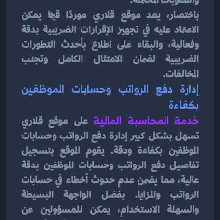
والعقوبات المحتملة.
باختصار، يعد موقع قلاري موردًا قيمًا يمكن 
الاعتماد عليه في تجهيز الإقرارات الضريبية بدقة 
وفعالية، والبقاء على اطلاع بأحدث التطورات 
الضريبية لضمان الامتثال الكامل وتجنب 
المخالفات.
إدارة دفع الرواتب وحسابات الموظفين 
بكفاءة
خدمة المحاسبة المالية
على موقع قلاري 
تسهل بشكل كبير إدارة دفع الرواتب وحسابات 
الموظفين بكفاءة ودقة. يقوم الموقع بتسجيل 
تفاصيل دفع الرواتب وحسابات الموظفين بدقة 
عالية، مما يضمن عدم حدوث أخطاء في حسابات 
الرواتب والمزايا. بفضل الواجهة البسيطة 
والسهلة الاستخدام، يمكن للمسؤولين عن 