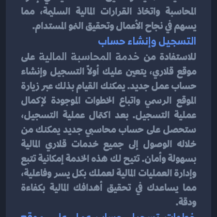
المحاسبة واتخاذ القرارات المالية السليمة، مما 
يسهم في نجاح الأعمال وتحقيق النمو المستدام.
التسجيل وإنشاء حساب
للاستفادة من 
خدمة المحاسبة المالية
 على 
موقع قلاري، يتعين عليك أولاً التسجيل وإنشاء 
حساب عمل جديد. يمكنك القيام بذلك عبر زيارة 
الموقع الرسمي واتباع الخطوات الموجودة لإكمال 
عملية التسجيل. بعد اكتمال عملية التسجيل، 
ستحصل على حساب محاسبي جديد يمكنك من 
خلاله الوصول إلى جميع خدمات قلاري المالية 
بسهولة وأمان. تتيح لك هذه الخدمة إمكانية تتبع 
وإدارة العمليات المالية لعملك بكل يسر وفاعلية، 
مما يساعدك في تحقيق أهدافك المالية بكفاءة 
ودقة.
خطوات تسجيل حساب عمل على موقع 