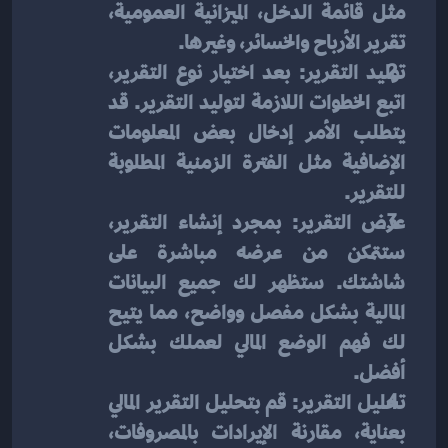
مثل قائمة الدخل، الميزانية العمومية، 
تقرير الأرباح والخسائر، وغيرها.
توليد التقرير: بعد اختيار نوع التقرير، 
اتبع الخطوات اللازمة لتوليد التقرير. قد 
يتطلب الأمر إدخال بعض المعلومات 
الإضافية مثل الفترة الزمنية المطلوبة 
للتقرير.
عرض التقرير: بمجرد إنشاء التقرير، 
ستتمكن من عرضه مباشرة على 
شاشتك. ستظهر لك جميع البيانات 
المالية بشكل مفصل وواضح، مما يتيح 
لك فهم الوضع المالي لعملك بشكل 
أفضل.
تحليل التقرير: قم بتحليل التقرير المالي 
بعناية، مقارنة الإيرادات بالمصروفات، 