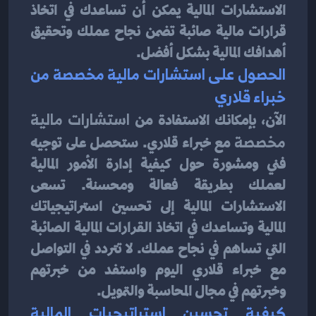
الاستشارات المالية يمكن أن تساعدك في اتخاذ 
قرارات مالية صائبة تضمن نجاح عملك وتحقيق 
أهدافك المالية بشكل أفضل.
الحصول على استشارات مالية مخصصة من 
خبراء قلاري
الآن، بإمكانك الاستفادة من 
استشارات مالية 
مخصصة
 مع خبراء قلاري. ستحصل على توجيه 
فني ومشورة حول كيفية إدارة الأمور المالية 
لعملك بطريقة فعالة ومحسنة. تسعى 
الاستشارات المالية إلى تحسين استراتيجياتك 
المالية وتساعدك في اتخاذ القرارات المالية الصائبة 
التي تساهم في نجاح عملك. لا تتردد في التواصل 
مع خبراء قلاري اليوم واستفد من خبرتهم 
وخبرتهم في مجال المحاسبة والتمويل.
كيفية تحسين استراتيجيات المالية 