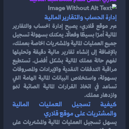
إدارة الحساب والتقارير المالية
عبر موقع قلاري، يصبح إدارة الحساب والتقارير 
المالية أمرًا بسيطًا وفعالًا. يمكنك بسهولة تسجيل 
جميع العمليات المالية والمشتريات الخاصة بعملك، 
بالإضافة إلى إنشاء تقارير مالية دقيقة وتحليلها 
لفهم حالة عملك المالية بشكل أفضل. تستطيع 
مراقبة التدفقات النقدية والإيرادات والمصروفات 
بسهولة، واستخلاص البيانات المالية الهامة التي 
تساعد في اتخاذ القرارات المالية الصائبة لنمو 
وازدهار عملك.
كيفية تسجيل العمليات المالية 
والمشتريات على موقع قلاري
يسهل تسجيل العمليات المالية والمشتريات على 