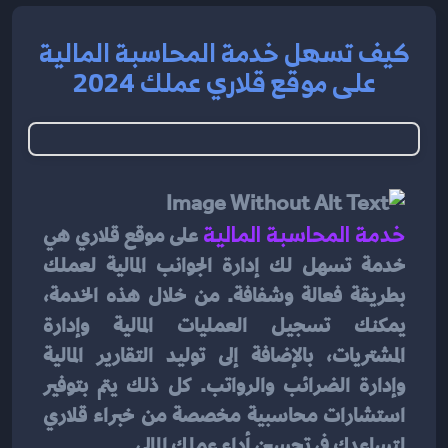
كيف تسهل خدمة المحاسبة المالية
على موقع قلاري عملك 2024
خدمة المحاسبة المالية 
على موقع قلاري هي 
خدمة تسهل لك إدارة الجوانب المالية لعملك 
بطريقة فعالة وشفافة. من خلال هذه الخدمة، 
يمكنك تسجيل العمليات المالية وإدارة 
المشتريات، بالإضافة إلى توليد التقارير المالية 
وإدارة الضرائب والرواتب. كل ذلك يتم بتوفير 
استشارات محاسبية مخصصة من خبراء قلاري 
لتساعدك في تحسين أداء عملك المالي.