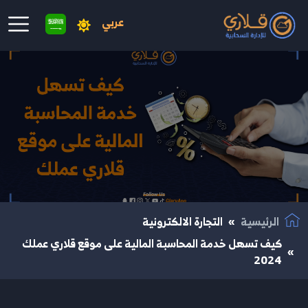
عربي
نتقال إلى المحتوى الرئيسي
الرئيسية
التجارة الالكترونية
كيف تسهل خدمة المحاسبة المالية على موقع قلاري عملك
2024