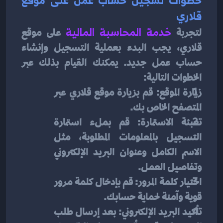
قلاري
لتجربة 
خدمة المحاسبة المالية
على موقع 
قلاري، يجب البدء بعملية التسجيل وإنشاء 
حساب عمل جديد. يمكنك القيام بذلك عبر 
الخطوات التالية:
زيارة الموقع: قم بزيارة موقع قلاري عبر 
المتصفح الخاص بك.
تعبئة الاستمارة: قم بملء استمارة 
التسجيل بالمعلومات المطلوبة، مثل 
الاسم الكامل وعنوان البريد الإلكتروني 
وتفاصيل العمل.
اختيار كلمة المرور: قم بإدخال كلمة مرور 
قوية وآمنة لحماية حسابك.
تأكيد البريد الإلكتروني: بعد إرسال طلب 