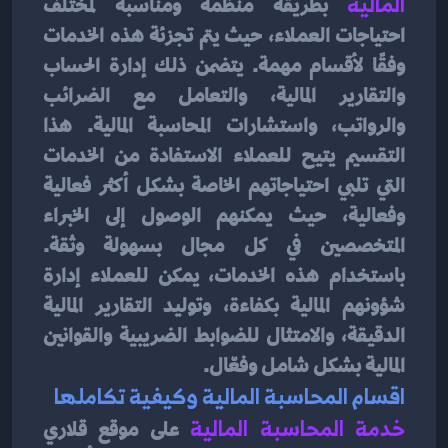
المالية
بطريقة منظمة ومناسبة لمختلف 
احتياجات العملاء، حيث يتم تجزئة هذه الخدمات 
وفقًا لأقسام مهمة. يتضمن ذلك إدارة الحساب 
والتقارير المالية، والتعامل مع الضرائب 
والرواتب، واستشارات المحاسبة المالية. هذا 
التقسيم يتيح للعملاء الاستفادة من الخدمات 
التي تلبي احتياجاتهم الخاصة بشكل أكثر فعالية 
وفعالية، حيث يمكنهم الوصول إلى الخبراء 
المتخصصين في كل مجال بسهولة وثقة. 
باستخدام هذه الخدمات، يمكن للعملاء إدارة 
شؤونهم المالية بكفاءة، وتوليد التقارير المالية 
الدقيقة، والامتثال للضوابط الضريبية والقوانين 
المالية بشكل شامل وفعّال.
اقسام المحاسبة المالية وكيفية تكاملها
خدمة المحاسبة المالية
على موقع قلاري 