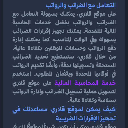
التعامل مع الضرائب والرواتب
على موقع قلاري، يمكنك بسهولة التعامل مع 
الضرائب والرواتب بفضل خدمات المحاسبة 
المالية المتقدمة. يمكنك تجهيز إقرارات الضرائب 
بسهولة وفي الوقت المناسب، كما يمكنك إدارة 
دفع الرواتب وحسابات الموظفين بكفاءة عالية. 
من خلال قلاري، ستستطيع تحديد الضرائب 
المستحقة وتسجيلها بدقة، وأيضًا تقديم الرواتب 
في أوقاتها المحددة وبالأمان المطلوب. استخدم 
خدمة المحاسبة المالية
على موقع قلاري 
لتسهيل عملية تسجيل الضرائب وإدارة الرواتب 
بسلاسة وكفاءة عالية.
كيف يمكن لموقع قلاري مساعدتك في 
تجهيز الإقرارات الضريبية
موقع قلاري يمكن أن يكون شريكًا موثوقًا لك في 