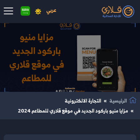
عربي
نتقال إلى المحتوى الرئيسي
الرئيسية
التجارة الالكترونية
مزايا منيو باركود الجديد في موقع قلاري للمطاعم 2024