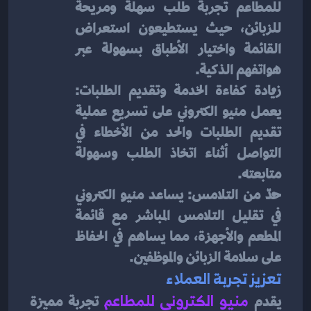
للمطاعم تجربة طلب سهلة ومريحة 
للزبائن، حيث يستطيعون استعراض 
القائمة واختيار الأطباق بسهولة عبر 
هواتفهم الذكية.
زيادة كفاءة الخدمة وتقديم الطلبات: 
يعمل منيو الكتروني على تسريع عملية 
تقديم الطلبات والحد من الأخطاء في 
التواصل أثناء اتخاذ الطلب وسهولة 
متابعته.
حدّ من التلامس: يساعد منيو الكتروني 
في تقليل التلامس المباشر مع قائمة 
المطعم والأجهزة، مما يساهم في الحفاظ 
على سلامة الزبائن والموظفين.
تعزيز تجربة العملاء
يقدم 
منيو الكتروني للمطاعم
تجربة مميزة 