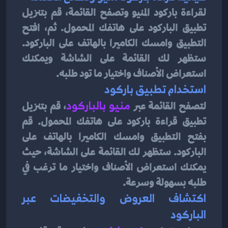
لقراءة باركود المنيو وتصفح القائمة، قم بتنزيل 
تطبيق الباركود على هاتفك المحمول. ثم، افتح 
التطبيق وامسك الكاميرا بالهاتف على الباركود. 
ستظهر لك القائمة على الشاشة ويمكنك 
استعراض الأصناف واختيار ما تود طلبه.
استخدام تطبيق باركود
لتصفح القائمة عبر 
منيو بالباركود
، قم بتنزيل 
تطبيق قراءة باركود على هاتفك المحمول. قم 
بفتح التطبيق وامسك الكاميرا بالهاتف على 
الباركود. ستظهر لك القائمة على الشاشة، حيث 
يمكنك استعراض الأصناف واختيار ما ترغب في 
طلبه بسهولة وسرعة.
اكتشاف العروض والتخفيضات عبر 
الباركود