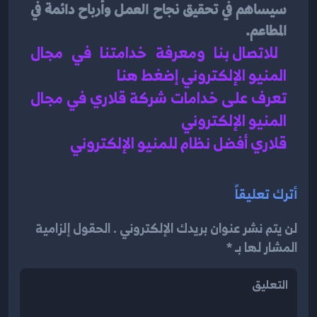
سيساهم في تحقيق نجاح العمل وأرباح دائمة في 
المطاعم.
للاتصال بنا ومعرفة خدامتنا في مجال 
المنيو الإلكتروني إضغط هنا 
تعرف على خدامات شركة قلاري في مجال 
المنيو الإلكتروني 
قلاري أفضل نظام للمنيو الإلكتروني 
أترك تعليقاً
لن يتم نشر عنوان بريدك الإلكتروني . الحقول إلزامية
المشار لها بـ *