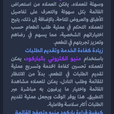
وسهلة للعملاء. يتمكن العملاء من استعراض 
القائمة بكل سهولة والتعرف على تفاصيل 
الأطباق والعروض المتاحة. بالإضافة إلى ذلك، يتيح 
للعملاء التحكم في عملية طلب الطعام حسب 
اختياراتهم الشخصية، مما يسهم في رضاهم 
وتعزيز تجربتهم في المطعم.
زيادة كفاءة الخدمة وتقديم الطلبات
باستخدام 
منيو الكتروني بالباركود
، يمكن 
للعملاء تحسين كفاءة الخدمة وتسريع عملية 
تقديم الطلبات في المطعم. بدلاً من الانتظار 
للقائمة وطلب النادل، يمكن للعملاء مشاهدة 
القائمة واختيار ما يرغبون به مباشرة عبر 
التطبيق. هذا يوفر الوقت ويجعل عملية تقديم 
الطلبات أكثر سلاسة وفاعلية.
كيفية قراءة باركود منيو وتصفح القائمة