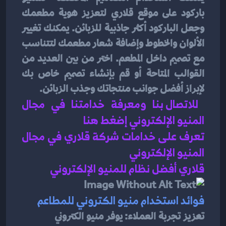
باركود على موقع قلاري لتعزيز هوية مطعمك 
وجعل الباركود أكثر جاذبية للزبائن. يمكنك تغيير 
الألوان والخطوط وإضافة شعار مطعمك لتتناسب 
مع تصميم داخل المطعم. اختر من بين العديد من 
القوالب المتاحة أو قم بإنشاء تصميم خاص بك 
لإبراز أفضل جوانب منتجاتك وجذب الزبائن.
للاتصال بنا ومعرفة خدامتنا في مجال 
المنيو الإلكتروني إضغط هنا 
تعرف على خدامات شركة قلاري في مجال 
المنيو الإلكتروني 
قلاري أفضل نظام للمنيو الإلكتروني 
فوائد استخدام منيو الكتروني للمطاعم
تعزيز تجربة العملاء: يوفر منيو الكتروني 