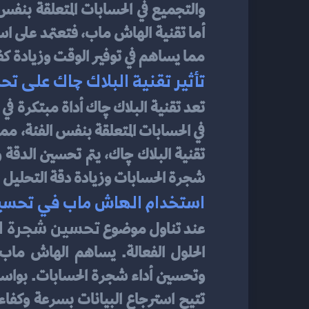
مما يساهم في توفير الوقت وزيادة كفاء
تأثير تقنية البلاك چاك على 
تعد تقنية البلاك چاك أداة مبتكرة في
شجرة الحسابات وزيادة دقة التحليل المال
استخدام الهاش ماب في تحسين
تحسين شجرة ا
عند تناول موضوع 