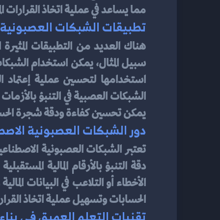
مما يساعد في عملية اتخاذ القرارات ال
تطبيقات الشبكات العصبونية 
هناك العديد من التطبيقات المثيرة 
يمكن تحسين كفاءة ودقة شجرة الحسابا
دور الشبكات العصبونية الاص
تعتبر الشبكات العصبونية الاصطناعي
الحسابات وتسهيل عملية اتخاذ القرارات
تقنيات التعلم العميق في بناء