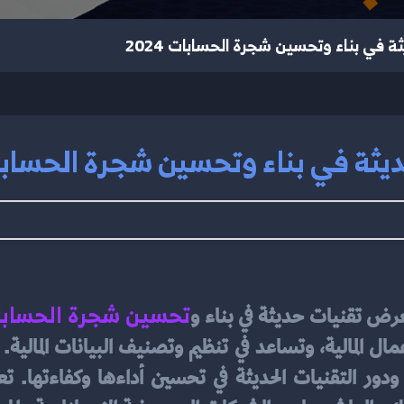
ة في بناء وتحسين شجرة الحسابات 2024
يثة في بناء وتحسين شجرة الحسابات 4
تحسين شجرة الحساب
عرض تقنيات حديثة في بناء و