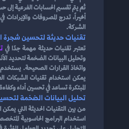
ثم يتم تقسيم الحسابات الفرعية إلى 
الشركة.
تقنيات حديثة لتحسين شجرة ا
ت
تعتبر تقنيات حديثة مهمة جدًا في 
المبتكرة تساعد في تحسين أداء وكفاءة
تحليل البيانات الضخمة لتحسي
من بين التقنيات الحديثة التي يمكن