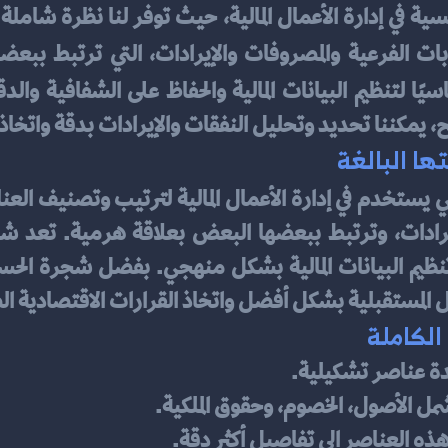
ات الفرعية والمصروفات والإيرادات، التي ترتبط ببعض
مكننا تحديد وتحليل النفقات والإيرادات بدقة واتخاذ 
ا البالغة
ل المستقبلية بشكل أفضل واتخاذ القرارات الاقتصادية ا
الكاملة
ة عناصر تشكيلية. 
شمل الأصول، الخصوم، وحقوق الملكية. 
ذه العناصر إلى تفاصيل أكثر دقة. 