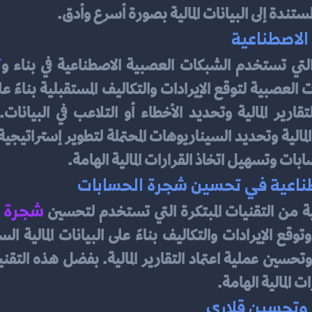
مستندة إلى البيانات المالية بصورة أسرع وأدق.
الاصطناعية
ت
التي تستخدم الشبكات العصبية الاصطناعية في بناء و
ت وتسهيل اتخاذ القرارات المالية الهامة.
طناعية في تحسين شجرة الحسابات
شجرة ا
ة من التقنيات المبتكرة التي تستخدم لتحسين 
 المالية الهامة.
 وتحسين قلاري