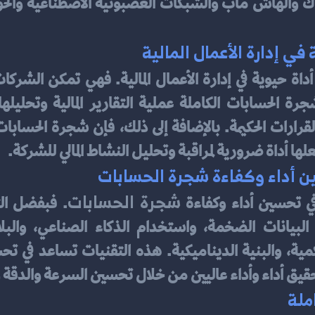
ي إدارة الأعمال المالية
ها أداة ضرورية لمراقبة وتحليل النشاط المالي للشركة.
ين أداء وكفاءة شجرة الحسابات
شجرة الحسابات
في تحسين أداء وكفاءة 
ق أداء وأداء عاليين من خلال تحسين السرعة والدقة والت
ملة