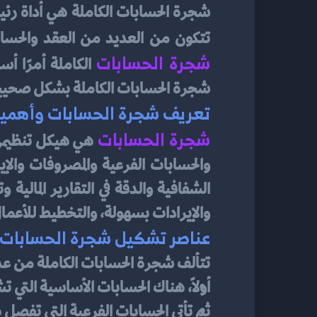
شجرة الحسابات الكاملة
تتكون من العديد من العقد والحساب
شجرة الحسابات
شجرة الحسابات الكاملة بشكل صحيح، ي
تعريف شجرة الحسابات وأهميته
شجرة الحسابات
والإيرادات بسهولة، والتخطيط للأعما
عناصر تشكيل شجرة الحسابات 
تتألف شجرة الحسابات الكاملة من عد
أولاً، هناك الحسابات الأساسية التي ت
ثم تأتي الحسابات الفرعية التي تفصل ه