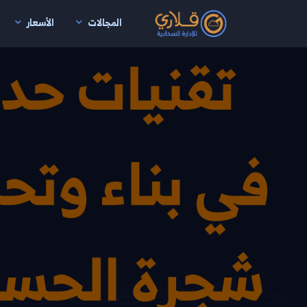
المجالات
الأسعار
نتقال إلى المحتوى الرئيسي