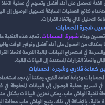
ة التحليل المالي واتخاذ القرارات.
تحسين شجرة الحسابات
شجرة الحسابات
 تحسين وبناء 
ي واتخاذ القرارات المستندة إلى البيانات المالية.
 كفاءة قلاري وشجرة الحسابات
لحسابات