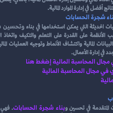
أفضل في إدارة الموارد المالية.
ناء شجرة الحسابات
وتحسين شج
ات الحديثة التي يمكن استخدامها في بناء 
د في إدارة الأعمال.
ي مجال المحاسبة المالية إضغط هنا 
في مجال المحاسبة المالية 
الية 
ب
بناء شجرة الحسابات
ت المتقدمة في تحسين و