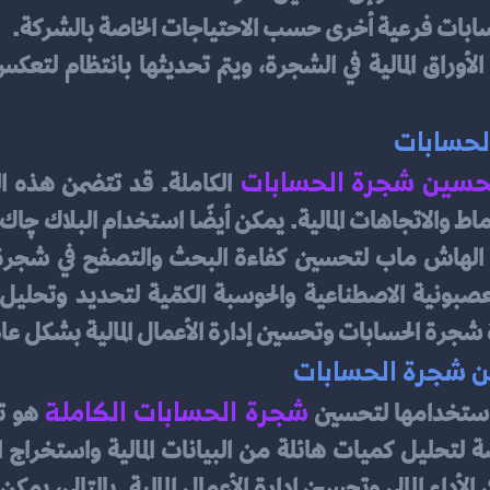
حسابات فرعية أخرى حسب الاحتياجات الخاصة بالشركة. 
لحسابات
حسين
شجرة
الحسابات
 شجرة الحسابات وتحسين إدارة الأعمال المالية بشكل عا
ن شجرة الحسابات
شجرة الحسابات الكاملة
 استخدامها لتحسين 