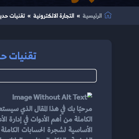
الرئيسية
التجارة الالكترونية
تقنيات حديث
تقنيات حد
مرحبًا بك في هذا المقال الذي سيست