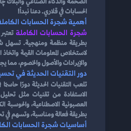
الحسابات في قلاري. دعنا نبدأ!
أهمية شجرة الحسابات الكاملة ف
شجرة الحسابات الكاملة
والإيرادات والأصول والخصوم، مما يجعل
دور التقنيات الحديثة في تحس
تلعب التقنيات الحديثة دورًا حاسمًا 
بطريقة فعالة ومناسبة، وتسهم في تحقي
أساسيات شجرة الحسابات الكا