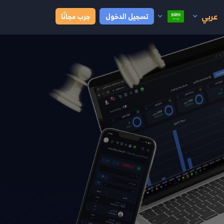
عربي
تسجيل الدخول
جرب مجانًا