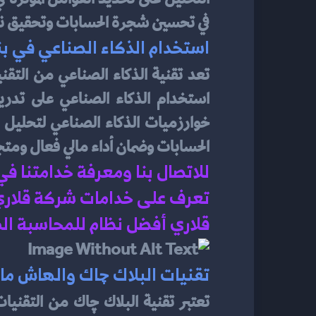
في تحسين شجرة الحسابات وتحقيق نتائج 
استخدام الذكاء الصناعي في ب
تعد تقنية الذكاء الصناعي من التقني
الحسابات وضمان أداء مالي فعال ومتجد
للاتصال بنا ومعرفة خدامتنا ف
تعرف على خدامات شركة قلاري 
قلاري أفضل نظام للمحاسبة الم
تقنيات البلاك چاك والهاش ما
تعتبر تقنية البلاك چاك من التقنيا