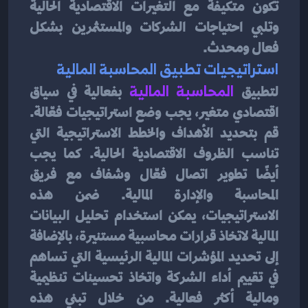
تكون متكيفة مع التغيرات الاقتصادية الحالية 
وتلبي احتياجات الشركات والمستثمرين بشكل 
فعال ومحدث.
استراتيجيات تطبيق المحاسبة المالية
لتطبيق 
المحاسبة المالية
بفعالية في سياق 
اقتصادي متغير، يجب وضع استراتيجيات فعّالة. 
قم بتحديد الأهداف والخطط الاستراتيجية التي 
تناسب الظروف الاقتصادية الحالية. كما يجب 
أيضًا تطوير اتصال فعّال وشفاف مع فريق 
المحاسبة والإدارة المالية. ضمن هذه 
الاستراتيجيات، يمكن استخدام تحليل البيانات 
المالية لاتخاذ قرارات محاسبية مستنيرة، بالإضافة 
إلى تحديد المؤشرات المالية الرئيسية التي تساهم 
في تقييم أداء الشركة واتخاذ تحسينات تنظيمية 
ومالية أكثر فعالية. من خلال تبني هذه 