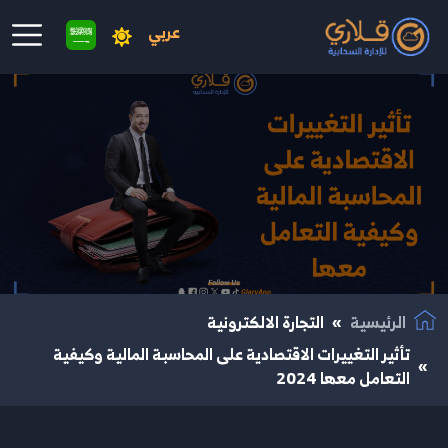
عربي
نتقال إلى المحتوى الرئيسي
الرئيسية
التجارة الالكترونية
تأثير التغييرات الاقتصادية على المحاسبة المالية وكيفية
التعامل معها 2024