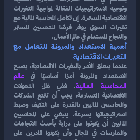
وتوجيه الاستراتيجيات الفعّالة لمواجهة التغيرات 
الاقتصادية المستمرة. إن تكامل المحاسبة المالية مع 
تغيرات السوق يوفر فرصًا للتحسين المستمر 
والنجاح المستدام في عالم الأعمال.
أهمية الاستعداد والمرونة للتعامل مع 
التغيرات الاقتصادية
عندما يتعلق الأمر بالتغيرات الاقتصادية، يصبح 
الاستعداد والمرونة أمرًا أساسيًا في 
عالم 
المحاسبة المالية
. ففي ظل التحولات 
الاقتصادية المتسارعة، يجب أن تتمتع الشركات 
والمحاسبين الماليين بالقدرة على التكيف وضبط 
استراتيجياتها بسرعة. ينبغي على المحاسبين 
الماليين أن يكونوا على دراية بأحدث الاتجاهات 
والممارسات في المجال وأن يكونوا قادرين على 