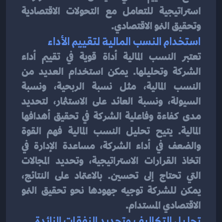
استراتيجية للتعامل مع التحولات الاقتصادية 
وتحقيق النمو الاقتصادي.
استخدام النسب المالية لتقييم الأداء
تعتبر النسب المالية أداة قوية في تقييم أداء 
الشركة وتحليلها. يمكن استخدام العديد من 
النسب المالية، مثل نسبة الربحية، ونسبة 
السيولة، ونسبة العائد على الاستثمار، لتحديد 
مدى كفاءة وفاعلية الشركة في تحقيق أهدافها 
المالية. يتيح تحليل النسب المالية فهم القوة 
والضعف في أداء الشركة، مساعدة الإدارة في 
اتخاذ القرارات الاستراتيجية، وتحديد المجالات 
التي تحتاج إلى تحسين. بالاعتماد على النتائج، 
يمكن للشركة توجيه جهودها نحو تحقيق النمو 
الاقتصادي المستدام.
تحليل التكاليف وتحديد النفقات الزائدة