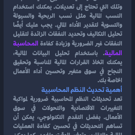
وتلك التي تحتاج إلى تعديلات. يمكنك استخدام 
النسب المالية مثل نسب الربحية والسيولة 
والتسوية لتقدير الأداء المالي. يجب عليك أيضًا 
تحليل التكاليف وتحديد النفقات الزائدة لتقليل 
النفقات غير الضرورية وزيادة كفاءة 
المحاسبة 
المالية
. باستخدام تحليل البيانات المالية، 
يمكنك اتخاذ القرارات المالية المناسبة وتحقيق 
النجاح في سوق متغير وتحسين أداء الأعمال 
الخاصة بك.
أهمية تحديث النظم المحاسبية
تعد تحديثات النظم المحاسبية ضرورية لمواكبة 
التغييرات الاقتصادية والتحولات في سوق 
الأعمال. بفضل التقدم التكنولوجي، يمكن أن 
تساهم التحديثات في تحسين كفاءة العمليات 