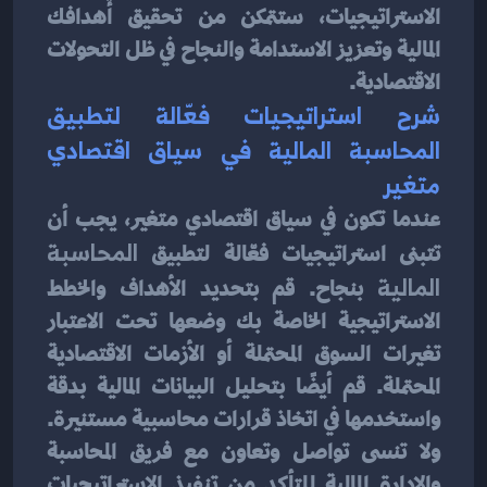
الاستراتيجيات، ستتمكن من تحقيق أهدافك 
المالية وتعزيز الاستدامة والنجاح في ظل التحولات 
الاقتصادية.
شرح استراتيجيات فعّالة لتطبيق 
المحاسبة المالية في سياق اقتصادي 
متغير
عندما تكون في سياق اقتصادي متغير، يجب أن 
تتبنى استراتيجيات فعّالة لتطبيق 
المحاسبة 
المالية
 بنجاح. قم بتحديد الأهداف والخطط 
الاستراتيجية الخاصة بك وضعها تحت الاعتبار 
تغيرات السوق المحتملة أو الأزمات الاقتصادية 
المحتملة. قم أيضًا بتحليل البيانات المالية بدقة 
واستخدمها في اتخاذ قرارات محاسبية مستنيرة. 
ولا تنسى تواصل وتعاون مع فريق المحاسبة 
والإدارة المالية للتأكد من تنفيذ الاستراتيجيات 