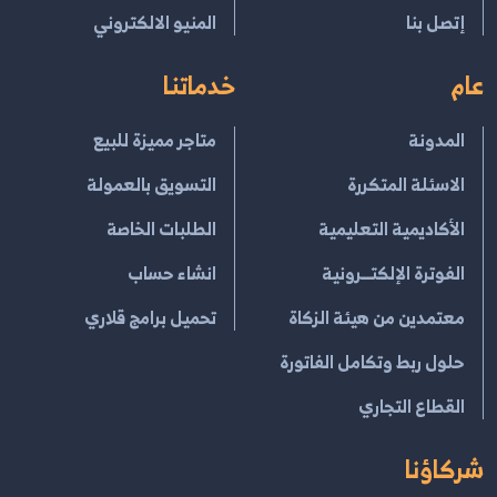
إتصل بنا
المنيو الالكتروني
عام
خدماتنا
المدونة
متاجر مميزة للبيع
الاسئلة المتكررة
التسويق بالعمولة
الأكاديمية التعليمية
الطلبات الخاصة
الفوترة الإلكتــرونية
انشاء حساب
معتمدين من هيئة الزكاة
تحميل برامج قلاري
حلول ربط وتكامل الفاتورة
القطاع التجاري
شركاؤنا