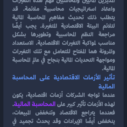
المديرين الماليين والمحاسبين فهم هذه التغيرات 
واعتماد استراتيجيات محاسبية ملائمة. قد 
يتطلب ذلك تحديث مفاهيم المحاسبة المالية 
لتلائم البيئة الاقتصادية المتغيرة. يجب أيضًا 
مراجعة النظم المحاسبية وتطويرها بشكل 
مناسب لمواكبة التغيرات الاقتصادية. الاستعداد 
والمرونة هما المفتاح للتعامل مع تلك التغيرات 
ومواجهة التحديات المالية بنجاح في عالم المحاسبة 
المالية.
تأثير الأزمات الاقتصادية على المحاسبة 
المالية
عندما تواجه الشركات أزمات اقتصادية، يكون 
لهذه الأزمات تأثير كبير على 
المحاسبة المالية
. 
فعندما يتراجع الاقتصاد وتنخفض المبيعات، 
ينخفض أيضًا الإيرادات وقد يحدث تجميد في 