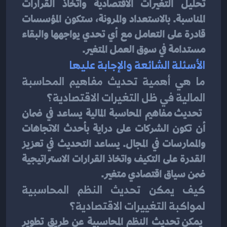
تحليل التغيرات الاقتصادية واتخاذ القرارات 
المناسبة. بالاستعداد والمرونة، ستكون المؤسسات 
قادرة على التعامل مع أي تحدي يواجهها والبقاء 
مستدامة في سوق العمل المتغير.
الأسئلة الشائعة والإجابة عليها
ما هي أهمية تحديث مفاهيم المحاسبة 
المالية في ظل التغيرات الاقتصادية؟
 تحديث مفاهيم المحاسبة المالية يساعد في ضمان 
أن تكون الشركات على دراية بأحدث الاتجاهات 
والممارسات في المجال. يساعد التحديث في تعزيز 
القدرة على التكيف واتخاذ القرارات الاستراتيجية 
ضمن سياق اقتصادي متغير.
كيف يمكن تحديث النظم المحاسبية 
لمواكبة التغييرات الاقتصادية؟
 يمكن تحديث النظم المحاسبية عن طريق تطوير 