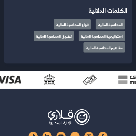
الكلمات الدلالية
المحاسبة المالية
أنواع المحاسبة المالية
استراتيجية المحاسبة المالية
تطبيق المحاسبة المالية
مفاهيم المحاسبة المالية