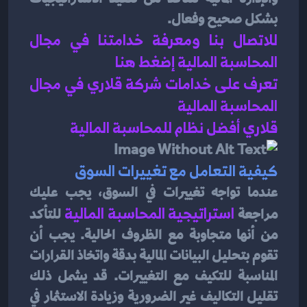
بشكل صحيح وفعال.
للاتصال بنا ومعرفة خدامتنا في مجال 
المحاسبة المالية إضغط هنا 
تعرف على خدامات شركة قلاري في مجال 
المحاسبة المالية 
قلاري أفضل نظام للمحاسبة المالية 
كيفية التعامل مع تغييرات السوق
عندما تواجه تغييرات في السوق، يجب عليك 
مراجعة 
استراتيجية المحاسبة المالية
للتأكد 
من أنها متجاوبة مع الظروف الحالية. يجب أن 
تقوم بتحليل البيانات المالية بدقة واتخاذ القرارات 
المناسبة للتكيف مع التغييرات. قد يشمل ذلك 
تقليل التكاليف غير الضرورية وزيادة الاستثمار في 