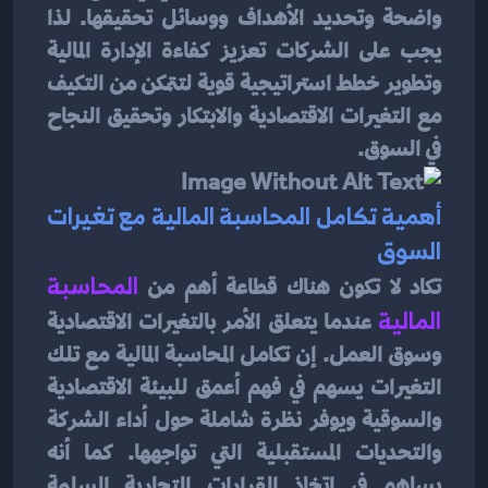
واضحة وتحديد الأهداف ووسائل تحقيقها. لذا 
يجب على الشركات تعزيز كفاءة الإدارة المالية 
وتطوير خطط استراتيجية قوية لتتمكن من التكيف 
مع التغيرات الاقتصادية والابتكار وتحقيق النجاح 
في السوق.
أهمية تكامل المحاسبة المالية مع تغيرات 
السوق
تكاد لا تكون هناك قطاعة أهم من
المحاسبة 
المالية
عندما يتعلق الأمر بالتغيرات الاقتصادية 
وسوق العمل. إن تكامل المحاسبة المالية مع تلك 
التغيرات يسهم في فهم أعمق للبيئة الاقتصادية 
والسوقية ويوفر نظرة شاملة حول أداء الشركة 
والتحديات المستقبلية التي تواجهها. كما أنه 
يساهم في اتخاذ القرارات التجارية السليمة 