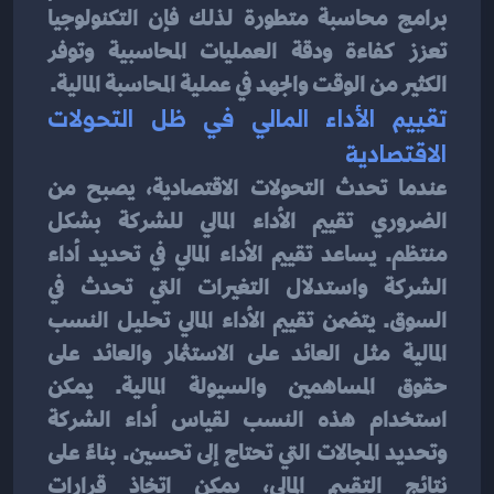
برامج محاسبة متطورة لذلك فإن التكنولوجيا 
تعزز كفاءة ودقة العمليات المحاسبية وتوفر 
الكثير من الوقت والجهد في عملية المحاسبة المالية.
تقييم الأداء المالي في ظل التحولات 
الاقتصادية
عندما تحدث التحولات الاقتصادية، يصبح من 
الضروري تقييم الأداء المالي للشركة بشكل 
منتظم. يساعد تقييم الأداء المالي في تحديد أداء 
الشركة واستدلال التغيرات التي تحدث في 
السوق. يتضمن تقييم الأداء المالي تحليل النسب 
المالية مثل العائد على الاستثمار والعائد على 
حقوق المساهمين والسيولة المالية. يمكن 
استخدام هذه النسب لقياس أداء الشركة 
وتحديد المجالات التي تحتاج إلى تحسين. بناءً على 
نتائج التقييم المالي، يمكن اتخاذ قرارات 