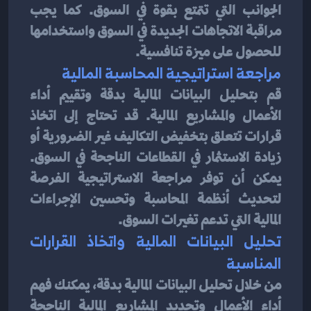
الجوانب التي تتمتع بقوة في السوق. كما يجب 
مراقبة الاتجاهات الجديدة في السوق واستخدامها 
للحصول على ميزة تنافسية.
مراجعة استراتيجية المحاسبة المالية
قم بتحليل البيانات المالية بدقة وتقييم أداء 
الأعمال والمشاريع المالية. قد تحتاج إلى اتخاذ 
قرارات تتعلق بتخفيض التكاليف غير الضرورية أو 
زيادة الاستثمار في القطاعات الناجحة في السوق. 
يمكن أن توفر مراجعة الاستراتيجية الفرصة 
لتحديث أنظمة المحاسبة وتحسين الإجراءات 
المالية التي تدعم تغيرات السوق.
تحليل البيانات المالية واتخاذ القرارات 
المناسبة
من خلال تحليل البيانات المالية بدقة، يمكنك فهم 
أداء الأعمال وتحديد المشاريع المالية الناجحة 