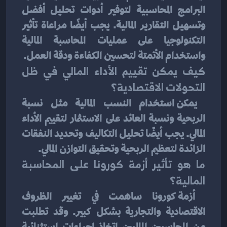
البرامج المحاسبية لتوفير أدوات تحليل أفضل 
وتسهيل التقارير المالية. يجب أيضًا مراعاة تأثير 
التكنولوجيا على عمليات المحاسبة المالية 
واستخدام الأتمتة لتحسين الكفاءة ودقة العمل.
كيف يمكن تقييم الأداء المالي في ظل 
التحولات الاقتصادية؟
 يمكن استخدام النسب المالية مثل نسبة 
الربحية ونسبة العائد على الاستثمار لتقييم الأداء 
المالي. يجب أيضًا تحليل التكاليف وتحديد النفقات 
الزائدة لتعظيم الربحية وتحقيق التوازن المالي.
ما هو تأثير أزمة كورونا على المحاسبة 
المالية؟
 أزمة كورونا ساهمت في تغيير الظروف 
الاقتصادية والتجارية بشكل كبير. وقد تطلبت 
من المحاسبين الماليين اتخاذ إجراءات استثنائية 