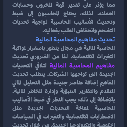
مما يؤثر على تقدير قيمة المخزون وحسابات 
العملاء. لذلك، يحتاج المحاسبون إلى ضبط 
وتحديث الأساليب المحاسبية لمواجهة تحديات 
التضخم وانخفاض الطلب بفعالية.
تحديث مفاهيم المحاسبة المالية
المحاسبة المالية هي مجال يتطور باستمرار لمواكبة 
التغيرات الاقتصادية. لذا من الضروري تحديث 
مفاهيم المحاسبة المالية
لتلافي التحديات 
الجديدة التي تواجهها الشركات. يتطلب تحديث 
المفاهيم إضافة عناصر جديدة مثل التحليل المالي 
المتقدم والتقارير التنبؤية وإدارة المخاطر المالية. 
بالإضافة إلى ذلك، يجب النظر في ضبط الأساليب 
المحاسبية لمعالجة التحديات الجديدة مثل 
الاضطرابات الاقتصادية والتغيرات في السياسات 
الحكومية والتكنولوجيا الجديدة. من خلال تحديث 