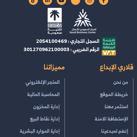
السجل التجاري : 2054100469
الرقم الضريبي : 301270962100003
قلاري الإبداع
مميزاتنا
من نحن
المتجر الإلكتروني
خريطة الموقع
المحاسبة المالية
استثمر معنا
إدارة المخزون
الإستضافة الامنة
إدارة نقاط البيع
إنضم لمبدعينا
إدارة الموارد البشرية