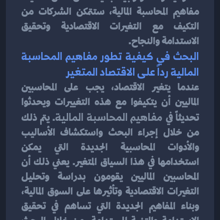
مفاهيم المحاسبة المالية، ستتمكن الشركات من 
التكيف مع التغيرات الاقتصادية وتحقيق 
الاستدامة والنجاح.
البحث في كيفية تطور مفاهيم المحاسبة 
المالية رداً على الاقتصاد المتغير
عندما يتغير الاقتصاد، يجب على المحاسبين 
الماليين أن يتكيفوا مع هذه التغييرات ويحدثوا 
تحديثاً في 
مفاهيم المحاسبة المالية
. يتم ذلك 
من خلال إجراء البحث واستكشاف الأساليب 
والأدوات المحاسبية الجديدة التي يمكن 
استخدامها في هذا السياق المتغير. يعني ذلك أن 
المحاسبين الماليين يقومون بدراسة وتحليل 
التغيرات الاقتصادية وتأثيرها على السوق المالية، 
وبناء المفاهيم الجديدة التي تساهم في تحقيق 