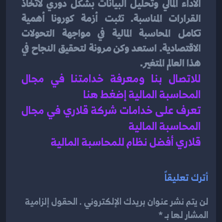
الأداء المالي وتحليل البيانات بشكل دوري لاتخاذ 
القرارات المناسبة. تثبت أزمة كورونا أهمية 
تكامل المحاسبة المالية في مواجهة التحولات 
الاقتصادية. استعد وكن مرونة لتحقيق النجاح في 
هذا العالم المتغير.
للاتصال بنا ومعرفة خدامتنا في مجال 
المحاسبة المالية إضغط هنا 
تعرف على خدامات شركة قلاري في مجال 
المحاسبة المالية 
قلاري أفضل نظام للمحاسبة المالية 
أترك تعليقاً
لن يتم نشر عنوان بريدك الإلكتروني . الحقول إلزامية
المشار لها بـ *