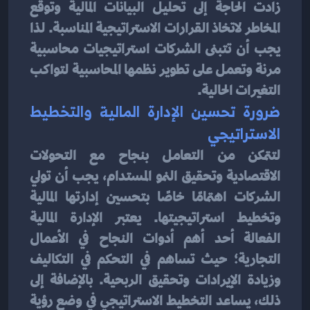
زادت الحاجة إلى تحليل البيانات المالية وتوقع 
المخاطر لاتخاذ القرارات الاستراتيجية المناسبة. لذا 
يجب أن تتبنى الشركات استراتيجيات محاسبية 
مرنة وتعمل على تطوير نظمها المحاسبية لتواكب 
التغيرات الحالية.
ضرورة تحسين الإدارة المالية والتخطيط 
الاستراتيجي
لتتمكن من التعامل بنجاح مع التحولات 
الاقتصادية وتحقيق النمو المستدام، يجب أن تولي 
الشركات اهتمامًا خاصًا بتحسين إدارتها المالية 
وتخطيط استراتيجيتها. يعتبر الإدارة المالية 
الفعالة أحد أهم أدوات النجاح في الأعمال 
التجارية؛ حيث تساهم في التحكم في التكاليف 
وزيادة الإيرادات وتحقيق الربحية. بالإضافة إلى 
ذلك، يساعد التخطيط الاستراتيجي في وضع رؤية 