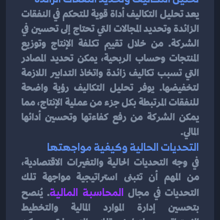
يعد تحليل التكاليف أداة قوية للتحكم في النفقات 
الزائدة وتحديد المجالات التي تحتاج إلى تحسين في 
الشركة. من خلال تقييم تكلفة الإنتاج وتوزيع 
المنتجات وحساب الربحية، يمكن تحديد المصادر 
التي تسبب تكاليف زائدة واتخاذ التدابير اللازمة 
لتخفيضها. يوفر تحليل التكاليف رؤية واضحة 
للنفقات المرتبطة بكل جزء من عملية الإنتاج، مما 
يمكن الشركة من رفع كفاءتها وتحسين أدائها 
المالي.
التحديات الحالية وكيفية مواجهتها
في وجه التحديات الحالية والتغيرات الاقتصادية، 
من المهم أن تتبنى استراتيجية مواجهة تلك 
التحديات في مجال 
المحاسبة المالية
. يُنصح 
بتحسين إدارة الموارد المالية والتخطيط 