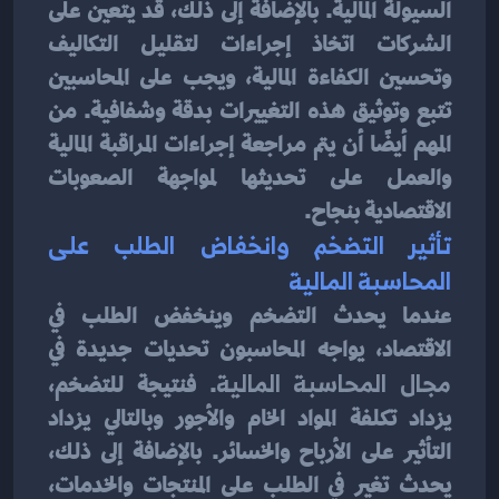
السيولة المالية. بالإضافة إلى ذلك، قد يتعين على 
الشركات اتخاذ إجراءات لتقليل التكاليف 
وتحسين الكفاءة المالية، ويجب على المحاسبين 
تتبع وتوثيق هذه التغييرات بدقة وشفافية. من 
المهم أيضًا أن يتم مراجعة إجراءات المراقبة المالية 
والعمل على تحديثها لمواجهة الصعوبات 
الاقتصادية بنجاح.
تأثير التضخم وانخفاض الطلب على 
المحاسبة المالية
عندما يحدث التضخم وينخفض الطلب في 
الاقتصاد، يواجه المحاسبون تحديات جديدة في 
مجال المحاسبة المالية
. فنتيجة للتضخم، 
يزداد تكلفة المواد الخام والأجور وبالتالي يزداد 
التأثير على الأرباح والخسائر. بالإضافة إلى ذلك، 
يحدث تغير في الطلب على المنتجات والخدمات، 