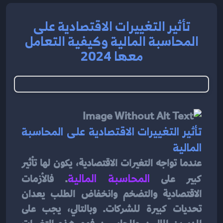
تأثير التغييرات الاقتصادية على
المحاسبة المالية وكيفية التعامل
معها 2024
تأثير التغييرات الاقتصادية على المحاسبة 
المالية
عندما تواجه التغيرات الاقتصادية، يكون لها تأثير 
كبير على 
المحاسبة المالية
. فالأزمات 
الاقتصادية والتضخم وانخفاض الطلب يعدان 
تحديات كبيرة للشركات. وبالتالي، يجب على 