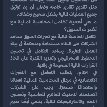
مثل تقديم تقارير خاصة وضمان أن يتم توثيق 
جميع العمليات المالية بشكل صحيح وشفاف.
ما هي أهمية تكامل المحاسبة المالية مع 
تغيرات السوق؟
 تكامل المحاسبة المالية مع تغيرات السوق يساعد 
الشركات على البقاء مستدامة ومتحكمة في بيئة 
العمل المتغيرة. يساعد التكامل في تحسين 
التخطيط الاستراتيجي وتعزيز القدرة على اتخاذ 
القرارات المالية الصحيحة في وقتها.
في الختام، يتطلب التعامل مع التغيرات 
الاقتصادية في 
مجال المحاسبة المالية
 اهتمامًا 
واستعدادًا مستمرًا. يجب على الشركات 
الاستعداد لتحديث المفاهيم المحاسبية وتحسين 
النظم والاستراتيجيات المالية. ينبغي أيضًا تقييم 