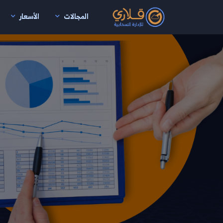
المجالات
الأسعار
نتقال إلى المحتوى الرئيسي