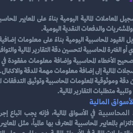
لمشتريات والدفعات النقدية اليومية.
أو الفترة المحاسبية لتحسين دقة التقارير المالية والتوافق
جلات المالية إلى إضافة معلومات مهمة للدقة والاكتمال.
تلبية متطلبات التقارير المالية.
أسواق المالية
 المحاسبية