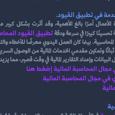
دمة في تطبيق القيود.
تطبيق القيود المحاس
 تحسينًا كبيرًا في سرعة ودقة
لبيانات وإعداد التقارير المالية في وقت قصير، مما يزيد
ي مجال المحاسبة المالية إضغط هنا 
في مجال المحاسبة المالية 
الية 
ية