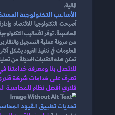
المالية.
الأساليب التكنولوجية المستخ
المحاسبية. توفر الأساليب التكنولوجية
تمكن هذه التقنيات الحديثة من تحليل ا
للاتصال بنا ومعرفة خدامتنا ف
تعرف على خدامات شركة قلاري 
قلاري أفضل نظام للمحاسبة الم
تحديات تطبيق القيود المحاسب