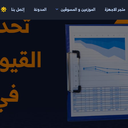
متجر الاجهزة
الموزعين و المسوقين
المدونة
إتصل بنا