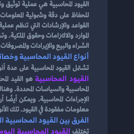
للحفاظ على دقة وشمولية المعلومات ا
الشراء والبيع والإيرادات والمصروفات.
أنواع القيود المحاسبية وخصا
تشتمل القيود المحاسبية على عدة أنو
القيود المحاسبية
معلومات مفقودة في القيود. تلك الأ
الفرق بين القيود المحاسبية ال
القيود المحاسبية اليوم
تختلف