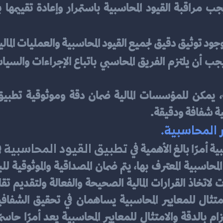
ود توثيق دقيق لجميع القيود المحاسبية والعمليات المالية 
لية شفافة ودقيقة.
ر المحاسبية.
تطبيق القيود المحاسبية
ة أمرًا بالغ الأهمية في 