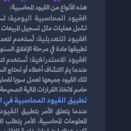
هذه الأنواع من القيود المحاسبية:
القيود المحاسبية اليومية
تشمل عمليات مثل تسجيل المبيعات وا
القيود التعديلية
تطبيقها عادة في مرحلة الإغلاق السنوي 
القيود الاستدراكية
عندما يتم اكتشاف أخطاء أو تحتاج الس
حاسم لاتخاذ القرارات المالية الصحيحة و
تطبيق القيود المحاسبية في ال
القيود
عندما يتعلق الأمر بتطبيق 