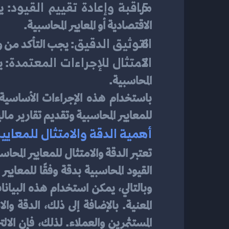
مراقبة وإعادة تقييم القيود
الاقتصادية أو المعايير المحاسبية.
التوثيق الدقيق
: يجب التأكد من وج
الامتثال للإجراءات المعتمدة
المحاسبية.
للمعايير المحاسبية وتقديم تقارير ما
أهمية الدقة والامتثال للمعايي
تعتبر الدقة والامتثال للمعايير المحاسبي