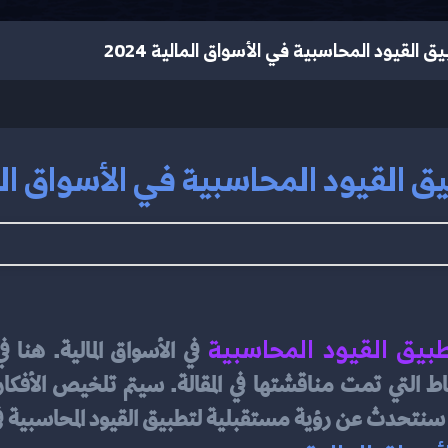
 القيود المحاسبية في الأسواق المالية 2024
 القيود المحاسبية في الأسواق المالية
بيق القيود المحاسبية
 سنتحدث عن رؤية مستقبلية لتطبيق القيود المحاسبية في ا