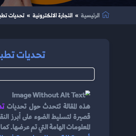
الرئيسية
التجارة الالكترونية
تحديات تطبيق
تحديات تطبيق
تط
هذه المقالة تتحدث حول تحديات 
المعلومات الهامة التي تم عرضها. كما