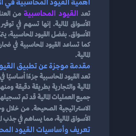
أهمية القيود المحاسبية في ال
القيود المحاسبية
تعد
المالية.
مقدمة موجزة عن تطبيق القيود
الاستراتيجية الصحيحة. من خلال و
الأسواق المالية، مما يساهم في جذب ا
تعريف وأساسيات القيود المح