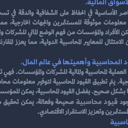
أسواق المالية.
 المحاسبية وأهميتها في عالم المال.
قيود محاسبية
جود
لمستثمرين وتعزيز الاستقرار الاقتصادي.
اسبية