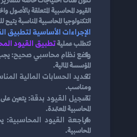
التكنولوجيا المحاسبية المناسبة يتيح ل
الإجراءات الأساسية لتطبيق ال
تطبيق القيود المح
تتطلب عملية 
وضع نظام محاسبي صحيح
المؤسسة المالية.
تحديد الحسابات المالية المنا
ومناسب.
تسجيل القيود بدقة
المحاسبية المعتمدة.
مراجعة القيود المحاسبية
المحاسبية.