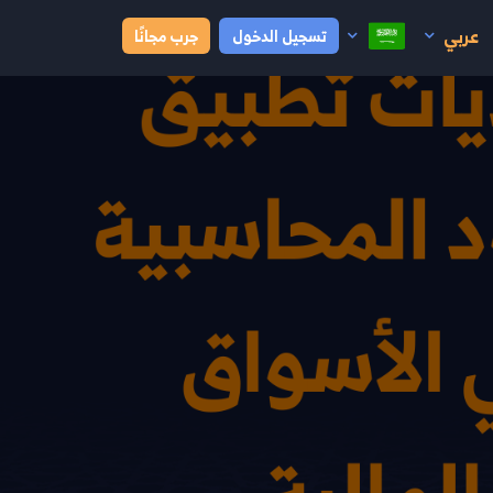
عربي
تسجيل الدخول
جرب مجانًا