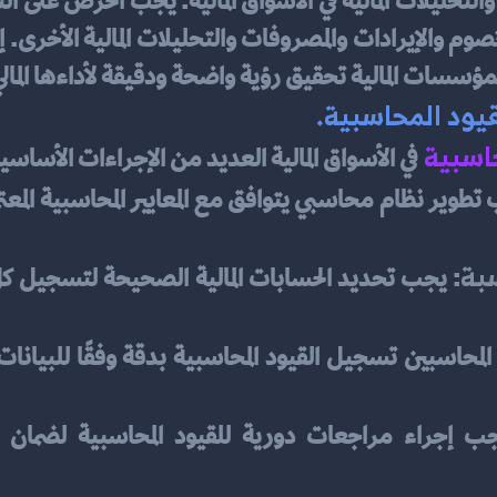
لمؤسسات المالية تحقيق رؤية واضحة ودقيقة لأداءها المالي
قيود المحاسبية.
اسبية
في الأسواق المالية العديد من الإجراءات الأساسي
سبة