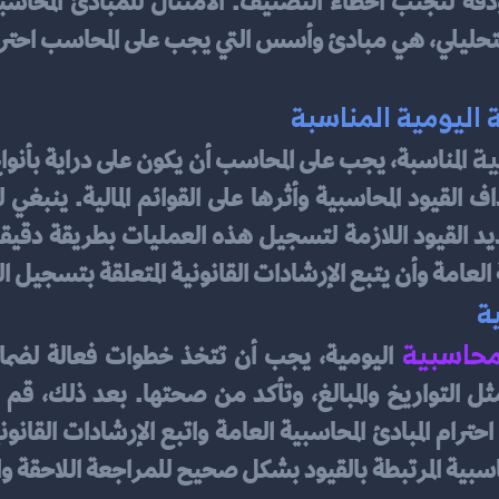
 اليومية المناسبة
ية
لعامة وأن يتبع الإرشادات القانونية المتعلقة بتسجيل ال
ة
محاسبية 
حاسبية المرتبطة بالقيود بشكل صحيح للمراجعة اللاحقة وا