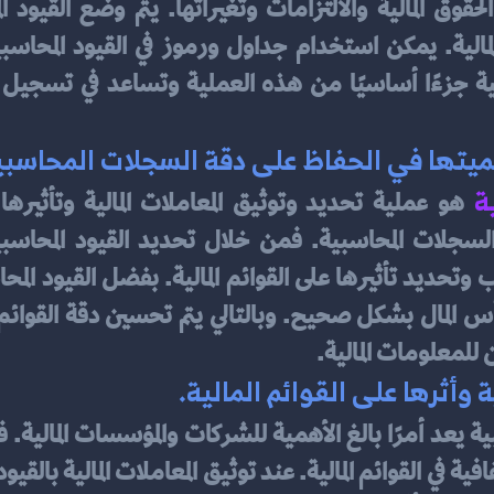
يتها في الحفاظ على دقة السجلات المحاسبي
ة
للمعلومات المالية.
وأثرها على القوائم المالية.
 يعد أمرًا بالغ الأهمية للشركات والمؤسسات المالية. 