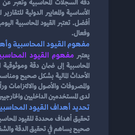
وفعال.
مفهوم القيود المحاسبية وأهم
مفهوم القيود المحاسبي
يعتبر 
لدى المستخدمين الداخليين والخارجيين 
تحديد أهداف القيود المحاسبية 
تحقيق أهداف محددة للقيود المحاسبية