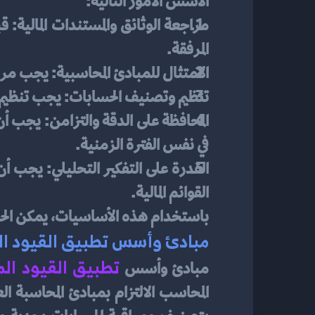
الأسس الأمور التالية:
المرفقة.
الامتثال للمبادئ المحاسبية: يجب مرا
تنظيم وتصنيف الحسابات: يجب تنظيم 
في نفس الفترة الزمنية.
القوائم المالية.
باستخدام هذه الأساسيات، يمكن الحف
مبادئ وأسس تطبيق القيود ال
تطبيق القيود ال
مبادئ وأسس 