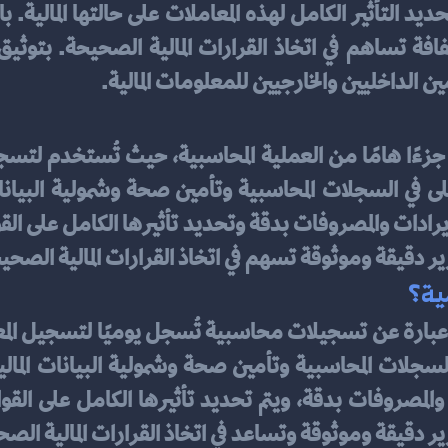
ن الداخليين والخارجيين للمعلومات المالية.
رير دقيقة وموثوقة تسهم في اتخاذ القرارات المالية الصحي
ية؟
رير دقيقة وموثوقة وتساعد في اتخاذ القرارات المالية الص