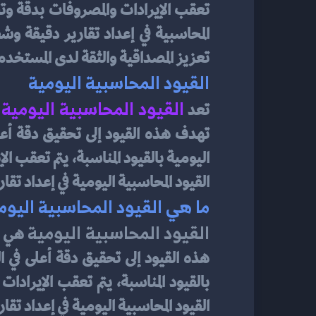
تعزيز المصداقية والثقة لدى المستخدمي
القيود المحاسبية اليومية
القيود المحاسبية اليومية
تعد 
القيود المحاسبية اليومية في إعداد تقا
ما هي القيود المحاسبية اليوم
القيود المحاسبية اليومية
القيود المحاسبية اليومية في إعداد تقا