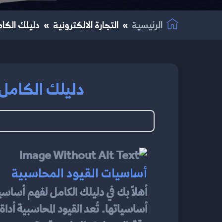
الرئيسية
التجارة الالكترونية
دليلك الكام
دليلك الكامل ل
أساسيات القيود المحاسبية
أهلاً بك في دليلك الكامل لفهم أساسي