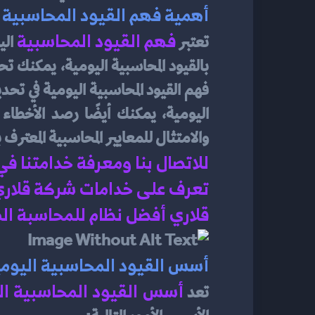
أهمية فهم القيود المحاسبية 
فهم القيود المحاسبية
تعتبر 
والامتثال للمعايير المحاسبية المعترف بها
للاتصال بنا ومعرفة خدامتنا ف
تعرف على خدامات شركة قلاري 
قلاري أفضل نظام للمحاسبة الم
أسس القيود المحاسبية اليوم
أسس القيود المحاسبية ال
تعد 