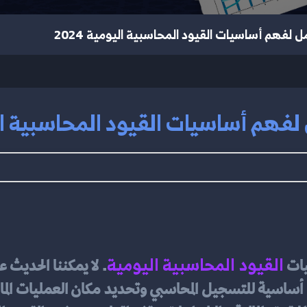
ل لفهم أساسيات القيود المحاسبية اليومية 2024
فهم أساسيات القيود المحاسبية اليوم
القيود المحاسبية اليومية
ات 