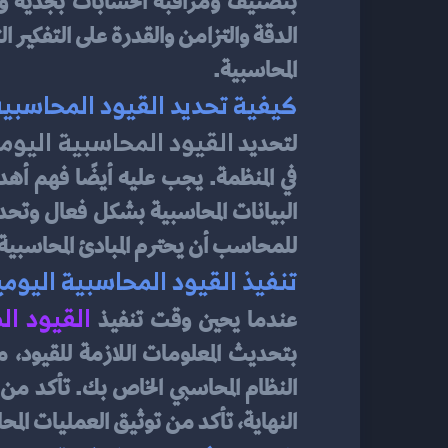
المحاسبية.
كيفية تحديد القيود المحاسبية
القيود المحاسبية اليوم
لتحديد 
للمحاسب أن يحترم المبادئ المحاسبية ا
تنفيذ القيود المحاسبية اليومي
القيود ال
عندما يحين وقت تنفيذ
النهاية، تأكد من توثيق العمليات الم