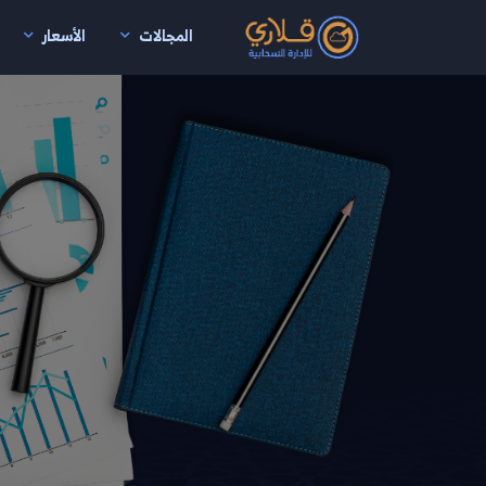
المجالات
الأسعار
نتقال إلى المحتوى الرئيسي