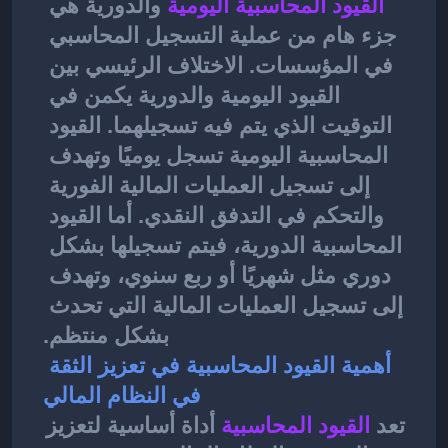
القيود المحاسبية اليومية
والدورية هي 
جزء هام من عملية التسجيل المحاسبي 
في المؤسسات. الاختلاف الرئيسي بين 
القيود اليومية والدورية يكمن في 
التوقيت الذي يتم فيه تسجيلهما. القيود 
المحاسبية اليومية تسجل يوميًا وتهدف 
إلى تسجيل العمليات المالية الفورية 
والتحكم في التدفق النقدي. أما القيود 
المحاسبية الدورية، فيتم تسجيلها بشكل 
دوري مثل شهريًا أو ربع سنوي، وتهدف 
إلى تسجيل العمليات المالية التي تحدث 
بشكل منتظم.
أهمية القيود المحاسبية في تعزيز الثقة 
في النظام المالي
تعد 
القيود المحاسبية
أداة أساسية لتعزيز 