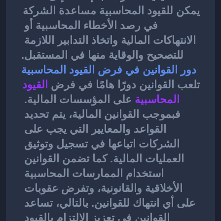
يمكن للقيود المحاسبية مساعدة الشركة 
في رصد الأخطاء المحاسبية أو 
الانتهاكات المالية واتخاذ التدابير اللازمة 
للتصحيح والوقاية منها في المستقبل.
دور القوانين في فرض القيود المحاسبية
تلعب القوانين دورًا هامًا في فرض 
القيود 
المحاسبية
على المؤسسات المالية. 
فبموجب القوانين المالية، يتم تحديد 
القواعد والمعايير التي يجب على 
الشركات اتباعها في تسجيل وتوثيق 
العمليات المالية. كما تضمن القوانين 
استخدام الممارسات المحاسبية 
الأخلاقية والقانونية، وتفرض عقوبات 
على أي انتهاك للقوانين. بالتالي، تساعد 
القوانين في تعزيز الالتزام بالقيود 