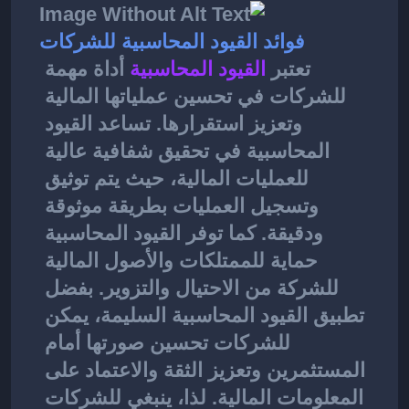
فوائد القيود المحاسبية للشركات
تعتبر 
القيود المحاسبية
أداة مهمة 
للشركات في تحسين عملياتها المالية 
وتعزيز استقرارها. تساعد القيود 
المحاسبية في تحقيق شفافية عالية 
للعمليات المالية، حيث يتم توثيق 
وتسجيل العمليات بطريقة موثوقة 
ودقيقة. كما توفر القيود المحاسبية 
حماية للممتلكات والأصول المالية 
للشركة من الاحتيال والتزوير. بفضل 
تطبيق القيود المحاسبية السليمة، يمكن 
للشركات تحسين صورتها أمام 
المستثمرين وتعزيز الثقة والاعتماد على 
المعلومات المالية. لذا، ينبغي للشركات 