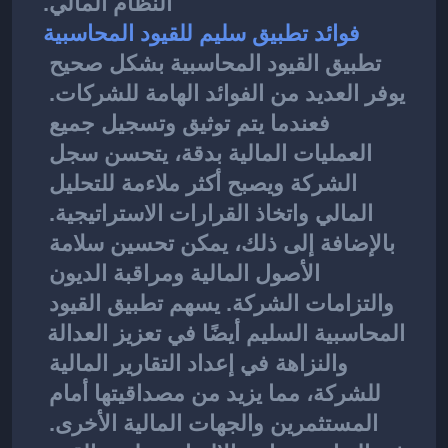
النظام المالي.
فوائد تطبيق سليم للقيود المحاسبية
تطبيق القيود المحاسبية
بشكل صحيح 
يوفر العديد من الفوائد الهامة للشركات. 
فعندما يتم توثيق وتسجيل جميع 
العمليات المالية بدقة، يتحسن سجل 
الشركة ويصبح أكثر ملاءمة للتحليل 
المالي واتخاذ القرارات الاستراتيجية. 
بالإضافة إلى ذلك، يمكن تحسين سلامة 
الأصول المالية ومراقبة الديون 
والتزامات الشركة. يسهم تطبيق القيود 
المحاسبية السليم أيضًا في تعزيز العدالة 
والنزاهة في إعداد التقارير المالية 
للشركة، مما يزيد من مصداقيتها أمام 
المستثمرين والجهات المالية الأخرى. 