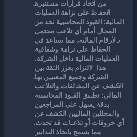
من اتخاذ قرارات مستنيرة.
الحفاظ على نزاهة العمليات 
المالية: 
القيود المحاسبية تحد من 
المجال أمام أي تلاعب محتمل 
بالأرقام المالية، مما يساعد في 
الحفاظ على نزاهة وشفافية 
العمليات المالية داخل الشركة. 
هذا الالتزام يعزز الثقة بين 
الشركة وجميع المعنيين بها.
الكشف عن المخالفات والتلاعب 
المالي: 
تطبيق القيود المحاسبية 
بدقة يسهل على المراجعين 
والمحللين الماليين الكشف عن 
أي خروقات أو تلاعبات قد تحدث، 
مما يسمح باتخاذ التدابير 