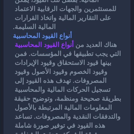
للمستثمرين والجهات الرقابية الاعتماد 
على التقارير المالية واتخاذ القرارات 
المالية السليمة.
أنواع القيود المحاسبية
هناك العديد من
أنواع القيود المحاسبية
التي يجب تطبيقها في المؤسسات. فمن 
بينها قيود الاستحقاق وقيود الإيرادات 
وقيود الخصوم وقيود الأصول وقيود 
المصروفات. تهدف هذه القيود إلى 
تسجيل الحركات المالية والمحاسبية 
بطريقة صحيحة ومنظمة، وتوضيح حقيقة 
المعلومات المالية المرتبطة بالأصول 
والتدفقات النقدية والمصروفات. تساعد 
هذه القيود في توفير صورة شاملة 