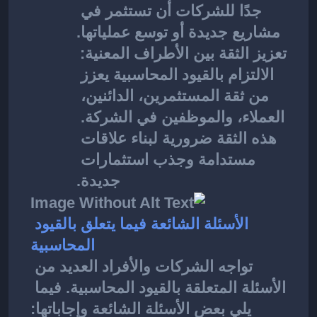
جدًا للشركات أن تستثمر في 
مشاريع جديدة أو توسع عملياتها.
تعزيز الثقة بين الأطراف المعنية: 
الالتزام بالقيود المحاسبية يعزز 
من ثقة المستثمرين، الدائنين، 
العملاء، والموظفين في الشركة. 
هذه الثقة ضرورية لبناء علاقات 
مستدامة وجذب استثمارات 
جديدة.
الأسئلة الشائعة فيما يتعلق بالقيود 
المحاسبية
تواجه الشركات والأفراد العديد من 
الأسئلة المتعلقة بالقيود المحاسبية. فيما 
يلي بعض الأسئلة الشائعة وإجاباتها: