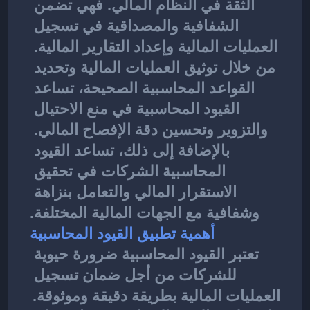
الثقة في النظام المالي. فهي تضمن 
الشفافية والمصداقية في تسجيل 
العمليات المالية وإعداد التقارير المالية. 
من خلال توثيق العمليات المالية وتحديد 
القواعد المحاسبية الصحيحة، تساعد 
القيود المحاسبية في منع الاحتيال 
والتزوير وتحسين دقة الإفصاح المالي. 
بالإضافة إلى ذلك، تساعد القيود 
المحاسبية الشركات في تحقيق 
الاستقرار المالي والتعامل بنزاهة 
وشفافية مع الجهات المالية المختلفة.
أهمية تطبيق القيود المحاسبية
تعتبر 
القيود المحاسبية
ضرورة حيوية 
للشركات من أجل ضمان تسجيل 
العمليات المالية بطريقة دقيقة وموثوقة. 