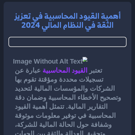
أهمية القيود المحاسبية في تعزيز
الثقة في النظام المالي 2024
تعتبر 
القيود المحاسبية
عبارة عن 
تسجيلات محددة ومؤقتة تقوم بها 
الشركات والمؤسسات المالية لتحديد 
وتصحيح الأخطاء المحاسبية وضمان دقة 
التقارير المالية. تتمثل أهمية القيود 
المحاسبية في توفير معلومات موثوقة 
وشفافة حول الحالة المالية للشركة، 
وتحقيق العدالة والثقة بين الجهات 