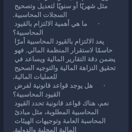
مثل شهريًا أو سنويًا لتعديل وتصحيح 
السجلات المحاسبية.
·      ما هي أهمية الالتزام بالقيود 
المحاسبية؟
يعد الالتزام بالقيود المحاسبية أمرًا 
حاسمًا لاستقرار المنظمة المالي. فهو 
يضمن دقة التقارير المالية ويساعد في 
تحقيق النزاهة المالية والتوجيه الصحيح 
للعمليات المالية.
·      هل يوجد قواعد قانونية لفرض 
القيود المحاسبية؟
نعم، هناك قواعد قانونية تحدد القيود 
المحاسبية المطلوبة، مثل مبادئ 
المحاسبة العامة وتوجيهات الهيئات 
المالية المحلية والدولية.