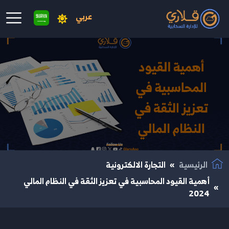
عربي
نتقال إلى المحتوى الرئيسي
الرئيسية
التجارة الالكترونية
أهمية القيود المحاسبية في تعزيز الثقة في النظام المالي
2024