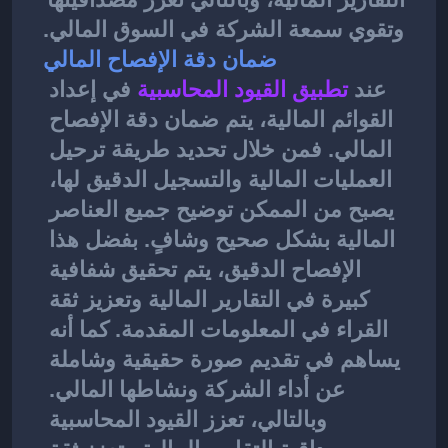
وتقوي سمعة الشركة في السوق المالي.
ضمان دقة الإفصاح المالي
عند 
تطبيق القيود المحاسبية
في إعداد 
القوائم المالية، يتم ضمان دقة الإفصاح 
المالي. فمن خلال تحديد طريقة ترحيل 
العمليات المالية والتسجيل الدقيق لها، 
يصبح من الممكن توضيح جميع العناصر 
المالية بشكل صحيح وشافٍ. بفضل هذا 
الإفصاح الدقيق، يتم تحقيق شفافية 
كبيرة في التقارير المالية وتعزيز ثقة 
القراء في المعلومات المقدمة. كما أنه 
يساهم في تقديم صورة حقيقية وشاملة 
عن أداء الشركة ونشاطها المالي. 
وبالتالي، تعزز القيود المحاسبية 