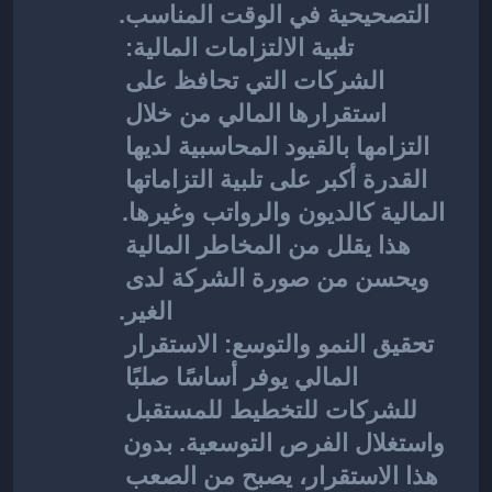
التصحيحية في الوقت المناسب.
تلبية الالتزامات المالية: 
الشركات التي تحافظ على 
استقرارها المالي من خلال 
التزامها بالقيود المحاسبية لديها 
القدرة أكبر على تلبية التزاماتها 
المالية كالديون والرواتب وغيرها. 
هذا يقلل من المخاطر المالية 
ويحسن من صورة الشركة لدى 
الغير.
تحقيق النمو والتوسع: 
الاستقرار 
المالي يوفر أساسًا صلبًا 
للشركات للتخطيط للمستقبل 
واستغلال الفرص التوسعية. بدون 
هذا الاستقرار، يصبح من الصعب 