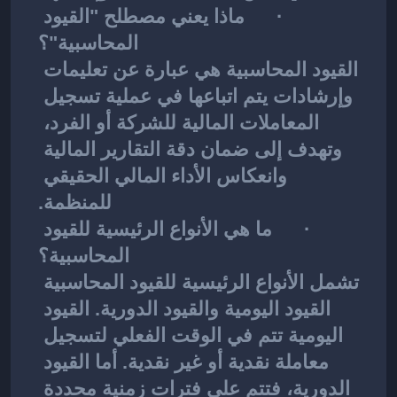
·      ماذا يعني مصطلح "القيود 
المحاسبية"؟
القيود المحاسبية هي عبارة عن تعليمات 
وإرشادات يتم اتباعها في عملية تسجيل 
المعاملات المالية للشركة أو الفرد، 
وتهدف إلى ضمان دقة التقارير المالية 
وانعكاس الأداء المالي الحقيقي 
للمنظمة.
·      ما هي الأنواع الرئيسية للقيود 
المحاسبية؟
تشمل الأنواع الرئيسية للقيود المحاسبية 
القيود اليومية والقيود الدورية. القيود 
اليومية تتم في الوقت الفعلي لتسجيل 
معاملة نقدية أو غير نقدية. أما القيود 
الدورية، فتتم على فترات زمنية محددة 