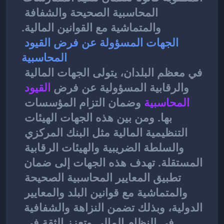
المحاسبية الصحيحة والشفافة 
والمتماشية مع القوانين المالية.
الجهات المسؤولة عن فرض القيود 
المحاسبية
في معظم البلدان، يتولى الجهات المالية 
والرقابية المسؤولية عن فرض
القيود 
المحاسبية
وضمان التزام المؤسسات 
بها. ومن بين هذه الجهات الهيئات 
التنظيمية المالية مثل البنك المركزي 
والسلطة الضريبية والهيئات الرقابية 
المستقلة. تهدف هذه الجهات إلى ضمان 
تطبيق المعايير المحاسبية الصحيحة 
والمتماشية مع قوانين البلد والمعايير 
الدولية، وبذلك تضمن النزاهة والشفافية 
في النظام المالي وتعزز الثقة في 