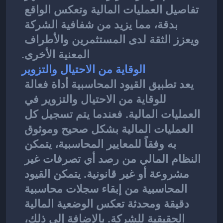
تفاصيل العمليات المالية وتعكس الواقع 
بدقة، مما يزيد من شفافية الشركة 
ويعزز الثقة لدى المستثمرين والأطراف 
المعنية الأخرى.
الوقاية من الاحتيال والتزوير
يعد تطبيق 
القيود المحاسبية
أداة فعالة 
للوقاية من الاحتيال والتزوير في 
العمليات المالية. فعندما يتم تسجيل كل 
العمليات المالية بشكل صحيح وموثوق 
به وفقاً للمعايير المحاسبية، يتمكن 
النظام المالي من رصد أي تصرفات غير 
مشروعة أو غير قانونية. يتمكن القيود 
المحاسبية من إبقاء سجلات محاسبية 
دقيقة ومحدثة تعكس الوضعية المالية 
الحقيقية للشركة. بالإضافة إلى ذلك، 