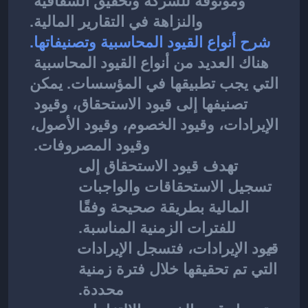
وموثوقة للشركة وتحقيق الشفافية 
والنزاهة في التقارير المالية.
شرح أنواع القيود المحاسبية وتصنيفاتها.
هناك العديد من 
أنواع القيود المحاسبية
التي يجب تطبيقها في المؤسسات. يمكن 
تصنيفها إلى قيود الاستحقاق، وقيود 
الإيرادات، وقيود الخصوم، وقيود الأصول، 
وقيود المصروفات. 
تهدف قيود الاستحقاق إلى 
تسجيل الاستحقاقات والواجبات 
المالية بطريقة صحيحة وفقًا 
للفترات الزمنية المناسبة. 
قيود الإيرادات، فتسجل الإيرادات 
التي تم تحقيقها خلال فترة زمنية 
محددة. 