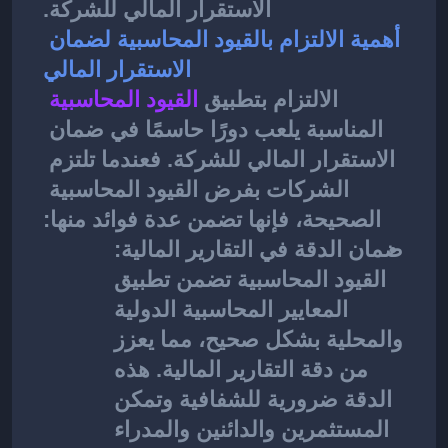
الاستقرار المالي للشركة.
أهمية الالتزام بالقيود المحاسبية لضمان 
الاستقرار المالي
الالتزام بتطبيق 
القيود المحاسبية
المناسبة يلعب دورًا حاسمًا في ضمان 
الاستقرار المالي للشركة. فعندما تلتزم 
الشركات بفرض القيود المحاسبية 
الصحيحة، فإنها تضمن عدة فوائد منها:
ضمان الدقة في التقارير المالية: 
القيود المحاسبية تضمن تطبيق 
المعايير المحاسبية الدولية 
والمحلية بشكل صحيح، مما يعزز 
من دقة التقارير المالية. هذه 
الدقة ضرورية للشفافية وتمكن 
المستثمرين والدائنين والمدراء 