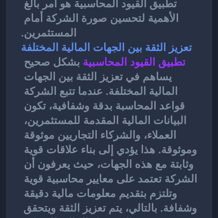
تطبيق القيود المحاسبية هو أمر بالغ 
الأهمية لتحسين صورة الشركة أمام 
المستثمرين.
تعزيز الثقة بين الجهات المالية المختلفة
تطبيق القيود المحاسبية
بشكل صحيح 
يساهم في تعزيز الثقة بين الجهات 
المالية المختلفة. عندما تتبع الشركة 
قواعد المحاسبة بدقة وشفافية، تكون 
البيانات المالية المقدمة للمستثمرين، 
العملاء، والشركاء التجاريين موثوقة 
وموثوقة. هذا يؤدي إلى بناء علاقات قوية 
وثابتة مع هذه الجهات، حيث يعرفون أن 
الشركة تعتمد على معايير محاسبية قوية 
وتلتزم بتقديم معلومات مالية دقيقة 
وشفافة. بالتالي، يتم تعزيز الثقة ويتحقق 