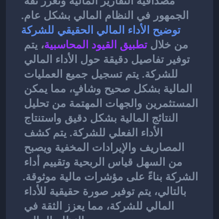
مصداقية التقارير المالية وتعزز ثقة 
الجمهور في النظام المالي بشكل عام.
توضيح الأداء المالي الحقيقي للشركة
من خلال
تطبيق القيود المحاسبية
، يتم 
توفير تفاصيل دقيقة حول الأداء المالي 
للشركة. يتم تسجيل جميع العمليات 
المالية بشكل صحيح وشافٍ، مما يمكن 
المستثمرين والجهات المهتمة من تحليل 
النتائج المالية بشكل دقيق واستنتاج 
الأداء الفعلي للشركة. يتم كشف 
المصاريف والإيرادات المخفية ويصبح 
من السهل قياس الربحية وتقييم أداء 
الشركة بناءً على مؤشرات مالية موثوقة. 
بالتالي، يتم توفير صورة حقيقية للأداء 
المالي للشركة، مما يعزز الثقة في 