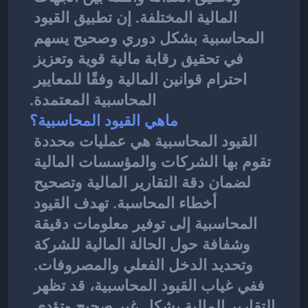
المالية المختلفة. إن تطبيق القيود 
المحاسبية بشكل دوري وصحيح يسهم 
في تحقيق رقابة مالية قوية وتعزيز 
احترام قوانين المالية وفقًا للمعايير 
المحاسبية المعتمدة.
ماهي القيود المحاسبية؟
القيود المحاسبية
هي عمليات محددة 
تقوم بها الشركات والمؤسسات المالية 
لضمان دقة التقارير المالية وتصحيح 
أخطاء المحاسبة. تهدف القيود 
المحاسبية إلى توفير معلومات دقيقة 
وشفافة حول الحالة المالية للشركة 
وتحديد الدخل الفعلي والمصروفات. 
ففي غياب القيود المحاسبية، قد تظهر 
التقارير المالية بشكل غير صحيح وتؤدي 