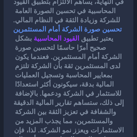
في النهاية، يساهم الالتزام بتطبيق القيود 
المحاسبية في تحسين الصورة العامة 
للشركة وزيادة الثقة في النظام المالي.
تحسين صورة الشركة أمام المستثمرين
يعتبر تطبيق 
القيود المحاسبية
بشكل 
صحيح أمرًا حاسمًا لتحسين صورة 
الشركة أمام المستثمرين. فعندما يكون 
لدى المستثمرين ثقة بأن الشركة تلتزم 
بمعايير المحاسبة وتسجيل العمليات 
المالية بدقة، سيكونون أكثر استعدادًا 
للاستثمار في الشركة ودعمها. بالإضافة 
إلى ذلك، ستساهم تقارير المالية الدقيقة 
والشفافة في تعزيز الثقة بين الشركة 
والمستثمرين، مما يجذب المزيد من 
الاستثمارات ويعزز نمو الشركة. لذا، فإن 