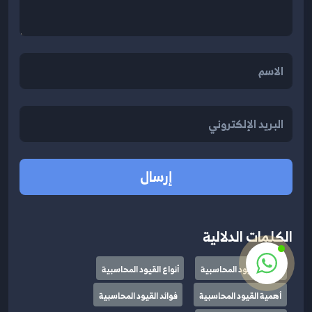
إرسال
الكلمات الدلالية
ماهي القيود المحاسبية
أنواع القيود المحاسبية
أهمية القيود المحاسبية
فوائد القيود المحاسبية