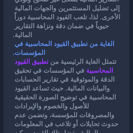
إلى تضليل المستثمرين والجهات المالية 
الأخرى. لذا، تلعب القيود المحاسبية دوراً 
حيوياً في ضمان دقة ونزاهة التقارير 
المالية.
الغاية من تطبيق القيود المحاسبية في 
المؤسسات.
تتمثل الغاية الرئيسية من 
تطبيق القيود 
المحاسبية
في المؤسسات في تحقيق 
الدقة والموثوقية في تقارير الحسابات 
والبيانات المالية. حيث تساعد القيود 
المحاسبية في توضيح الصورة الحقيقية 
للأصول والخصوم والإيرادات 
والمصروفات للمؤسسة، وتضمن عدم 
حدوث تحايلات أو تلاعب في المعلومات 
المالية. بفضل تلك القيود، يمكن 