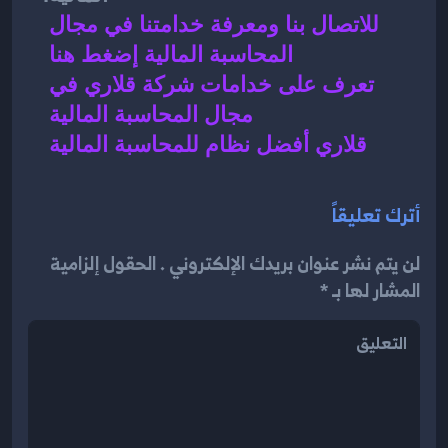
للاتصال بنا ومعرفة خدامتنا في مجال 
المحاسبة المالية إضغط هنا 
تعرف على خدامات شركة قلاري في 
مجال المحاسبة المالية 
قلاري أفضل نظام للمحاسبة المالية 
أترك تعليقاً
لن يتم نشر عنوان بريدك الإلكتروني . الحقول إلزامية
المشار لها بـ *