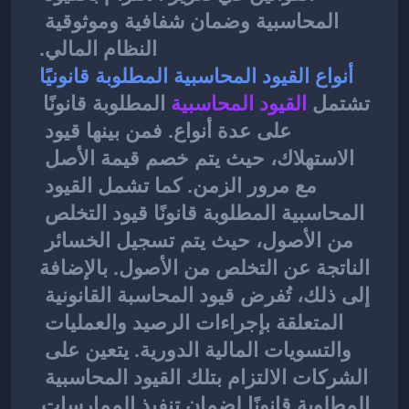
المحاسبية وضمان شفافية وموثوقية 
النظام المالي.
أنواع القيود المحاسبية المطلوبة قانونيًا
تشتمل 
القيود المحاسبية
المطلوبة قانونًا 
على عدة أنواع. فمن بينها قيود 
الاستهلاك، حيث يتم خصم قيمة الأصل 
مع مرور الزمن. كما تشمل القيود 
المحاسبية المطلوبة قانونًا قيود التخلص 
من الأصول، حيث يتم تسجيل الخسائر 
الناتجة عن التخلص من الأصول. بالإضافة 
إلى ذلك، تُفرض قيود المحاسبة القانونية 
المتعلقة بإجراءات الرصيد والعمليات 
والتسويات المالية الدورية. يتعين على 
الشركات الالتزام بتلك القيود المحاسبية 
المطلوبة قانونًا لضمان تنفيذ الممارسات 