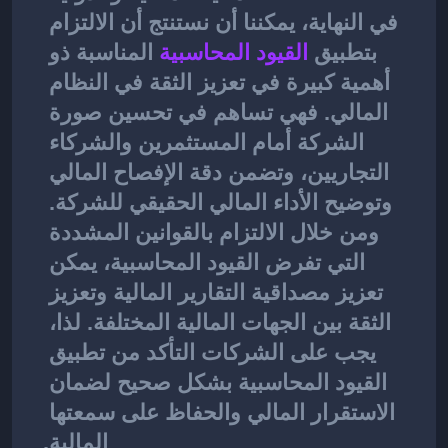
في النهاية، يمكننا أن نستنتج أن الالتزام 
بتطبيق
القيود المحاسبية
المناسبة ذو 
أهمية كبيرة في تعزيز الثقة في النظام 
المالي. فهي تساهم في تحسين صورة 
الشركة أمام المستثمرين والشركاء 
التجاريين، وتضمن دقة الإفصاح المالي 
وتوضيح الأداء المالي الحقيقي للشركة. 
ومن خلال الالتزام بالقوانين المشددة 
التي تفرض القيود المحاسبية، يمكن 
تعزيز مصداقية التقارير المالية وتعزيز 
الثقة بين الجهات المالية المختلفة. لذا، 
يجب على الشركات التأكد من تطبيق 
القيود المحاسبية بشكل صحيح لضمان 
الاستقرار المالي والحفاظ على سمعتها 
المالية.