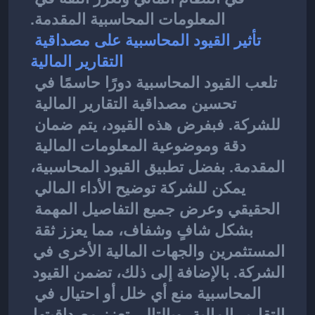
المعلومات المحاسبية المقدمة.
تأثير القيود المحاسبية على مصداقية 
التقارير المالية
تلعب 
القيود المحاسبية
دورًا حاسمًا في 
تحسين مصداقية التقارير المالية 
للشركة. فبفرض هذه القيود، يتم ضمان 
دقة وموضوعية المعلومات المالية 
المقدمة. بفضل تطبيق القيود المحاسبية، 
يمكن للشركة توضيح الأداء المالي 
الحقيقي وعرض جميع التفاصيل المهمة 
بشكل شافٍ وشفاف، مما يعزز ثقة 
المستثمرين والجهات المالية الأخرى في 
الشركة. بالإضافة إلى ذلك، تضمن القيود 
المحاسبية منع أي خلل أو احتيال في 
التقارير المالية، وبالتالي تعزز مصداقيتها 