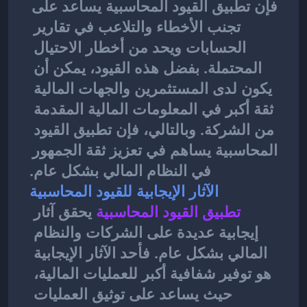
فإن تطبيق القيود المحاسبية يساعد على 
تجنب الأخطاء والتلاعب في تقارير 
الحسابات ويحد من أخطار الاحتيال 
المحتملة. بفضل هذه القيود، يمكن أن 
يكون لدى المستثمرين والجهات المالية 
ثقة أكبر في المعلومات المالية المقدمة 
من الشركة. وبالتالي، فإن تطبيق القيود 
المحاسبية يساهم في تعزيز ثقة الجمهور 
في النظام المالي بشكل عام.
الآثار الإيجابية للقيود المحاسبية
تطبيق القيود المحاسبية
يحقق آثار 
إيجابية عديدة على الشركات والنظام 
المالي بشكل عام. فأحد الآثار الإيجابية 
هو توفير شفافية أكبر للعمليات المالية، 
حيث يساعد على توثيق العمليات 