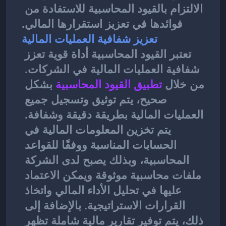
الالتزام بالقيود المحاسبية للاستفادة من 
فوائدها في تعزيز استقرارها المالي.
تعزيز شفافية العمليات المالية
تعتبر القيود المحاسبية أداة قوية تعزز 
شفافية العمليات المالية في الشركات. 
من خلال
تطبيق القيود المحاسبية
بشكل 
صحيح، يتم توثيق وتسجيل جميع 
العمليات المالية بطريقة دقيقة وشفافة. 
يتم تخزين المعلومات المالية في 
الحسابات المناسبة ووفقًا للقواعد 
المحاسبية، وبذلك يصبح لدى الشركة 
ملفات محاسبية موثوقة ويمكن الاعتماد 
عليها في تحليل الأداء المالي واتخاذ 
القرارات الاستراتيجية. بالإضافة إلى 
ذلك، يتم توفير تقارير مالية شاملة تظهر 