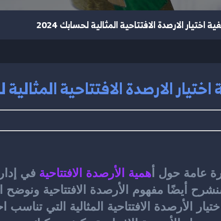
اختيار الارصدة الافتتاحية المثالية لحسابك 2024
يار الارصدة الافتتاحية المثالية لحس
ة عامة حول 
أ
همية
الأرصدة الافتتاحية