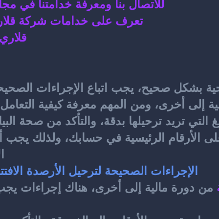
للاتصال بنا ومعرفة خدامتنا في مجا
تعرف على خدامات شركة قلاري
قلاري 
ية
ا
الإجراءات الصحيحة لترحيل الأرصدة الافتت