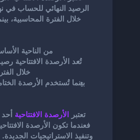
من الناحية الأساس
خلال الفتر
تعتبر
الأرصدة الافتتاحية