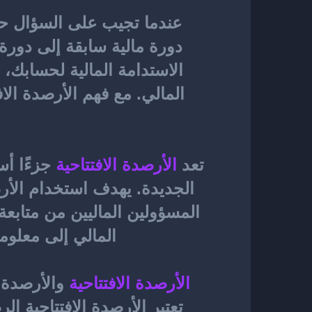
عندما تجيب على السؤال ح
تعد
الأرصدة الافتتاحية
المالي إلى معلوم
الأرصدة الافتتاحية