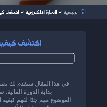
الرئيسية
التجارة الالكترونية
اكتشف كيفية 
اكتشف كيفية اخت
في هذا المقال سنقدم لك نظر