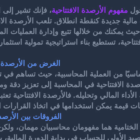
ول 
مفهوم الأرصدة
الافتتاحية
الغرض من الأرصدة ا
ات قيمة يمكن استخدامها في اتخاذ القرارات ا
الفروقات بين الأرصدة