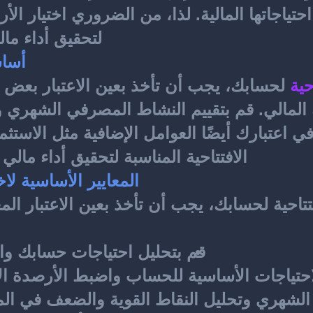
لتحقيق أداء ما
أساس
حية
الافتتاحية المناسبة لتحقيق أداء ما
المعايير الأساسية لاخ
تاحية
قم بتحليل احتياجات حسابك واس
حتياجات الأساسية للحساب واضبط الأرصدة الافت