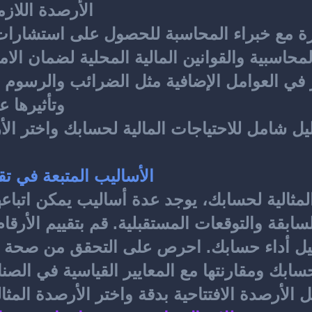
الأرصدة اللازمة
 مع خبراء المحاسبة للحصول على استشارات 
حاسبية والقوانين المالية المحلية لضمان الامتث
وتأثيرها ع
الأساليب المتبعة في تقيي
ل الأرصدة الافتتاحية بدقة واختر الأرصدة المثالي