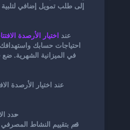
عند 
اختيار الأرصدة الافتتا
عند اختيار الأرصدة الافت
حدد الا