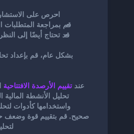
احرص على الاستشارة
قم بمراجعة المتطلبات الم
عند 
تقييم الأرصدة الافتتاحية
لتحلي