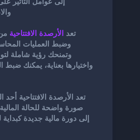
والا
تعد
الأرصدة الافتتاحية
تعد 
الأرصدة الافتتاحية