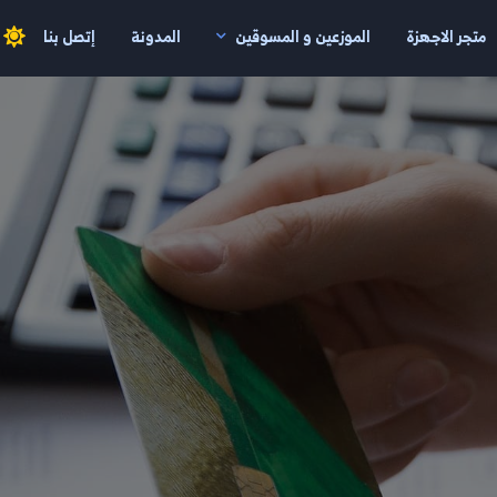
متجر الاجهزة
الموزعين و المسوقين
المدونة
إتصل بنا