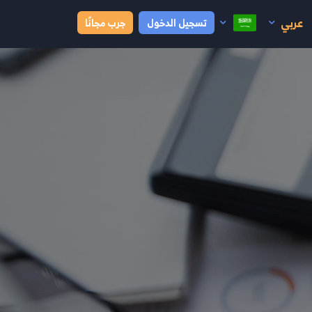
عربي
تسجيل الدخول
جرب مجانًا