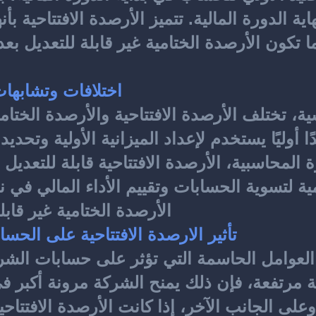
اختلافات وتشابهات 
ية، تختلف الأرصدة الافتتاحية والأرصدة الختام
ة المحاسبية، الأرصدة الافتتاحية قابلة للتعديل 
الأرصدة الختامية غير قابلة
تأثير الارصدة الافتتاحية على الحس