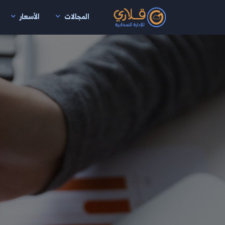
المجالات
الأسعار
نتقال إلى المحتوى الرئيسي