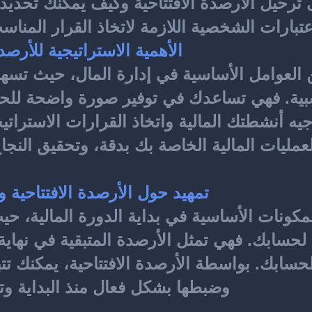
عتبارات الشخصية اللازمة لاتخاذ القرار المناسب
الأهمية الاستراتيجية للأرصدة
تمهيد حول الأرصدة الافتتاحية ود
وضبطها بشكل فعال منذ البداية وتح