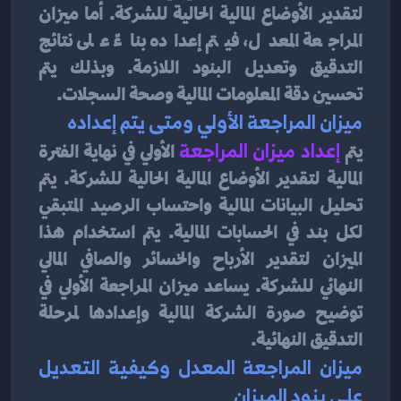
لتقدير الأوضاع المالية الحالية للشركة. أما ميزان 
المراجعة المعدل، فيتم إعداده بناءً على نتائج 
التدقيق وتعديل البنود اللازمة. وبذلك يتم 
تحسين دقة المعلومات المالية وصحة السجلات.
ميزان المراجعة الأولي ومتى يتم إعداده
يتم 
إعداد ميزان المراجعة
الأولي في نهاية الفترة 
المالية لتقدير الأوضاع المالية الحالية للشركة. يتم 
تحليل البيانات المالية واحتساب الرصيد المتبقي 
لكل بند في الحسابات المالية. يتم استخدام هذا 
الميزان لتقدير الأرباح والخسائر والصافي المالي 
النهائي للشركة. يساعد ميزان المراجعة الأولي في 
توضيح صورة الشركة المالية وإعدادها لمرحلة 
التدقيق النهائية.
ميزان المراجعة المعدل وكيفية التعديل 
على بنود الميزان