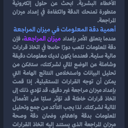
الأخطاء البشرية. ابحث عن حلول إلكترونية 
متطورة تمنحك الدقة والكفاءة في إعداد ميزان 
المراجعة.
أهمية دقة المعلومات في ميزان المراجعة 
عندما يتعلق الأمر بإعداد 
ميزان المراجعة
، فإن 
دقة المعلومات تلعب دورًا حاسمًا في اتخاذ قرارات 
مالية سليمة. فعندما يكون لديك معلومات دقيقة 
وشاملة عن الوضع المالي لشركتك، ستتمكن من 
تحليل البيانات واستخلاص النتائج الهامة التي 
يمكن أن توجه القرارات المستقبلية. إذا قمت 
بإعداد ميزان مراجعة غير دقيق، قد تؤدي ذلك إلى 
اتخاذ قرارات خاطئة قد تؤثر سلبًا على الأعمال 
المالية لشركتك. لذا يجب التأكد من جمع وتحليل 
المعلومات بدقة واهتمام، وضمان دقة وصحة 
ميزان المراجعة الذي يستند إليه اتخاذ القرارات 