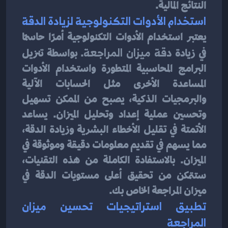
النتائج المالية.
استخدام الأدوات التكنولوجية لزيادة الدقة
يعتبر استخدام الأدوات التكنولوجية أمرًا حاسمًا 
في زيادة 
دقة ميزان المراجعة
. بواسطة تنزيل 
البرامج المحاسبية المتطورة واستخدام الأدوات 
المساعدة الأخرى مثل الحسابات الآلية 
والبرمجيات الذكية، يصبح من الممكن تسهيل 
وتحسين عملية إعداد وتحليل الميزان. يساعد 
الأتمتة في تقليل الأخطاء البشرية وزيادة الدقة، 
مما يسهم في تقديم معلومات دقيقة وموثوقة في 
الميزان. بالاستفادة الكاملة من هذه التقنيات، 
ستتمكن من تحقيق أعلى مستويات الدقة في 
ميزان المراجعة الخاص بك.
تطبيق استراتيجيات تحسين ميزان 
المراجعة