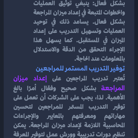
بشكل فعال: ينبغي توثيق العمليات 
والخطوات المتبعة في إعداد ميزان المراجعة 
بشكل فعال. يساعد ذلك في توحيد 
العمليات وتسهيل التدريب على إعداد 
الميزان في المستقبل. كما يسهل هذا 
الإجراء التحقق من الدقة والاستدلال 
بالمعلومات عند الحاجة.
توفير التدريب المستمر للمراجعين
تُعتبر تدريب المراجعين على 
إعداد ميزان 
المراجعة
بشكل صحيح وفعّال أمرًا بالغ 
الأهمية. لذا، يجب على الشركات أن تعمل على 
توفير التدريب المستمر للمراجعين لتحسين 
مهاراتهم ومعرفتهم بالمعايير والإجراءات 
المحاسبية اللازمة لإعداد ميزان المراجعة. يمكن 
تنظيم دورات تدريبية وورش عمل لتوفير المعرفة 