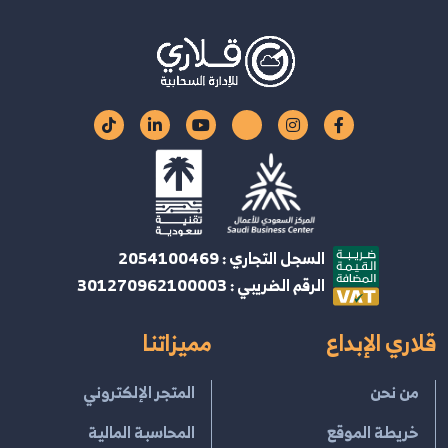
السجل التجاري : 2054100469
الرقم الضريبي : 301270962100003
قلاري الإبداع
مميزاتنا
من نحن
المتجر الإلكتروني
خريطة الموقع
المحاسبة المالية