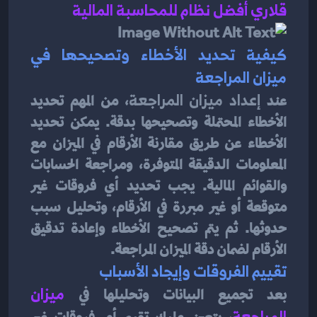
قلاري أفضل نظام للمحاسبة المالية 
كيفية تحديد الأخطاء وتصحيحها في 
ميزان المراجعة
عند 
إعداد ميزان المراجعة
، من المهم تحديد 
الأخطاء المحتملة وتصحيحها بدقة. يمكن تحديد 
الأخطاء عن طريق مقارنة الأرقام في الميزان مع 
المعلومات الدقيقة المتوفرة، ومراجعة الحسابات 
والقوائم المالية. يجب تحديد أي فروقات غير 
متوقعة أو غير مبررة في الأرقام، وتحليل سبب 
حدوثها. ثم يتم تصحيح الأخطاء وإعادة تدقيق 
الأرقام لضمان دقة الميزان المراجعة.
تقييم الفروقات وإيجاد الأسباب
بعد تجميع البيانات وتحليلها في 
ميزان 
المراجعة