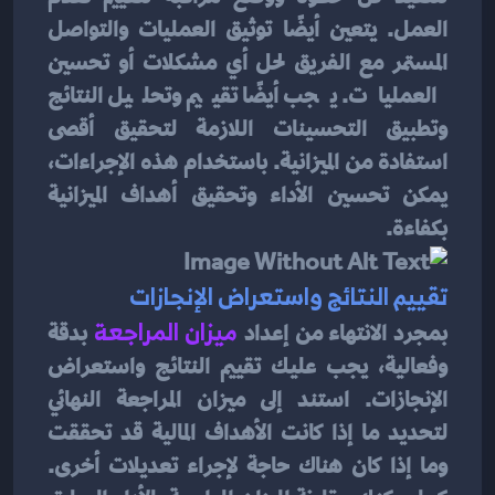
العمل. يتعين أيضًا توثيق العمليات والتواصل 
المستمر مع الفريق لحل أي مشكلات أو تحسين 
العمليات. يجب أيضًا تقييم وتحليل النتائج 
وتطبيق التحسينات اللازمة لتحقيق أقصى 
استفادة من الميزانية. باستخدام هذه الإجراءات، 
يمكن تحسين الأداء وتحقيق أهداف الميزانية 
بكفاءة.
تقييم النتائج واستعراض الإنجازات
بمجرد الانتهاء من إعداد 
ميزان المراجعة
بدقة 
وفعالية، يجب عليك تقييم النتائج واستعراض 
الإنجازات. استند إلى ميزان المراجعة النهائي 
لتحديد ما إذا كانت الأهداف المالية قد تحققت 
وما إذا كان هناك حاجة لإجراء تعديلات أخرى. 