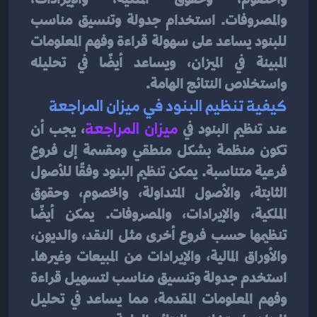
والمصروفات. استخدام جدولة وتنسيق مناسب 
للبنود يساعد على سهولة قراءة وفهم المعلومات 
المبينة في الميزان، ويساعد أيضًا في تحليله 
واستخلاص النتائج الهامة.
كيفية تنظيم البنود في ميزان المراجعة
عند تنظيم البنود في 
ميزان المراجعة
، يجب أن 
تكون منظمة بشكل منطقي ومقسمة إلى فروع 
فرعية متناسبة. يمكن تنظيم البنود وفقًا للأصول 
الثابتة، والأصول المتداولة، والخصوم، وحقوق 
الملكية، والإيرادات، والمصروفات. يمكن أيضًا 
تنظيمها حسب فروع أخرى مثل النقد، والديون، 
والأوراق المالية، والإيرادات من المبيعات وغيرها. 
استخدم جدولة وتنسيق مناسب لتسهيل قراءة 
وفهم المعلومات المقدمة، مما يساعد في تحليل 