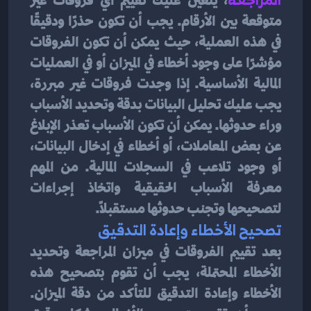
، يتعين عليك تقييم أي فروقات غير 
متوقعة بين الأرقام. يجب أن تكون حذرًا ودقيقًا 
في هذه العملية، حيث يمكن أن تكون الفروقات 
مؤشرًا على وجود أخطاء في الميزان أو في العمليات 
المالية الأساسية. إذا وجدت فروقات غير مبررة، 
يجب عليك تحليل البيانات بدقة وتحديد الأسباب 
وراء حدوثها. يمكن أن تكون الأسباب تعذر الإبلاغ 
عن بعض المعاملات، أو أخطاء في إدخال البيانات، 
أو وجود تلاعب في السجلات المالية. من المهم 
معرفة الأسباب الحقيقية واتخاذ إجراءات 
لتصحيحها وتجنب حدوثها مستقبلاً.
تصحيح الأخطاء وإعادة التدقيق
بعد تقييم الفروقات في ميزان المراجعة وتحديد 
الأخطاء المحتملة، يجب أن تقوم بتصحيح هذه 
الأخطاء وإعادة التدقيق للتأكد من دقة الميزان. 