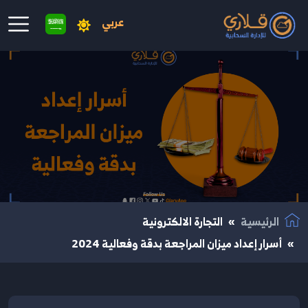
عربي
نتقال إلى المحتوى الرئيسي
الرئيسية
التجارة الالكترونية
أسرار إعداد ميزان المراجعة بدقة وفعالية 2024