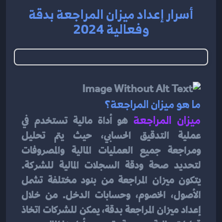
أسرار إعداد ميزان المراجعة بدقة
وفعالية 2024
ما هو ميزان المراجعة؟
ميزان المراجعة
هو أداة مالية تستخدم في 
عملية التدقيق الحسابي، حيث يتم تحليل 
ومراجعة جميع العمليات المالية والمصروفات 
لتحديد صحة ودقة السجلات المالية للشركة. 
يتكون ميزان المراجعة من بنود مختلفة تشمل 
الأصول، الخصوم، وحسابات الدخل. من خلال 
إعداد ميزان المراجعة بدقة، يمكن للشركات اتخاذ 