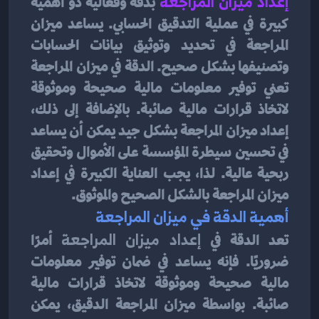
إعداد ميزان المراجعة
بدقة وفعالية ذو أهمية 
كبيرة في عملية التدقيق الحسابي. يساعد ميزان 
المراجعة في تحديد وتوثيق بيانات الحسابات 
وتصنيفها بشكل صحيح. الدقة في ميزان المراجعة 
تعني توفير معلومات مالية صحيحة وموثوقة 
لاتخاذ قرارات مالية صائبة. بالإضافة إلى ذلك، 
إعداد ميزان المراجعة بشكل جيد يمكن أن يساعد 
في تحسين سيطرة المؤسسة على الأموال وتحقيق 
ربحية عالية. لذا، يجب العناية الكبيرة في إعداد 
ميزان المراجعة بالشكل الصحيح والموثوق.
أهمية الدقة في ميزان المراجعة
تعد الدقة في 
إعداد ميزان المراجعة
 أمرًا 
ضروريًا. فإنه يساعد في ضمان توفير معلومات 
مالية صحيحة وموثوقة لاتخاذ قرارات مالية 
صائبة. بواسطة ميزان المراجعة الدقيق، يمكن 