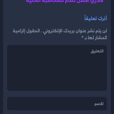
أترك تعليقاً
لن يتم نشر عنوان بريدك الإلكتروني . الحقول إلزامية
المشار لها بـ *