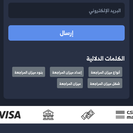
إرسال
الكلمات الدلالية
أنواع ميزان المراجعة
إعداد ميزان المراجعة
بنود ميزان المراجعة
شكل ميزان المراجعة
ميزان المراجعة