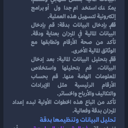
يمكنك استخدام جداول أو برامج 
إلكترونية لتسهيل هذه العملية.
قم بإدخال البيانات بدقة: قم بإدخال 
البيانات المالية في الميزان بعناية ودقة. 
تأكد من صحة الأرقام وتطابقها مع 
الوثائق المالية الأخرى.
قم بتحليل البيانات المالية: بعد إدخال 
البيانات، قم بتحليلها واستخلاص 
المعلومات الهامة منها. قم بحساب 
الأرقام الرئيسية مثل الإيرادات 
والتكاليف والأرباح والخسائر.
تأكد من اتباع هذه الخطوات الأولية لبدء إعداد 
الميزان بدقة وفعالية.
تحليل البيانات وتنظيمها بدقة