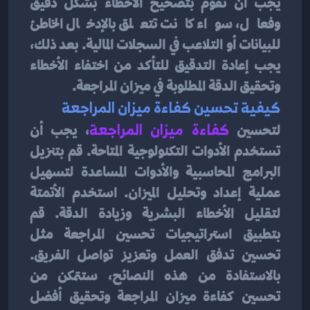
يجب أن تقوم بتصحيح الأخطاء بشكل دقيق 
وفعال، سواء كانت تتعلق بالإدخال الخاطئ 
للبيانات أو التلاعب في السجلات المالية. بعد ذلك، 
يجب إعادة التدقيق للتأكد من اختفاء الأخطاء 
وتحقيق الدقة المطلوبة في ميزان المراجعة.
كيفية تحسين كفاءة ميزان المراجعة
لتحسين 
كفاءة ميزان المراجعة
، يجب أن 
تستخدم الأدوات التكنولوجية المتاحة. قم بتنزيل 
البرامج المحاسبية والأدوات المساعدة لتسهيل 
عملية إعداد وتحليل الميزان. استخدم الأتمتة 
لتقليل الأخطاء البشرية وزيادة الدقة. قم 
بتطبيق استراتيجيات تحسين المراجعة مثل 
تحسين تدفق العمل وتعزيز تواصل الفريق. 
بالاستفادة من هذه النصائح، ستتمكن من 
تحسين كفاءة ميزان المراجعة وتحقيق أفضل 