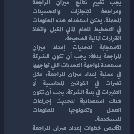
يجب تقييم نتائج ميزان المراجعة 
ومراجعة الإنجازات والتحسينات 
المحتملة. يمكن استخدام هذه المعلومات 
في التخطيط للعام المالي المقبل واتخاذ 
القرارات المالية الصحيحة.
الاستجابة لتحديات إعداد ميزان 
المراجعة بدقة: يجب أن تكون الشركة 
مستعدة لمواجهة التحديات التي تواجهها 
في عملية إعداد ميزان المراجعة، مثل 
تغيرات في القوانين المحاسبية أو 
التغيرات في بنية الشركة. يجب أن تكون 
هناك استعدادية لتحديث إجراءات 
العمل وتكنولوجيا المعلومات 
المستخدمة.
تلخيص خطوات إعداد ميزان المراجعة 