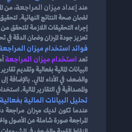
إعداد ميزان المراجعة
عند 
تعزيز جودة الميزان وضمان الدقة في ت
فوائد استخدام ميزان المراجعة
استخدام ميزان المراجعة
تعد
والمصداقية في التقارير المالية. استخ
تحليل البيانات المالية بفعالي
النقاط القوية والضعف في المشروعات