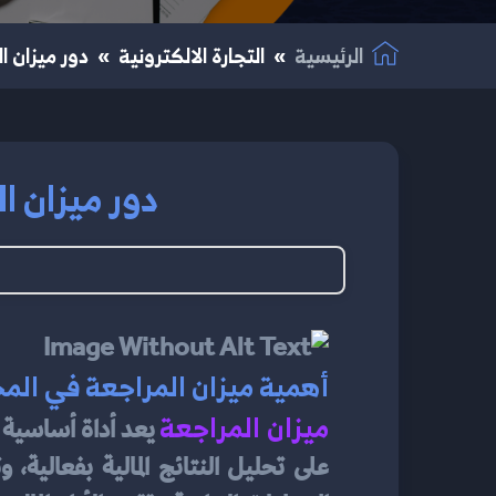
الرئيسية
التجارة الالكترونية
دور ميزان ال
دور ميزان ال
أهمية ميزان المراجعة في الم
ميزان المراجعة