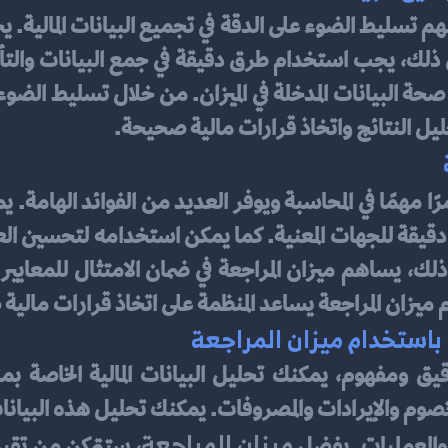
حليل النتائج واتخاذ قرارات مالية صحيحة.
دام ميزان المراجعة يساعد المنظمة على اتخاذ قرارات مال
ة باستخدام ميزان المراجعة
ميزان المراجعة
 والعمليات. بفضل 