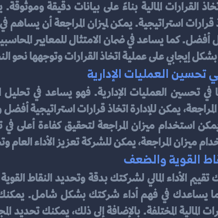
بشكل إيجابي على عملية اتخاذ القرارات وتوجهها نحو النج
 تحسين العمليات الإدارية
دام ميزان المراجعة، يمكن للشركة تعزيز الأداء العام وت
نقاط القوية والضعف