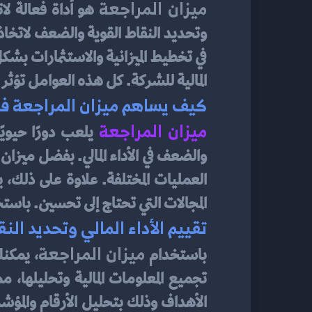
ميزان المراجعة
المالية للشركة. كل هذه العوامل تؤثر 
كيف يساهم ميزان المراجعة في
ميزان المراجعة
المجالات التي تحتاج إلى تحسين. باستخ
تقييم الأداء المالي وتحديد ال
ميزان المراجعة
باستخدام 