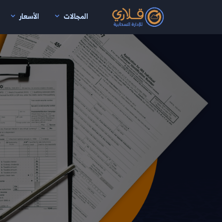
المجالات
الأسعار
نتقال إلى المحتوى الرئيسي