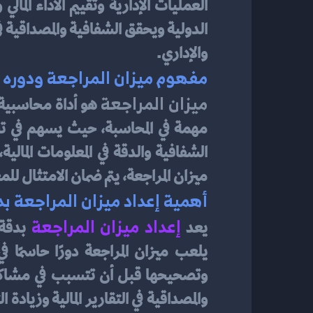
والإداري.
مفهوم ميزان المراجعة ودوره 
ميزان المراجعة
ميزان المراجعة، يتم ضمان الامتثال للمعا
أهمية إعداد ميزان المراجعة ب
إعداد ميزان المراجعة
يعد 