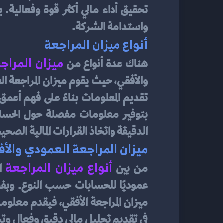
واستدامة الشركة.
أنواع ميزان المراجعة
ميزان المراج
هناك عدة أنواع من 
الدقيقة واتخاذ القرارات المالية الصحي
ميزان المراجعة العمودي والأ
أنواع ميزان المراجعة
من بين 
في تقديم تحليل مالي دقيق وفعال وتحقيق