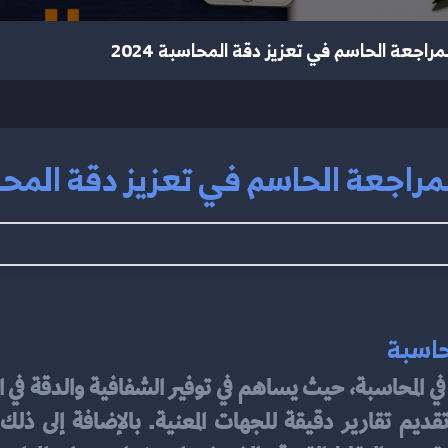
مراجعة الحاسم في تعزيز دقة المحاسبة 2024
مراجعة الحاسم في تعزيز دقة المحاسبة
حاسبة