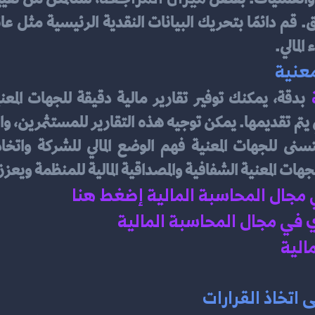
المالي.
معنية
هات المعنية الشفافية والمصداقية المالية للمنظمة ويعزز 
ي مجال المحاسبة المالية إضغط هنا 
في مجال المحاسبة المالية 
الية 
 اتخاذ القرارات