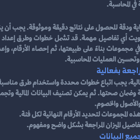
 في المحاسبة.
وتحسين العمليات المحاسبية.
اجعة بفعالية
الية، يجب اتباع خطوات محددة واستخدام طرق مناسبة.
والأصول والخصوم. 
 المجموعات لتحديد الأرقام النهائية لكل فئة. 
تفاصيل الميزان المراجعة بشكل واضح ومفهوم.
يع البيانات