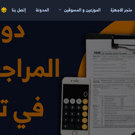
متجر الاجهزة
الموزعين و المسوقين
المدونة
إتصل بنا