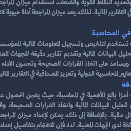
في المحاسبة
يير المحاسبية الدولية وتعزيز المصداقية في التقارير المالي
دقة