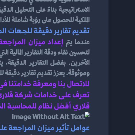
الملكية للحصول على رؤية شاملة للأداء 
تقديم تقارير دقيقة للجهات ال
إعداد ميزان المراجعة
عندما يتم 
وموثوقة. يعزز تقديم تقارير دقيقة للج
للاتصال بنا ومعرفة خدامتنا ف
تعرف على خدامات شركة قلاري 
قلاري أفضل نظام للمحاسبة الم
عوامل تأثير ميزان المراجعة على