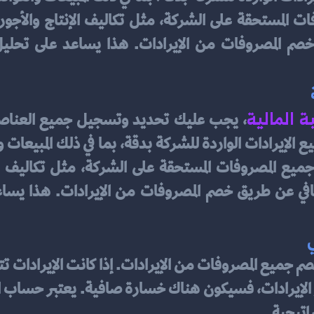
ة المالية
اتيجية.