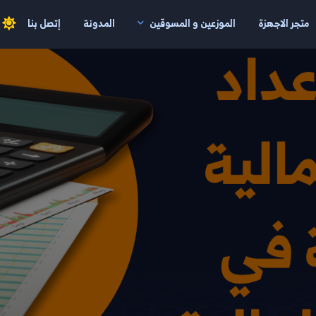
متجر الاجهزة
الموزعين و المسوقين
المدونة
إتصل بنا