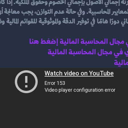
ي مجال المحاسبة المالية إضغط هنا 
في مجال المحاسبة المالية 
الية 