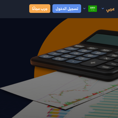
عربي
تسجيل الدخول
جرب مجانًا