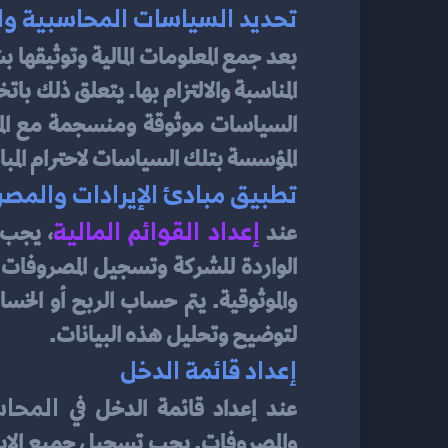
تحديد السياسات المحاسبية والا
بعد جمع المعلومات المالية وتوثيقها ب
المؤسسة بتلك السياسات لاحترام المبادئ
تطبيق مبادئ الإيرادات والمص
إعداد القوائم المالية
عند 
لتوضيح وتحليل هذه البيانات.
إعداد قائمة الدخل
المحاس
عند إعداد قائمة الدخل في 