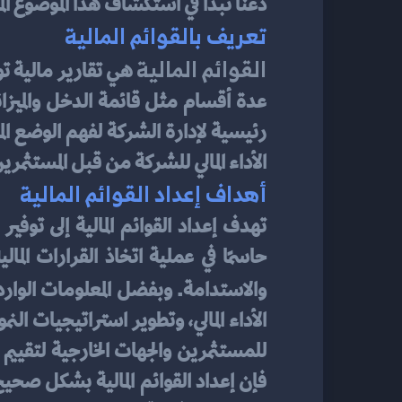
دعنا نبدأ في استكشاف هذا الموضوع الم
تعريف بالقوائم المالية
القوائم المالية
الأداء المالي للشركة من قبل المستث
أهداف إعداد القوائم المالية
والاستدامة. وبفضل المعلومات الوارد