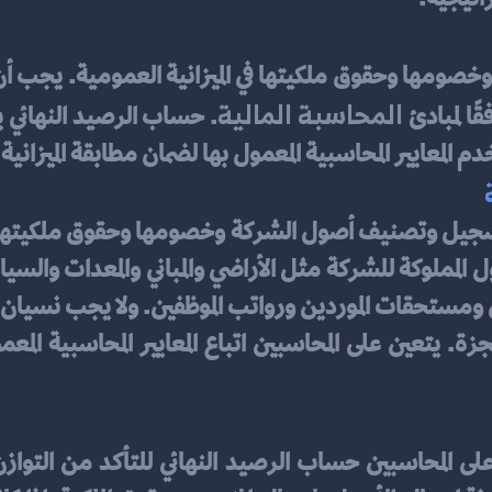
المحاسبة المالية
ا لمبادئ 
المعايير المحاسبية المعمول بها لضمان مطابقة الميزانية 
 على المحاسبين حساب الرصيد النهائي للتأكد من التوازن