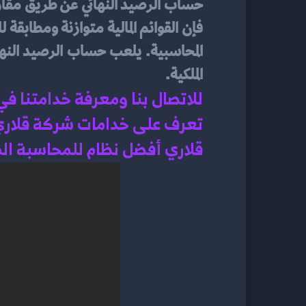
الملكية.
للاتصال بنا ومعرفة خدامتنا ف
تعرف على خدامات شركة قلاري 
قلاري أفضل نظام للمحاسبة الم