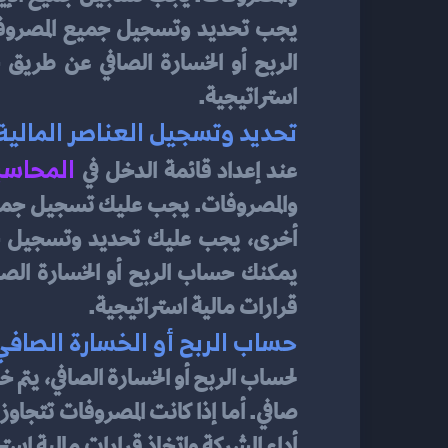
استراتيجية.
تحديد وتسجيل العناصر المالية
 المحاسب
عند إعداد قائمة الدخل في
قرارات مالية استراتيجية.
حساب الربح أو الخسارة الصافي
أداء الشركة واتخاذ قرارات مالية استر