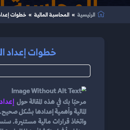
الرئيسية
المحاسبة المالية
خطوات إعداد ا
خطوات إعداد القو
إعداد 
مرحبًا بك في هذه المقالة حول