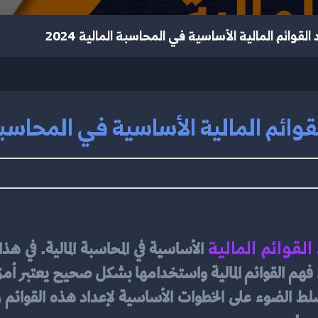
لقوائم المالية الأساسية في المحاسبة المالية 2024
ائم المالية الأساسية في المحاسبة الم
القوائم المالية