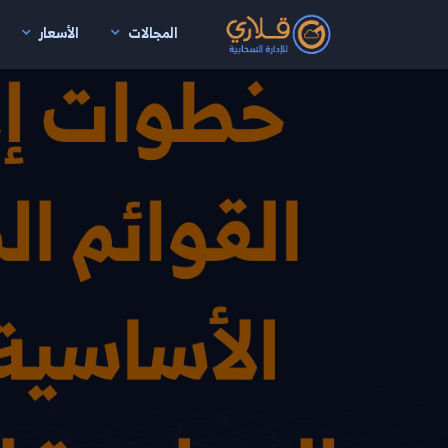
المجالات
الأسعار
نتقال إلى المحتوى الرئيسي