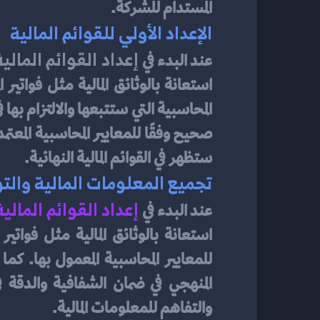
المستدام للشركة.
الإعداد الأولي للقوائم المالية
 إعداد القوائم المالية
عند البدء في
ستظهر في القوائم المالية النهائية.
تجميع المعلومات المالية والتوث
إعداد القوائم المالية
عند البدء في 
والتفاهم للمعلومات المالية.