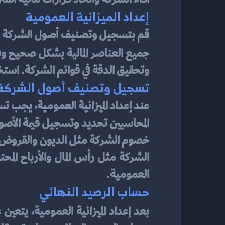
إعداد الميزانية العمومية
جميع العناصر المالية بشكل صحيح وفقً
وتحقيق الدقة في قوائم الشركة. استخدم 
تسجيل وتصنيف أصول الشركة
العمومية.
حساب الرصيد النهائي
بعد إعداد الميزانية العمومية، يتعين