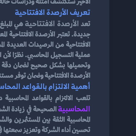
الأخير ستكتشف أمثلة ودراسات حالة ل
تعريف الأرصدة الافتتاحية
الأرصدة الافتتاحية
تعد 
الأرصدة الافتتاحية وضمان توفر مست
أهمية الالتزام بالقواعد المحاس
تلعب الالتزام بالقواعد المحاسبية
المحاسبية
تحسين أداء الشركة وتعزيز سمعتها ف