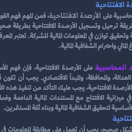
 الافتتاحية
 الأرصدة الافتتاحية
محاسبية على
غ المالي واحترام الشفافية المالية.
د المحاسبية
ساسية لتحقيق الشفافية المالية وبناء ثقة المستثمرين.
تتاحية