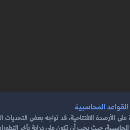
القواعد المحاسبية