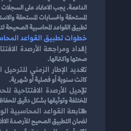
تطبيق القواعد المحاسبية الصحيحة لتح
خطوات تطبيق القواعد المحاسبي
إعداد ومراجعة الأرصدة الافتتا
صحتها واكتمالها.
تحديد الإطار الزمني للترحيل 
كانت سنوية أو فصلية أو شهرية.
ترحيل الأرصدة الافتتاحية للح
المختلفة وتوثيقها بشكل دقيق للحفاظ ع
متابعة القواعد المحاسبية الو
لضمان التطبيق الصحيح للأرصدة الافت