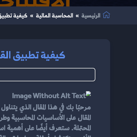
الرئيسية
المحاسبة المالية
كيفية تطبيق ا
كيفية تطبيق القوا
مرحبًا بك في هذا المقال الذي يتناول 