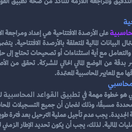
ية
حاسبية
مع المعايير المحاسبية المعتمدة.
لمحاسبي
تطبيق القواعد المحاسبية
بي هو خطوة مهمة في 