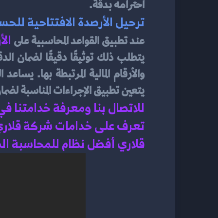
احترامه بدقة.
ترحيل الأرصدة الافتتاحية للحس
 ال
عند تطبيق القواعد المحاسبية على
يتعين تطبيق الإجراءات المناسبة لضما
للاتصال بنا ومعرفة خدامتنا ف
تعرف على خدامات شركة قلاري 
قلاري أفضل نظام للمحاسبة الم