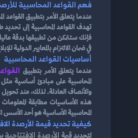
فهم القواعد المحاسبية للأرصدة
عندما يتعلق الأمر بتطبيق القواعد ال
في ضمان الالتزام بالمعايير الدولية للإبلا
أساسيات القواعد المحاسبية
 القواع
عندما يتعلق الأمر بتطبيق
المحاسبية الأساسية هو أحد الأسس الأ
كيفية تحديد قيمة الأرصدة الاف
الأرصدة الافتتاحية
لتحديد قيمة 