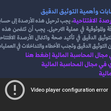
ابات وأهمية التوثيق الدقيق
أرصدة الافتتاحية
ن التوثيق الدقيق وتجنب الأخطاء والتداخلات في العمليات
ي مجال المحاسبة المالية إضغط هنا 
في مجال المحاسبة المالية 
الية 