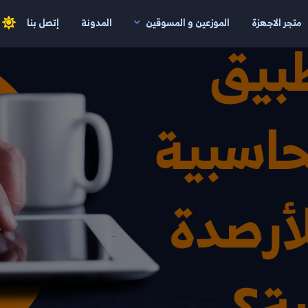
متجر الاجهزة
الموزعين و المسوقين
المدونة
إتصل بنا