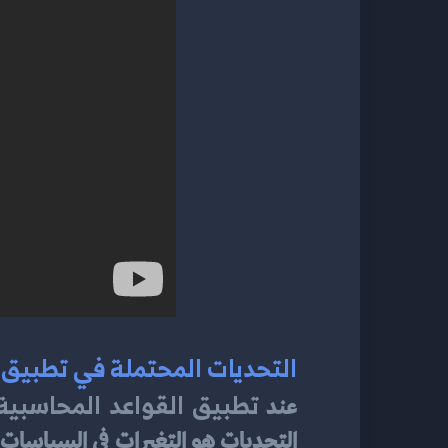
التحديات المحتملة في تطبيق 
تطبيق القواعد المحاسبية
عند 