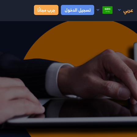
عربي
تسجيل الدخول
جرب مجانًا