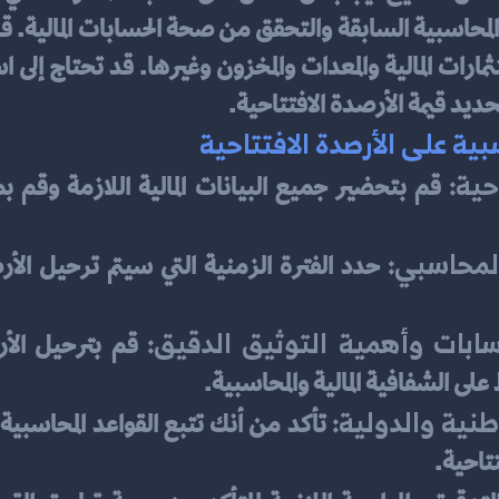
ديد قيمة الأرصدة الافتتاحية.
ة على الأرصدة الافتتاحية
حية:
المحاسبي:
سابات وأهمية التوثيق الدقيق:
لى الشفافية المالية والمحاسبية.
طنية والدولية:
تاحية.