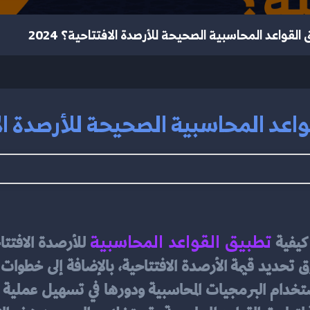
لقواعد المحاسبية الصحيحة للأرصدة الافتتاحية؟ 2024
عد المحاسبية الصحيحة للأرصدة الافتت
تطبيق القواعد المحاسبية
كيفية 