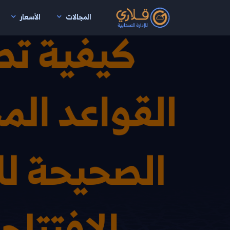
المجالات
الأسعار
نتقال إلى المحتوى الرئيسي