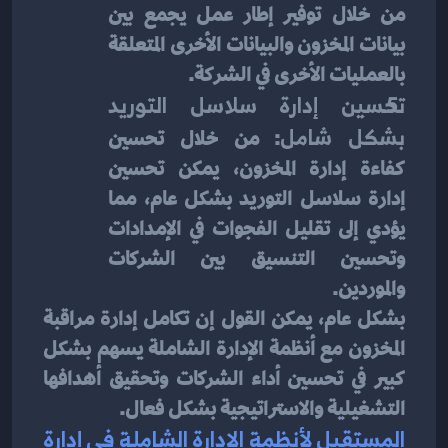
من خلال توفير إطار عمل يجمع بين 
بيانات المخزون والبيانات الأخرى المتعلقة 
بالعمليات الأخرى في الشركة.
تحسين إدارة سلاسل التوريد 
بشكل شامل
: من خلال تحسين 
كفاءة إدارة المخزون، يمكن تحسين 
إدارة سلاسل التوريد بشكل عام، مما 
يؤدي إلى تقليل الفجوات في الإمدادات 
وتحسين التنسيق بين الشركات 
والموردين.
بشكل عام، يمكن القول إن تكامل إدارة مراقبة 
المخزون مع أنظمة الإدارة الشاملة يسهم بشكل 
كبير في تحسين أداء الشركات وتحقيق أهدافها 
التشغيلية والاستراتيجية بشكل فعال.
المستقبل لأنظمة الإدارة الشاملة في إدارة 