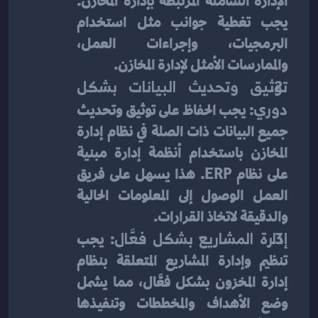
الإدارة الشاملة المرتبطة بإدارة المخازن. 
يجب تغطية جوانب مثل استخدام 
البرمجيات، وإجراءات العمل، 
والممارسات الأمثل لإدارة المخازن.
توثيق وتحديث البيانات بشكل 
دوري
: يجب الحفاظ على توثيق وتحديث 
جميع البيانات ذات الصلة في نظام إدارة 
المخازن باستخدام أنظمة إدارة مبنية 
على نظام ERP. هذا يسهل على فريق 
العمل الوصول إلى المعلومات الحالية 
والدقيقة لاتخاذ القرارات.
إدارة المشاريع بشكل فعَّال
: يجب 
تنظيم وإدارة المشاريع المتعلقة بنظام 
إدارة المخزون بشكل فعَّال، مما يشمل 
وضع الأهداف والمخططات وتنفيذها 