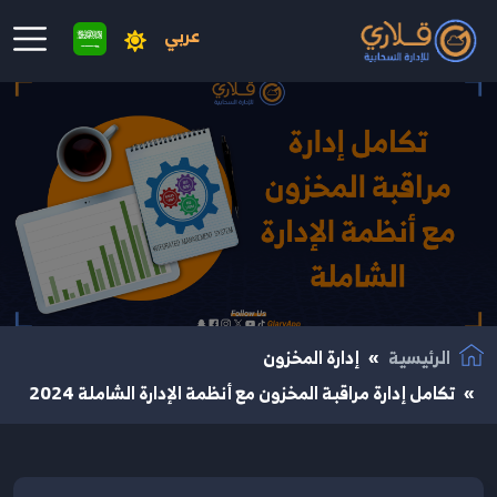
عربي
نتقال إلى المحتوى الرئيسي
الرئيسية
إدارة المخزون
تكامل إدارة مراقبة المخزون مع أنظمة الإدارة الشاملة 2024