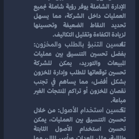
الإدارة الشاملة يوفر رؤية شاملة لجميع 
العمليات داخل الشركة، مما يسهل 
تحديد النقاط الضعيفة وتحسينها 
لزيادة الكفاءة وتقليل التكاليف.
تحسين التنبؤ بالطلب والمخزون
: 
بفضل تحسين التنسيق بين عمليات 
المبيعات والتوريد، يمكن للشركة 
تحسين توقعاتها للطلب وإدارة المخزون 
بشكل أفضل، مما يساهم في تجنب 
نقصان المخزون أو تراكم المنتجات الغير 
مباعة.
تحسين استخدام الأصول
: من خلال 
تحسين التنسيق بين العمليات، يمكن 
تحسين استخدام الأصول الثابتة 
والمالية، مثل المعدات ورأس المال، مما 