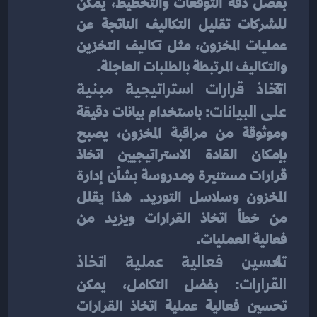
بفضل دقة التوقعات والتخطيط، يمكن 
للشركات تقليل التكاليف الناتجة عن 
عمليات المخزون، مثل تكاليف التخزين 
والتكاليف المرتبطة بالطلبات العاجلة.
اتخاذ قرارات استراتيجية مبنية 
على البيانات
: باستخدام بيانات دقيقة 
وموثوقة من مراقبة المخزون، يصبح 
بإمكان القادة الاستراتيجيين اتخاذ 
قرارات مستنيرة ومدروسة بشأن إدارة 
المخزون وسلاسل التوريد. هذا يقلل 
من خطأ اتخاذ القرارات ويزيد من 
فعالية العمليات.
تحسين فعالية عملية اتخاذ 
القرارات
: بفضل التكامل، يمكن 
تحسين فعالية عملية اتخاذ القرارات 