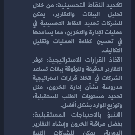
تحديد النقاط التحسينية
: من خلال 
تحليل البيانات والتقارير، يمكن 
للشركات تحديد النقاط التحسينية في 
عمليات الإدارة والتخزين، مما يساعدها 
في تحسين كفاءة العمليات وتقليل 
التكاليف.
اتخاذ القرارات الاستراتيجية
: توفر 
التقارير الدقيقة والموثوقة بيانات تساعد 
الشركات في اتخاذ قرارات استراتيجية 
مدروسة بشأن إدارة المخزون، مثل 
تحديد مستويات الطلب المستقبلية، 
وتوزيع الموارد بشكل أفضل.
التنبؤ بالاحتياجات المستقبلية
: 
بفضل مراقبة المخزون وإنشاء التقارير 
الدورية، يمكن للشركات التنبؤ 