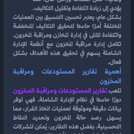
يؤدي إلى زيادة الكفاءة وتقليل التكاليف.
بشكل عام، يعتبر تحسين التنسيق بين العمليات 
المختلفة أمرًا حاسمًا لتحقيق التكاليف المنخفضة 
والكفاءة المثلى في إدارة المخازن ومراقبة المخزون. 
تكامل إدارة مراقبة المخزون مع أنظمة الإدارة 
الشاملة يسهم في تحقيق هذه الأهداف بشكل 
فعال.
أهمية تقارير المستودعات ومراقبة 
المخزون
تلعب 
تقارير المستودعات ومراقبة المخزون
دورًا حاسمًا في نظام الإدارة الشاملة. فهي توفر 
بيانات دقيقة وموثوقة لعمليات اتخاذ القرار، مما 
يسهل رصد حالة المخزون وتحديد النقاط 
التحسينية. بفضل هذه التقارير، يُمكن للشركات 