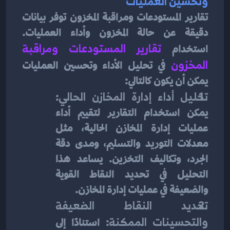
وتحسين العمليات
تقارير المستودعات ومراقبة المخزون توفر بيانات 
دقيقة عن حالة المخزون وأداء العمليات. 
استخدام 
تقارير المستودعات ومراقبة 
المخزون
 في تحليل الأداء وتحسين العمليات 
يمكن أن يكون كالتالي:
تحليل أداء إدارة المخازن الحالي
: 
يمكن استخدام التقارير لتقييم أداء 
عمليات إدارة المخازن الحالية، مثل 
معدلات التوريد والتسليم، ومدى دقة 
الجرد، وتكاليف التخزين. يساعد هذا 
التحليل في تحديد النقاط القوية 
والضعيفة في عمليات إدارة المخازن.
تحديد النقاط الضعيفة 
والتحسينات الممكنة
: استنادًا إلى 