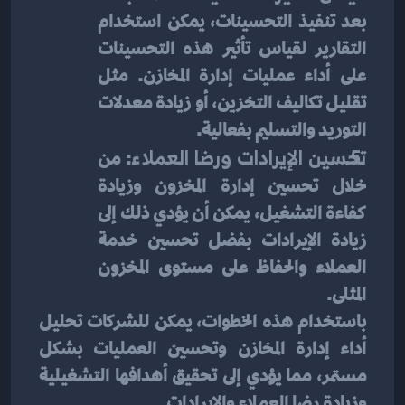
بعد تنفيذ التحسينات، يمكن استخدام 
التقارير لقياس تأثير هذه التحسينات 
على أداء عمليات إدارة المخازن. مثل 
تقليل تكاليف التخزين، أو زيادة معدلات 
التوريد والتسليم بفعالية.
تحسين الإيرادات ورضا العملاء
: من 
خلال تحسين إدارة المخزون وزيادة 
كفاءة التشغيل، يمكن أن يؤدي ذلك إلى 
زيادة الإيرادات بفضل تحسين خدمة 
العملاء والحفاظ على مستوى المخزون 
المثلى.
باستخدام هذه الخطوات، يمكن للشركات تحليل 
أداء إدارة المخازن وتحسين العمليات بشكل 
مستمر، مما يؤدي إلى تحقيق أهدافها التشغيلية 
وزيادة رضا العملاء والإيرادات.