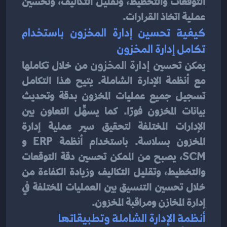
التوقعات والتخطيط، وتقليل التكاليف، وتحسين 
عملية اتخاذ القرارات.
كيفية تحسين إدارة المخزون باستخدام 
تكامل إدارة المخزون
يمكن تحسين
 إدارة المخزون
 من خلال تكاملها 
مع أنظمة الإدارة الشاملة. يتيح هذا التكامل 
تسجيل جميع عمليات المخزون بدقة وتحديث 
بيانات المخزون فورًا. كما يسهِّل التعاون بين 
الإدارات المختلفة لتحقيق سير عملية إدارة 
المخزون بسلاسة. باستخدام أنظمة ERP و 
SCM، يصبح من الممكن تحسين دقة التوقعات 
والتخطيط، وتقليل التكاليف وزيادة الكفاءة من 
خلال تحسين التنسيق بين العمليات المختلفة في 
إدارة المخازن ومراقبة المخزون.
أنظمة الإدارة الشاملة وتطبيقاتها