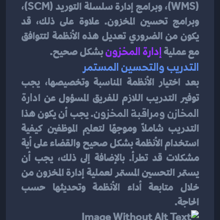
(WMS)، وبرامج إدارة سلسلة التوريد (SCM)، 
وبرامج تحسين المخزون. علاوة على ذلك، قد 
يكون من الضروري تعديل هذه الأنظمة لتتوافق 
مع عملية 
إدارة المخزون
 بشكل صحيح.
التدريب والتحسين المستمر
بعد اختيار الأنظمة المناسبة وتخصيصها، يجب 
توفير التدريب اللازم للفريق المسؤول عن ا
دارة 
المخازن ومراقبة المخزون
. يجب أن يكون هذا 
التدريب شاملًا وموجهًا لتعليم الموظفين كيفية 
استخدام الأنظمة بشكل صحيح والقضاء على أية 
مشكلات قد تطرأ. بالإضافة إلى ذلك، يجب أن 
يستمر التحسين المستمر لعملية إدارة المخزون من 
خلال متابعة أداء الأنظمة وتحديثها حسب 
الحاجة.