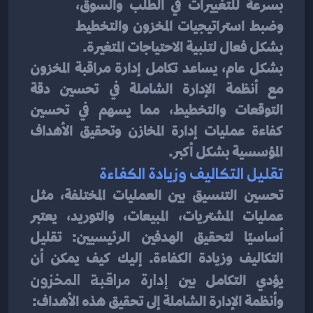
بسرعة للتغييرات في الطلب والسوق، 
وضبط استراتيجيات المخزون والتخطيط 
بشكل فعال لتلبية الاحتياجات المتغيرة.
بشكل عام، يساعد تكامل إدارة مراقبة المخزون 
مع أنظمة الإدارة الشاملة في تحسين دقة 
التوقعات والتخطيط، مما يسهم في تحسين 
كفاءة عمليات إدارة المخازن وتحقيق الأهداف 
المؤسسية بشكل أكبر.
تقليل التكاليف وزيادة الكفاءة
تحسين التنسيق بين العمليات المختلفة، مثل 
عمليات المشتريات، المبيعات، والتوريد، يعتبر 
أساسيًا لتحقيق الهدفين الرئيسيين: تقليل 
التكاليف وزيادة الكفاءة. إليك كيف يمكن أن 
يؤدي التكامل بين
 إدارة مراقبة المخزون
وأنظمة الإدارة الشاملة إلى تحقيق هذه الأهداف: