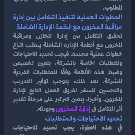
المطلوب.
الخطوات العملية لتنفيذ التكامل بين إدارة 
مراقبة المخزون مع أنظمة الإدارة الشاملة
تحقيق التكامل بين إدارة المخازن ومراقبة 
المخزون مع أنظمة الإدارة الشاملة يتطلب اتباع 
خطوات عملية محددة. فيجب تحديد الاحتياجات 
والمتطلبات الخاصة بالشركة، يتعين تخصيص 
وضبط هذه الأنظمة وفقًا للمتطلبات الفردية 
للشركة. بعد ذلك، يتوجب توفير التدريب 
والتحسين المستمر لفريق العمل التابع لإدارة 
المخزون. وأخيرًا، يتعين التركيز على مرحلة تقدير 
أثر التكامل في
 إدارة المخزون
 وجودته.
تحديد الاحتياجات والمتطلبات
في هذه الخطوة، يجب تحديد الاحتياجات 