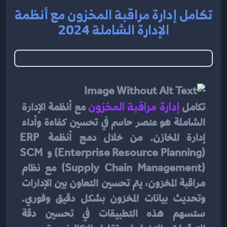
تكامل إدارة مراقبة المخزون مع أنظمة
الإدارة الشاملة 2024
تكامل 
إدارة مراقبة المخزون
مع أنظمة الإدارة 
الشاملة هو عنصر حاسم في تحسين كفاءة وأداء 
إدارة المخازن. من خلال دمج أنظمة ERP 
(Enterprise Resource Planning) و SCM 
(Supply Chain Management) مع نظام 
مراقبة المخزون، يتم تحسين التعاون بين الإدارات 
وتحديث بيانات المخزون بشكل دقيق وفوري. 
ستسهم هذه التطبيقات في تحسين دقة 