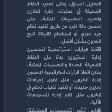
التحليل السابق، يمكن تحديد النقاط 
الضعيفة في عمليات إدارة المخازن 
وتحديد التحسينات الممكنة. مثل 
تحسين دقة الجرد عن طريق تنفيذ نظام 
جرد دوري أو استخدام تقنيات تتبع 
المخزون بشكل أفضل.
اتخاذ قرارات استراتيجية لتحسين 
إدارة المخزون
: بناءً على النقاط 
الضعيفة المحددة والتحسينات الممكنة، 
يمكن اتخاذ قرارات استراتيجية لتحسين 
إدارة المخزون. مثل تطوير إجراءات 
تخزين جديدة، أو تنفيذ تقنيات تحكم في 
المخزون مثل نظم إدارة المستودعات 
الآلية.
قياس تأثير التحسينات المطبقة
: 