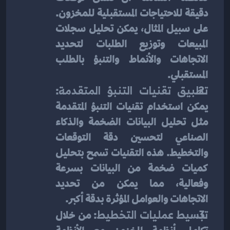
دقيقة للاحتياجات المستقبلية للمخزون. 
على سبيل المثال، يمكن تحليل سجلات 
المبيعات وتوزيع الطلبات لتحديد 
الاتجاهات والأنماط والتنبؤ بالطلب 
المستقبلي.
تطبيق تقنيات التنبؤ المتقدمة
: 
يمكن استخدام تقنيات التنبؤ المتقدمة 
مثل تحليل البيانات الضخمة والذكاء 
الصناعي لتحسين دقة التوقعات 
والتخطيط. هذه التقنيات تسمح بتحليل 
كميات ضخمة من البيانات بسرعة 
وفعالية، مما يمكن من تحديد 
الاتجاهات والعوامل المؤثرة بدقة أكبر.
تبسيط عمليات التخطيط
: من خلال 