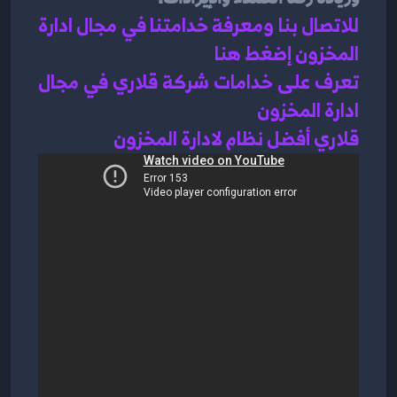
للاتصال بنا ومعرفة خدامتنا في مجال ادارة 
المخزون إضغط هنا 
تعرف على خدامات شركة قلاري في مجال 
ادارة المخزون 
قلاري أفضل نظام لادارة المخزون