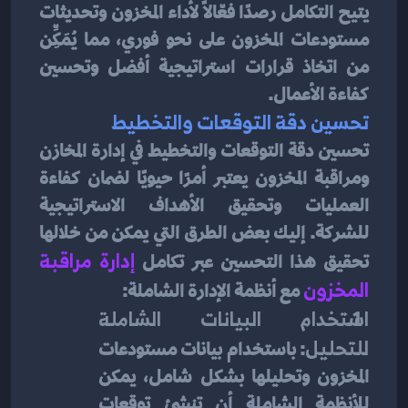
يتيح التكامل رصدًا فعّالًا لأداء المخزون وتحديثات 
مستودعات المخزون على نحو فوري، مما يُمَكِِّن 
من اتخاذ قرارات استراتيجية أفضل وتحسين 
كفاءة الأعمال.
تحسين دقة التوقعات والتخطيط
تحسين دقة التوقعات والتخطيط في إدارة المخازن 
ومراقبة المخزون يعتبر أمرًا حيويًا لضمان كفاءة 
العمليات وتحقيق الأهداف الاستراتيجية 
للشركة. إليك بعض الطرق التي يمكن من خلالها 
تحقيق هذا التحسين عبر تكامل 
إدارة مراقبة 
المخزون
 مع أنظمة الإدارة الشاملة:
استخدام البيانات الشاملة 
للتحليل
: باستخدام بيانات مستودعات 
المخزون وتحليلها بشكل شامل، يمكن 
للأنظمة الشاملة أن تنشئ توقعات 