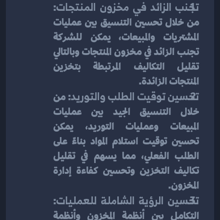
تجنب الزائد في مخزون المنتجات
: 
من خلال تحسين التنسيق بين عمليات 
المشتريات والمبيعات، يمكن للشركة 
تجنب الزائد في مخزون المنتجات وبالتالي 
تقليل التكاليف المرتبطة بتخزين 
المنتجات الزائدة.
تحسين توقيت الطلب والتوريد
: من 
خلال التنسيق الجيد بين عمليات 
المبيعات وعمليات التوريد، يمكن 
تحسين توقيت استلام المواد بناءً على 
الطلب الفعلي، مما يسهم في تقليل 
تكاليف التخزين وتحسين كفاءة إدارة 
المخزون.
تحسين الرؤية الشاملة للعمليات
: 
التكامل بين أنظمة المخزون وأنظمة 