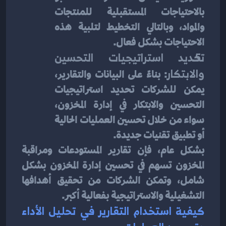
بالاحتياجات المستقبلية للمنتجات 
والمواد، وبالتالي التخطيط لتلبية هذه 
الاحتياجات بشكل فعال.
تحديد استراتيجيات التحسين 
والابتكار
: بناءً على البيانات والتقارير، 
يمكن للشركات تحديد استراتيجيات 
التحسين والابتكار في إدارة المخزون، 
سواء من خلال تحسين العمليات الحالية 
أو تطبيق تقنيات جديدة.
بشكل عام، فإن تقارير المستودعات ومراقبة 
المخزون تسهم في تحسين إدارة المخزون بشكل 
شامل، وتمكن الشركات من تحقيق أهدافها 
التشغيلية والاستراتيجية بفعالية أكبر.
كيفية استخدام التقارير في تحليل الأداء 