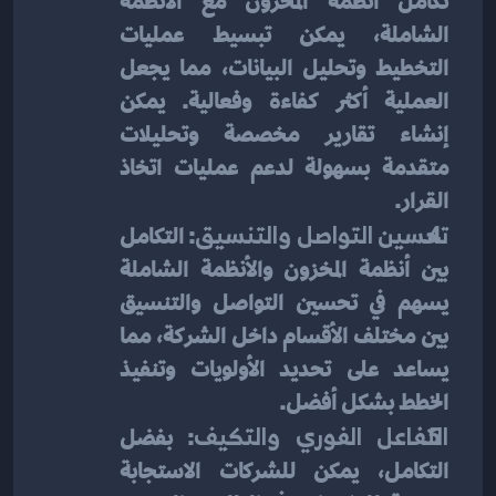
تكامل أنظمة المخزون مع الأنظمة 
الشاملة، يمكن تبسيط عمليات 
التخطيط وتحليل البيانات، مما يجعل 
العملية أكثر كفاءة وفعالية. يمكن 
إنشاء تقارير مخصصة وتحليلات 
متقدمة بسهولة لدعم عمليات اتخاذ 
القرار.
تحسين التواصل والتنسيق
: التكامل 
بين أنظمة المخزون والأنظمة الشاملة 
يسهم في تحسين التواصل والتنسيق 
بين مختلف الأقسام داخل الشركة، مما 
يساعد على تحديد الأولويات وتنفيذ 
الخطط بشكل أفضل.
التفاعل الفوري والتكيف
: بفضل 
التكامل، يمكن للشركات الاستجابة 