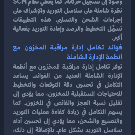
وصولًا إلى تسجيل حركاته. كما يعطي نظام SCM 
نظرة شاملة على سلاسل التوريد والإشراف على 
إجراءات الشحن والتسليم. هذه التطبيقات 
تسهِّل التخطيط والرصد وإعادة التوريد بفعالية 
أكبر.
فوائد تكامل إدارة مراقبة المخزون مع 
أنظمة الإدارة الشاملة
توفر تكامل 
إدارة مراقبة المخزون
 مع أنظمة 
الإدارة الشاملة العديد من الفوائد. يساعد 
التكامل في تحسين دقة التوقعات والتخطيط 
للاحتياجات المستقبلية للمخزون، مما يؤدي إلى 
تقليل نسبة العجز والفائض في المخزون. كما 
يسهم التكامل في زيادة كفاءة عمليات التوريد 
والتصنيع والشحن، مما يؤدي إلى تحسين أداء 
سلاسل التوريد بشكل عام. بالإضافة إلى ذلك، 