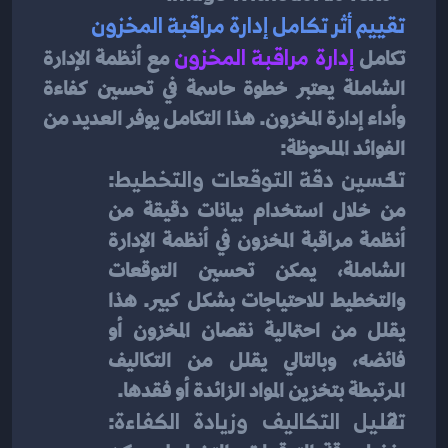
تقييم أثر تكامل إدارة مراقبة المخزون
تكامل 
إدارة مراقبة المخزون
 مع أنظمة الإدارة 
الشاملة يعتبر خطوة حاسمة في تحسين كفاءة 
وأداء إدارة المخزون. هذا التكامل يوفر العديد من 
الفوائد الملحوظة:
تحسين دقة التوقعات والتخطيط
: 
من خلال استخدام بيانات دقيقة من 
أنظمة مراقبة المخزون في أنظمة الإدارة 
الشاملة، يمكن تحسين التوقعات 
والتخطيط للاحتياجات بشكل كبير. هذا 
يقلل من احتمالية نقصان المخزون أو 
فائضه، وبالتالي يقلل من التكاليف 
المرتبطة بتخزين المواد الزائدة أو فقدها.
تقليل التكاليف وزيادة الكفاءة
: 