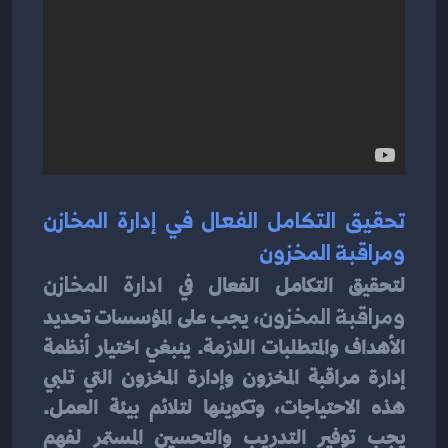
تحقيق التكامل الفعال في إدارة المخازن 
ومراقبة المخزون
لتحقيق التكامل الفعال في ا
دارة المخازن 
ومراقبة المخزون
، يجب على المؤسسات تحديد 
الأهداف والمتطلبات اللازمة. ينبغي اختيار أنظمة 
إدارة مراقبة المخزون وإدارة المخزون التي تلبي 
هذه الاحتياجات، وتكوينها لتلائم بيئة العمل. 
يجب توفير التدريب والتحسين المستمر لفهم 