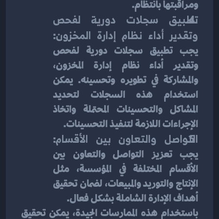
ومراقبتها بانتظام.
تطبيق سجلات دورية لفحص 
وتقدير أداء نظام إدارة المخزون
: 
يجب تطبيق سجلات دورية لفحص 
وتقدير أداء نظام إدارة المخزون، 
والمشاركة في تطويره وتحسينه. يمكن 
استخدام هذه السجلات لتحديد 
المشاكل والتحسينات المحتملة واتخاذ 
الإجراءات اللازمة لتنفيذ التحسينات.
التواصل والتعاون بين الأقسام
: 
يجب تعزيز التواصل والتعاون بين 
الأقسام المختلفة في المؤسسة، مثل 
الإنتاج والتوريد والمبيعات، لضمان تحقيق 
أهداف الإدارة الشاملة بشكل فعال.
باستخدام هذه الممارسات الجيدة، يمكن تحقيق 