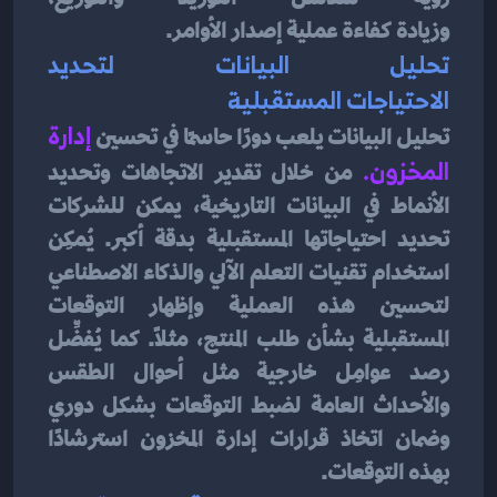
وزيادة كفاءة عملية إصدار الأوامر.
تحليل البيانات لتحديد 
الاحتياجات المستقبلية
تحليل البيانات يلعب دورًا حاسمًا في تحسين
 إدارة 
المخزون
. 
من خلال تقدير الاتجاهات وتحديد 
الأنماط في البيانات التاريخية، يمكن للشركات 
تحديد احتياجاتها المستقبلية بدقة أكبر. يُمكِن 
استخدام تقنيات التعلم الآلي والذكاء الاصطناعي 
لتحسين هذه العملية وإظهار التوقعات 
المستقبلية بشأن طلب المنتج، مثلاً. كما يُفضِّل 
رصد عوامِل خارجية مثل أحوال الطقس 
والأحداث العامة لضبط التوقعات بشكل دوري 
وضمان اتخاذ قرارات إدارة المخزون استرشادًا 
بهذه التوقعات.