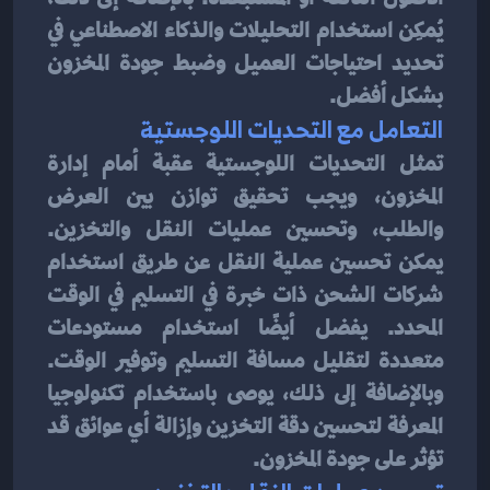
يُمكِن استخدام التحليلات والذكاء الاصطناعي في 
تحديد احتياجات العميل وضبط جودة المخزون 
بشكل أفضل.
التعامل مع التحديات اللوجستية
تمثل التحديات اللوجستية عقبة أمام إدارة 
المخزون، ويجب تحقيق توازن بين العرض 
والطلب، وتحسين عمليات النقل والتخزين. 
يمكن تحسين عملية النقل عن طريق استخدام 
شركات الشحن ذات خبرة في التسليم في الوقت 
المحدد. يفضل أيضًا استخدام مستودعات 
متعددة لتقليل مسافة التسليم وتوفير الوقت. 
وبالإضافة إلى ذلك، يوصى باستخدام تكنولوجيا 
المعرفة لتحسين دقة التخزين وإزالة أي عوائق قد 
تؤثر على جودة المخزون.