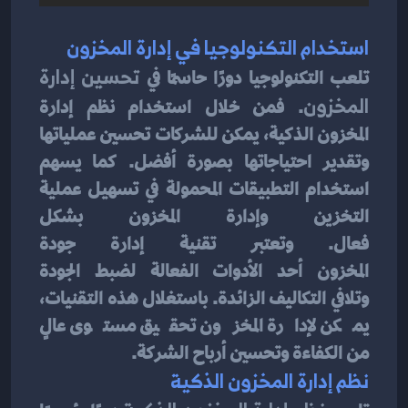
استخدام التكنولوجيا في إدارة المخزون
تلعب التكنولوجيا دورًا حاسمًا في 
تحسين إدارة 
المخزون
. فمن خلال استخدام نظم إدارة 
المخزون الذكية، يمكن للشركات تحسين عملياتها 
وتقدير احتياجاتها بصورة أفضل. كما يسهم 
استخدام التطبيقات المحمولة في تسهيل عملية 
التخزين وإدارة المخزون بشكل 
فعال. وتعتبر تقنية إدارة جودة 
المخزون أحد الأدوات الفعالة لضبط الجودة 
وتلافي التكاليف الزائدة. باستغلال هذه التقنيات، 
يمكن لإدارة المخزون تحقيق مستوى عالٍ 
من الكفاءة وتحسين أرباح الشركة.
نظم إدارة المخزون الذكية