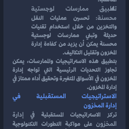
تطبيق ممارسات لوجستية 
محسنة:
 تحسين عمليات النقل 
والتخزين من خلال استخدام تقنيات 
حديثة وتبني ممارسات لوجستية 
محسنة يمكن أن يزيد من كفاءة إدارة 
المخزون وتقليل التكاليف.
بتطبيق هذه الاستراتيجيات والممارسات، يمكن 
تجاوز التحديات الرئيسية التي تواجه إدارة 
المخزون في الأسواق المتغيرة وتحقيق أداء ممتاز في 
إدارة المخزون.
الاستراتيجيات المستقبلية في 
إدارة المخزون
تركز الاستراتيجيات المستقبلية في
 إدارة 
المخزون
 على مواكبة التطورات التكنولوجية 