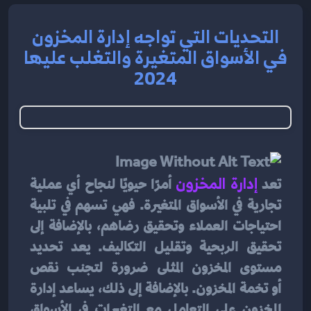
التحديات التي تواجه إدارة المخزون
في الأسواق المتغيرة والتغلب عليها
2024
تعد
 إدارة المخزون
 أمرًا حيويًا لنجاح أي عملية 
تجارية في الأسواق المتغيرة. فهي تسهم في تلبية 
احتياجات العملاء وتحقيق رضاهم، بالإضافة إلى 
تحقيق الربحية وتقليل التكاليف. يعد تحديد 
مستوى المخزون المثلى ضرورة لتجنب نقص 
أو تخمة المخزون. بالإضافة إلى ذلك، يساعد إدارة 
المخزون على التعامل مع التغيرات في الأسواق 