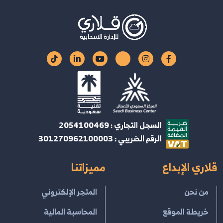
السجل التجاري : 2054100469
الرقم الضريبي : 301270962100003
قلاري الإبداع
مميزاتنا
من نحن
المتجر الإلكتروني
خريطة الموقع
المحاسبة المالية