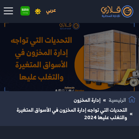
عربي
نتقال إلى المحتوى الرئيسي
الرئيسية
إدارة المخزون
التحديات التي تواجه إدارة المخزون في الأسواق المتغيرة
والتغلب عليها 2024