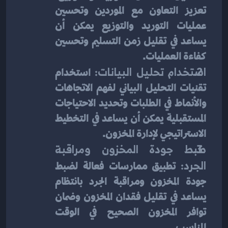
تعزيز التعاون مع الموردين وتحسين 
عمليات التوريد والتوزيع يمكن أن 
يساعد في تقليل زمن التسليم وتحسين 
كفاءة العمليات.
استخدام تحليل البيانات:
 استخدام 
تقنيات التحليل البياني لفهم الاتجاهات 
والأنماط في الطلبات وتحديد الاحتياجات 
المستقبلية يمكن أن يساعد في التخطيط 
الاستراتيجي لإدارة المخزون.
ضبط جودة المخزون ومراقبة 
الجرد:
 تطبيق ممارسات فعالة لضبط 
جودة المخزون ومراقبة الجرد بانتظام 
يساعد في تقليل فقدان المخزون وضمان 
توافر المخزون الصحيح في الوقت 
المناسب.