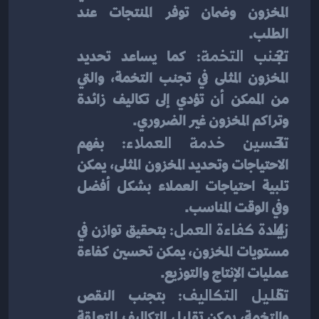
المخزون وضمان توفر المنتجات عند 
الطلب.
تجنب التخمة:
 كما يساعد تحديد 
المخزون المثلى في تجنب التخمة، والتي 
من الممكن أن تؤدي إلى تكاليف زائدة 
وتراكم المخزون غير الضروري.
تحسين خدمة العملاء:
 بفهم 
الاحتياجات وتحديد المخزون المثلى، يمكن 
تلبية احتياجات العملاء بشكل أفضل 
وفي الوقت المناسب.
زيادة كفاءة العمل:
 بتحقيق توازن في 
مستويات المخزون، يمكن تحسين كفاءة 
عمليات الإنتاج والتوزيع.
تقليل التكاليف:
 بتجنب النقص 
والتخمة، يمكن تقليل التكاليف المتعلقة 