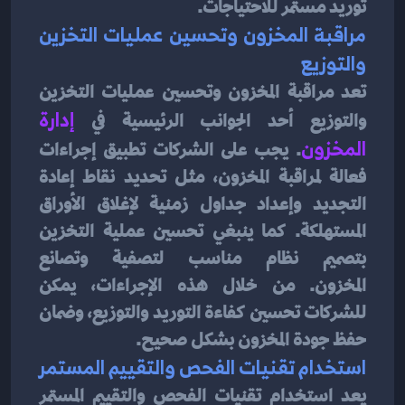
توريد مستمر للاحتياجات.
مراقبة المخزون وتحسين عمليات التخزين 
والتوزيع
تعد مراقبة المخزون وتحسين عمليات التخزين 
والتوزيع أحد الجوانب الرئيسية في
إدارة 
المخزون
. يجب على الشركات تطبيق إجراءات 
فعالة لمراقبة المخزون، مثل تحديد نقاط إعادة 
التجديد وإعداد جداول زمنية لإغلاق الأوراق 
المستهلكة. كما ينبغي تحسين عملية التخزين 
بتصميم نظام مناسب لتصفية وتصانع 
المخزون. من خلال هذه الإجراءات، يمكن 
للشركات تحسين كفاءة التوريد والتوزيع، وضمان 
حفظ جودة المخزون بشكل صحيح.
استخدام تقنيات الفحص والتقييم المستمر
يعد استخدام تقنيات الفحص والتقييم المستمر 