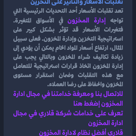
تقلبات الأسعار والتأثير على التخزين
تعد تقلبات الأسعار أحد التحديات الرئيسية التي 
تواجه 
إدارة المخزون
في الأسواق المتغيرة. 
فتغيرات الأسعار قد تؤثر بشكل كبير على 
استراتيجية التخزين وإدارة المخزون. فعلى سبيل 
المثال، ارتفاع أسعار المواد الخام يمكن أن يؤدي إلى 
زيادة تكاليف شراء المخزون وبالتالي يجب على 
إدارة المخزون اتخاذ قرارات استراتيجية للتعامل 
مع هذه التقلبات وضمان استقرار مستوى 
المخزون والحفاظ على رضا العملاء.
للاتصال بنا ومعرفة خدامتنا في مجال ادارة 
المخزون إضغط هنا 
تعرف على خدامات شركة قلاري في مجال 
ادارة المخزون 
قلاري أفضل نظام لادارة المخزون