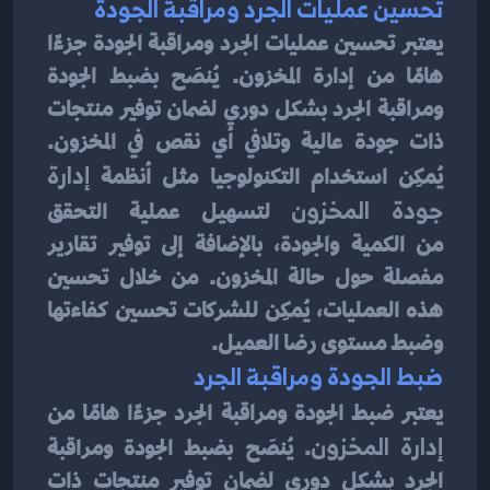
تحسين عمليات الجرد ومراقبة الجودة
يعتبر تحسين عمليات الجرد ومراقبة الجودة جزءًا 
هامًا من إدارة المخزون. يُنصَح بضبط الجودة 
ومراقبة الجرد بشكل دوري لضمان توفير منتجات 
ذات جودة عالية وتلافي أي نقص في المخزون. 
يُمكِن استخدام التكنولوجيا مثل أنظمة 
إدارة 
جودة المخزون
 لتسهيل عملية التحقق 
من الكمية والجودة، بالإضافة إلى توفير تقارير 
مفصلة حول حالة المخزون. من خلال تحسين 
هذه العمليات، يُمكِن للشركات تحسين كفاءتها 
وضبط مستوى رضا العميل.
ضبط الجودة ومراقبة الجرد
يعتبر ضبط الجودة ومراقبة الجرد جزءًا هامًا من
إدارة المخزون
. يُنصَح بضبط الجودة ومراقبة 
الجرد بشكل دوري لضمان توفير منتجات ذات 