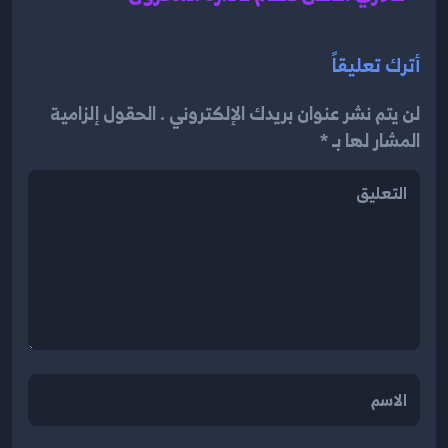
أترك تعليقاً
لن يتم نشر عنوان بريدك الإلكتروني . الحقول إلزامية
المشار لها بـ *