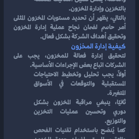
بالتخزين وإدارة المخزون.
بالتالي، يظهر أن تحديد مستويات المخزون المثلى 
أمر حاسم لضمان نجاح عملية إدارة المخزون 
وتحقيق أهداف الشركة بشكل فعال.
كيفية إدارة المخزون
لتحقيق إدارة فعالة للمخزون، يجب على 
الشركات اتباع بعض الإجراءات الأساسية.
أولاً، يجب تحليل وتخطيط الاحتياجات 
المستقبلية والتوقعات في الأسواق 
المتغيرة.
ثانيًا، ينبغي مراقبة المخزون بشكل 
دوري وتحسين عمليات التخزين 
والتوزيع.
كما يُنصَح باستخدام تقنيات الفحص 