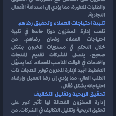
والطلبات المتغيرة، مما يؤدي إلى استدامة الأعمال 
التجارية.
تلبية احتياجات العملاء وتحقيق رضاهم
تلعب
 إدارة المخزون
 دورًا حاسمًا في تلبية 
احتياجات العملاء وضمان رضاهم. من 
خلال التحكم في مستويات المخزون بشكل 
صحيح، يتسنى للشركات تقديم المنتجات 
والخدمات في الوقت المناسب للعملاء. كما يسهِّل 
التخطيط الجيد لإدارة المخزون توفير المنتجات ذات 
الطلب العالي، مما يؤدي إلى رضا العميل وإرضاء 
احتياجاته بشكل فعَّال.
تحقيق الربحية وتقليل التكاليف
إدارة المخزون الفعالة
 لها تأثير كبير على 
تحقيق الربحية وتقليل التكاليف في الشركات. من 