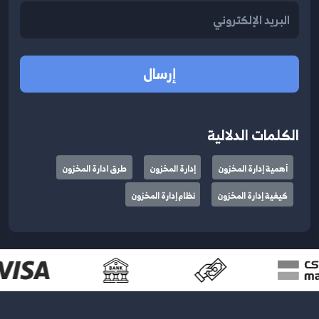
إرسال
الكلمات الدلالية
أهمية إدارة المخزون
إدارة المخزون
طرق ادارة المخزون
كيفية إدارة المخزون
نظام إدارة المخزون