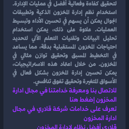
لتحقيق كفاءة وفعالية أفضل في عمليات الإدارة. 
استخدام نظم إدارة المخزون الذكية وتطبيقات 
الجوال يمكن أن يسهم في تحسين الأداء وتبسيط 
العمليات. علاوة على ذلك، يمكن استخدام 
تحليل البيانات وتقنيات التعلم الآلي لتحديد 
احتياجات المخزون المستقبلية بدقة، مما يساعد 
في التخطيط المسبق وتحقيق توازن مثالي في 
المخزون. من خلال اعتماد هذه الاستراتيجيات، 
يمكن تحسين إدارة المخزون بشكل فعال في 
الأسواق المتغيرة وتحقيق تفوق تنافسي.
للاتصال بنا ومعرفة خدامتنا في مجال ادارة 
المخزون إضغط هنا 
تعرف على خدامات شركة قلاري في مجال 
ادارة المخزون 
قلاري أفضل نظام لادارة المخزون