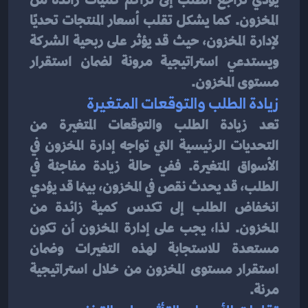
المخزون. كما يشكل تقلب أسعار المنتجات تحديًا 
لإدارة المخزون، حيث قد يؤثر على ربحية الشركة 
ويستدعي استراتيجية مرونة لضمان استقرار 
مستوى المخزون.
زيادة الطلب والتوقعات المتغيرة
تعد زيادة الطلب والتوقعات المتغيرة من 
التحديات الرئيسية التي تواجه إدارة المخزون في 
الأسواق المتغيرة. ففي حالة زيادة مفاجئة في 
الطلب، قد يحدث نقص في المخزون، بينما قد يؤدي 
انخفاض الطلب إلى تكدس كمية زائدة من 
المخزون. لذا، يجب على إدارة المخزون أن تكون 
مستعدة للاستجابة لهذه التغيرات وضمان 
استقرار مستوى المخزون من خلال استراتيجية 
مرنة.