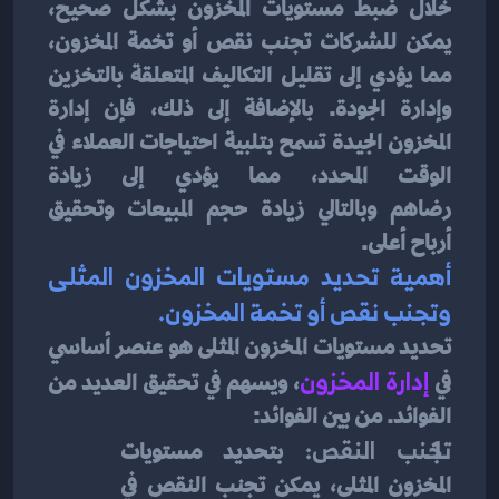
خلال ضبط مستويات المخزون بشكل صحيح، 
يمكن للشركات تجنب نقص أو تخمة المخزون، 
مما يؤدي إلى تقليل التكاليف المتعلقة بالتخزين 
وإدارة الجودة. بالإضافة إلى ذلك، فإن إدارة 
المخزون الجيدة تسمح بتلبية احتياجات العملاء في 
الوقت المحدد، مما يؤدي إلى زيادة 
رضاهم وبالتالي زيادة حجم المبيعات وتحقيق 
أرباح أعلى.
أهمية تحديد مستويات المخزون المثلى 
وتجنب نقص أو تخمة المخزون.
تحديد مستويات المخزون المثلى هو عنصر أساسي 
في
 إدارة المخزون
، ويسهم في تحقيق العديد من 
الفوائد. من بين الفوائد:
تجنب النقص:
 بتحديد مستويات 
المخزون المثلى، يمكن تجنب النقص في 