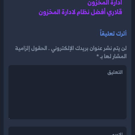
ادارة المخزون 
قلاري أفضل نظام لادارة المخزون
أترك تعليقاً
لن يتم نشر عنوان بريدك الإلكتروني . الحقول إلزامية
المشار لها بـ *