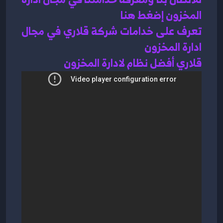
المخزون إضغط هنا 
تعرف على خدامات شركة قلاري في مجال 
ادارة المخزون 
قلاري أفضل نظام لادارة المخزون