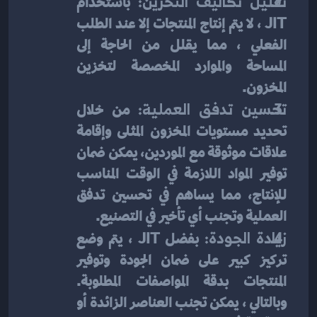
تقليل تكاليف التخزين:
 باستخدام 
JIT ، لا يتم إنتاج المنتجات إلا عند الطلب 
الفعلي ، مما يقلل من الحاجة إلى 
المساحة والموارد المخصصة لتخزين 
المخزون.
تحسين تدفق العملية:
 من خلال 
تحديد مستويات المخزون المثلى وإقامة 
علاقات موثوقة مع الموردين، يمكن ضمان 
توفير المواد اللازمة في الوقت المناسب 
للإنتاج، مما يساهم في تحسين تدفق 
العملية وتجنب أي تأخير في التصنيع.
زيادة الجودة:
 بفضل JIT ، يتم وضع 
تركيز كبير على ضمان الجودة وتوفير 
المنتجات بدقة المواصفات المطلوبة. 
وبالتالي ، يمكن تجنب العناصر الزائدة أو 