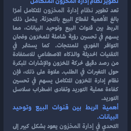
تطوير نظام إدارة المخزون المتكامل
تعد تطوير 
نظام إدارة المخزون
 المتكامل أمرًا 
بالغ الأهمية لقطاع البيع بالتجزئة. يشمل ذلك 
الربط بين قنوات البيع وتوحيد البيانات، مما 
يسهم في تحسين رؤية شاملة للمخزون وضمان 
التوافر الفوري للمنتجات. كما يستثمر في 
التقنيات الحديثة والذكاء الاصطناعي للاستفادة 
من رصد دقيق لحركة المخزون والإشارات المبكرة 
حول التغيرات في الطلب. علاوة على ذلك، فإن 
نظام إدارة المخزون المتكامل يسهم في تحسين 
كفاءة عملية التوريد وتفادى اضطراب سلاسل 
التوريد.
أهمية الربط بين قنوات البيع وتوحيد 
البيانات.
التحدي في 
إدارة المخزون
 يعود بشكل كبير إلى 