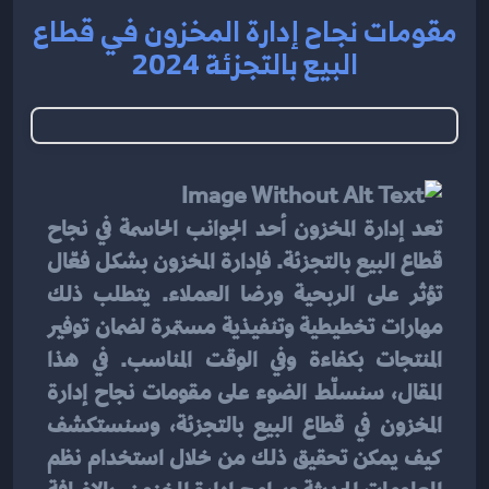
مقومات نجاح إدارة المخزون في قطاع
البيع بالتجزئة 2024
تعد إدارة المخزون أحد الجوانب الحاسمة في نجاح 
قطاع البيع بالتجزئة. فإدارة المخزون بشكل فعّال 
تؤثر على الربحية ورضا العملاء. يتطلب ذلك 
مهارات تخطيطية وتنفيذية مستمرة لضمان توفير 
المنتجات بكفاءة وفي الوقت المناسب. في هذا 
المقال، سنسلّط الضوء على مقومات نجاح إدارة 
المخزون في قطاع البيع بالتجزئة، وسنستكشف 
كيف يمكن تحقيق ذلك من خلال استخدام نظم 