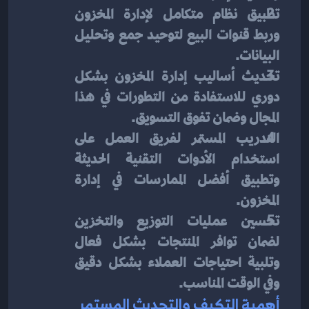
تطبيق نظام متكامل لإدارة المخزون 
وربط قنوات البيع لتوحيد جمع وتحليل 
البيانات.
تحديث أساليب إدارة المخزون بشكل 
دوري للاستفادة من التطورات في هذا 
المجال وضمان تفوق التسويق.
التدريب المستمر لفريق العمل على 
استخدام الأدوات التقنية الحديثة 
وتطبيق أفضل الممارسات في إدارة 
المخزون.
تحسين عمليات التوزيع والتخزين 
لضمان توافر المنتجات بشكل فعال 
وتلبية احتياجات العملاء بشكل دقيق 
وفي الوقت المناسب.
أهمية التكيف والتحديث المستمر