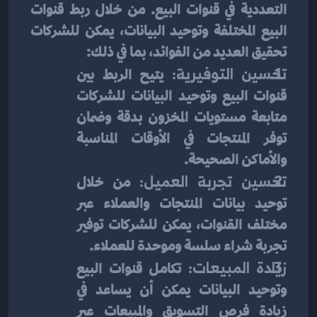
التعددية في قنوات البيع. من خلال ربط قنوات 
البيع المختلفة وتوحيد البيانات، يمكن للشركات 
تحقيق العديد من الفوائد، بما في ذلك:
تحسين التوفيرية:
 يتيح الربط بين 
قنوات البيع وتوحيد البيانات للشركات 
متابعة مستويات المخزون بدقة وضمان 
توفر المنتجات في الأوقات المناسبة 
والأماكن الصحيحة.
تحسين تجربة العميل:
 من خلال 
توحيد بيانات المنتجات والعملاء عبر 
مختلف القنوات، يمكن للشركات توفير 
تجربة شراء سلسة وموحدة للعملاء.
زيادة المبيعات:
 تكامل قنوات البيع 
وتوحيد البيانات يمكن أن يساعد في 
زيادة فرص التسويق والمبيعات عبر 