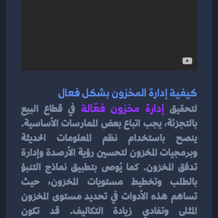
كيفية إدارة المخزون بشكل فعال
لتحقيق
 إدارة مخزون فعّالة
 في قطاع البيع 
بالتجزئة، يجب اتباع بعض الممارسات الأساسية. 
ينصح باستخدام نظم المعلومات الحديثة 
وبرمجيات المخزون لتحسين رؤية الأرصدة وإدارة 
تدفق المخزون. كما يُوصى بتطبيق نماذج التنبؤ 
بالطلب وتخطيط مستويات المخزون، حيث 
تساهم هذه الأدوات في تحديد مستوى المخزون 
المثلى وتفادي زيادة التكاليف. قد تكون 