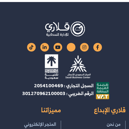
السجل التجاري : 2054100469
الرقم الضريبي : 301270962100003
قلاري الإبداع
مميزاتنا
من نحن
المتجر الإلكتروني