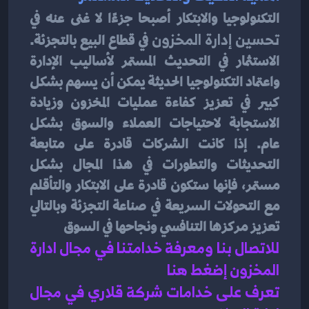
التكنولوجيا والابتكار أصبحا جزءًا لا غنى عنه في
تحسين إدارة المخزون
 في قطاع البيع بالتجزئة. 
الاستثمار في التحديث المستمر لأساليب الإدارة 
واعتماد التكنولوجيا الحديثة يمكن أن يسهم بشكل 
كبير في تعزيز كفاءة عمليات المخزون وزيادة 
الاستجابة لاحتياجات العملاء والسوق بشكل 
عام. إذا كانت الشركات قادرة على متابعة 
التحديثات والتطورات في هذا المجال بشكل 
مستمر، فإنها ستكون قادرة على الابتكار والتأقلم 
مع التحولات السريعة في صناعة التجزئة وبالتالي 
تعزيز مركزها التنافسي ونجاحها في السوق
للاتصال بنا ومعرفة خدامتنا في مجال ادارة 
المخزون إضغط هنا 
تعرف على خدامات شركة قلاري في مجال 