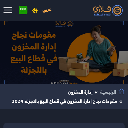
عربي
نتقال إلى المحتوى الرئيسي
الرئيسية
إدارة المخزون
مقومات نجاح إدارة المخزون في قطاع البيع بالتجزئة 2024