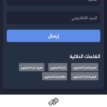
إرسال
الكلمات الدلالية
أهمية إدارة المخزون
إدارة المخزون
طرق ادارة المخزون
كيفية إدارة المخزون
نظام إدارة المخزون