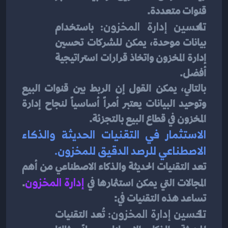
قنوات متعددة.
تحسين إدارة المخزون:
 باستخدام 
بيانات موحدة، يمكن للشركات تحسين 
إدارة المخزون واتخاذ قرارات استراتيجية 
أفضل.
بالتالي، يمكن القول إن الربط بين قنوات البيع 
وتوحيد البيانات يعتبر أمراً أساسياً لنجاح إدارة 
المخزون في قطاع البيع بالتجزئة.
الاستثمار في التقنيات الحديثة والذكاء 
الاصطناعي للرصد الدقيق للمخزون.
تعد التقنيات الحديثة والذكاء الاصطناعي من أهم 
المجالات التي يمكن استثمارها في
 إدارة المخزون
. 
تساعد هذه التقنيات في:
تحسين إدارة المخزون:
 تُعد التقنيات 