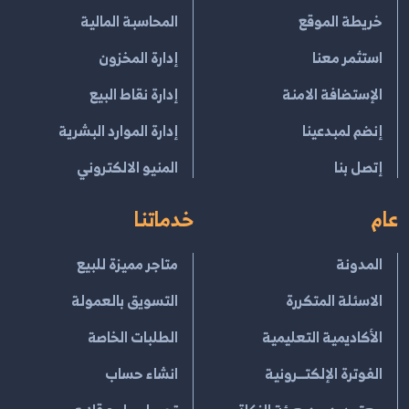
خريطة الموقع
المحاسبة المالية
استثمر معنا
إدارة المخزون
الإستضافة الامنة
إدارة نقاط البيع
إنضم لمبدعينا
إدارة الموارد البشرية
إتصل بنا
المنيو الالكتروني
عام
خدماتنا
المدونة
متاجر مميزة للبيع
الاسئلة المتكررة
التسويق بالعمولة
الأكاديمية التعليمية
الطلبات الخاصة
الفوترة الإلكتــرونية
انشاء حساب