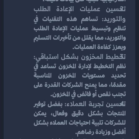
تحسين عمليات الإعادة الطلب 
والتوريد:
 تساهم هذه التقنيات في 
تنظيم وتبسيط عمليات الإعادة الطلب 
والتوريد، مما يقلل من تأخيرات التسليم 
ويعزز كفاءة العمليات.
تخطيط المخزون بشكل استباقي:
نظم التخطيط لإدارة المخزون تساعد في 
تحديد مستويات المخزون المناسبة 
مقدمًا، مما يمنح الشركات القدرة على 
تجنب نقص أو فائض في المخزون.
تحسين تجربة العملاء:
 بفضل توفير 
المنتجات بشكل دقيق وفعال، يمكن 
للشركات تلبية احتياجات العملاء بشكل 
أفضل وزيادة رضاهم.