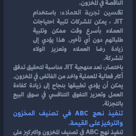
الناقصة في المخزون.
تحسين تجربة العملاء:
 باستخدام 
JIT ، يمكن للشركات تلبية احتياجات 
العملاء بأسرع وقت ممكن وتلبية 
طلباتهم دون أي تأخير. هذا يؤدي إلى 
زيادة رضا العملاء وتعزيز الولاء 
للشركة.
باختصار، تعد منهجية JIT مناسبة لتحقيق تدفق 
أكثر فعالية للعملية والحد من الفائض في المخزون. 
يمكن أن يؤدي تطبيقها بنجاح إلى زيادة كفاءة 
العمل وتعزيز التفوق التنافسي في سوق البيع 
بالتجزئة.
تنفيذ نهج ABC في تصنيف المخزون 
والتركيز على القيمة.
تنفيذ نهج ABC في تصنيف المخزون والتركيز على 