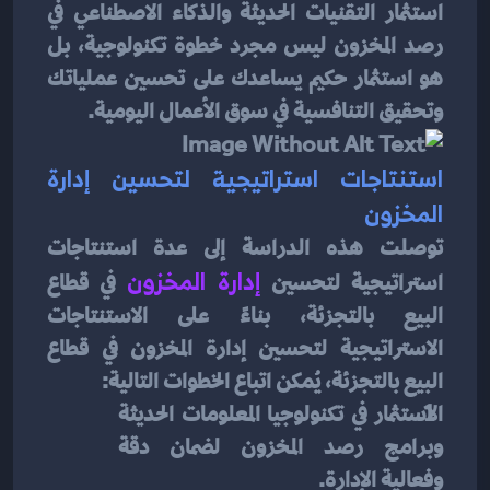
استثمار التقنيات الحديثة والذكاء الاصطناعي في 
رصد المخزون ليس مجرد خطوة تكنولوجية، بل 
هو استثمار حكيم يساعدك على تحسين عملياتك 
وتحقيق التنافسية في سوق الأعمال اليومية.
استنتاجات استراتيجية لتحسين إدارة 
المخزون
توصلت هذه الدراسة إلى عدة استنتاجات 
استراتيجية لتحسين
 إدارة المخزون
في قطاع 
البيع بالتجزئة، بناءً على الاستنتاجات 
الاستراتيجية لتحسين إدارة المخزون في قطاع 
البيع بالتجزئة، يُمكن اتباع الخطوات التالية:
الاستثمار في تكنولوجيا المعلومات الحديثة 
وبرامج رصد المخزون لضمان دقة 
وفعالية الإدارة.