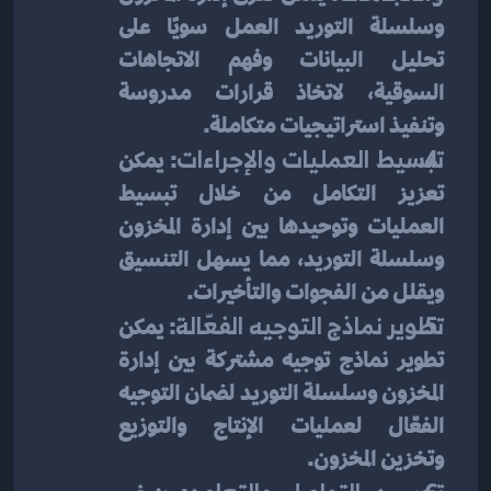
وسلسلة التوريد العمل سويًا على 
تحليل البيانات وفهم الاتجاهات 
السوقية، لاتخاذ قرارات مدروسة 
وتنفيذ استراتيجيات متكاملة.
تبسيط العمليات والإجراءات
: يمكن 
تعزيز التكامل من خلال تبسيط 
العمليات وتوحيدها بين إدارة المخزون 
وسلسلة التوريد، مما يسهل التنسيق 
ويقلل من الفجوات والتأخيرات.
تطوير نماذج التوجيه الفعّالة
: يمكن 
تطوير نماذج توجيه مشتركة بين إدارة 
المخزون وسلسلة التوريد لضمان التوجيه 
الفعّال لعمليات الإنتاج والتوزيع 
وتخزين المخزون.