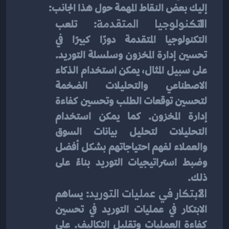
إليك بعض النقاط المهمة حول هذا الجانب:
التكنولوجيا المتقدمة
: تلعب 
التكنولوجيا المتقدمة دورًا كبيرًا في 
تحسين إدارة المخزون وسلسلة التوريد. 
على سبيل المثال، يمكن استخدام الذكاء 
الاصطناعي والتحليلات الضخمة 
لتحسين توقعات الطلب وتحسين كفاءة 
إدارة المخزون. كما يمكن استخدام 
التحليلات لتحليل بيانات السوق 
والعملاء لفهم احتياجاتهم بشكل أفضل 
وضبط استراتيجيات التوريد بناءً على 
ذلك.
الابتكار في عمليات التوريد
: يساهم 
الابتكار في عمليات التوريد في تحسين 
كفاءة العمليات وتقليل التكاليف. على 