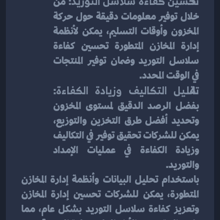
تحسين كفاءة سلاسل التوريد
: من 
خلال توفير معلومات دقيقة حول حركة 
المخزون وأوقات التسليم، يمكن لأنظمة 
إدارة المخازن المتطورة تحسين كفاءة 
سلاسل التوريد وضمان توفير المنتجات 
في الوقت المحدد.
تقليل التكاليف وزيادة الكفاءة
: 
بفضل الرصد الدقيق لمستوى المخزون 
وتحديد أفضل طرق التخزين والتوزيع، 
يمكن للشركات تحقيق توفير في التكاليف 
وزيادة الكفاءة في عمليات الإمداد 
والتوريد.
باستخدام تحليل البيانات وأنظمة إدارة المخازن 
المتطورة، يمكن للشركات تحسين إدارة المخازن 
وتعزيز كفاءة سلاسل التوريد بشكل عام، مما 