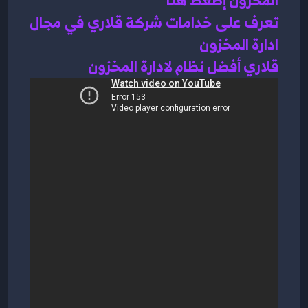
تعرف على خدامات شركة قلاري في مجال 
ادارة المخزون 
قلاري أفضل نظام لادارة المخزون