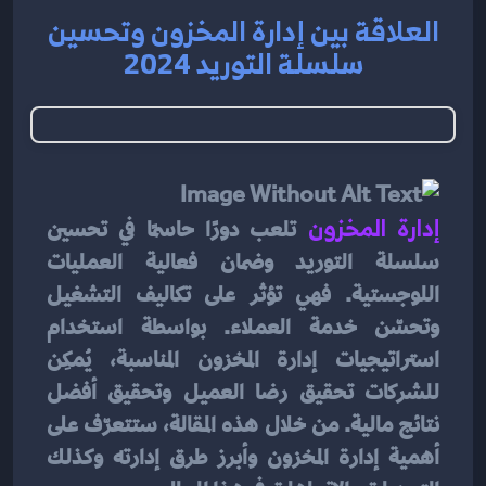
العلاقة بين إدارة المخزون وتحسين
سلسلة التوريد 2024
إدارة المخزون
 تلعب دورًا حاسمًا في تحسين 
سلسلة التوريد وضمان فعالية العمليات 
اللوجستية. فهي تؤثر على تكاليف التشغيل 
وتحسّن خدمة العملاء. بواسطة استخدام 
استراتيجيات إدارة المخزون المناسبة، يُمكِن 
للشركات تحقيق رضا العميل وتحقيق أفضل 
نتائج مالية. من خلال هذه المقالة، ستتعرّف على 
أهمية إدارة المخزون وأبرز طرق إدارته وكذلك 