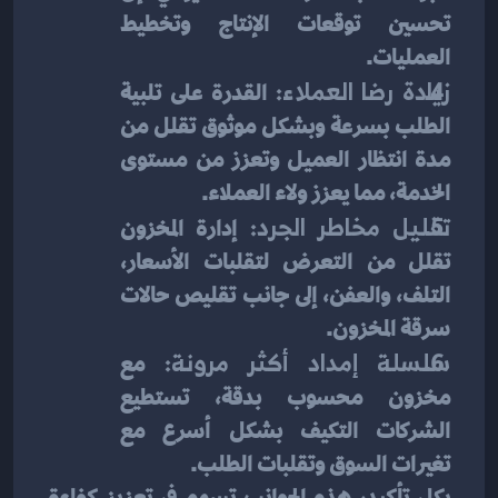
تحسين توقعات الإنتاج وتخطيط 
العمليات.
زيادة رضا العملاء:
 القدرة على تلبية 
الطلب بسرعة وبشكل موثوق تقلل من 
مدة انتظار العميل وتعزز من مستوى 
الخدمة، مما يعزز ولاء العملاء.
تقليل مخاطر الجرد:
 إدارة المخزون 
تقلل من التعرض لتقلبات الأسعار، 
التلف، والعفن، إلى جانب تقليص حالات 
سرقة المخزون.
سلسلة إمداد أكثر مرونة:
 مع 
مخزون محسوب بدقة، تستطيع 
الشركات التكيف بشكل أسرع مع 
تغيرات السوق وتقلبات الطلب.
بكل تأكيد، هذه الجوانب تسهم في تعزيز كفاءة 