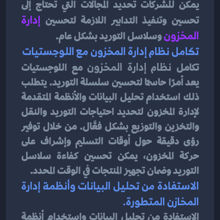
يمكن للشركات تحديد المجالات التي تحتاج إلى 
تحسين وتنفيذ التدابير اللازمة لتحسين 
إدارة 
المخزون
 وسلاسل التوريد بشكل عام.
تكامل نظام إدارة المخزون مع اللوجستيات
تكامل 
نظام إدارة المخزون
 مع اللوجستيات 
يعد أمرًا حاسمًا لتحسين سلسلة التوريد. يتطلب 
ذلك استخدام تحليل البيانات والأنظمة المتقدمة 
لإدارة المخزون لتحديد احتياجات التوريد والنقل 
والتخزين والتوزيع بشكل فعَّال. من خلال توفير 
رؤى دقيقة حول أوقات التسليم وإشراف على 
حركة المخزون، يمكن تحسين كفاءة سلاسل 
التوريد وضمان تجهيز المنتجات في الوقت المحدد.
الاستفادة من تحليل البيانات وأنظمة إدارة 
المخازن المتطورة.
الاستفادة من تحليل البيانات واستخدام أنظمة 