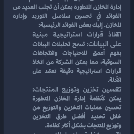
إدارة المخازن المتطورة يمكن أن تجلب العديد من 
الفوائد في تحسين سلاسل التوريد وإدارة 
المخازن. إليك بعض الفوائد الرئيسية:
اتخاذ قرارات استراتيجية مبنية 
على البيانات
: تسمح تحليلات البيانات 
بفهم أعمق للاحتياجات والاتجاهات 
السوقية، مما يمكن الشركة من اتخاذ 
قرارات استراتيجية دقيقة تعتمد على 
الأدلة.
تحسين تخزين وتوزيع المنتجات
: 
يمكن لأنظمة إدارة المخازن المتطورة 
تحسين عمليات التخزين والتوزيع من 
خلال تحديد أفضل طرق التخزين 
وتوزيع المنتجات بشكل أكثر كفاءة.