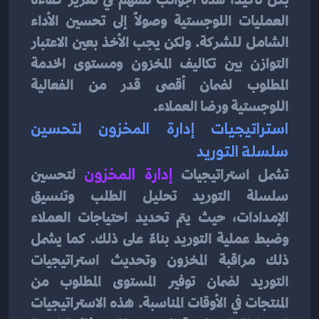
العمليات اللوجستية وصولاً إلى تحسين الأداء 
الشامل للشركة. ولكن يجب الأخذ بعين الاعتبار 
التوازن بين تكاليف المخزون ومستوى الخدمة 
المطلوب لضمان أقصى قدر من الفعالية 
اللوجستية ورضا العملاء.
استراتيجيات إدارة المخزون لتحسين 
سلسلة التوريد
تشمل استراتيجيات
 إدارة المخزون
 لتحسين 
سلسلة التوريد تحليل الطلب وتنسيق 
الإمدادات، حيث يتم تحديد احتياجات العملاء 
وضبط عملية التوريد بناءً على ذلك. كما يشمل 
ذلك مراقبة المخزون وتحديث استراتيجيات 
التوريد لضمان توفير المستوى المطلوب من 
المنتجات في الأوقات المناسبة. هذه الاستراتيجيات 