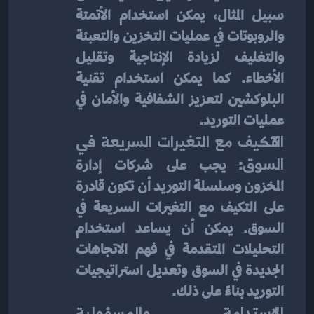
سبيل المثال، يمكن استخدام الأتمتة 
والروبوتات في عمليات التخزين والتعبئة 
والتغليف لزيادة الإنتاجية وتقليل 
الأخطاء. كما يمكن استخدام تقنية 
البلوكشين لتعزيز الشفافية والأمان في 
عمليات التوريد.
التكيف مع التغيرات السريعة في 
السوق
: يجب على شركات إدارة 
المخزون وسلسلة التوريد أن تكون قادرة 
على التكيف مع التغيرات السريعة في 
السوق. يمكن أن يساعد استخدام 
التحليلات المتقدمة في فهم الاتجاهات 
الجديدة في السوق وتعديل استراتيجيات 
التوريد بناءً على ذلك.
الاستدامة والمسؤولية 