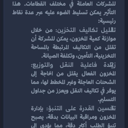
للشركات العاملة في مختلف القطاعات. هذا 
التأثير يمكن تسليط الضوء عليه عبر عدة نقاط 
رئيسية:
تقليل تكاليف التخزين:
 من خلال 
موازنة كمية المخزون، يمكن للشركة أن 
تقلل من التكاليف المرتبطة بالمساحة 
التخزينية، التأمين، وتكلفة الصيانة.
زيادة فاعلية النقل والتوزيع:
المخزون الفعال يقلل من الحاجة إلى 
الشحنات العاجلة وغير المخطط لها، مما 
يوفر في تكاليف النقل ويعزز من جداول 
التسليم.
تحسين القدرة على التنبؤ:
 بإدارة 
المخزون ومراقبة البيانات بدقة، يصبح 
تنبؤ الطلب أكثر دقة، مما يؤدي إلى 