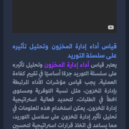
قياس أداء إدارة المخزون وتحليل تأثيره 
على سلسلة التوريد
يعتبر قياس
 أداء إدارة المخزون
وتحليل تأثيره 
على سلسلة التوريد جزءًا أساسيًا في تقييم كفاءة 
العملية. يجب قياس مؤشرات الأداء المرتبطة 
بإدارة المخزون، مثل نسبة التوفرية ومستوى 
الخطأ في الطلبات، لتحديد فعالية استراتيجية 
إدارة المخزون. يمكن استخدام هذه المعلومات في 
تحليل تأثير إدارة المخزون على سلاسل التوريد، 
مما يساعد في اتخاذ قرارات استراتيجية لتحسين 