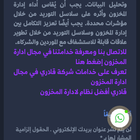
وتحليل البيانات. يجب أن يُقاس أداء إدارة 
المخزون وأثره على سلاسل التوريد من خلال 
مؤشرات محددة. يجب أيضًا تعزيز التكامل بين 
إدارة المخزون وسلاسل التوريد من خلال تطوير 
علاقات قابلة للاستشفاف مع الموردين والشركاء.
للاتصال بنا ومعرفة خدامتنا في مجال ادارة 
المخزون إضغط هنا 
تعرف على خدامات شركة قلاري في مجال 
ادارة المخزون 
قلاري أفضل نظام لادارة المخزون
أترك تعليقاً
لن يتم نشر عنوان بريدك الإلكتروني . الحقول إلزامية
المشار لها بـ *