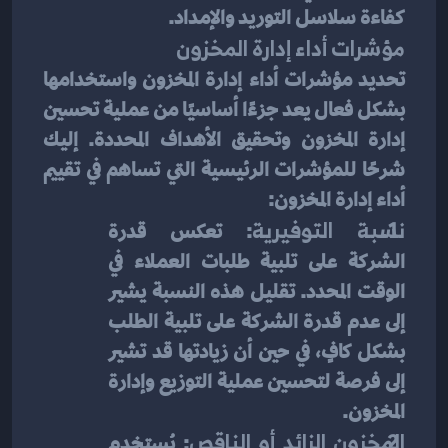
كفاءة سلاسل التوريد والإمداد.
مؤشرات أداء إدارة المخزون
تحديد مؤشرات أداء إدارة المخزون واستخدامها 
بشكل فعال يعد جزءًا أساسيًا من عملية تحسين 
إدارة المخزون وتحقيق الأهداف المحددة. إليك 
شرحًا للمؤشرات الرئيسية التي تساهم في تقييم 
أداء إدارة المخزون:
نسبة التوفيرية
: تعكس قدرة 
الشركة على تلبية طلبات العملاء في 
الوقت المحدد. تقليل هذه النسبة يشير 
إلى عدم قدرة الشركة على تلبية الطلب 
بشكل كافٍ، في حين أن زيادتها قد تشير 
إلى فرصة لتحسين عملية التوزيع وإدارة 
المخزون.
المخزون الزائد أو الناقص
: يُستخدم 