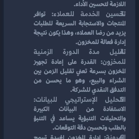
اللازمة لتحسين الأداء.
تحسين الخدمة للعملاء
: توافر 
المنتجات والاستجابة السريعة للطلبات 
يزيد من رضا العملاء، وهذا يكون نتيجة 
إدارة فعالة للمخزون.
تقليل مدة الدورة الزمنية 
للمخزون
: القدرة على إعادة تجهيز 
المخزون بسرعة تعني تقليل الزمن بين 
الشراء والبيع، وهو ما يحسن من 
التدفق النقدي للشركة.
التحليل الإستراتيجي للبيانات
: 
الاستفادة من البيانات الكبيرة 
والتحليلات التنبؤية يساعد في التنبؤ 
بالطلب وتحسين دقة التوقعات.
المرونة
: إدارة المخزون الجيدة تسمح 