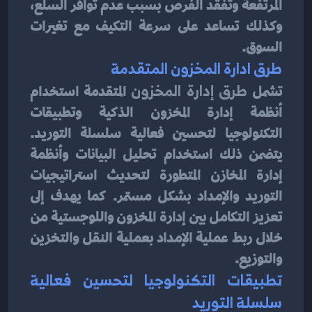
المرتفعة وتفقد الفرص بسبب عدم توافر السلع، 
وكذلك تساعد على سرعة التكيف مع تغيرات 
السوق.
طرق ادارة المخزون المتقدمة
تشمل
 طرق إدارة المخزون
 المتقدمة استخدام 
أنظمة إدارة المخزون الذكية وتطبيقات 
التكنولوجيا لتحسين فعالية سلسلة التوريد. 
يتضمن ذلك استخدام تحليل البيانات وأنظمة 
إدارة المخازن المتطورة لتحديث استراتيجيات 
التوريد والإمداد بشكل مستمر. كما يهدف إلى 
تعزيز التكامل بين إدارة المخزون واللوجستية من 
خلال ربط عملية الإمداد بعملية النقل والتخزين 
والتوزيع.
تطبيقات التكنولوجيا لتحسين فعالية 
سلسلة التوريد