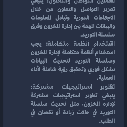
تحسين التواصل والتعاون
: ينبغي 
تعزيز التواصل والتعاون من خلال 
الاجتماعات الدورية وتبادل المعلومات 
والبيانات المهمة بين إدارة المخزون وفرق 
سلسلة التوريد.
استخدام أنظمة متكاملة
: يجب 
استخدام أنظمة متكاملة لإدارة المخزون 
وسلسلة التوريد لتحديث البيانات 
بشكل فوري وتحقيق رؤية شاملة لأداء 
العملية.
تطوير استراتيجيات مشتركة
: 
ينبغي تطوير استراتيجيات مشتركة 
لإدارة المخزون، مثل تحديث سلسلة 
التوريد في حالات زيادة أو نقصان في 
الطلب.