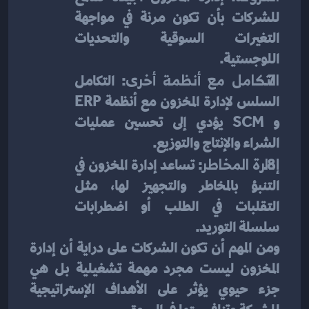
للشركات بأن تكون مرنة في مواجهة 
التغيرات السوقية والتحديات 
اللوجستية.
التكامل مع أنظمة أخرى
: التكامل 
السلس لإدارة المخزون مع أنظمة ERP 
و SCM يؤدي إلى تحسين عمليات 
الشراء والإنتاج والتوزيع.
إدارة المخاطر
: تساعد إدارة المخزون في 
التنبؤ بالمخاطر والتجهيز لها، مثل 
التقلبات في الطلب أو اضطرابات 
سلسلة التوريد.
ومن المهم أن تكون الشركات على دراية أن إدارة 
المخزون ليست مجرد مهمة تشغيلية بل هي 
جزء حيوي يؤثر على الأهداف الإستراتيجية 