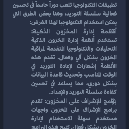
تطبيقات التكنولوجيا تلعب دوراً حاسماً في تحسين 
فعالية سلسلة التوريد، وهنا بعض الطرق التي 
يمكن استخدام التكنولوجيا لهذا الغرض:
أنظمة إدارة المخزون الذكية
: 
تستخدم أنظمة إدارة المخزون الذكية 
التحليلات والتكنولوجيا المتقدمة لمراقبة 
المخزون بشكل آلي وفعال. تقدم هذه 
الأنظمة إشعارات لإعادة التوريد في 
الوقت المناسب وتحديث قاعدة البيانات 
بشكل دوري، مما يساعد في تحسين 
كفاءة سلسلة التوريد والإمداد.
برامج الإشراف على المخزون
: تقدم 
برامج الإشراف على المخزون واجهات 
مستخدم سهلة الاستخدام لإدارة 
المخزون بشكل فعال. تتيح هذه البرامج 