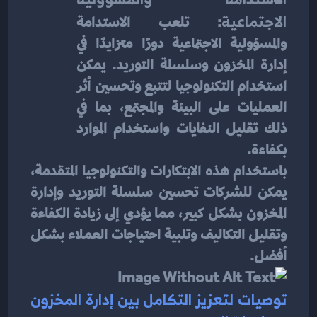
الاجتماعية
: تلعب الاستدامة 
والمسؤولية الاجتماعية دورًا متزايدًا في 
إدارة المخزون وسلسلة التوريد. يمكن 
استخدام التكنولوجيا لتتبع وتحسين أثر 
العمليات على البيئة والمجتمع، بما في 
ذلك تقليل النفايات واستخدام الموارد 
بكفاءة.
باستخدام هذه الابتكارات والتكنولوجيا المتقدمة، 
يمكن للشركات تحسين سلسلة التوريد وإدارة 
المخزون بشكل كبير، مما يؤدي إلى زيادة الكفاءة 
وتقليل التكاليف وتلبية احتياجات العملاء بشكل 
أفضل.
توصيات لتعزيز التكامل بين إدارة المخزون 