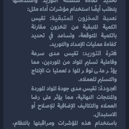
تحديد كفاءة سلسلة التوريد واستدامتها 
يتطلب أيضًا استخدام مؤشرات أداء مثل:
نسبة المخزون المتبقية
: تقيس 
الكمية المتبقية من المخزون مقارنة 
بالكمية المتوقعة، وتساعد في تحديد 
كفاءة عمليات الإمداد والتوريد.
فترة التوريد
: تقيس مدى سرعة 
وفاعلية تسليم المواد من الموردين، مما 
يؤثر على توفر المواد لعمليات الإنتاج 
والتسليم للعملاء.
الجودة
: تقيس مدى جودة المواد الموردة 
والمنتجات النهائية، مما يؤثر على رضا 
العملاء والتكاليف الإضافية للإصلاح أو 
الاستبدال.
باستخدام هذه المؤشرات ومراقبتها بانتظام، 