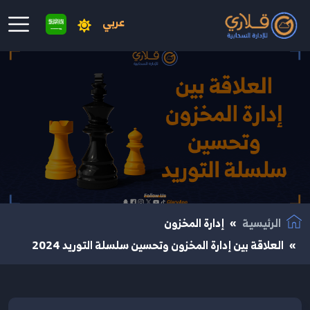
عربي
نتقال إلى المحتوى الرئيسي
الرئيسية
إدارة المخزون
العلاقة بين إدارة المخزون وتحسين سلسلة التوريد 2024