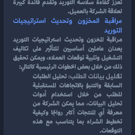
تعزز كفاءة سلاسة التوريد وتقدم فائدة كبيرة 
لعلاقة الشركة بالعميل.
مراقبة المخزون وتحديث استراتيجيات 
التوريد
مراقبة المخزون وتحديث استراتيجيات التوريد 
يعدان عاملين أساسيين للتأثير على تكاليف 
التشغيل وتلبية توقعات العملاء، ويمكن تحقيق 
ذلك من خلال بعض الخطوات الرئيسية كالتالي:
تحليل بيانات الطلب:
 تحليل الطلبات 
السابقة والتنبؤ بالاتجاهات المستقبلية 
للطلب من خلال استخدام أدوات 
تحليل البيانات، مما يمكن الشركة من 
معرفة أي المنتجات أكثر رواجًا وكيفية 
تخطيط الشراء بما يتناسب مع هذه 
التوقعات.