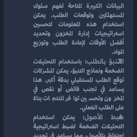
البيانات الكبيرة المتاحة لفهم سلوك 
المستهلكين وتوقعات الطلب. يمكن 
استخدام هذه المعلومات لتحسين 
استراتيجيات إدارة المخزون وتحديد 
أفضل الأوقات لإعادة الطلب وتوزيع 
المواد.
التنبؤ بالطلب
: باستخدام التحليلات 
الضخمة ونماذج التنبؤ، يمكن للشركات 
توقع الطلب المستقبلي بدقة أكبر. هذا 
يساعد في تجنب فائض أو نقص في 
المخزون وتحسين توافر المنتجات بناءً 
على الطلب الفعلي.
ضبط الأصول
: يمكن استخدام 
التحليلات الضخمة لضبط استراتيجية 
احتفاظ بالأصول، مما يساعد في تحديد 