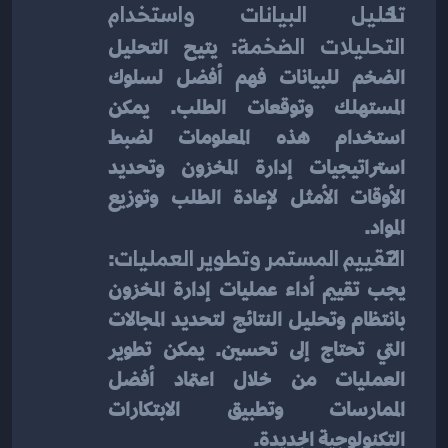
تحليل البيانات واستخدام 
التحليلات الضخمة
: يتيح التحليل 
الضخم للبيانات فهم أفضل لسلوك 
المستهلك وتوقعات الطلب. يمكن 
استخدام هذه المعلومات لضبط 
استراتيجيات إدارة المخزون وتحديد 
الأوقات الأمثل لإعادة الطلب وتوزيع 
المواد.
التقييم المستمر وتطوير العمليات
: 
يجب تقييم أداء عمليات إدارة المخزون 
بانتظام وتحليل النتائج لتحديد المجالات 
التي تحتاج إلى تحسين. يمكن تطوير 
العمليات من خلال اعتماد أفضل 
الممارسات وتطبيق الابتكارات 
التكنولوجية الجديدة.