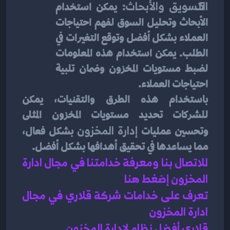
التسويق والأبحاث
: يمكن استخدام 
الأبحاث وتحليل السوق لفهم احتياجات 
العملاء بشكل أفضل وتوقع التغيرات في 
الطلب. يمكن استخدام هذه المعلومات 
لضبط مستويات المخزون وضمان تلبية 
احتياجات العملاء.
باستخدام هذه الطرق والتقنيات، يمكن 
للشركات تحديد مستويات المخزون المثلى 
وتحسين عمليات
 إدارة المخزون
 بشكل فعال، 
مما يساعدها في تحقيق أهدافها بشكل أفضل.
للاتصال بنا ومعرفة خدامتنا في مجال ادارة 
المخزون إضغط هنا 
تعرف على خدامات شركة قلاري في مجال 
ادارة المخزون 
قلاري أفضل نظام لادارة المخزون