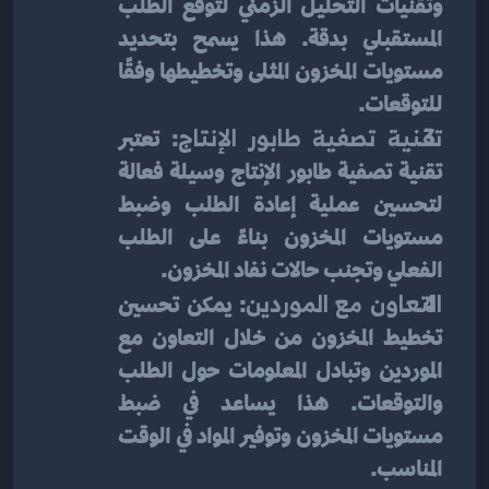
وتقنيات التحليل الزمني لتوقع الطلب 
المستقبلي بدقة. هذا يسمح بتحديد 
مستويات المخزون المثلى وتخطيطها وفقًا 
للتوقعات.
تقنية تصفية طابور الإنتاج
: تعتبر 
تقنية تصفية طابور الإنتاج وسيلة فعالة 
لتحسين عملية إعادة الطلب وضبط 
مستويات المخزون بناءً على الطلب 
الفعلي وتجنب حالات نفاد المخزون.
التعاون مع الموردين
: يمكن تحسين 
تخطيط المخزون من خلال التعاون مع 
الموردين وتبادل المعلومات حول الطلب 
والتوقعات. هذا يساعد في ضبط 
مستويات المخزون وتوفير المواد في الوقت 
المناسب.