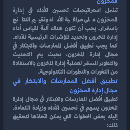
المخزون
تشمل استراتيجيات تحسين الأداء في 
إدارة 
المخزون
 على مراقبة الأداء وتقييم النتائج 
باستمرار. يجب أن تكون هناك آلية لقياس أداء 
إدارة المخزون وتحديد المؤشرات الرئيسية للأداء. 
كما يجب تطبيق أفضل الممارسات والابتكار في 
مجال إدارة المخزون، بحيث يتم التحديث 
والتطوير المستمر لعملية إدارة المخزون بالاستفادة 
من التغيرات والتطورات التكنولوجية.
تطبيق أفضل الممارسات والابتكار في 
مجال إدارة المخزون
تطبيق أفضل الممارسات والابتكار في مجال إدارة 
المخزون يسهم في تحسين الأداء وزيادة الكفاءة. 
إليك بعض الخطوات التي يمكن اتخاذها لتحقيق 
ذلك: