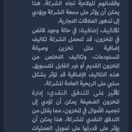
وفقدانهم للولاءية تجاه الشركة. هذا 
يمكن أن يؤثر على سمعة الشركة ويؤدي 
إلى تدهور العلاقات التجارية.
تكاليف إضافية
: في حالة وجود فائض 
في المخزون، قد تتحمل الشركة تكاليف 
إضافية مثل تخزين وصيانة 
المستودعات، وتكاليف التخلص من 
المخزون القديم أو غير القابل للتسويق. 
هذه التكاليف الإضافية قد تؤثر بشكل 
سلبي على الربحية العامة للشركة.
تأثير على التدفق النقدي
: إدارة 
المخزون الضعيفة يمكن أن تؤدي إلى 
تجميد الأموال في المخزون، مما يقلل من 
التدفق النقدي للشركة. هذا يمكن أن 
يؤثر على قدرتها على تمويل العمليات 