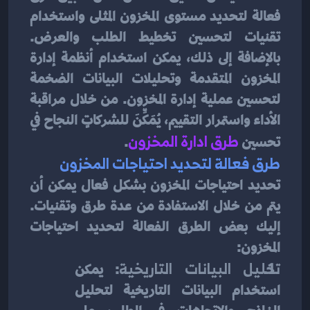
فعالة لتحديد مستوى المخزون المثلى واستخدام 
تقنيات لتحسين تخطيط الطلب والعرض. 
بالإضافة إلى ذلك، يمكن استخدام أنظمة إدارة 
المخزون المتقدمة وتحليلات البيانات الضخمة 
لتحسين عملية إدارة المخزون. من خلال مراقبة 
الأداء واستمرار التقييم، يُمَكِّنَ للشركاتٍ النجاح في 
تحسين
طرق ادارة المخزون
.
طرق فعالة لتحديد احتياجات المخزون
تحديد احتياجات المخزون بشكل فعال يمكن أن 
يتم من خلال الاستفادة من عدة طرق وتقنيات. 
إليك بعض الطرق الفعالة لتحديد احتياجات 
المخزون:
تحليل البيانات التاريخية
: يمكن 
استخدام البيانات التاريخية لتحليل 