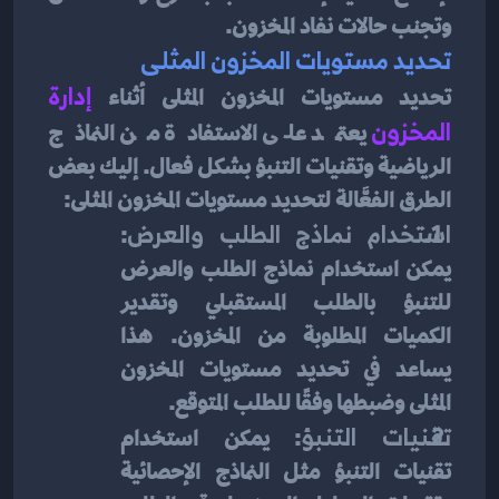
وتجنب حالات نفاد المخزون.
تحديد مستويات المخزون المثلى
تحديد مستويات المخزون المثلى أثناء 
إدارة 
المخزون
 يعتمد على الاستفادة من النماذج 
الرياضية وتقنيات التنبؤ بشكل فعال. إليك بعض 
الطرق الفعَّالة لتحديد مستويات المخزون المثلى:
استخدام نماذج الطلب والعرض
: 
يمكن استخدام نماذج الطلب والعرض 
للتنبؤ بالطلب المستقبلي وتقدير 
الكميات المطلوبة من المخزون. هذا 
يساعد في تحديد مستويات المخزون 
المثلى وضبطها وفقًا للطلب المتوقع.
تقنيات التنبؤ
: يمكن استخدام 
تقنيات التنبؤ مثل النماذج الإحصائية 