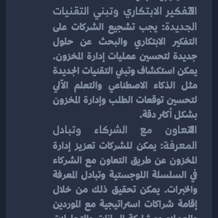
التفكير الابتكاري وتبني التقنيات 
الجديدة
: يجب تشجيع الشركات على 
التفكير الابتكاري والبحث عن حلول 
جديدة لتحسين عمليات إدارة المخزون. 
يمكن استكشاف وتبني التقنيات الجديدة 
مثل الذكاء الاصطناعي والتعلم الآلي 
لتحسين توقعات الطلب وإدارة المخزون 
بشكل أكثر دقة.
التعاون مع الشركاء وتبادل 
المعرفة
: يمكن للشركات تعزيز إدارة 
المخزون عن طريق التعاون مع الشركاء 
في السلسلة اللوجستية وتبادل المعرفة 
والخبرات. يمكن تحقيق ذلك من خلال 
إقامة شراكات استراتيجية مع الموردين 