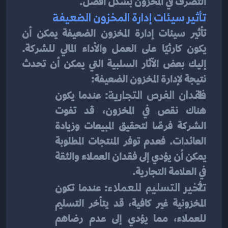
التصرف في المخزون بشكل أفضل.
تأثير سيئات إدارة المخزون الضعيفة
تأثير سيئات إدارة المخزون الضعيفة يمكن أن 
يكون كارثيًا على العمل والأداء المالي للشركة. 
إليك بعض الآثار السلبية التي يمكن أن تحدث 
نتيجة لإدارة المخزون الضعيفة:
فقدان الفرص التجارية
: عندما يكون 
هناك نقص في المخزون، قد تفوت 
الشركة فرصًا لتحقيق المبيعات وزيادة 
العائدات. فعدم توفر المنتجات المطلوبة 
يمكن أن يؤدي إلى فقدان العملاء والثقة 
في العلامة التجارية.
تأخير التسليم للعملاء
: عندما تكون 
المخزونية غير كافية، قد يتأخر التسليم 
للعملاء، مما يؤدي إلى عدم رضاهم 