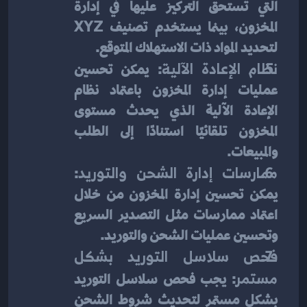
التي تستحق التركيز عليها في إدارة 
المخزون، بينما يستخدم تصنيف XYZ 
لتحديد المواد ذات الاستهلاك المتوقع.
نظام الإعادة الآلية
: يمكن تحسين 
عمليات إدارة المخزون باعتماد نظام 
الإعادة الآلية الذي يحدث مستوى 
المخزون تلقائيًا استنادًا إلى الطلب 
والمبيعات.
ممارسات إدارة الشحن والتوريد
: 
يمكن تحسين إدارة المخزون من خلال 
اعتماد ممارسات مثل التصدير السريع 
وتحسين عمليات الشحن والتوريد.
فحص سلاسل التوريد بشكل 
مستمر
: يجب فحص سلاسل التوريد 
بشكل مستمر لتحديث شروط الشحن 