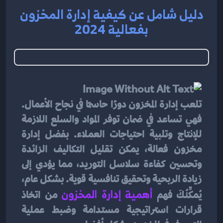
دليل شامل عن كيفية إدارة المخزون
بفعالية 2024
تلعب إدارة المخزون دورًا حاسمًا في نجاح الأعمال. 
فهي تساعد في ضمان توفر المواد والسلع اللازمة 
للإنتاج وتلبية احتياجات العملاء. بفضل إدارة 
مخزون فعالة، يمكن تقليل التكاليف الزائدة 
وتحسين كفاءة سلاسل التوريد، مما يؤدي إلى 
زيادة الربحية وتحقيق تنافسية قوية. بشكل عام، 
يُمكِّنُكَ فهم 
أهمية إدارة المخزون
 من اتخاذ 
قرارات استراتيجية مستدامة وضبط عملية 