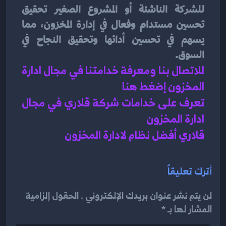
للشركة الناشئة أو المشروع الصغير تحقيق 
تحسين مستدام وفعال في إدارة المخزون، مما 
يسهم في تحسين أدائها وتحقيق النجاح في 
السوق.
للاتصال بنا ومعرفة خدامتنا في مجال ادارة 
المخزون إضغط هنا 
تعرف على خدامات شركة قلاري في مجال 
ادارة المخزون 
قلاري أفضل نظام لادارة المخزون
أترك تعليقاً
لن يتم نشر عنوان بريدك الإلكتروني . الحقول إلزامية
المشار لها بـ *