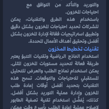
والتوريد والتأكد من التوافق مع 
احتياجات المخزون.
باستخدام هذه الطرق والتقنيات، يمكن 
للشركات تحديد احتياجات المخزون بشكل دقيق 
وتطبيق استراتيجيات فعّالة لإدارة المخزون بشكل 
أفضل وتحقيق أهداف الأعمال المحددة.
تقنيات تخطيط المخزون
استخدام النماذج الرياضية وتقنيات التنبؤ يعتبر 
طريقة فعالة لتحديد مستويات المخزون المثلى. 
يمكن استخدام نماذج الطلب والعرض للتحليل 
المستقبلي للاحتياجات والتوقعات. تسمح هذه 
التقنيات بتحديد أفضل أوقات إعادة طلب 
المخزون وإدارة عملية التوريد بشكل أفضل. 
كذلك، يُفضَّل استخدام تقنية تصفية الطابور 
لإصلاح عملية إعادة الطلب بأسرع وقت ممكن 