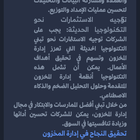
والعملاء ومشاركة البيانات والتحليلات 
لتحسين عمليات الإمداد والتوزيع.
توجيه الاستثمارات نحو 
التكنولوجيا الحديثة
: يجب على 
الشركات توجيه الاستثمارات نحو تبني 
التكنولوجيا الحديثة التي تعزز إدارة 
المخزون وتسهم في تحقيق أهداف 
الأعمال. يمكن أن تشمل هذه 
التكنولوجيا أنظمة إدارة المخزون 
المتقدمة وحلول التحليل الضخم والذكاء 
الاصطناعي.
من خلال تبني أفضل الممارسات والابتكار في مجال 
إدارة المخزون، يمكن للشركات تحسين أدائها 
وزيادة تنافسيتها في السوق.
تحقيق النجاح في إدارة المخزون