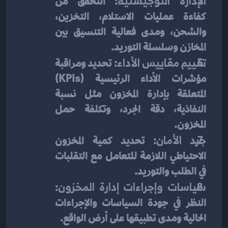
الإدارة اللوجيستية
: التحقق من 
كفاءة عمليات الاستلام، التخزين، 
والشحن، ومدى فعالية التنسيق بين 
المخازن وسلسلة التوريد.
تقييم مقاييس الأداء
: تحديد ومراقبة 
مؤشرات الأداء الرئيسية (KPIs) 
المتعلقة بإدارة المخزون مثل نسبة 
النفاذية، دقة الجرد، وتكلفة حمل 
المخزون.
جرد الأمان
: تحديد كمية المخزون 
الاحتياطي اللازمة للتعامل مع التقلبات 
في الطلب والتوريد.
سياسات وإجراءات إدارة المخزون
: 
النظر في جودة السياسات والإجراءات 
الحالية ومدى تطبيقها على أرض الواقع.