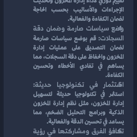
تقييم دوري لأداء إدارة المخزون وتحديث 
الإجراءات والأساليب بحسب الحاجة 
لضمان الكفاءة والفعالية.
وضع سياسات صارمة وضمان دقة 
السجلات
: قم بوضع سياسات صارمة 
لضمان التصديق على عمليات إدارة 
المخزون والحفاظ على دقة السجلات، مما 
يساهم في تفادي الأخطاء وتحسين 
الكفاءة.
استثمار في تكنولوجيا حديثة
: 
استثمر في تكنولوجيا حديثة لتسهيل 
إدارة المخزون، مثل نظم إدارة المخزون 
الذكية وبرامج التحليل الضخم، مما 
يساعد في تحسين الدقة والفعالية.
تكافؤ الفرق ومشاركتها في رؤية 