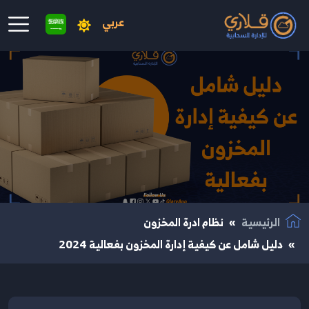
عربي
نتقال إلى المحتوى الرئيسي
الرئيسية
نظام ادرة المخزون
دليل شامل عن كيفية إدارة المخزون بفعالية 2024