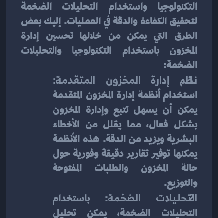
التكنولوجيا واستخدام التحليلات الضخمة 
لتحقيق الكفاءة والدقة في العمليات. إليك بعض 
الطرق التي يمكن من خلالها تحسين إدارة 
المخزون باستخدام التكنولوجيا والتحليلات 
الضخمة:
نظم إدارة المخزون المتقدمة
: 
استخدام أنظمة إدارة المخزون المتقدمة 
يمكن أن يسهل تتبع وإدارة المخزون 
بشكل فعال، مما يقلل من الأخطاء 
البشرية ويزيد من الدقة. هذه الأنظمة 
يمكنها توفير تقارير دقيقة وفورية حول 
حالة المخزون والطلبات المفتوحة 
والتوزيع.
التحليلات الضخمة
: باستخدام 
التحليلات الضخمة، يمكن تحليل 