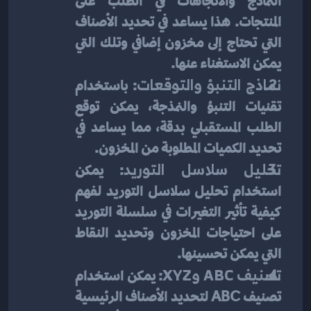
النماذج والاتجاهات في الطلب على 
المنتجات. هذا يساعد في تحديد الأصناف 
التي تحتاج إلى مخزون إضافي وتلك التي 
يمكن الاستغناء عنها.
نماذج التنبؤ والتوقعات
: باستخدام 
تقنيات التنبؤ والنمذجة، يمكن توقع 
الطلب المستقبلي بدقة، مما يساعد في 
تحديد الكميات المطلوبة من المخزون.
تحليل سلاسل التوريد
: يمكن 
استخدام تحليل سلاسل التوريد لفهم 
كيفية تأثير التغيرات في سلسلة التوريد 
على احتياجات المخزون وتحديد النقاط 
التي يمكن تحسينها.
تصنيف ABC وXYZ
: يمكن استخدام 
تصنيف ABC لتحديد الأصناف الرئيسية 