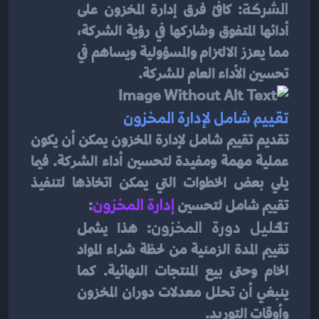
الشركة
: كافئ فرق إدارة المخزون على 
أدائها المتفوق وشاركها في رؤية الشركة، 
مما يعزز الالتزام والمسؤولية ويساهم في 
تحسين الأداء العام للشركة.
تقييم شامل لإدارة المخزون
تقديم تقييم شامل لإدارة المخزون يمكن أن يكون 
عملية مهمة ومفيدة لتحسين أداء الشركة. فيما 
يلي بعض الخطوات التي يمكن اتخاذها لتنفيذ 
تقييم شامل لتحسين
إدارة المخزون
:
تحليل دورة المخزون
: هذا يشمل 
تقييم المدة الزمنية من لحظة شراء المواد 
الخام وحتى بيع المنتجات النهائية. كما 
ينبغي أن تحلل معدلات دوران المخزون 
وأوقات التوريد.