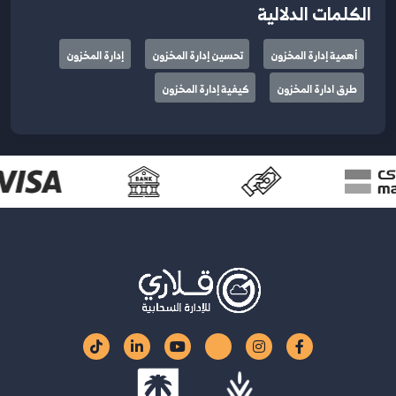
الكلمات الدلالية
أهمية إدارة المخزون
تحسين إدارة المخزون
إدارة المخزون
طرق ادارة المخزون
كيفية إدارة المخزون