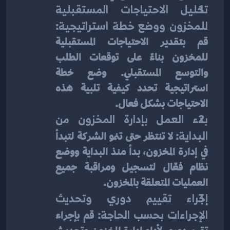
تحليل الاحتياجات المستقبلية 
للمخزون ووضع خطة استراتيجية
: 
قم بتقدير الاحتياجات المستقبلية 
للمخزون بناءً على توقعات الطلب 
والتوسع المستقبلي. وضع خطة 
استراتيجية تحدد كيفية تلبية هذه 
الاحتياجات بشكل فعال.
بدء العمل بإدارة المخزون من 
البداية
: لا تنتظر حتى تنمو الشركة لتبدأ 
في إدارة المخزون، بدأ منذ البداية ووضع 
نظام فعّال لتسجيل ومراقبة جميع 
العمليات المتعلقة بالمخزون.
إجراء تقييم دوري وتحديث 
الإجراءات بحسب الحاجة
: قم بإجراء 