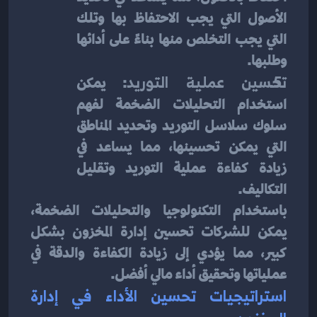
الأصول التي يجب الاحتفاظ بها وتلك 
التي يجب التخلص منها بناءً على أدائها 
وطلبها.
تحسين عملية التوريد
: يمكن 
استخدام التحليلات الضخمة لفهم 
سلوك سلاسل التوريد وتحديد المناطق 
التي يمكن تحسينها، مما يساعد في 
زيادة كفاءة عملية التوريد وتقليل 
التكاليف.
باستخدام التكنولوجيا والتحليلات الضخمة، 
يمكن للشركات تحسين إدارة المخزون بشكل 
كبير، مما يؤدي إلى زيادة الكفاءة والدقة في 
عملياتها وتحقيق أداء مالي أفضل.
استراتيجيات تحسين الأداء في إدارة 