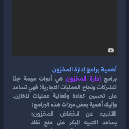
أهمية برامج إدارة المخزون
برامج
إدارة المخزون
 هي أدوات مهمة جدًا 
للشركات ونجاح العمليات التجارية؛ فهي تساعد 
على تحسين كفاءة وفعالية عمليات المخازن. 
وإليك أهمية بعض ميزات هذه البرامج:
التنبيه عن انخفاض المخزون
: 
يساعد التنبيه المبكر على منع نفاد 