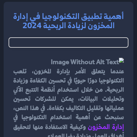
أهمية تطبيق التكنولوجيا في إدارة
المخزون لزيادة الربحية 2024
عندما يتعلق الأمر بإدارة المخزون، تلعب 
التكنولوجيا دورًا حيويًا في تحسين الكفاءة وزيادة 
الربحية. من خلال استخدام أنظمة التتبع الآلي 
وتحليلات البيانات، يمكن للشركات تحسين 
عملياتها وتقليل التكاليف بكفاءة. في هذا النص، 
سنبحث عن أهمية استخدام التكنولوجيا في 
إدارة المخزون
 وكيفية الاستفادة منها لتحقيق 
أهداف العمل وزيادة رضا العملاء.