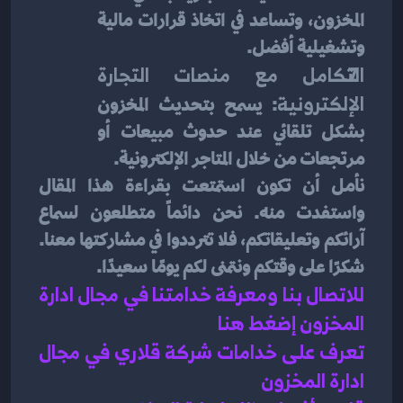
المخزون، وتساعد في اتخاذ قرارات مالية 
وتشغيلية أفضل.
التكامل مع منصات التجارة 
الإلكترونية
: يسمح بتحديث المخزون 
بشكل تلقائي عند حدوث مبيعات أو 
مرتجعات من خلال المتاجر الإلكترونية.
نأمل أن تكون استمتعت بقراءة هذا المقال 
واستفدت منه. نحن دائماً متطلعون لسماع 
آرائكم وتعليقاتكم، فلا تترددوا في مشاركتها معنا. 
شكرًا على وقتكم ونتمنى لكم يومًا سعيدًا.
للاتصال بنا ومعرفة خدامتنا في مجال ادارة 
المخزون إضغط هنا 
تعرف على خدامات شركة قلاري في مجال 
ادارة المخزون 