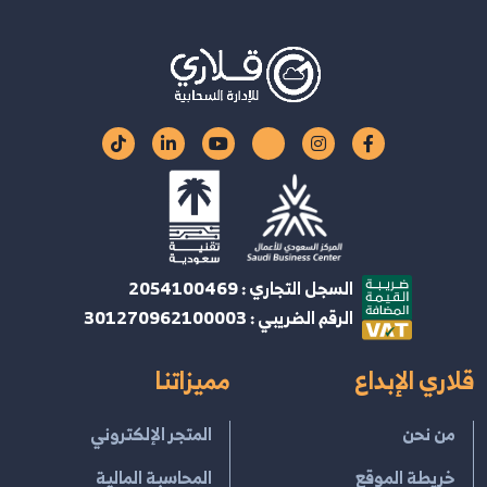
السجل التجاري : 2054100469
الرقم الضريبي : 301270962100003
قلاري الإبداع
مميزاتنا
من نحن
المتجر الإلكتروني
خريطة الموقع
المحاسبة المالية