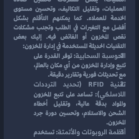
العمليات، وتقليل التكاليف، وتحسين مستوى 
الخدمة للعملاء. كما يمكنهم التأقلم بشكل 
أفضل مع التغيرات في الطلب وتجنب مشكلات 
نقص المخزون أو الفائض فيه. إليك بعض 
التقنيات الحديثة المستخدمة في إدارة المخزون:
الحوسبة السحابية
: توفر القدرة على 
تتبع وإدارة المخزون من أي مكان بالعالم، 
مع تحديثات فورية وتقارير دقيقة.
تقنية RFID (تحديد الترددات 
اللاسلكي)
: تساعد على تتبع المخزون 
والمواد بدقة عالية، وتقليل أخطاء 
الشحن والاستلام، وتحسين دورة جرد 
المخزون.
أنظمة الروبوتات والأتمتة
: تستخدم 