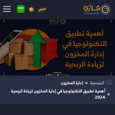
عربي
نتقال إلى المحتوى الرئيسي
الرئيسية
إدارة المخزون
أهمية تطبيق التكنولوجيا في إدارة المخزون لزيادة الربحية
2024