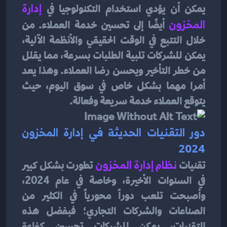
يمكن أن يؤدي استخدام التكنولوجيا في
إدارة 
المخزون
أيضًا إلى تحسين خدمة العملاء. من 
خلال التتبع في الوقت الحقيقي والأنظمة الآلية، 
يمكن للشركات تلبية الطلبات بسرعة، مما يقلل 
من خطر التأخير ويحسن رضا العملاء. وهذا يعد 
أمرا مهما بشكل خاص في سوق اليوم، حيث 
يتوقع العملاء خدمة سريعة وفعالة.
دور التقنيات الحديثة في إدارة المخزون 
2024
تقنيات 
نظام إدارة المخزون
 تطورت بشكل كبير 
في السنوات الأخيرة، وخاصة في عام 2024، 
وأصبحت تلعب دوراً محورياً في الكثير من 
الصناعات والشركات التجاري؛ فبفضل هذه 
التقنيات، يمكن للشركات تحسين كفاءة 