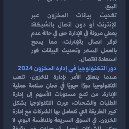
البيع.
تحديث بيانات المخزون عبر 
الإنترنت أو دون اتصال بالشبكة
: 
يعطي مرونة في الإدارة حتى في حالة عدم 
توفر اتصال بالإنترنت، مما يسمح 
بالعمل المستمر وتحديث البيانات فور 
استعادة الاتصال.
دور التكنولوجيا في إدارة المخزون 2024
عندما يتعلق الأمر بإدارة المخزون، تلعب 
التكنولوجيا دورًا حيويًا في ضمان سلامة عملية 
الإدارة. من تتبع مستويات الأسهم إلى إدارة 
الطلبات والشحنات، غيرت التكنولوجيا بشكل 
كبير الطريقة التي تتعامل بها الشركات مع إدارة 
المخزون. في السوق السريعة والمنافسة اليوم، لا 
يمكن للشركات تحمل تسجيلات غير دقيقة 