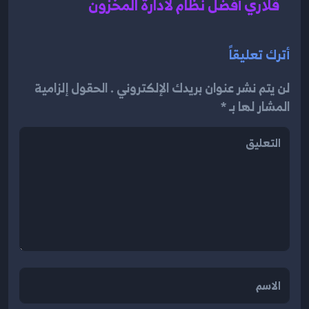
قلاري أفضل نظام لادارة المخزون
أترك تعليقاً
لن يتم نشر عنوان بريدك الإلكتروني . الحقول إلزامية
المشار لها بـ *