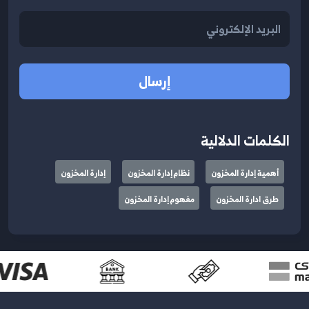
إرسال
الكلمات الدلالية
أهمية إدارة المخزون
نظام إدارة المخزون
إدارة المخزون
طرق ادارة المخزون
مفهوم إدارة المخزون