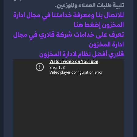
تلبية طلبات العملاء والموزعين.
للاتصال بنا ومعرفة خدامتنا في مجال ادارة 
المخزون إضغط هنا 
تعرف على خدامات شركة قلاري في مجال 
ادارة المخزون 
قلاري أفضل نظام لادارة المخزون