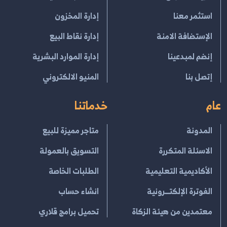
استثمر معنا
إدارة المخزون
الإستضافة الامنة
إدارة نقاط البيع
إنضم لمبدعينا
إدارة الموارد البشرية
إتصل بنا
المنيو الالكتروني
عام
خدماتنا
المدونة
متاجر مميزة للبيع
الاسئلة المتكررة
التسويق بالعمولة
الأكاديمية التعليمية
الطلبات الخاصة
الفوترة الإلكتــرونية
انشاء حساب
معتمدين من هيئة الزكاة
تحميل برامج قلاري