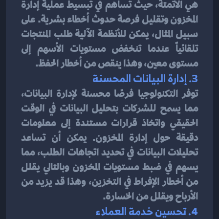
هي الأتمتة، حيث تساهم في تبسيط عملية إدارة 
المخزون وتقليل فرصة حدوث أخطاء بشرية. على 
سبيل المثال، يمكن للأنظمة الآلية طلب المنتجات 
تلقائياً عندما تنخفض مستويات الأسهم إلى 
مستوى معين، وهذا ينقص من أخطار الحفظ.
3. إدارة البيانات المحسنة
توفر التكنولوجيا فرصًا محسنة لإدارة البيانات، 
مما يسمح للشركات بتحليل البيانات في الوقت 
الحقيقي واتخاذ قرارات مستندة إلى معلومات 
دقيقة حول إدارة المخزون. يمكن أن تساعد 
تحليلات البيانات في تحديد اتجاهات الطلب، مما 
يسهم في ضبط مستويات المخزون وبالتالي يقلل 
من أخطار الإفراط في التخزين، وهذا قد يزيد من 
الأرباح ويقلل من الخسارة.
4. تحسين خدمة العملاء