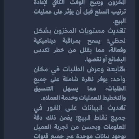
المخزون ويتيح الوقت الكافي لإعادة 
ترتيب السلع قبل أن يؤثر على عمليات 
البيع.
تحديث مستويات المخزون بشكل 
لحظي
: يسمح بمراقبة ديناميكية 
وفعالة، مما يقلل من خطر تكدس 
البضائع أو نقصها.
متابعة وعرض الطلبات في مكان 
واحد
: يوفر نظرة شاملة على جميع 
الطلبات، مما يسهل التنسيق 
والتخطيط للعمليات وخدمة العملاء.
تحديث البيانات على الفور في 
جميع نقاط البيع
: يضمن ذلك دقة 
المعلومات ويحسن من تجربة العميل 
بوجود بيانات موحدة عبر جميع قنوات 