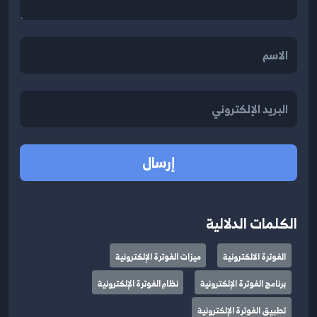
إرسال
الكلمات الدلالية
الفوترة الالكترونية
ميزات الفوترة الإلكترونية
برنامج الفوترة الإلكترونية
نظام الفوترة الإلكترونية
تطبيق الفوترة الإلكترونية