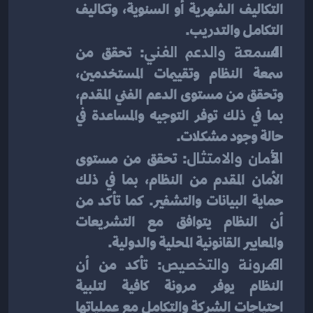
التكاليف الشهرية أو السنوية، وتكاليف 
التكامل والتدريب.
السمعة والدعم الفني
: تحقق من 
سمعة النظام وتقييمات المستخدمين، 
وتحقق من مستوى الدعم الفني المقدم، 
بما في ذلك توفر التوجيه والمساعدة في 
حالة وجود مشكلات.
الأمان والامتثال
: تحقق من مستوى 
الأمان المقدم من النظام، بما في ذلك 
حماية البيانات والتشفير. كما تأكد من 
أن النظام يتوافق مع التشريعات 
والمعايير القانونية المحلية والدولية.
المرونة والتخصيص
: تأكد من أن 
النظام يوفر مرونة كافية لتلبية 
احتياجات الشركة والتكامل مع عملياتها 