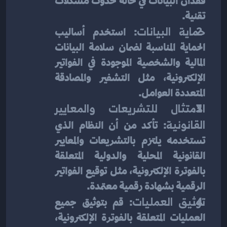
فقدان البيانات في حالة حدوث مشكلات 
تقنية.
حماية البيانات
: استخدم أساليب 
الحماية المناسبة لضمان سلامة البيانات 
المالية والشخصية الموجودة في الفواتير 
الإلكترونية، مثل التشفير والمصادقة 
المتعددة العوامل.
الامتثال للتشريعات والمعايير 
القانونية
: تأكد من أن النظام الذي 
تستخدمه يلتزم بالتشريعات والمعايير 
القانونية المحلية والدولية المتعلقة 
بالفوترة الإلكترونية، مثل توقيع الفواتير 
الرقمية بشهادة رقمية معتمدة.
توثيق العمليات
: قم بتوثيق جميع 
العمليات المتعلقة بالفوترة الإلكترونية، 