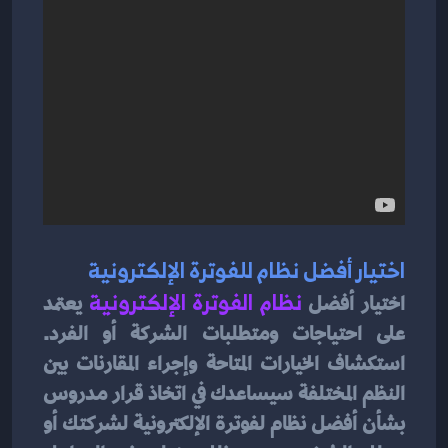
اختيار أفضل نظام للفوترة الإلكترونية
اختيار أفضل 
نظام الفوترة الإلكترونية
يعتمد 
على احتياجات ومتطلبات الشركة أو الفرد. 
استكشاف الخيارات المتاحة وإجراء المقارنات بين 
النظم المختلفة سيساعدك في اتخاذ قرار مدروس 
بشأن أفضل نظام لفوترة الإلكترونية لشركتك أو 