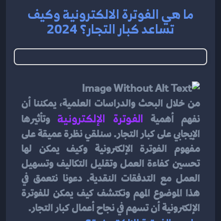
ما هي الفوترة الالكترونية وكيف
تساعد كبار التجار؟ 2024
من خلال البحث والدراسات العلمية، يمكننا أن 
نفهم أهمية 
الفوترة الإلكترونية
 وتأثيرها 
الإيجابي على كبار التجار. سنلقي نظرة عميقة على 
مفهوم الفوترة الإلكترونية وكيف يمكن لها 
تحسين كفاءة العمل وتقليل التكاليف وتسهيل 
العمل مع التدفقات النقدية. دعونا نتعمق في 
هذا الموضوع المهم ونكتشف كيف يمكن للفوترة 
الإلكترونية أن تسهم في نجاح أعمال كبار التجار.