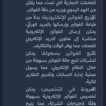
المعاملات التجارية التي تمت، مما يقلل 
من الجهد اليدوي ويزيد من دقة الفواتير.
توزيع الفواتير الإلكترونية
: بدلاً من 
طباعة الفواتير وإرسالها بالبريد الورقي، 
يمكن إرسال الفواتير الإلكترونية 
مباشرة إلى عناوين البريد الإلكتروني 
للعملاء، مما يوفر الوقت والتكاليف.
تتبع الفواتير بسهولة
: يمكن 
للشركات تتبع حالة الفواتير بسهولة من 
خلال النظام الإلكتروني، مما يسهل 
عملية إدارة الحسابات وتقديم التقارير 
المالية.
المرونة في التخصيص
: يمكن 
تخصيص الفواتير الإلكترونية بسهولة 
وفقًا لاحتياجات الشركة، مما يتيح 