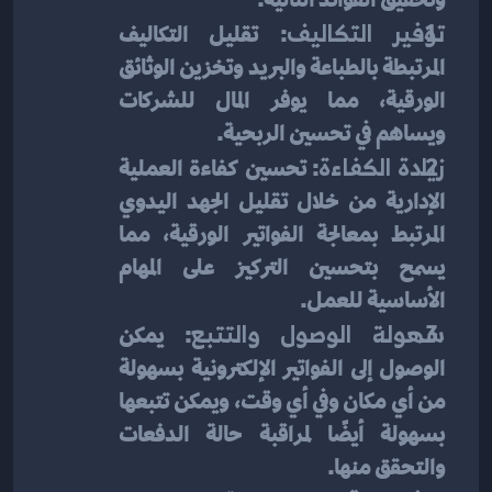
توفير التكاليف
: تقليل التكاليف 
المرتبطة بالطباعة والبريد وتخزين الوثائق 
الورقية، مما يوفر المال للشركات 
ويساهم في تحسين الربحية.
زيادة الكفاءة
: تحسين كفاءة العملية 
الإدارية من خلال تقليل الجهد اليدوي 
المرتبط بمعالجة الفواتير الورقية، مما 
يسمح بتحسين التركيز على المهام 
الأساسية للعمل.
سهولة الوصول والتتبع
: يمكن 
الوصول إلى الفواتير الإلكترونية بسهولة 
من أي مكان وفي أي وقت، ويمكن تتبعها 
بسهولة أيضًا لمراقبة حالة الدفعات 
والتحقق منها.