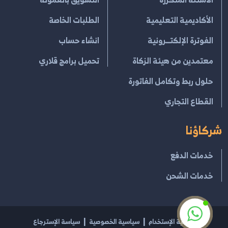
الأكاديمية التعليمية
الطلبات الخاصة
الفوترة الإلكتــرونية
انشاء حساب
معتمدين من هيئة الزكاة
تحميل برامج قلاري
حلول ربط وتكامل الفاتورة
القطاع التجاري
شركاؤنا
خدمات الدفع
خدمات الشحن
إتفاقية الإستخدام
سياسية الخصوصية
سياسة الإسترجاع