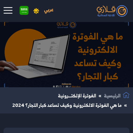
عربي
نتقال إلى المحتوى الرئيسي
الرئيسية
الفوترة الإلكتــرونية
ما هي الفوترة الالكترونية وكيف تساعد كبار التجار؟ 2024