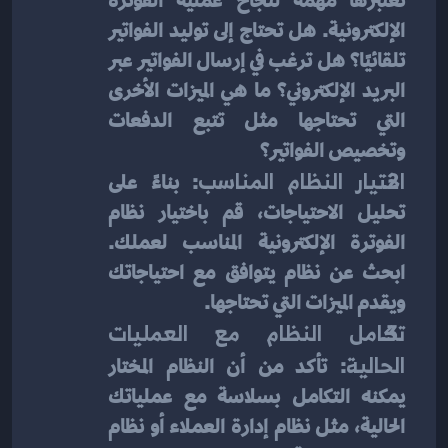
تعتبرها مهمة لنجاح عملية الفوترة 
الإلكترونية. هل تحتاج إلى توليد الفواتير 
تلقائيًا؟ هل ترغب في إرسال الفواتير عبر 
البريد الإلكتروني؟ ما هي الميزات الأخرى 
التي تحتاجها مثل تتبع الدفعات 
وتخصيص الفواتير؟
اختيار النظام المناسب
: بناءً على 
تحليل الاحتياجات، قم باختيار نظام 
الفوترة الإلكترونية المناسب لعملك. 
ابحث عن نظام يتوافق مع احتياجاتك 
ويقدم الميزات التي تحتاجها.
تكامل النظام مع العمليات 
الحالية
: تأكد من أن النظام المختار 
يمكنه التكامل بسلاسة مع عملياتك 
الحالية، مثل نظام إدارة العملاء أو نظام 