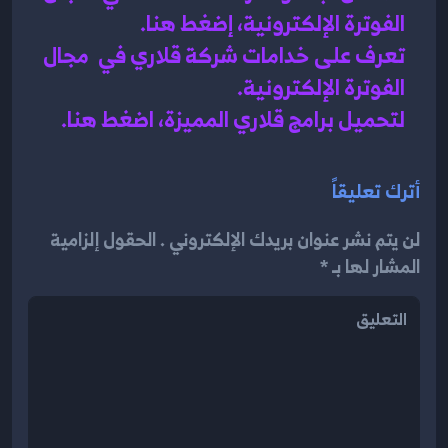
الفوترة الإلكترونية، إضغط هنا
.
تعرف على خدامات شركة قلاري في 
 مجال 
الفوترة الإلكترونية
.
لتحميل برامج قلاري المميزة، اضغط هنا.
أترك تعليقاً
لن يتم نشر عنوان بريدك الإلكتروني . الحقول إلزامية
المشار لها بـ *