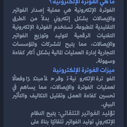
ما هي الفوترة الإلكترونية؟
الفوترة الإلكترونية هي عملية إصدار الفواتير 
والإيصالات بشكل إلكتروني بدلاً من الطرق 
التقليدية المطبوعة. تستخدم الفوترة الإلكترونية 
التقنيات الرقمية لتوليد وتوزيع الفواتير 
والإيصالات، مما يتيح للشركات والمؤسسات 
التجارية إدارة العمليات المالية بشكل أكثر كفاءة 
وسهولة.
ميزات الفوترة الإلكترونية
الفوترة الإلكترونية توفر حلاً مبتكرًا وفعالًا 
لعمليات الفوترة والإيصالات، مما يساهم في 
تحسين كفاءة العمل وتقليل التكاليف والتأثير 
البيئي.
توليد الفواتير التلقائي
: يتيح النظام 
الإلكتروني توليد الفواتير تلقائيًا بناءً على 