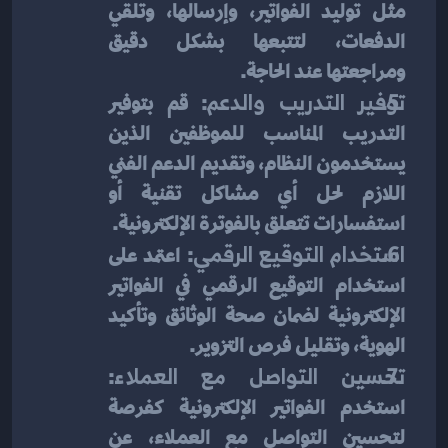
مثل توليد الفواتير، وإرسالها، وتلقي 
الدفعات، لتتبعها بشكل دقيق 
ومراجعتها عند الحاجة.
توفير التدريب والدعم
: قم بتوفير 
التدريب المناسب للموظفين الذين 
يستخدمون النظام، وتقديم الدعم الفني 
اللازم لحل أي مشاكل تقنية أو 
استفسارات تتعلق بالفوترة الإلكترونية.
استخدام التوقيع الرقمي
: اعتمد على 
استخدام التوقيع الرقمي في الفواتير 
الإلكترونية لضمان صحة الوثائق وتأكيد 
الهوية، وتقليل فرص التزوير.
تحسين التواصل مع العملاء
: 
استخدم الفواتير الإلكترونية كفرصة 
لتحسين التواصل مع العملاء، عن 