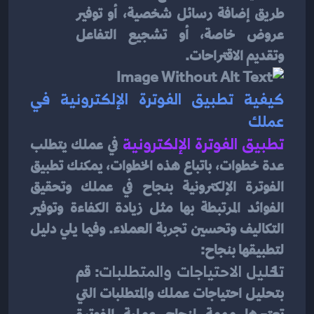
طريق إضافة رسائل شخصية، أو توفير 
عروض خاصة، أو تشجيع التفاعل 
وتقديم الاقتراحات.
كيفية تطبيق الفوترة الإلكترونية في 
عملك
تطبيق الفوترة الإلكترونية
 في عملك يتطلب 
عدة خطوات، باتباع هذه الخطوات، يمكنك تطبيق 
الفوترة الإلكترونية بنجاح في عملك وتحقيق 
الفوائد المرتبطة بها مثل زيادة الكفاءة وتوفير 
التكاليف وتحسين تجربة العملاء. وفيما يلي دليل 
لتطبيقها بنجاح:
تحليل الاحتياجات والمتطلبات
: قم 
بتحليل احتياجات عملك والمتطلبات التي 