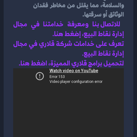
والسلامة، مما يقلل من مخاطر فقدان 
الوثائق أو سرقتها.
للاتصال بنا ومعرفة خدامتنا في مجال 
إدارة نقاط البيع، إضغط هنا
.
تعرف على خدامات شركة قلاري في مجال 
إدارة نقاط البيع
.
لتحميل برامج قلاري المميزة، اضغط هنا.