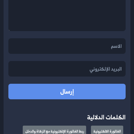
إرسال
الكلمات الدلالية
الفاتورة الالكترونية
ربط الفاتورة الإلكترونية مع الزكاة والدخل