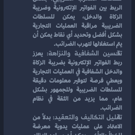
الربط بين الفواتير الإلكترونية وضريبة 
الزكاة والدخل، يمكن للسلطات 
الضريبية مراقبة العمليات التجارية 
بشكل أفضل وتحديد أي نقاط يمكن أن 
يتم استغلالها لتهرب الضرائب.
تحسين الشفافية والنزاهة:
 يعزز 
ربط الفواتير الإلكترونية بضريبة الزكاة 
والدخل الشفافية في العمليات التجارية 
ويعطي فرصة لتوفير معلومات دقيقة 
للسلطات الضريبية وللجمهور بشكل 
عام، مما يزيد من الثقة في نظام 
الضرائب.
تقليل التكاليف والتعقيد:
 بدلاً من 
الاعتماد على عمليات يدوية معرضة 