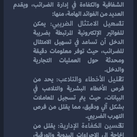
الشفافية والكفاءة في إدارة الضرائب، ويقدم 
العديد من الفوائد الهامة، منها:
تسهيل الامتثال الضريبي:
 يمكن 
للفواتير الإلكترونية المرتبطة بضريبة 
الدخل أن تساعد في تسهيل الامتثال 
للضرائب، حيث توفر معلومات دقيقة 
ومحدثة حول العمليات التجارية 
والدخل.
تقليل الأخطاء والتلاعب:
 يحد من 
فرص الأخطاء البشرية والتلاعب في 
البيانات، حيث يتم تسجيل المعاملات 
بشكل آلي ودقيق، مما يقلل من فرص 
التهرب الضريبي.
تحسين الكفاءة الإدارية:
 يقلل من 
الحاجة إلى الإجراءات اليدوية والورقية، 