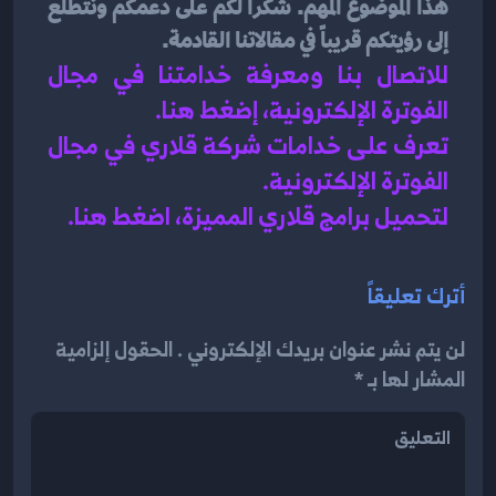
هذا الموضوع المهم. شكراً لكم على دعمكم ونتطلع 
إلى رؤيتكم قريباً في مقالاتنا القادمة.
للاتصال بنا ومعرفة خدامتنا في مجال 
الفوترة الإلكترونية، إضغط هنا
.
تعرف على خدامات شركة قلاري في 
مجال 
الفوترة الإلكترونية
.
لتحميل برامج قلاري المميزة، اضغط هنا.
أترك تعليقاً
لن يتم نشر عنوان بريدك الإلكتروني . الحقول إلزامية
المشار لها بـ *