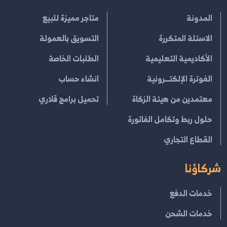
المدونة
متاجر مميزة للبيع
الاسئلة المتكررة
التسويق بالعمولة
الأكاديمية التعليمية
الطلبات الخاصة
الفوترة الإلكتــرونية
انشاء حساب
معتمدين من هيئة الزكاة
تحميل برامج قلاري
حلول ربط وتكامل الفاتورة
القطاع التجاري
شركاؤنا
خدمات الدفع
خدمات الشحن