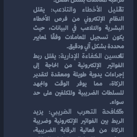
تقليل الأخطاء والتلاعب:
 يقلل 
النظام الإلكتروني من فرص الأخطاء 
البشرية والتلاعب في البيانات، حيث 
يكون تسجيل المعاملات وفقًا لمعايير 
محددة بشكل آلي ودقيق.
تحسين الكفاءة الإدارية:
 يقلل ربط 
الفواتير الإلكترونية من الحاجة إلى 
إجراءات يدوية طويلة ومعقدة لتقدير 
الزكاة، مما يوفر الوقت والجهد 
للسلطات الضريبية والمكلفين على حد 
سواء.
مكافحة التهرب الضريبي:
 يزيد 
الربط بين الفواتير الإلكترونية وضريبة 
الزكاة من فعالية الرقابة الضريبية، 