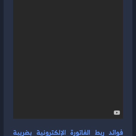
فوائد ربط الفاتورة الإلكترونية بضريبة 