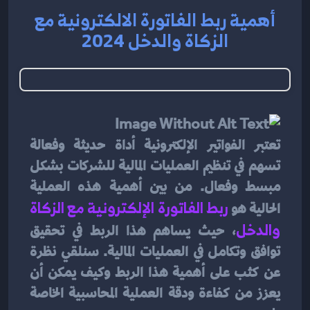
أهمية ربط الفاتورة الالكترونية مع
الزكاة والدخل 2024
تعتبر الفواتير الإلكترونية أداة حديثة وفعالة 
تسهم في تنظيم العمليات المالية للشركات بشكل 
مبسط وفعال. من بين أهمية هذه العملية 
الحالية هو
 ربط الفاتورة الإلكترونية مع الزكاة 
والدخل
، حيث يساهم هذا الربط في تحقيق 
توافق وتكامل في العمليات المالية. سنلقي نظرة 
عن كثب على أهمية هذا الربط وكيف يمكن أن 
يعزز من كفاءة ودقة العملية المحاسبية الخاصة 