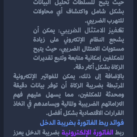
حيث يتيح للسلطات تحليل البيانات 
بشكل شامل واكتشاف أي محاولات 
للتهرب الضريبي.
تحفيز الامتثال الضريبي:
 يمكن أن 
يشجع النظام الإلكتروني على زيادة 
مستويات الامتثال الضريبي، حيث يتيح 
للمكلفين إمكانية متابعة وتتبع تقديرات 
الزكاة بشكل أكثر دقة.
بالإضافة إلى ذلك، يمكن للفواتير الإلكترونية 
المرتبطة بضريبة الزكاة أن توفر بيانات دقيقة 
ومحدثة للمكلفين، مما يسهل عليهم فهم 
التزاماتهم الضريبية والمالية ويساعدهم في اتخاذ 
القرارات الاقتصادية بشكل أفضل.
فوائد ربط الفاتورة بضريبة الدخل
ربط 
الفاتورة الإلكترونية
بضريبة الدخل يعزز 