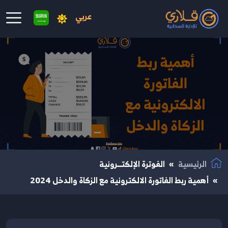
عربي
نتقال إلى المحتوى الرئيسي
الرئيسية
الفوترة الإلكتــرونية
أهمية ربط الفاتورة الالكترونية مع الزكاة والدخل 2024