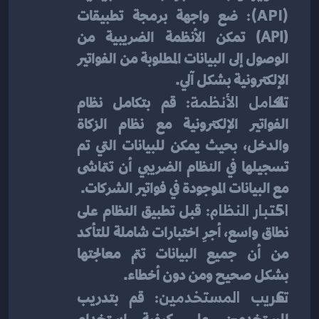
(API): 
ضع واجهة برمجة تطبيقات 
(API) تمكن الأنظمة الضريبية من 
الوصول إلى البيانات المطلوبة من الفواتير 
الإلكترونية بشكل آلي.
تكامل الأنظمة: 
قم بتكامل نظام 
الفواتير الإلكترونية مع نظام الزكاة 
والدخل، بحيث يمكن للبيانات التي تم 
تسجيلها في النظام الضريبي أن تتماشى 
مع البيانات الموجودة في فواتير الشركات.
اختبار النظام: 
قبل تطبيق النظام على 
نطاق واسع، أجرِ اختبارات شاملة للتأكد 
من أن جميع البيانات تتم معالجتها 
بشكل صحيح ومن دون أخطاء.
تدريب المستخدمين: 
قم بتدريب 