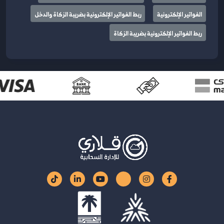
الفواتير الإلكترونية
ربط الفواتير الإلكترونية بضريبة الزكاة والدخل
ربط الفواتير الإلكترونية بضريبة الزكاة