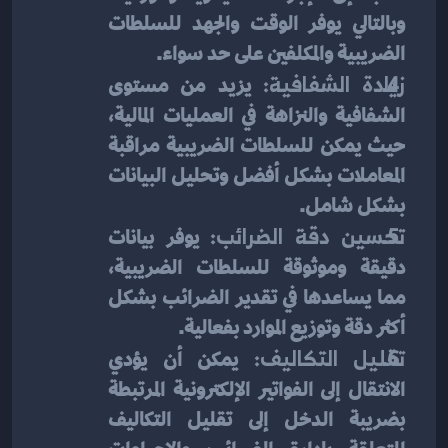
وبالتالي يوفر الوقت والجهد للسلطات 
الضريبية والمكلفين على حد سواء.
زيادة الشفافية:
 يزيد من مستوى 
الشفافية والنزاهة في العمليات المالية، 
حيث يمكن للسلطات الضريبية مراقبة 
المعاملات بشكل أفضل وتحليل البيانات 
بشكل شامل.
تحسين دقة الضرائب:
 يوفر بيانات 
دقيقة وموثوقة للسلطات الضريبية، 
مما يساعدها في تقدير الضرائب بشكل 
أكثر دقة وتوزيع الموارد بفعالية.
تقليل التكاليف:
 يمكن أن يؤدي 
الانتقال إلى الفواتير الإلكترونية المرتبطة 
بضريبة الدخل إلى تقليل التكاليف 