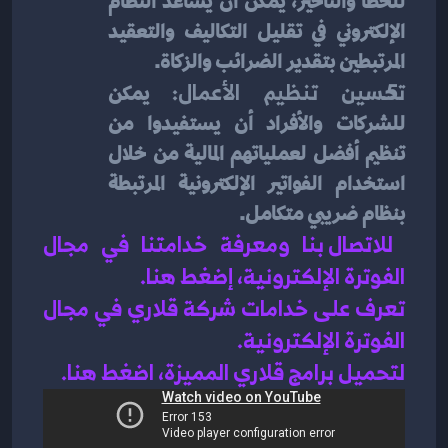
للخطأ والتأخير، يمكن أن يساعد النظام 
الإلكتروني في تقليل التكاليف والتعقيد 
المرتبطين بتقدير الضرائب والزكاة.
تحسين تنظيم الأعمال:
 يمكن 
للشركات والأفراد أن يستفيدوا من 
تنظيم أفضل لعملياتهم المالية من خلال 
استخدام الفواتير الإلكترونية المرتبطة 
بنظام ضريبي متكامل.
للاتصال بنا ومعرفة خدامتنا في مجال 
الفوترة الإلكترونية، إضغط هنا
.
تعرف على خدامات شركة قلاري في 
مجال 
الفوترة الإلكترونية
.
لتحميل برامج قلاري المميزة، اضغط هنا.