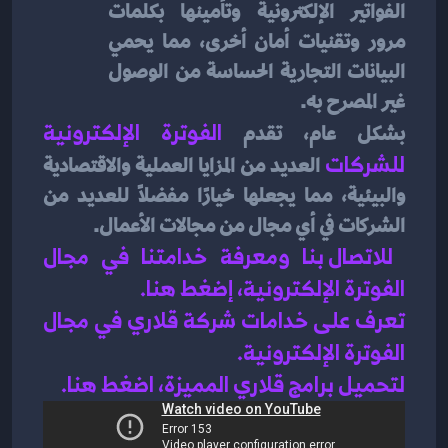
الفواتير الإلكترونية وتأمينها بكلمات 
مرور وتقنيات أمان أخرى، مما يحمي 
البيانات التجارية الحساسة من الوصول 
غير المصرح به.
بشكل عام، تقدم 
الفوترة الإلكترونية 
للشركات
العديد من المزايا العملية والاقتصادية 
والبيئية، مما يجعلها خيارًا مفضلًا للعديد من 
الشركات في أي مجال من مجالات الأعمال.
للاتصال بنا ومعرفة خدامتنا في مجال 
الفوترة الإلكترونية، إضغط هنا
.
تعرف على خدامات شركة قلاري في 
مجال 
الفوترة الإلكترونية
.
لتحميل برامج قلاري المميزة، اضغط هنا.