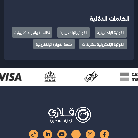
الكلمات الدلالية
الفوترة الإلكترونية
الفواتير الإلكترونية
نظام الفواتير الإلكترونية
الفوترة الإلكترونية للشركات
منصة الفوترة الإلكترونية