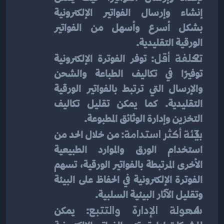
إنشاء وإرسال الفواتير الإلكترونية 
بشكل أسرع وأسهل من الفواتير 
الورقية التقليدية.
تكلفة أقل
: توفر الفوترة الإلكترونية 
توفيرًا في تكاليف الطباعة والشحن 
والإرسال التي ترتبط بالفواتير الورقية 
التقليدية. كما يمكن تقليل تكاليف 
التخزين وإدارة الوثائق المطبوعة.
بيئة أكثر استدامة
: من خلال الحد من 
استخدام الورق والموارد الطبيعية 
الأخرى المرتبطة بالفواتير الورقية، تسهم 
الفوترة الإلكترونية في الحفاظ على البيئة 
وتقليل الآثار البيئية السلبية.
سهولة الإدارة والتتبع
: يمكن 