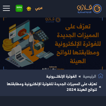
عربي
نتقال إلى المحتوى الرئيسي
الرئيسية
الفوترة الإلكتــرونية
تعرّف على المميزات الجديدة للفوترة الإلكترونية ومطابقتها
للوائح الهيئة 2024