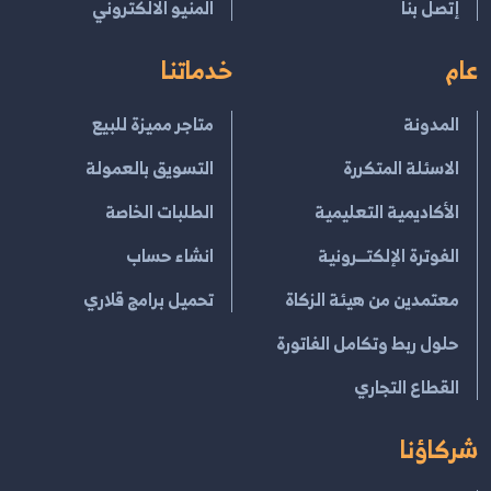
إتصل بنا
المنيو الالكتروني
عام
خدماتنا
المدونة
متاجر مميزة للبيع
الاسئلة المتكررة
التسويق بالعمولة
الأكاديمية التعليمية
الطلبات الخاصة
الفوترة الإلكتــرونية
انشاء حساب
معتمدين من هيئة الزكاة
تحميل برامج قلاري
حلول ربط وتكامل الفاتورة
القطاع التجاري
شركاؤنا