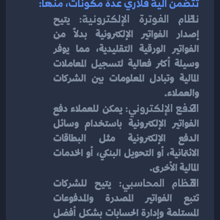
تتضمن آلية قلاري عدة مكونات، منها:
نظام الفوترة الإلكترونية:
 يتيح 
إصدار الفواتير الإلكترونية بدلاً من 
الفواتير الورقية التقليدية، مما يوفر 
وسيلة أكثر فعالية لتسجيل المعاملات 
المالية وتبادل المعلومات بين الشركات 
والعملاء.
الدفع الإلكتروني:
 يمكن للعملاء دفع 
الفواتير الإلكترونية باستخدام وسائل 
الدفع الإلكترونية مثل البطاقات 
الائتمانية، أو التحويل البنكي، أو الخدمات 
المالية الأخرى.
النظام المحاسبي:
 يتيح للشركات 
تتبع الفواتير المصدرة والمدفوعات 
المستلمة وإدارة الحسابات بشكل أفضل 