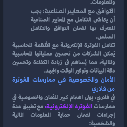
والمعلومات.
التوافق مع المعايير الصناعية:
 يجب 
أن يتماشى التكامل مع المعايير الصناعية 
المعترف بها لضمان التوافق والتكامل 
السلس.
تكامل الفوترة الإلكترونية مع الأنظمة المحاسبية 
يُمكن الشركات من تحسين عملياتها المحاسبية 
والمالية، مما يُساهم في زيادة الكفاءة وتحسين 
دقة البيانات وتوفير الوقت والجهد.
الأمان والخصوصية في ممارسات الفوترة 
من قلاري
في قلاري، يولى اهتمام كبير للأمان والخصوصية في 
ممارسات
 الفوترة الإلكترونية
، 
مع تطبيق عدة 
إجراءات لضمان حماية المعلومات المالية 
والشخصية: