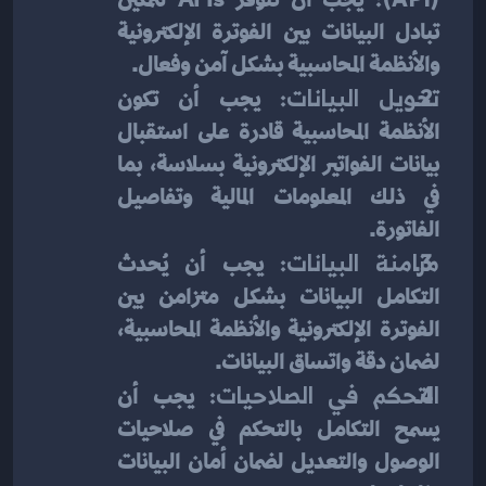
تبادل البيانات بين الفوترة الإلكترونية 
والأنظمة المحاسبية بشكل آمن وفعال.
تحويل البيانات:
 يجب أن تكون 
الأنظمة المحاسبية قادرة على استقبال 
بيانات الفواتير الإلكترونية بسلاسة، بما 
في ذلك المعلومات المالية وتفاصيل 
الفاتورة.
مزامنة البيانات:
 يجب أن يُحدث 
التكامل البيانات بشكل متزامن بين 
الفوترة الإلكترونية والأنظمة المحاسبية، 
لضمان دقة واتساق البيانات.
التحكم في الصلاحيات:
 يجب أن 
يسمح التكامل بالتحكم في صلاحيات 
الوصول والتعديل لضمان أمان البيانات 