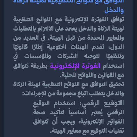
والدخل
توافق الفوترة الإلكترونية مع اللوائح التنظيمية 
لهيئة الزكاة والدخل يعتمد على الالتزام بالمتطلبات 
والمعايير المحددة من قبل الهيئة. في العديد من 
الدول، تقدم الهيئات الحكومية إطارًا قانونيًا 
وتنظيميًا لتوجيه الشركات والمؤسسات في 
استخدام 
الفوترة الإلكترونية
بطريقة تتوافق 
مع القوانين واللوائح المحلية.
تحقيق التوافق مع اللوائح التنظيمية لهيئة الزكاة 
والدخل يتطلب اتباع مجموعة من الإجراءات:
التوقيع الرقمي:
 استخدام التوقيع 
الرقمي يُعتبر أساسياً لتأكيد صحة 
الفواتير الإلكترونية، ويجب أن تتوافق 
تقنيات التوقيع مع معايير الهيئة.