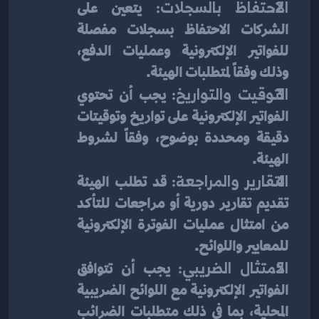
الاحتفاظ بالسجلات:
 يتعين على 
الشركات الاحتفاظ بسجلات مفصلة 
للفواتير الإلكترونية وعمليات الدفع، 
وذلك وفقاً لمتطلبات الهيئة.
التوقيت والتواريخ:
 يجب أن تحتوي 
الفواتير الإلكترونية على تواريخ وتوقيتات 
دقيقة ومحددة بوضوح، وفقاً لشروط 
الهيئة.
التقارير والمراجعة:
 قد تطلب الهيئة 
تقديم تقارير دورية أو مراجعات للتأكد 
من امتثال عمليات الفوترة الإلكترونية 
للمعايير واللوائح.
الامتثال الضريبي:
 يجب أن تتوافق 
الفواتير الإلكترونية مع اللوائح الضريبية 
المحلية، بما في ذلك متطلبات الضرائب 