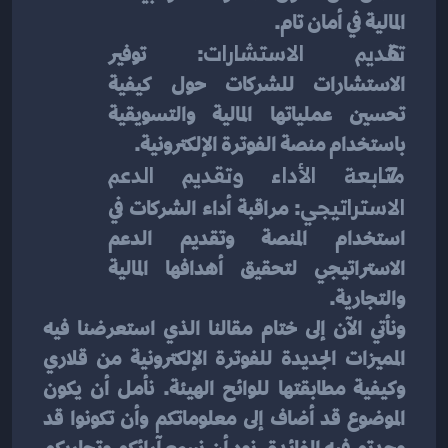
المالية في أمان تام.
تقديم الاستشارات
: توفير 
الاستشارات للشركات حول كيفية 
تحسين عملياتها المالية والتسويقية 
باستخدام منصة الفوترة الإلكترونية.
متابعة الأداء وتقديم الدعم 
الاستراتيجي
: مراقبة أداء الشركات في 
استخدام المنصة وتقديم الدعم 
الاستراتيجي لتحقيق أهدافها المالية 
والتجارية.
ونأتي الآن إلى ختام مقالنا الذي استعرضنا فيه 
المميزات الجديدة للفوترة الإلكترونية من قلاري 
وكيفية مطابقتها للوائح الهيئة. نأمل أن يكون 
الموضوع قد أضاف إلى معلوماتكم وأن تكونوا قد 