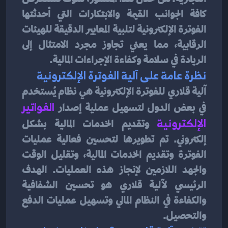
كافة الجوانب القيمة والابتكارات التي أحدثتها 
الفوترة الإلكترونية لتلبية المعايير الدقيقة للهيئات 
الرقابية، مما يعني تجاوز مجرد الامتثال إلى 
الريادة في سلامة وكفاءة الإجراءات المالية.
نظرة عامة على آلية الفوترة الإلكترونية
آلية قلاري للفوترة الإلكترونية هي نظام يُستخدم 
في بعض الدول لتسهيل عملية إصدار 
الفواتير 
الإلكترونية
 وتقديم الخدمات المالية بشكل 
إلكتروني. تم تطويرها لتحسين فعالية عمليات 
الفوترة وتقديم الخدمات المالية، وتقليل الوقت 
والجهد اللازمين لإنجاز هذه العمليات. الهدف 
الرئيسي لآلية قلاري هو تحسين الشفافية 
والكفاءة في النظام المالي وتسهيل عمليات الدفع 
والتحصيل.