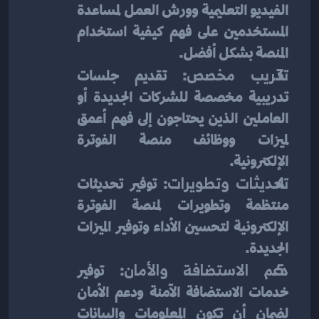
الفيديو التعليمية وورش العمل لمساعدة 
المستخدمين على فهم كيفية استخدام 
المنصة بشكل أفضل.
تدريب مخصص
: تقديم جلسات 
تدريبية مخصصة للشركات الجديدة أو 
العاملين الذين يحتاجون إلى فهم أعمق 
لميزات ووظائف منصة الفوترة 
الإلكترونية.
تحديثات وتطويرات
: توفير تحديثات 
منتظمة وتطويرات لمنصة الفوترة 
الإلكترونية لتحسين الأداء وتوفير الميزات 
الجديدة.
دعم الاستضافة والأمان
: توفير 
خدمات الاستضافة الآمنة ودعم الأمان 
لضمان أن تكون المعلومات والبيانات 