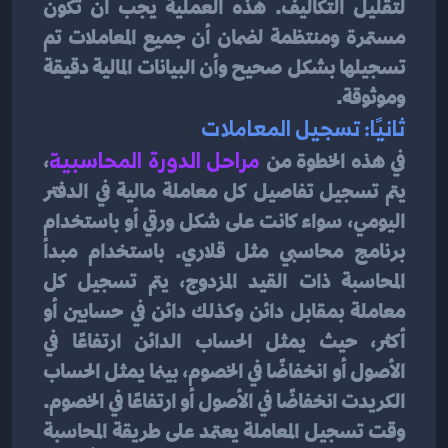
لتقليل التكاليف. هذه العملية يجب أن تكون 
مستمرة ومنتظمة لضمان أن جميع المعاملات تم 
تسجيلها بشكل صحيح وأن البيانات المالية دقيقة 
وموثوقة.
ثانيًا: تسجيل المعاملات 
في هذه الخطوة من 
مراحل الدورة المحاسبية
، 
يتم تسجيل تفاصيل كل معاملة مالية في الدفتر 
اليومي، سواء كانت على شكل ورقي أو باستخدام 
برنامج محاسبي مثل قلاري. باستخدام مبدأ 
المحاسبة ذات القيد المزدوج، يتم تسجيل كل 
معاملة بمقابل دائن وكذلك دائن في حسابين أو 
أكثر، حيث يمثل الحساب الدائن ارتفاعًا في 
الأصول أو انخفاضًا في الخصوم، بينما يمثل الحساب 
الكريدت انخفاضًا في الأصول أو ارتفاعًا في الخصوم.
وقت تسجيل المعاملة يعتمد على طريقة المحاسبة 