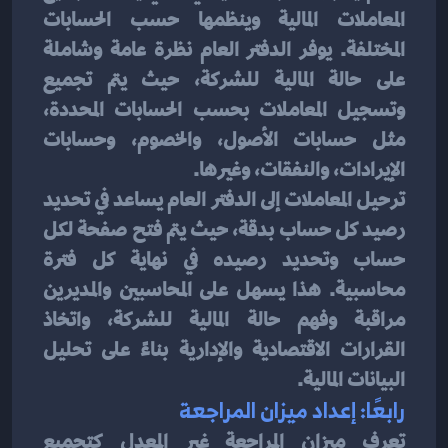
المعاملات المالية وينظمها حسب الحسابات 
المختلفة. يوفر الدفتر العام نظرة عامة وشاملة 
على حالة المالية للشركة، حيث يتم تجميع 
وتسجيل المعاملات بحسب الحسابات المحددة، 
مثل حسابات الأصول، والخصوم، وحسابات 
الإيرادات، والنفقات، وغيرها.
ترحيل المعاملات إلى الدفتر العام يساعد في تحديد 
رصيد كل حساب بدقة، حيث يتم فتح صفحة لكل 
حساب وتحديد رصيده في نهاية كل فترة 
محاسبية. هذا يسهل على المحاسبين والمديرين 
مراقبة وفهم حالة المالية للشركة، واتخاذ 
القرارات الاقتصادية والإدارية بناءً على تحليل 
البيانات المالية.
رابعًا: إعداد ميزان المراجعة
تعرف ميزان المراجعة غير المعدل كتجميع 