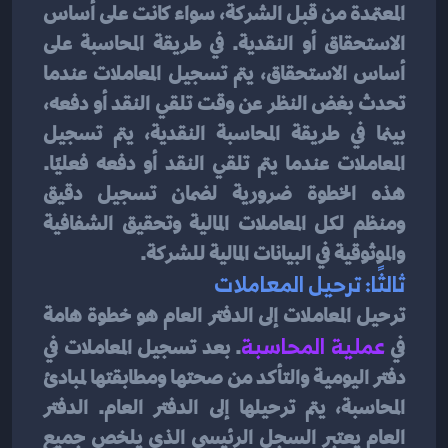
المعتمدة من قبل الشركة، سواء كانت على أساس 
الاستحقاق أو النقدية. في طريقة المحاسبة على 
أساس الاستحقاق، يتم تسجيل المعاملات عندما 
تحدث بغض النظر عن وقت تلقي النقد أو دفعه، 
بينما في طريقة المحاسبة النقدية، يتم تسجيل 
المعاملات عندما يتم تلقي النقد أو دفعه فعليًا. 
هذه الخطوة ضرورية لضمان تسجيل دقيق 
ومنظم لكل المعاملات المالية وتحقيق الشفافية 
والموثوقية في البيانات المالية للشركة.
ثالثًا: ترحيل المعاملات
ترحيل المعاملات إلى الدفتر العام هو خطوة هامة 
في 
عملية المحاسبة
. بعد تسجيل المعاملات في 
دفتر اليومية والتأكد من صحتها ومطابقتها لمبادئ 
المحاسبة، يتم ترحيلها إلى الدفتر العام. الدفتر 
العام يعتبر السجل الرئيسي الذي يلخص جميع 