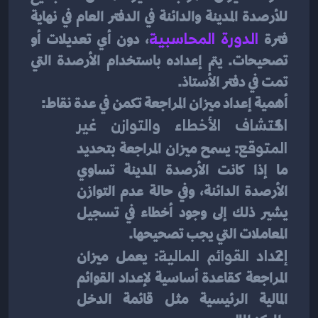
للأرصدة المدينة والدائنة في الدفتر العام في نهاية 
فترة 
الدورة المحاسبية
، دون أي تعديلات أو 
تصحيحات. يتم إعداده باستخدام الأرصدة التي 
تمت في دفتر الأستاذ.
أهمية إعداد ميزان المراجعة تكمن في عدة نقاط:
اكتشاف الأخطاء والتوازن غير 
المتوقع
: يسمح ميزان المراجعة بتحديد 
ما إذا كانت الأرصدة المدينة تساوي 
الأرصدة الدائنة، وفي حالة عدم التوازن 
يشير ذلك إلى وجود أخطاء في تسجيل 
المعاملات التي يجب تصحيحها.
إعداد القوائم المالية
: يعمل ميزان 
المراجعة كقاعدة أساسية لإعداد القوائم 
المالية الرئيسية مثل قائمة الدخل 