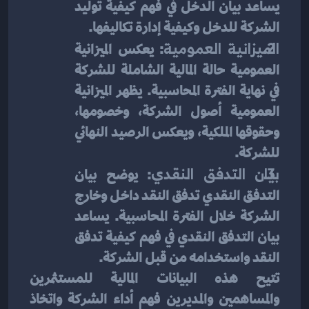
يساعد بيان الدخل في فهم كيفية توليد 
الشركة للدخل وكيفية إدارة تكاليفها.
الميزانية العمومية
: يعكس الميزانية 
العمومية حالة المالية الشاملة للشركة 
في نهاية الفترة المحاسبية. يظهر الميزانية 
العمومية أصول الشركة، وخصومها، 
وحقوقها الملكية، ويعكس الرصيد النهائي 
للشركة.
بيان التدفق النقدي
: يوضح بيان 
التدفق النقدي تدفق النقد داخل وخارج 
الشركة خلال الفترة المحاسبية. يساعد 
بيان التدفق النقدي في فهم كيفية تدفق 
النقد واستخدامه من قبل الشركة.
تتيح هذه البيانات المالية للمستثمرين 
والمساهمين والمديرين فهم أداء الشركة واتخاذ 