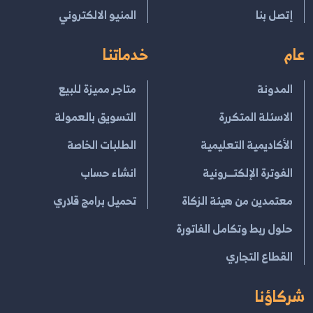
إتصل بنا
المنيو الالكتروني
عام
خدماتنا
المدونة
متاجر مميزة للبيع
الاسئلة المتكررة
التسويق بالعمولة
الأكاديمية التعليمية
الطلبات الخاصة
الفوترة الإلكتــرونية
انشاء حساب
معتمدين من هيئة الزكاة
تحميل برامج قلاري
حلول ربط وتكامل الفاتورة
القطاع التجاري
شركاؤنا