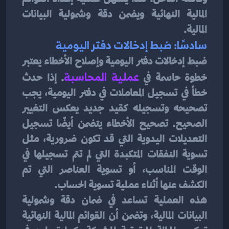
المالية النهائية ويضمن دقة وشمولية البيانات 
المالية.
سادسًا: ضبط إدخالات دفتر اليومية
ضبط إدخالات دفتر اليومية وإصلاح الأخطاء يعتبر 
خطوة حاسمة في
عملية المحاسبة
. إذا حدث 
خطأ في تسجيل المعاملات في دفتر اليومية، يجب 
تصحيحه وتسجيله كقيد جديد يعكس التغيير 
الصحيح. تصحيح الأخطاء يتضمن أيضًا تسجيل 
التعديلات اليدوية التي قد تكون ضرورية، مثل 
تسوية النفقات المتكبدة التي لم تتم تسجيلها في 
الوقت المناسب، أو تسوية العناصر التي تم 
الكشف عنها أثناء عملية تسوية الحساب.
هذه العملية تساعد في ضمان دقة وشمولية 
البيانات المالية، وتضمن أن القوائم المالية النهائية 