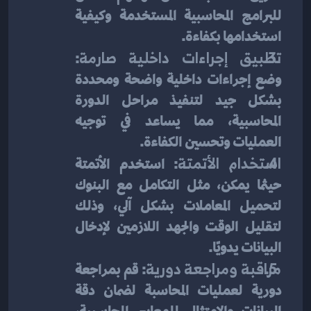
للبرامج المحاسبية المستخدمة وكيفية 
استخدامها بكفاءة.
تطبيق إجراءات داخلية صارمة
: 
وضع إجراءات داخلية واضحة ومحددة 
بشكل جيد لتنفيذ مراحل الدورة 
المحاسبية، مما يساعد في توجيه 
العمليات وتحسين الكفاءة.
استخدام الأتمتة
: استخدم الأتمتة 
حيثما يمكن، مثل التكامل مع البنوك 
لتحميل المعاملات بشكل آلي، وذلك 
لتقليل الوقت والجهد اللازمين لإدخال 
البيانات يدويًا.
مراقبة ومراجعة دورية
: قم بمراجعة 
دورية لعمليات المحاسبة لضمان دقة 