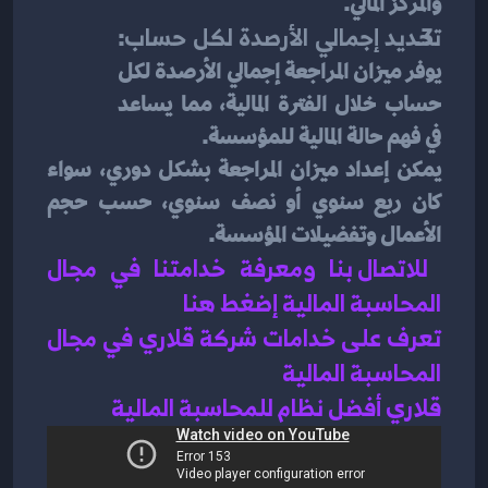
والمركز المالي.
تحديد إجمالي الأرصدة لكل حساب
: 
يوفر ميزان المراجعة إجمالي الأرصدة لكل 
حساب خلال الفترة المالية، مما يساعد 
في فهم حالة المالية للمؤسسة.
يمكن إعداد ميزان المراجعة بشكل دوري، سواء 
كان ربع سنوي أو نصف سنوي، حسب حجم 
الأعمال وتفضيلات المؤسسة.
للاتصال بنا ومعرفة خدامتنا في مجال 
المحاسبة المالية إضغط هنا 
تعرف على خدامات شركة قلاري في مجال 
المحاسبة المالية 
قلاري أفضل نظام للمحاسبة المالية 