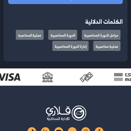
الكلمات الدلالية
مراحل الدورة المحاسبية
الدورة المحاسبية
عملية المحاسبة
عملية محاسبية
إدارة الدورة المحاسبية