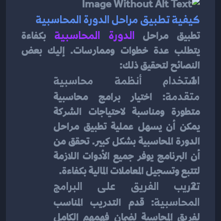
كيفية تطبيق مراحل الدورة المحاسبية
تطبيق مراحل
الدورة المحاسبية
 بكفاءة 
يتطلب عدة خطوات وممارسات. إليك بعض 
النصائح لتحقيق ذلك:
استخدام أنظمة محاسبية 
متقدمة
: اختيار برامج محاسبية 
متطورة ومناسبة لاحتياجات الشركة 
يمكن أن يسهل عملية تطبيق مراحل 
الدورة المحاسبية بشكل كبير. تحقق من 
أن البرنامج يوفر جميع الأدوات اللازمة 
لتتبع وتسجيل المعاملات المالية بكفاءة.
تدريب الفريق على البرامج 
المحاسبية
: قدم التدريب المناسب 
لفريق المحاسبة لضمان فهمهم الكامل 