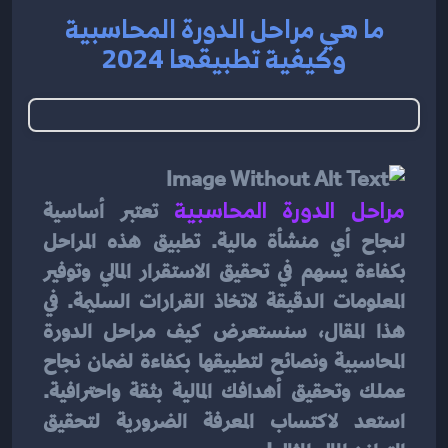
ما هي مراحل الدورة المحاسبية
وكيفية تطبيقها 2024
مراحل الدورة المحاسبية
 تعتبر أساسية 
لنجاح أي منشأة مالية. تطبيق هذه المراحل 
بكفاءة يسهم في تحقيق الاستقرار المالي وتوفير 
المعلومات الدقيقة لاتخاذ القرارات السليمة. في 
هذا المقال، سنستعرض كيف مراحل الدورة 
المحاسبية ونصائح لتطبيقها بكفاءة لضمان نجاح 
عملك وتحقيق أهدافك المالية بثقة واحترافية. 
استعد لاكتساب المعرفة الضرورية لتحقيق 