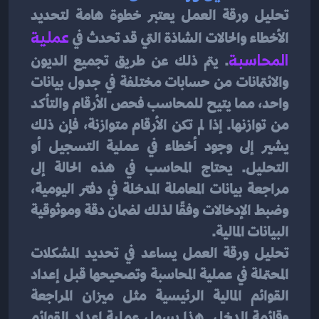
تحليل ورقة العمل يعتبر خطوة هامة لتحديد 
الأخطاء والحالات الشاذة التي قد تحدث في 
عملية 
المحاسبة
. يتم ذلك عن طريق تجميع الديون 
والائتمانات من حسابات مختلفة في جدول بيانات 
واحد، مما يتيح للمحاسب فحص الأرقام والتأكد 
من توازنها. إذا لم تكن الأرقام متوازنة، فإن ذلك 
يشير إلى وجود أخطاء في عملية التسجيل أو 
التحليل. يحتاج المحاسب في هذه الحالة إلى 
مراجعة بيانات المعاملة المدخلة في دفتر اليومية، 
وضبط الإدخالات وفقًا لذلك لضمان دقة وموثوقية 
البيانات المالية.
تحليل ورقة العمل يساعد في تحديد المشكلات 
المحتملة في عملية المحاسبة وتصحيحها قبل إعداد 
القوائم المالية الرئيسية مثل ميزان المراجعة 
وقائمة الدخل. هذا يسهل عملية إعداد القوائم 