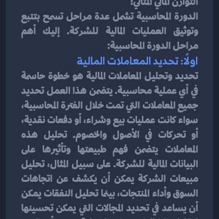
التوازن المالي المثالي! 
الدورة المحاسبية تشمل عدة مراحل تسمح بتتبع 
وتوثيق العمليات المالية للشركة. إليك أهم 
مراحل الدورة المحاسبية:
اولًا: تحديد المعاملات المالية
تحديد وتحليل المعاملات المالية هو خطوة حاسمة 
في أي عملية محاسبية. يتضمن هذا العمل تحديد 
جميع المعاملات التي تمت خلال الفترة المحاسبية، 
سواء كانت عمليات بيع وشراء، أو دفعات نقدية، 
أو تحركات في الأصول والخصوم. تحليل هذه 
المعاملات يتضمن فهم طبيعتها وتأثيرها على 
البيانات المالية للشركة. على سبيل المثال، تحليل 
مبيعات الشركة يمكن أن يكشف عن اتجاهات 
السوق وأداء المنتجات، بينما تحليل النفقات يمكن 
أن يساعد في تحديد المجالات التي يمكن تحسينها 