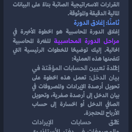
القرارات الاستراتيجية الصائبة بناءً على البيانات 
المالية الدقيقة والموثوقة.
ثامنًا: إغلاق الدورة
إغلاق الدورة المحاسبية هو الخطوة الأخيرة في 
مراحل الدورة المحاسبية
للفترة المحاسبية 
الحالية. إليك توضيحًا للخطوات الرئيسية التي 
تتضمنها هذه العملية:
إعادة تعيين الحسابات المؤقتة في 
بيان الدخل
: تعمل هذه الخطوة على 
تحويل أرصدة الإيرادات والمصروفات في 
بيان الدخل إلى أرصدة صفرية، وتحويل 
الصافي الدخل أو الخسارة إلى حساب 
الأرباح المحتجزة.
غلق حسابات الإيرادات 
والمصروفات في دفتر الأستاذ
: يتم 