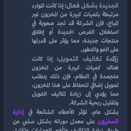
الجديدة بشكل فعال
: إذا كانت الموارد 
مرتبطة بكميات كبيرة من المخزون غير 
المباع، فإن الشركة قد تجد صعوبة في 
استغلال الفرص الجديدة أو إطلاق 
منتجات جديدة، مما يؤثر على قدرتها 
على النمو والتطور.
زيادة تكاليف التمويل
: إذا كانت 
هناك كميات كبيرة من المخزون 
متجمدة في النظام، فإن ذلك يتطلب 
تمويل إضافي للحفاظ على هذا المخزون، 
مما يؤدي إلى زيادة تكاليف التمويل 
وتقليل ربحية الشركة.
بشكل عام، تؤثر الأخطاء الشائعة في 
إدارة 
المخزون
على معدل دورانه بشكل سلبي عن 
طريق زيادة التكاليف وتأخير العمليات وتقليل 