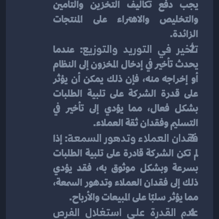
يجب دفع تكاليف التخزين والتأمين 
والتخليص والاهتراء على المنتجات 
الزائدة.
تأخير في التوريد والتوزيع
: عندما 
يحدث تأخير في إدخال المخزون إلى النظام 
أو إخراجه منه، فإن ذلك يمكن أن يؤثر 
على قدرة الشركة على تلبية الطلبات 
بشكل فعال، مما يؤدي إلى تأخير في 
التسليم وفقدان ثقة العملاء.
فقدان العملاء وتدهور السمعة
: إذا 
لم تكن الشركة قادرة على تلبية الطلبات 
بسرعة وبشكل موثوق به، فقد يؤدي 
ذلك إلى فقدان العملاء وتدهور السمعة، 
مما يؤثر سلبًا على المبيعات والأرباح.
عدم القدرة على استغلال الفرص 