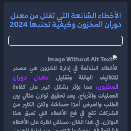
الأخطاء الشائعة التي تقلل من معدل
دوران المخزون وكيفية تجنبها 2024
 الأخطاء الشائعة في إدارة المخزون هي مصدر 
للتكاليف الهائلة وتقليل
 معدل دوران 
المخزون
، 
مما يؤثر بشكل كبير على كفاءة 
العمليات والأرباح. يعد تحقيق توازن مثالي بين 
الطلب والعرض أمرًا حساسًا، ولكن الكثير من 
الشركات تقع في فخ الأخطاء التي تعيق هذا 
التوازن. في هذا المقال، سنلقي نظرة على الأخطاء 
الشائعة التي يقع فيها الكثيرون عند إدارة المخزون 