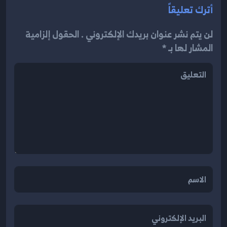
أترك تعليقاً
لن يتم نشر عنوان بريدك الإلكتروني . الحقول إلزامية
المشار لها بـ *