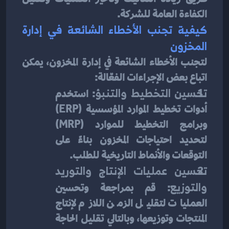
الكفاءة العامة للشركة.
كيفية تجنب الأخطاء الشائعة في إدارة 
المخزون
لتجنب الأخطاء الشائعة في إدارة المخزون، يمكن 
اتباع بعض الإجراءات الفعّالة:
تحسين التخطيط والتنبؤ
: استخدم 
أدوات تخطيط الموارد المؤسسية (ERP) 
وبرامج التخطيط للموارد (MRP) 
لتحديد احتياجات المخزون بناءً على 
التوقعات والأنماط التاريخية للطلب.
تحسين عمليات الإنتاج والتوريد 
والتوزيع
: قم بمراجعة وتحسين 
العمليات لتقليل الزمن اللازم لإنتاج 
المنتجات وتوزيعها، وبالتالي تقليل الحاجة 