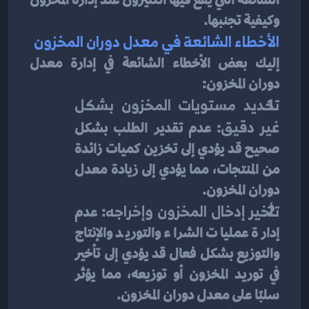
وكيفية تجنبها.
الأخطاء الشائعة في معدل دوران المخزون
إليك بعض الأخطاء الشائعة في إدارة معدل 
دوران المخزون:
تحديد مستويات المخزون بشكل 
غير دقيق
: عدم تقدير الطلب بشكل 
صحيح قد يؤدي إلى تخزين كميات زائدة 
من المنتجات، مما يؤدي إلى زيادة معدل 
دوران المخزون.
تأخير إدخال المخزون وإخراجه
: عدم 
إدارة عمليات الشراء والتوريد والإنتاج 
والتوزيع بشكل فعال قد يؤدي إلى تأخير 
في توريد المخزون أو توزيعه، مما يؤثر 
سلبًا على معدل دوران المخزون.