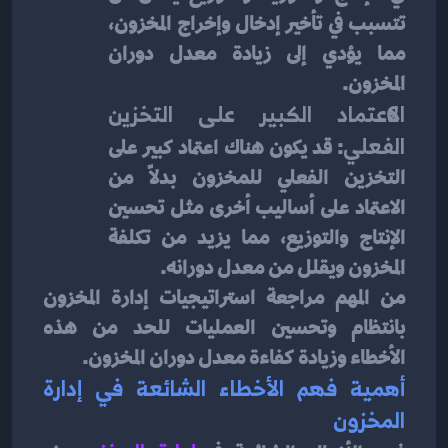
تتسبب في تأخير إدخال وإخراج المخزون، 
مما يؤدي إلى زيادة معدل دوران 
المخزون.
الاعتماد الكبير على التخزين 
الفعلي
: قد يكون هناك اعتماد كبير على 
التخزين الفعلي للمخزون بدلاً من 
الاعتماد على أساليب أخرى مثل تحسين 
الإنتاج والتوزيع، مما يزيد من تكلفة 
المخزون ويقلل من معدل دورانه.
من المهم مراجعة استراتيجيات إدارة المخزون 
بانتظام وتحسين العمليات للحد من هذه 
الأخطاء وزيادة كفاءة معدل دوران المخزون.
أهمية فهم الأخطاء الشائعة في إدارة 
المخزون