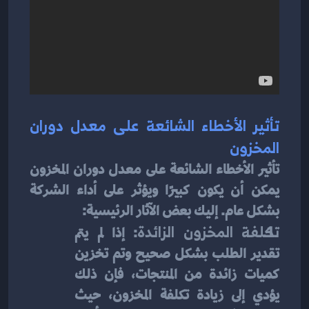
تأثير الأخطاء الشائعة على معدل دوران 
المخزون
تأثير الأخطاء الشائعة على معدل دوران المخزون 
يمكن أن يكون كبيرًا ويؤثر على أداء الشركة 
بشكل عام. إليك بعض الآثار الرئيسية:
تكلفة المخزون الزائدة
: إذا لم يتم 
تقدير الطلب بشكل صحيح وتم تخزين 
كميات زائدة من المنتجات، فإن ذلك 
يؤدي إلى زيادة تكلفة المخزون، حيث 