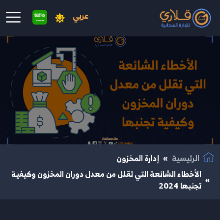
عربي
نتقال إلى المحتوى الرئيسي
الرئيسية
إدارة المخزون
الأخطاء الشائعة التي تقلل من معدل دوران المخزون وكيفية
تجنبها 2024