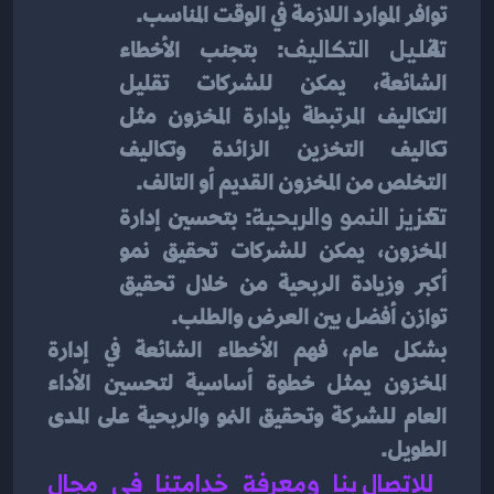
توافر الموارد اللازمة في الوقت المناسب.
تقليل التكاليف
: بتجنب الأخطاء 
الشائعة، يمكن للشركات تقليل 
التكاليف المرتبطة بإدارة المخزون مثل 
تكاليف التخزين الزائدة وتكاليف 
التخلص من المخزون القديم أو التالف.
تعزيز النمو والربحية
: بتحسين إدارة 
المخزون، يمكن للشركات تحقيق نمو 
أكبر وزيادة الربحية من خلال تحقيق 
توازن أفضل بين العرض والطلب.
بشكل عام، فهم الأخطاء الشائعة في إدارة 
المخزون يمثل خطوة أساسية لتحسين الأداء 
العام للشركة وتحقيق النمو والربحية على المدى 
الطويل.
للاتصال بنا ومعرفة خدامتنا في مجال 