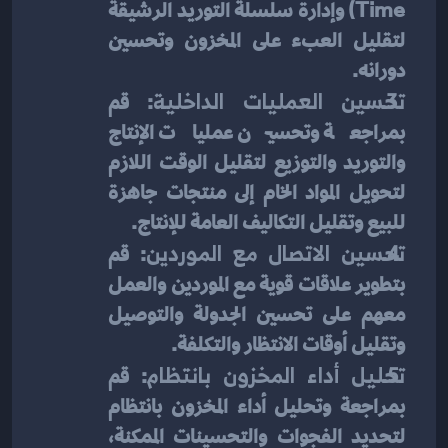
Time) وإدارة سلسلة التوريد الرشيقة 
لتقليل العبء على المخزون وتحسين 
دورانه.
تحسين العمليات الداخلية
: قم 
بمراجعة وتحسين عمليات الإنتاج 
والتوريد والتوزيع لتقليل الوقت اللازم 
لتحويل المواد الخام إلى منتجات جاهزة 
للبيع وتقليل التكاليف العامة للإنتاج.
تحسين الاتصال مع الموردين
: قم 
بتطوير علاقات قوية مع الموردين والعمل 
معهم على تحسين الجدولة والتوصيل 
وتقليل أوقات الانتظار والتكلفة.
تحليل أداء المخزون بانتظام
: قم 
بمراجعة وتحليل أداء المخزون بانتظام 
لتحديد الفجوات والتحسينات الممكنة، 