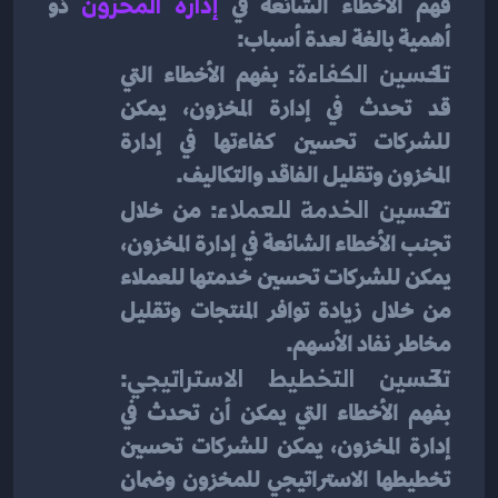
فهم الأخطاء الشائعة في 
إدارة المخزون
 ذو 
أهمية بالغة لعدة أسباب:
تحسين الكفاءة
: بفهم الأخطاء التي 
قد تحدث في إدارة المخزون، يمكن 
للشركات تحسين كفاءتها في إدارة 
المخزون وتقليل الفاقد والتكاليف.
تحسين الخدمة للعملاء
: من خلال 
تجنب الأخطاء الشائعة في إدارة المخزون، 
يمكن للشركات تحسين خدمتها للعملاء 
من خلال زيادة توافر المنتجات وتقليل 
مخاطر نفاد الأسهم.
تحسين التخطيط الاستراتيجي
: 
بفهم الأخطاء التي يمكن أن تحدث في 
إدارة المخزون، يمكن للشركات تحسين 
تخطيطها الاستراتيجي للمخزون وضمان 