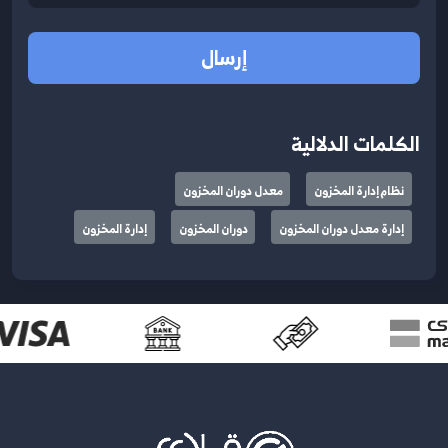
إرسال
الكلمات الدلالية
نظام إدارة المخزون
معدل دوران المخزون
إدارة معدل دوران المخزون
دوران المخزون
إدارة المخزون