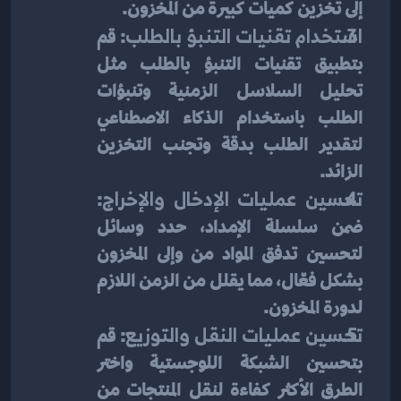
إلى تخزين كميات كبيرة من المخزون.
استخدام تقنيات التنبؤ بالطلب
: قم 
بتطبيق تقنيات التنبؤ بالطلب مثل 
تحليل السلاسل الزمنية وتنبؤات 
الطلب باستخدام الذكاء الاصطناعي 
لتقدير الطلب بدقة وتجنب التخزين 
الزائد.
تحسين عمليات الإدخال والإخراج
: 
ضمن سلسلة الإمداد، حدد وسائل 
لتحسين تدفق المواد من وإلى المخزون 
بشكل فعّال، مما يقلل من الزمن اللازم 
لدورة المخزون.
تحسين عمليات النقل والتوزيع
: قم 
بتحسين الشبكة اللوجستية واختر 
الطرق الأكثر كفاءة لنقل المنتجات من 