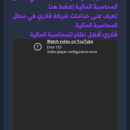
المحاسبة المالية إضغط هنا 
تعرف على خدامات شركة قلاري في مجال 
المحاسبة المالية 
قلاري أفضل نظام للمحاسبة المالية 