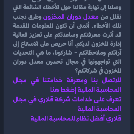
وصلنا إلى نهاية مقالنا حول الأخطاء الشائعة التي 
تقلل من 
معدل دوران المخزون
وطرق تجنب 
تلك الأخطاء. أتمنى أن تكون المعلومات المقدمة 
قد أثرت معرفتكم وساعدتكم على تعزيز فعالية 
إدارة المخزون لديكم. أنا حريص على الاستماع إلى 
آرائكم وملاحظاتكم - شاركونا، ما هي التحديات 
التي تواجهونها في مجال تحسين معدل دوران 
المخزون في شركاتكم؟
للاتصال بنا ومعرفة خدامتنا في مجال 
المحاسبة المالية إضغط هنا 
تعرف على خدامات شركة قلاري في مجال 
المحاسبة المالية 
قلاري أفضل نظام للمحاسبة المالية 