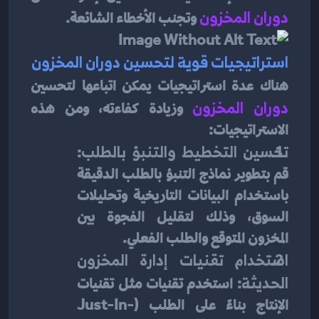
دوران المخزون
وتجنب الأخطاء الشائعة.
استراتيجيات قوية لتحسين دوران المخزون
هناك عدة استراتيجيات يمكن اتباعها لتحسين
دوران المخزون
 وزيادة كفاءته، ومن هذه 
الاستراتيجيات:
تحسين التخطيط والتنبؤ بالطلب
: 
قم بتطوير نماذج التنبؤ بالطلب الدقيقة 
باستخدام البيانات التاريخية وتحليلات 
السوق، وذلك لتقليل الفجوة بين 
المخزون المتوقع والطلب الفعلي.
استخدام تقنيات إدارة المخزون 
الحديثة
: استخدم تقنيات مثل تقنيات 
الإنتاج بناءً على الطلب (Just-In-