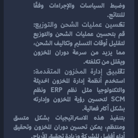
وضبط السياسات والإجراءات وفقًا 
للنتائج.
تحسين عمليات الشحن والتوزيع
: 
قم بتحسين عمليات الشحن والتوزيع 
لتقليل أوقات التسليم وتكاليف الشحن، 
مما يزيد من سرعة دوران المخزون 
ويقلل من تكلفته.
تطبيق إدارة المخزون المتقدمة
: 
استخدم أنظمة إدارة المخزون الحديثة 
والتكنولوجيا مثل نظم ERP ونظم 
SCM لتحسين رؤية المخزون وإدارته 
بشكل أكثر فعالية.
بتنفيذ هذه الاستراتيجيات بشكل متسق 
ومنتظم، يمكن تحسين دوران المخزون وتحقيق 
أداء أفضل للشركة وزيادة تحقيق الأرباح.