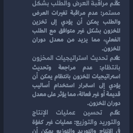
عدم مراقبة العرض والطلب بشكل 
مستمر
: عدم مراقبة تغيرات العرض 
والطلب يمكن أن يؤدي إلى تخزين 
المخزون بشكل غير متوافق مع الطلب 
الفعلي، مما يزيد من معدل دوران 
المخزون.
عدم تحديث استراتيجيات المخزون 
بانتظام
: عدم مراجعة وتحديث 
استراتيجيات المخزون بانتظام يمكن أن 
يؤدي إلى استمرار استخدام أساليب 
قديمة أو غير فعالة، مما يؤثر على معدل 
دوران المخزون.
عدم تحسين عمليات الإنتاج 
والتوريد والتوزيع
: عمليات غير كفؤة 
في الإنتاج والتوريد والتوزيع يمكن أن 