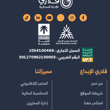
السجل التجاري : 2054100469
الرقم الضريبي : 301270962100003
قلاري الإبداع
مميزاتنا
من نحن
المتجر الإلكتروني
خريطة الموقع
المحاسبة المالية
استثمر معنا
إدارة المخزون