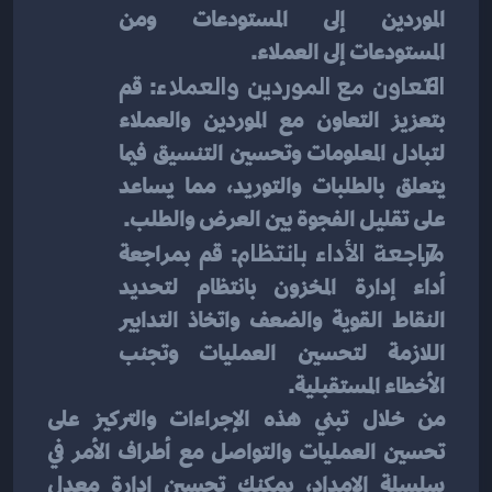
الموردين إلى المستودعات ومن 
المستودعات إلى العملاء.
التعاون مع الموردين والعملاء
: قم 
بتعزيز التعاون مع الموردين والعملاء 
لتبادل المعلومات وتحسين التنسيق فيما 
يتعلق بالطلبات والتوريد، مما يساعد 
على تقليل الفجوة بين العرض والطلب.
مراجعة الأداء بانتظام
: قم بمراجعة 
أداء إدارة المخزون بانتظام لتحديد 
النقاط القوية والضعف واتخاذ التدابير 
اللازمة لتحسين العمليات وتجنب 
الأخطاء المستقبلية.
من خلال تبني هذه الإجراءات والتركيز على 
تحسين العمليات والتواصل مع أطراف الأمر في 
سلسلة الإمداد، يمكنك تحسين إدارة معدل 