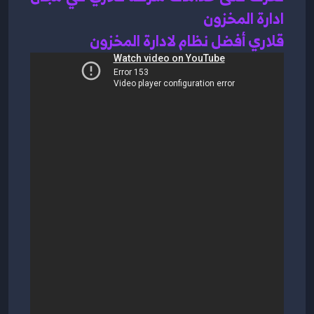
ادارة المخزون 
قلاري أفضل نظام لادارة المخزون