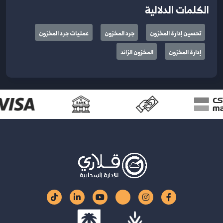
الكلمات الدلالية
تحسين إدارة المخزون
جرد المخزون
عمليات جرد المخزون
إدارة المخزون
المخزون الزائد