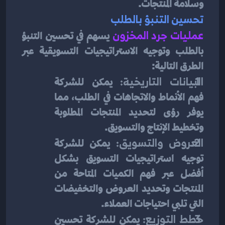
وسلامة المنتجات.
تحسين التنبؤ بالطلب
عمليات جرد المخزون
يسهم في تحسين التنبؤ 
بالطلب وتوجيه الاستراتيجيات التسويقية عبر 
الطرق التالية:
البيانات التاريخية:
 يمكن للشركة 
فهم الأنماط والاتجاهات في الطلب، مما 
يوفر رؤى لتحديد المنتجات المطلوبة 
وتخطيط الإنتاج والتسويق.
العروض والتسويق:
 يمكن للشركة 
توجيه استراتيجيات التسويق بشكل 
أفضل عبر فهم الكميات المتاحة من 
المنتجات وتحديد العروض والتخفيضات 
التي تلبي احتياجات العملاء.
خطط التوزيع:
 يمكن للشركة تحسين 