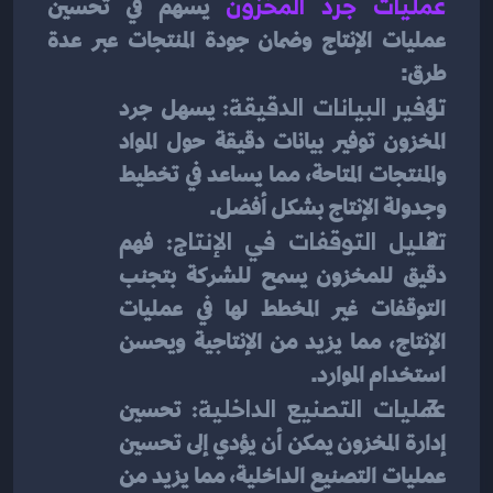
عمليات جرد المخزون
 يسهم في تحسين 
عمليات الإنتاج وضمان جودة المنتجات عبر عدة 
طرق:
توفير البيانات الدقيقة:
 يسهل جرد 
المخزون توفير بيانات دقيقة حول المواد 
والمنتجات المتاحة، مما يساعد في تخطيط 
وجدولة الإنتاج بشكل أفضل.
تقليل التوقفات في الإنتاج:
 فهم 
دقيق للمخزون يسمح للشركة بتجنب 
التوقفات غير المخطط لها في عمليات 
الإنتاج، مما يزيد من الإنتاجية ويحسن 
استخدام الموارد.
عمليات التصنيع الداخلية:
 تحسين 
إدارة المخزون يمكن أن يؤدي إلى تحسين 
عمليات التصنيع الداخلية، مما يزيد من 