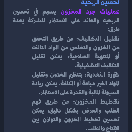
تحسين الربحية
عمليات جرد المخزون
يسهم في تحسين 
الربحية والعائد على الاستثمار للشركة بعدة 
طرق:
تقليل التكاليف:
 عن طريق التحقق 
من المخزون والتخلص من المواد التالفة 
أو المنتهية الصلاحية، يمكن تقليل 
التكاليف التشغيلية.
دورة النقدية:
 بتنظيم المخزون وتقليل 
المواد الغير مباعة أو المكلفة، يمكن زيادة 
السيولة المالية والقدرة على الاستثمار.
تخطيط المخزون:
 عن طريق فهم 
الطلب والعرض بشكل دقيق، يمكن 
تحسين تخطيط المخزون والتوازن بين 
الإنتاج والطلب.