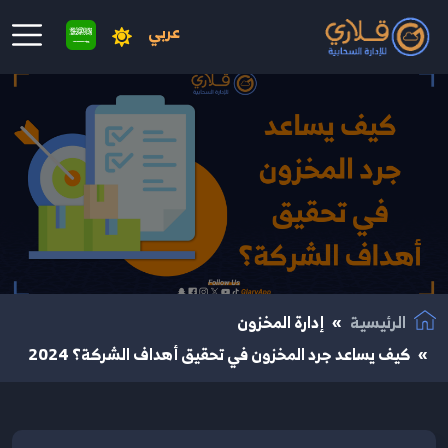
عربي
نتقال إلى المحتوى الرئيسي
الرئيسية
إدارة المخزون
كيف يساعد جرد المخزون في تحقيق أهداف الشركة؟ 2024