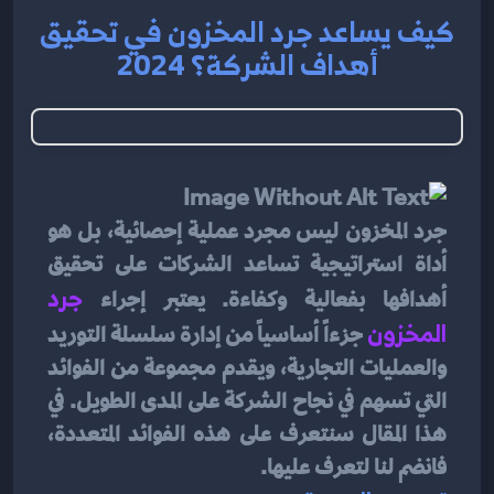
كيف يساعد جرد المخزون في تحقيق
أهداف الشركة؟ 2024
جرد المخزون ليس مجرد عملية إحصائية، بل هو 
أداة استراتيجية تساعد الشركات على تحقيق 
أهدافها بفعالية وكفاءة. يعتبر إجراء 
جرد 
المخزون
 جزءاً أساسياً من إدارة سلسلة التوريد 
والعمليات التجارية، ويقدم مجموعة من الفوائد 
التي تسهم في نجاح الشركة على المدى الطويل. في 
هذا المقال سنتعرف على هذه الفوائد المتعددة، 
فانضم لنا لتعرف عليها.