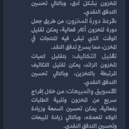
المخزون بشكل أدق، وبالتالي تحسين 
التدفق النقدي.
سرعة دورة المخزون:
 عن طريق جعل 
دورة المخزون أكثر فعالية، يمكن تقليل 
الوقت الذي تبقى فيه المنتجات في 
المخزن، مما يسرع تدفق النقد.
تقليل التكاليف:
 بتقليل كميات 
المخزون الزائد، يمكن تقليل التكاليف 
المرتبطة بالتخزين، وبالتالي تحسين 
التدفق النقدي.
التسويق والمبيعات:
 من خلال إفراج 
سريع عن المخزون وتلبية الطلبات 
بفعالية، يمكن تحسين السمعة وزيادة 
الولاء للعملاء، وبالتالي زيادة المبيعات 
وتحسين التدفق النقدي.