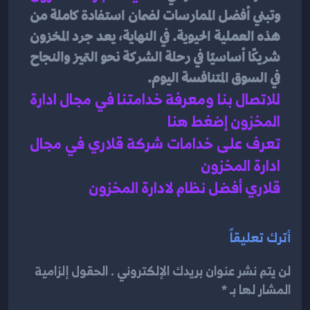
وتبني أفضل الممارسات لضمان استفادة كاملة من 
هذه العملية الحيوية. في النهاية، يعد جرد المخزون 
شريكًا أساسيًا في رحلة الشركة نحو التميز والنجاح 
في السوق المتنافسة اليوم.
للاتصال بنا ومعرفة خدامتنا في مجال ادارة 
المخزون إضغط هنا 
تعرف على خدامات شركة قلاري في مجال 
ادارة المخزون 
قلاري أفضل نظام لادارة المخزون
أترك تعليقاً
لن يتم نشر عنوان بريدك الإلكتروني . الحقول إلزامية
المشار لها بـ *