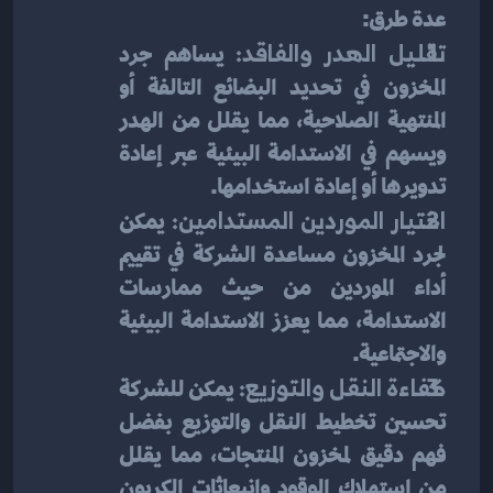
عدة طرق:
تقليل الهدر والفاقد:
 يساهم جرد 
المخزون في تحديد البضائع التالفة أو 
المنتهية الصلاحية، مما يقلل من الهدر 
ويسهم في الاستدامة البيئية عبر إعادة 
تدويرها أو إعادة استخدامها.
اختيار الموردين المستدامين:
 يمكن 
لجرد المخزون مساعدة الشركة في تقييم 
أداء الموردين من حيث ممارسات 
الاستدامة، مما يعزز الاستدامة البيئية 
والاجتماعية.
كفاءة النقل والتوزيع:
 يمكن للشركة 
تحسين تخطيط النقل والتوزيع بفضل 
فهم دقيق لمخزون المنتجات، مما يقلل 
من استهلاك الوقود وانبعاثات الكربون 