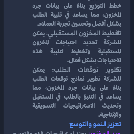
خطط التوزيع بناءً على بيانات جرد 
المخزون، مما يساعد في تلبية الطلب 
بشكل أفضل وتحسين تجربة العملاء.
تخطيط المخزون المستقبلي:
 يمكن 
للشركة تحديد احتياجات المخزون 
المستقبلية وتخطيط لتلبية هذه 
الاحتياجات بشكل فعال.
تطوير توقعات الطلب:
 يمكن 
للشركة تطوير نماذج توقعات الطلب 
بناءً على بيانات جرد المخزون، مما 
يساعد في التنبؤ بالطلب في المستقبل 
وتحديث الاستراتيجيات التسويقية 
والإنتاجية.
تعزيز النمو والتوسع
جرد المخزون
يعزز استراتيجيات النمو والتوسع 