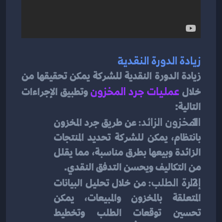
زيادة الدورة النقدية
زيادة الدورة النقدية للشركة يمكن تحقيقها من 
خلال 
عمليات جرد المخزون
 وتطبيق الإجراءات 
التالية:
المخزون الزائد:
 عن طريق جرد المخزون 
بانتظام، يمكن للشركة تحديد المنتجات 
الزائدة وبيعها بطرق مناسبة، مما يقلل 
من التكاليف ويحسن التدفق النقدي.
إدارة الطلب:
 من خلال تحليل البيانات 
المتعلقة بالمخزون والمبيعات، يمكن 
تحسين توقعات الطلب وتخطيط 