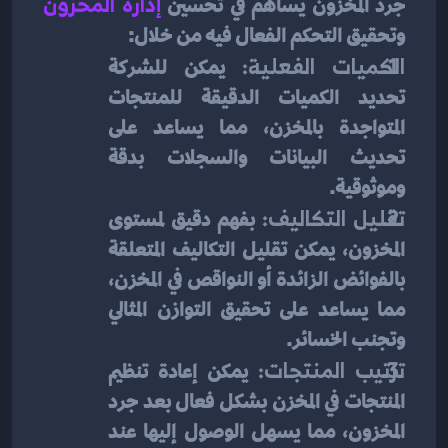
جرد المخزون يساهم في تحسين 
إدارة المخزون
وتحقيق التحكم الفعال فيه من خلال:
الكميات الفعلية:
 يمكن للشركة 
تحديد الكميات الدقيقة للمنتجات 
المتواجدة بالمخزن، مما يساعد على 
تحديث البيانات والسجلات بدقة 
وموثوقية.
تقليل التكاليف:
 بفهم دقيق لمستوى 
المخزون، يمكن تقليل التكاليف المتعلقة 
بالفوائض الزائدة أو النواقص في المخزن، 
مما يساعد على تحقيق التوازن المثالي 
وتجنب الخسائر.
ترتيب المنتجات:
 يمكن إعادة تنظيم 
المنتجات في المخزن بشكل فعال بعد جرد 
المخزون، مما يسهل الوصول إليها عند 