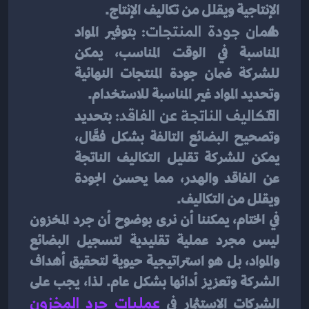
الإنتاجية ويقلل من تكاليف الإنتاج.
ضمان جودة المنتجات:
 بتوفير المواد 
المناسبة في الوقت المناسب، يمكن 
للشركة ضمان جودة المنتجات النهائية 
وتحديد المواد غير المناسبة للاستخدام.
التكاليف الناتجة عن الفاقد:
 بتحديد 
وتصحيح البضائع التالفة بشكل فعَّال، 
يمكن للشركة تقليل التكاليف الناتجة 
عن الفاقد والهدر، مما يحسن الجودة 
ويقلل من التكاليف.
في الختام، يمكننا أن نرى بوضوح أن جرد المخزون 
ليس مجرد عملية تقليدية لتسجيل البضائع 
والمواد، بل هو استراتيجية حيوية لتحقيق أهداف 
الشركة وتعزيز أدائها بشكل عام. لذا، يجب على 
الشركات الاستثمار في
عمليات جرد المخزون