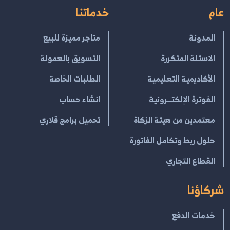
عام
خدماتنا
المدونة
متاجر مميزة للبيع
الاسئلة المتكررة
التسويق بالعمولة
الأكاديمية التعليمية
الطلبات الخاصة
الفوترة الإلكتــرونية
انشاء حساب
معتمدين من هيئة الزكاة
تحميل برامج قلاري
حلول ربط وتكامل الفاتورة
القطاع التجاري
شركاؤنا
خدمات الدفع