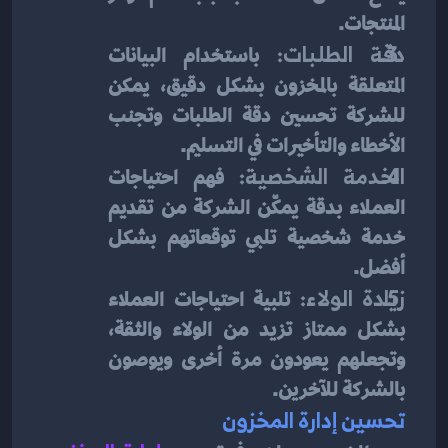
المنتجات.
دقة الطلبات:
 باستخدام البيانات 
المتعلقة بالمخزون بشكل دقيق، يمكن 
للشركة تحسين دقة الطلبات وتجنب 
الأخطاء والتأخيرات في التسليم.
الخدمة الشخصية:
 فهم احتياجات 
العملاء بدقة يمكّن الشركة من تقديم 
خدمة شخصية تلبي توقعاتهم بشكل 
أفضل.
زيادة الولاء:
 تلبية احتياجات العملاء 
بشكل ممتاز تزيد من الولاء والثقة، 
وتجعلهم يعودون مرة أخرى ويوصون 
بالشركة للآخرين.
تحسين إدارة المخزون