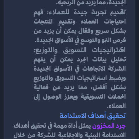
الجديدة، مما يزيد من الربحية.
تقديم تجربة جيدة للعملاء:
 فهم 
احتياجات العملاء وتقديم المنتجات 
بشكل سريع وفعّال يمكن أن يزيد من 
فرص النمو والتوسع في الأسواق الجديدة.
استراتيجيات التسويق والتوزيع:
تحليل بيانات الجرد يمكن أن يفهم 
الشركة الاتجاهات في الأسواق الجديدة 
ويضبط استراتيجيات التسويق والتوزيع 
بشكل أفضل، مما يزيد من فعالية 
الحملات التسويقية ويعزز الوصول إلى 
العملاء.
تحقيق أهداف الاستدامة
جرد المخزون
يمثل أداة مهمة في تحقيق أهداف 
الاستدامة البيئية والاجتماعية للشركة من خلال 