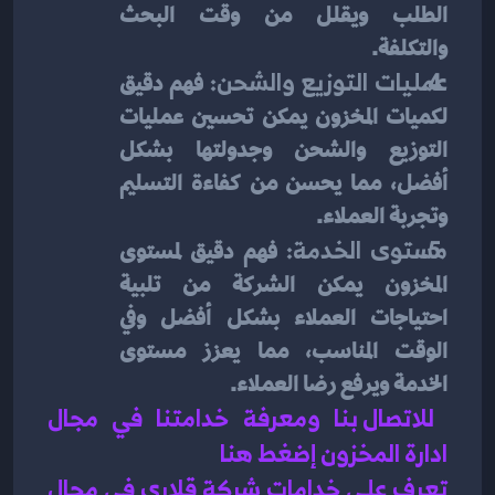
الطلب ويقلل من وقت البحث 
والتكلفة.
عمليات التوزيع والشحن:
 فهم دقيق 
لكميات المخزون يمكن تحسين عمليات 
التوزيع والشحن وجدولتها بشكل 
أفضل، مما يحسن من كفاءة التسليم 
وتجربة العملاء.
مستوى الخدمة:
 فهم دقيق لمستوى 
المخزون يمكن الشركة من تلبية 
احتياجات العملاء بشكل أفضل وفي 
الوقت المناسب، مما يعزز مستوى 
الخدمة ويرفع رضا العملاء.
للاتصال بنا ومعرفة خدامتنا في مجال 
ادارة المخزون إضغط هنا 
تعرف على خدامات شركة قلاري في مجال 