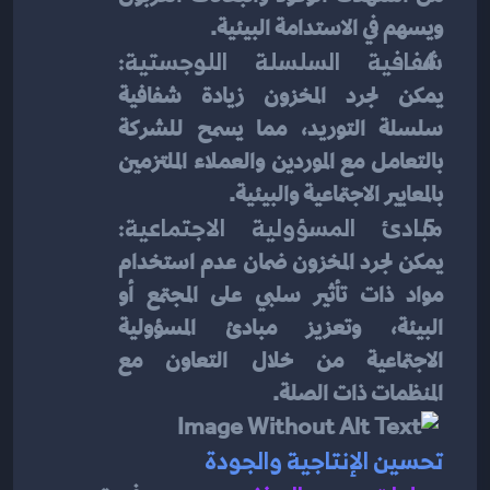
ويسهم في الاستدامة البيئية.
شفافية السلسلة اللوجستية:
يمكن لجرد المخزون زيادة شفافية 
سلسلة التوريد، مما يسمح للشركة 
بالتعامل مع الموردين والعملاء الملتزمين 
بالمعايير الاجتماعية والبيئية.
مبادئ المسؤولية الاجتماعية:
يمكن لجرد المخزون ضمان عدم استخدام 
مواد ذات تأثير سلبي على المجتمع أو 
البيئة، وتعزيز مبادئ المسؤولية 
الاجتماعية من خلال التعاون مع 
المنظمات ذات الصلة.
تحسين الإنتاجية والجودة