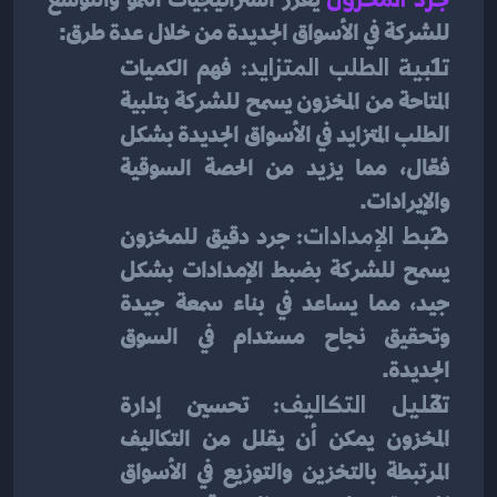
للشركة في الأسواق الجديدة من خلال عدة طرق:
تلبية الطلب المتزايد:
 فهم الكميات 
المتاحة من المخزون يسمح للشركة بتلبية 
الطلب المتزايد في الأسواق الجديدة بشكل 
فعّال، مما يزيد من الحصة السوقية 
والإيرادات.
ضبط الإمدادات:
 جرد دقيق للمخزون 
يسمح للشركة بضبط الإمدادات بشكل 
جيد، مما يساعد في بناء سمعة جيدة 
وتحقيق نجاح مستدام في السوق 
الجديدة.
تقليل التكاليف:
 تحسين إدارة 
المخزون يمكن أن يقلل من التكاليف 
المرتبطة بالتخزين والتوزيع في الأسواق 