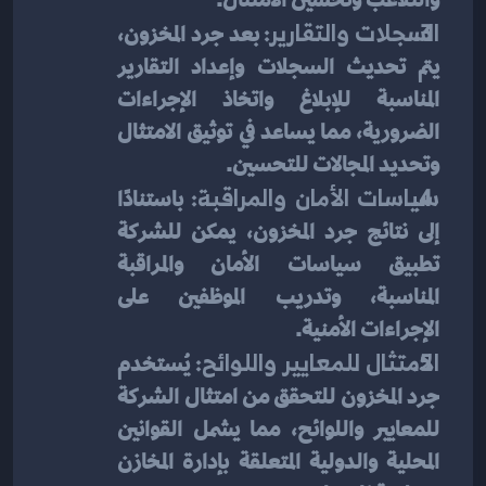
السجلات والتقارير:
 بعد جرد المخزون، 
يتم تحديث السجلات وإعداد التقارير 
المناسبة للإبلاغ واتخاذ الإجراءات 
الضرورية، مما يساعد في توثيق الامتثال 
وتحديد المجالات للتحسين.
سياسات الأمان والمراقبة:
 باستنادًا 
إلى نتائج جرد المخزون، يمكن للشركة 
تطبيق سياسات الأمان والمراقبة 
المناسبة، وتدريب الموظفين على 
الإجراءات الأمنية.
الامتثال للمعايير واللوائح:
 يُستخدم 
جرد المخزون للتحقق من امتثال الشركة 
للمعايير واللوائح، مما يشمل القوانين 
المحلية والدولية المتعلقة بإدارة المخازن 