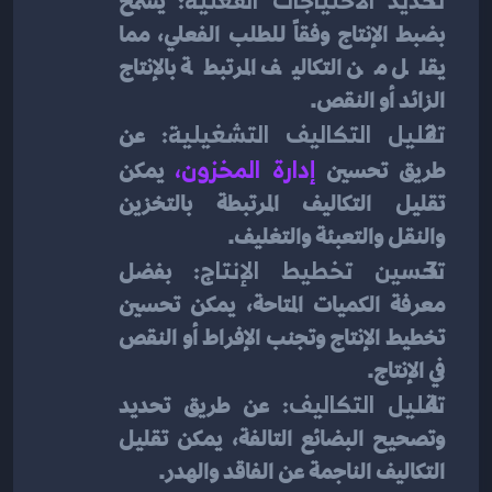
 يسمح 
بضبط الإنتاج وفقاً للطلب الفعلي، مما 
يقلل من التكاليف المرتبطة بالإنتاج 
الزائد أو النقص.
تقليل التكاليف التشغيلية: 
عن 
طريق تحسين
إدارة المخزون
، 
يمكن 
تقليل التكاليف المرتبطة بالتخزين 
والنقل والتعبئة والتغليف.
تحسين تخطيط الإنتاج:
 بفضل 
معرفة الكميات المتاحة، يمكن تحسين 
تخطيط الإنتاج وتجنب الإفراط أو النقص 
في الإنتاج.
تقليل التكاليف:
 عن طريق تحديد 
وتصحيح البضائع التالفة، يمكن تقليل 
التكاليف الناجمة عن الفاقد والهدر.