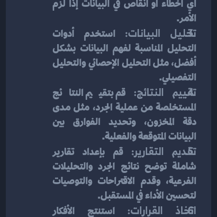
أي أخطاء أو انقاص في البيانات إذا لزم 
الأمر.
تحليل البيانات:
 استخدم أدوات 
التحليل المناسبة لفهم البيانات بشكل 
أفضل، مثل التحليل الإحصائي والتحليل 
التفصيلي.
تقييم النتائج:
 قم بتقييم النتائج 
المستخلصة من عملية الجرد، مثل مدى 
دقة المخزون، وتحديد الفوارق بين 
البيانات المتوقعة والفعلية.
تقديم التقارير:
 قم بإعداد تقارير 
شاملة توضح نتائج الجرد والتحليلات 
الفرعية، وقدم الاقتراحات والتوصيات 
لتحسين الأداء في المستقبل.
اتخاذ القرارات:
 استنتج الأفكار 