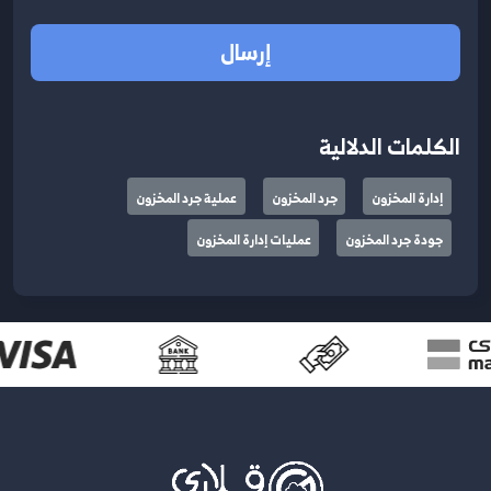
إرسال
الكلمات الدلالية
إدارة المخزون
جرد المخزون
عملية جرد المخزون
جودة جرد المخزون
عمليات إدارة المخزون