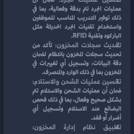
عمليات الجرد تتم بدقة وفعالية، بما في 
ذلك توفير التدريب المناسب للموظفين 
واستخدام تقنيات الجرد الحديثة مثل 
الباركود وتقنية RFID.
تحديث سجلات المخزون:
 تأكد من 
تحديث سجلات المخزون بانتظام لضمان 
دقة البيانات، وتسجيل أي تغييرات في 
المخزون بما في ذلك الوارد والمنصرف.
تحسين عمليات الشحن والاستلام:
ضمان أن عمليات الشحن والاستلام تتم 
بشكل صحيح وفعال، بما في ذلك فحص 
البضائع عند الاستلام وتسجيل أي 
أضرار أو فقد.
تطبيق نظام إدارة المخزون: