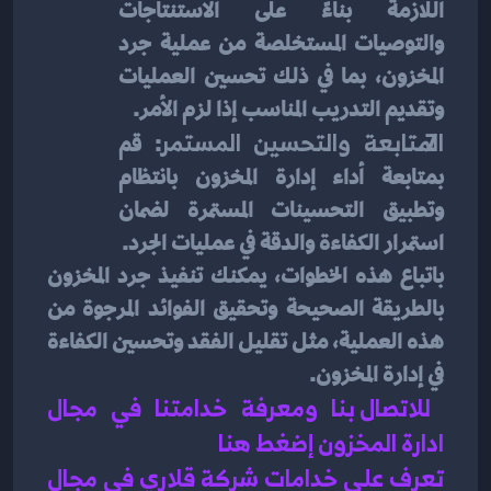
اللازمة بناءً على الاستنتاجات 
والتوصيات المستخلصة من عملية جرد 
المخزون، بما في ذلك تحسين العمليات 
وتقديم التدريب المناسب إذا لزم الأمر.
المتابعة والتحسين المستمر
: قم 
بمتابعة أداء إدارة المخزون بانتظام 
وتطبيق التحسينات المستمرة لضمان 
استمرار الكفاءة والدقة في عمليات الجرد.
باتباع هذه الخطوات، يمكنك تنفيذ جرد المخزون 
بالطريقة الصحيحة وتحقيق الفوائد المرجوة من 
هذه العملية، مثل تقليل الفقد وتحسين الكفاءة 
في إدارة المخزون.
للاتصال بنا ومعرفة خدامتنا في مجال 
ادارة المخزون إضغط هنا 
تعرف على خدامات شركة قلاري في مجال 