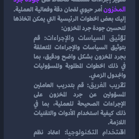
المخزون
 أمر حيوي لضمان دقة وفعالية العملية. 
إليك بعض الخطوات الرئيسية التي يمكن اتخاذها 
لتحسين جودة جرد المخزون:
توثيق السياسات والإجراءات
: قم 
بتوثيق السياسات والإجراءات المتعلقة 
بجرد المخزون بشكل واضح ودقيق، بما 
في ذلك الخطوات المطلوبة والمسؤوليات 
والجدول الزمني.
تدريب الفريق
: قم بتدريب العاملين 
المسؤولين عن جرد المخزون على 
الإجراءات الصحيحة للعملية، بما في 
ذلك كيفية استخدام الأدوات والتقنيات 
اللازمة.
استخدام التكنولوجيا
: اعتماد نظم 