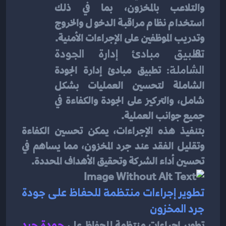
والتلاعب بالمخزون، بما في ذلك 
استخدام نظام مراقبة الدخول والخروج 
وتدريب الموظفين على الإجراءات الأمنية.
تطبيق مبادئ إدارة الجودة 
الشاملة:
 تطبيق مبادئ إدارة الجودة 
الشاملة لتحسين العمليات بشكل 
شامل، والتركيز على الجودة والكفاءة في 
جميع جوانب العملية.
بتنفيذ هذه الإجراءات، يمكن تحسين الكفاءة 
وتقليل الفقد عند جرد المخزون، مما يساهم في 
تحسين أداء الشركة وتحقيق الأهداف المحددة.
تطوير إجراءات منتظمة للحفاظ على جودة 
جرد المخزون
تطوير إجراءات منتظمة للحفاظ على 
جودة جرد 