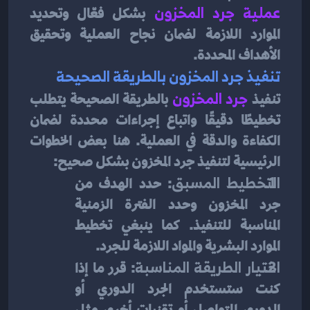
عملية جرد المخزون
بشكل فعّال وتحديد 
الموارد اللازمة لضمان نجاح العملية وتحقيق 
الأهداف المحددة.
تنفيذ جرد المخزون بالطريقة الصحيحة
تنفيذ
جرد المخزون
بالطريقة الصحيحة يتطلب 
تخطيطًا دقيقًا واتباع إجراءات محددة لضمان 
الكفاءة والدقة في العملية. هنا بعض الخطوات 
الرئيسية لتنفيذ جرد المخزون بشكل صحيح:
التخطيط المسبق
: حدد الهدف من 
جرد المخزون وحدد الفترة الزمنية 
المناسبة للتنفيذ. كما ينبغي تخطيط 
الموارد البشرية والمواد اللازمة للجرد.
اختيار الطريقة المناسبة
: قرر ما إذا 
كنت ستستخدم الجرد الدوري أو 
الدوري المتواصل أو تقنيات أخرى مثل 