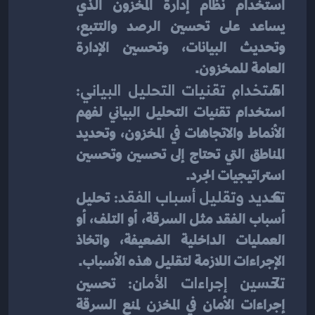
استخدام نظام إدارة المخزون الذي 
يساعد على تحسين الرصد والتتبع، 
وتحديث البيانات، وتحسين الإدارة 
العامة للمخزون.
استخدام تقنيات التحليل البياني:
استخدام تقنيات التحليل البياني لفهم 
الأنماط والاتجاهات في المخزون، وتحديد 
المناطق التي تحتاج إلى تحسين وتحسين 
استراتيجيات الجرد.
تحديد وتقليل أسباب الفقد:
 تحليل 
أسباب الفقد مثل السرقة، أو التلف، أو 
العمليات الداخلية الضعيفة، واتخاذ 
الإجراءات اللازمة لتقليل هذه الأسباب.
تحسين إجراءات الأمان:
 تحسين 
إجراءات الأمان في المخزن لمنع السرقة 