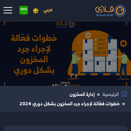
عربي
نتقال إلى المحتوى الرئيسي
الرئيسية
إدارة المخزون
خطوات فعّالة لإجراء جرد المخزون بشكل دوري 2024