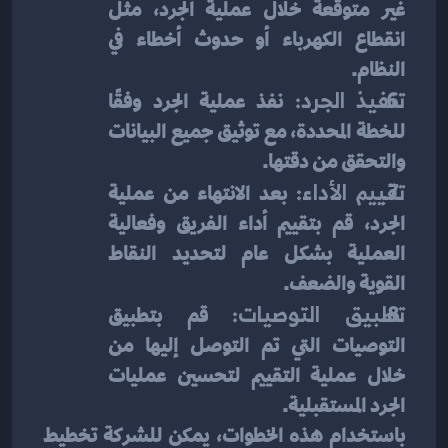
غير متوقعة خلال عملية الجرد، مثل 
انقطاع الكهرباء أو حدوث أخطاء في 
النظام.
تنفيذ الجرد:
 نفذ عملية الجرد وفقًا 
للخطة المحددة، مع توثيق جميع البيانات 
والتحقق من دقتها.
تقييم الأداء:
 بعد الانتهاء من عملية 
الجرد، قم بتقييم أداء الفريق وفعالية 
العملية بشكل عام لتحديد النقاط 
القوية والضعف.
تطبيق التوصيات:
 قم بتطبيق 
التوصيات التي تم التوصل إليها من 
خلال عملية التقييم لتحسين عمليات 
الجرد المستقبلية.
باستخدام هذه الخطوات، يمكن للشركة تخطيط 