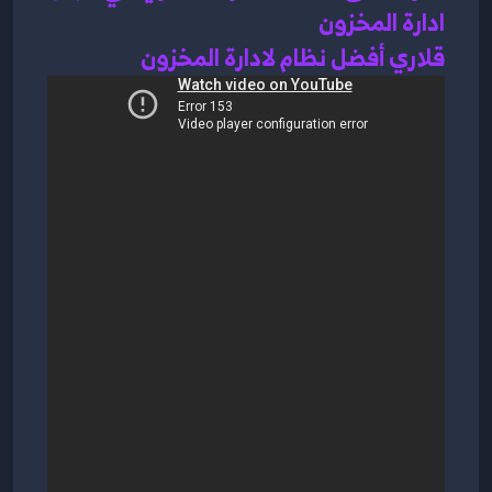
ادارة المخزون 
قلاري أفضل نظام لادارة المخزون