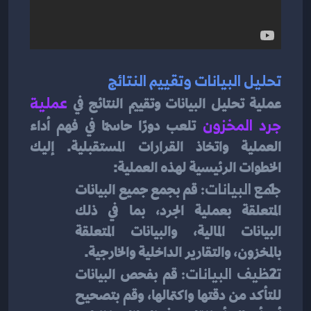
تحليل البيانات وتقييم النتائج
عملية تحليل البيانات وتقييم النتائج في 
عملية
جرد المخزون
 تلعب دورًا حاسمًا في فهم أداء 
العملية واتخاذ القرارات المستقبلية. إليك 
الخطوات الرئيسية لهذه العملية:
جمع البيانات:
 قم بجمع جميع البيانات 
المتعلقة بعملية الجرد، بما في ذلك 
البيانات المالية، والبيانات المتعلقة 
بالمخزون، والتقارير الداخلية والخارجية.
تنظيف البيانات:
 قم بفحص البيانات 
للتأكد من دقتها واكتمالها، وقم بتصحيح 