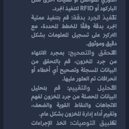
الباركود أو RFID لتنفيذ الجرد.
تنفيذ الجرد بدقة
: قم بتنفيذ عملية 
الجرد بدقة وفقًا للخطط المحددة، مع 
التركيز على تسجيل المعلومات بشكل 
دقيق وموثوق.
التحقق والتصحيح
: بمجرد الانتهاء 
من جرد المخزون، قم بالتحقق من 
البيانات المسجلة وتصحيح أي أخطاء أو 
انحرافات تم العثور عليها.
التحليل والتقييم
: قم بتحليل 
البيانات المحصلة من جرد المخزون لفهم 
الاتجاهات والنقاط القوية والضعف، 
وتقييم أداء إدارة المخزون بشكل عام.
تطبيق التوصيات
: اتخذ الإجراءات 