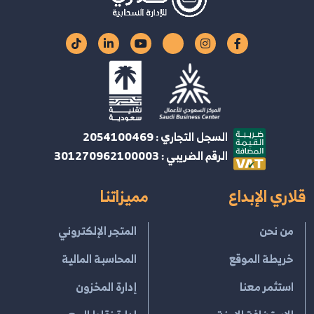
السجل التجاري : 2054100469
الرقم الضريبي : 301270962100003
قلاري الإبداع
مميزاتنا
من نحن
المتجر الإلكتروني
خريطة الموقع
المحاسبة المالية
استثمر معنا
إدارة المخزون