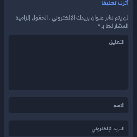
أترك تعليقاً
لن يتم نشر عنوان بريدك الإلكتروني . الحقول إلزامية
المشار لها بـ *