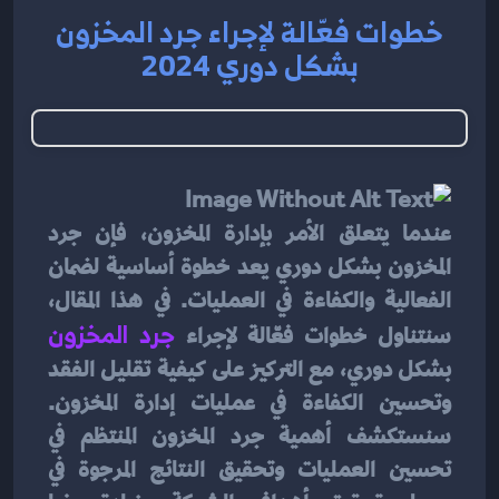
خطوات فعّالة لإجراء جرد المخزون
بشكل دوري 2024
عندما يتعلق الأمر بإدارة المخزون، فإن جرد 
المخزون بشكل دوري يعد خطوة أساسية لضمان 
الفعالية والكفاءة في العمليات. في هذا المقال، 
سنتناول خطوات فعّالة لإجراء
جرد المخزون
بشكل دوري، مع التركيز على كيفية تقليل الفقد 
وتحسين الكفاءة في عمليات إدارة المخزون. 
سنستكشف أهمية جرد المخزون المنتظم في 
تحسين العمليات وتحقيق النتائج المرجوة في 