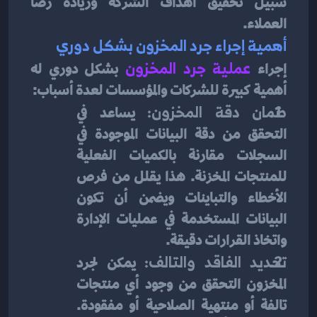
سبيل تحقيق أهداف الشركة وزيادة رضا 
العملاء.
أهمية إجراء جرد المخزون بشكل دوري
إجراء 
عملية جرد المخزون
بشكل دوري له 
أهمية كبيرة للشركات والمؤسسات لعدة أسباب:
ضمان دقة المخزون:
 يساعد في 
التحقق من دقة البيانات الموجودة في 
السجلات مقارنة بالكميات الفعلية 
للمنتجات المخزنة. هذا يقلل من فرص 
الأخطاء والتباينات ويضمن أن تكون 
البيانات المستخدمة في عمليات الإدارة 
واتخاذ القرارات دقيقة.
تحديد الفاقد والتالف:
 يمكن لجرد 
المخزون التحقق من وجود أي منتجات 
تالفة أو منتهية الصلاحية أو مفقودة. 