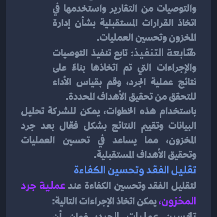
والتوصيات من التقارير واستخدمها في 
اتخاذ القرارات المستقبلية بشأن إدارة 
المخزون وتحسين العمليات.
متابعة التنفيذ:
 تابع تنفيذ التوصيات 
والإجراءات التي تم اتخاذها بناءً على 
نتائج عملية الجرد، وقم بقياس الأداء 
للتحقق من تحقيق الأهداف المحددة.
باستخدام هذه الخطوات، يمكن للشركة تحليل 
البيانات وتقييم النتائج بشكل فعّال بعد جرد 
المخزون، مما يساعد في تحسين العمليات 
وتحقيق الأهداف المستقبلية.
تقليل الفقد وتحسين الكفاءة
لتقليل الفقد وتحسين الكفاءة عند 
عملية جرد 
المخزون
، 
يمكن اتخاذ الإجراءات التالية:
تحسين عمليات الجرد:
 ضمان أن 