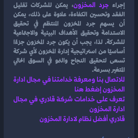
إجراء 
جرد المخزون
، يمكن للشركات تقليل 
الفقد وتحسين الكفاءة، علاوة على ذلك، يمكن 
أن يسهم جرد المخزون المنتظم في تحقيق 
الاستدامة وتحقيق الأهداف البيئية والاجتماعية 
للشركة. لذا، يجب أن يكون جرد المخزون جزءًا 
أساسيًا من استراتيجية إدارة المخزون لأي شركة 
تسعى لتحقيق النجاح والنمو في السوق الحالي 
المتغير بسرعة.
للاتصال بنا ومعرفة خدامتنا في مجال ادارة 
المخزون إضغط هنا 
تعرف على خدامات شركة قلاري في مجال 
ادارة المخزون 
قلاري أفضل نظام لادارة المخزون