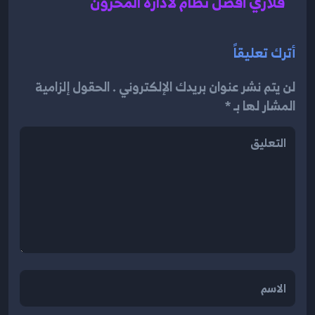
قلاري أفضل نظام لادارة المخزون
أترك تعليقاً
لن يتم نشر عنوان بريدك الإلكتروني . الحقول إلزامية
المشار لها بـ *