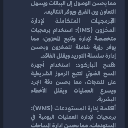
مما يحسن الوصول إلى البيانات ويسهل 
التعاون بين الفرق ويوفر التكاليف.
البرمجيات المتكاملة لإدارة 
المخزون (IMS)
: استخدام برمجيات 
متخصصة لإدارة وتتبع المخزون، مما 
يوفر رؤية شاملة للمخزون ويحسن 
إدارة سلسلة التوريد ويقلل الفاقد.
مسح الباركود
: استخدام أجهزة 
المسح الضوئي لتتبع الرموز الشريطية 
على المنتجات، مما يحسن دقة الجرد 
ويسرع العمليات ويقلل الأخطاء 
البشرية.
أنظمة إدارة المستودعات (WMS)
: 
برمجيات لإدارة العمليات اليومية في 
المستودعات، مما يحسن إدارة المساحات 