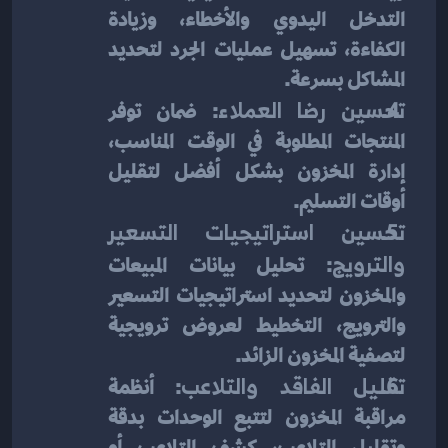
التدخل اليدوي والأخطاء، وزيادة 
الكفاءة، تسهيل عمليات الجرد لتحديد 
المشاكل بسرعة.
تحسين رضا العملاء
: ضمان توفر 
المنتجات المطلوبة في الوقت المناسب، 
إدارة المخزون بشكل أفضل لتقليل 
أوقات التسليم.
تحسين استراتيجيات التسعير 
والترويج
: تحليل بيانات المبيعات 
والمخزون لتحديد استراتيجيات التسعير 
والترويج، التخطيط لعروض ترويجية 
لتصفية المخزون الزائد.
تقليل الفاقد والتلاعب
: أنظمة 
مراقبة المخزون لتتبع الوحدات بدقة 
وتقليل التلاعب، كشف التلاعب أو 