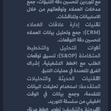
مع الموردين لتحسين دقة التنبؤات، جمع 
مدخلات العملاء وتوقعاتهم من خلال 
الاستبيانات والمناقشات.
تقنيات إدارة علاقات العملاء 
(CRM)
: جمع وتحليل بيانات العملاء 
لتحسين دقة التوقعات.
أدوات التحليل والتخطيط 
المتكاملة (S&OP)
: تنسيق توقعات 
الطلب مع الخطط التشغيلية. إشراك 
الفرق المتعددة في عمليات التنبؤ.
التقنيات الحديثة والتحليلات 
المتقدمة
: استخدام تحليلات البيانات 
المتقدمة، وجمع بيانات في الوقت 
الحقيقي من سلسلة التوريد.
المرونة والتكيف
: تطوير خطط مرنة، 