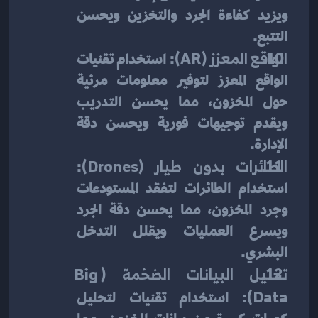
ويزيد كفاءة الجرد والتخزين ويحسن 
التتبع.
الواقع المعزز (AR)
: استخدام تقنيات 
الواقع المعزز لتوفير معلومات مرئية 
حول المخزون، مما يحسن التدريب 
ويقدم توجيهات فورية ويحسن دقة 
الإدارة.
الطائرات بدون طيار (Drones)
: 
استخدام الطائرات لتفقد المستودعات 
وجرد المخزون، مما يحسن دقة الجرد 
ويسرع العمليات ويقلل التدخل 
البشري.
تحليل البيانات الضخمة (Big 
Data)
: استخدام تقنيات لتحليل 