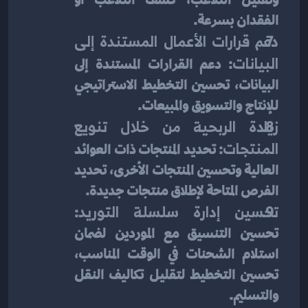
الفقدان بسرعة.
دعم قرارات الأعمال المستندة إلى 
البيانات
: دعم القرارات المستندة إلى 
البيانات، تحسين التخطيط الاستراتيجي 
للإنتاج والتسويق والمبيعات.
زيادة الربحية من خلال تنويع 
المنتجات
: تحديد المنتجات ذات العوائد 
العالية وتحسين المنتجات الأخرى، تحديد 
الفرص المتاحة لإطلاق منتجات جديدة.
تحسين إدارة سلسلة التوريد
: 
تحسين التنسيق مع الموردين لضمان 
استلام الشحنات في الوقت المناسب، 
تحسين التخطيط لتقليل تكاليف النقل 
والتسليم.