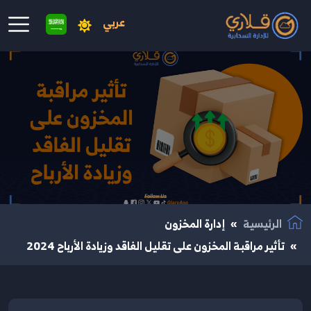
عربي
نتقال إلى المحتوى الرئيسي
الرئيسية
إدارة المخزون
تأثير مراقبة المخزون على تقليل الفاقد وزيادة الأرباح 2024