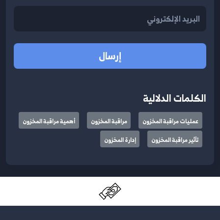
إرسال
الكلمات الدلالية
عمليات مراقبة المخزون
مراقبة المخزون
أهمية مراقبة المخزون
تأثير مراقبة المخزون
إدارة المخزون