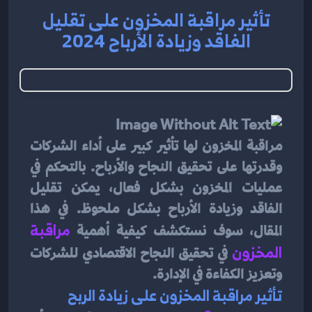
تأثير مراقبة المخزون على تقليل
الفاقد وزيادة الأرباح 2024
مراقبة المخزون لها تأثير كبير على أداء الشركات 
وقدرتها على تحقيق النجاح والأرباح. بالتحكم في 
عمليات المخزون بشكل فعال، يمكن تقليل 
الفاقد وزيادة الأرباح بشكل ملحوظ. في هذا 
المقال، سوف نستكشف كيفية أهمية
مراقبة 
المخزون
في تحقيق النجاح الاقتصادي للشركات 
وتعزيز الكفاءة في الإدارة.
تأثير مراقبة المخزون على زيادة الربح