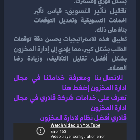
بشكل فوري ومشترك.
تحليل تأثير التسويق
: قياس تأثير 
الحملات التسويقية وتعديل التوقعات 
بناءً على ذلك.
تطبيق هذه الاستراتيجيات يحسن دقة توقعات 
الطلب بشكل كبير، مما يؤدي إلى 
إدارة المخزون
بشكل أفضل، تقليل التكاليف، وزيادة رضا 
العملاء.
للاتصال بنا ومعرفة خدامتنا في مجال 
ادارة المخزون إضغط هنا 
تعرف على خدامات شركة قلاري في مجال 
ادارة المخزون 
قلاري أفضل نظام لادارة المخزون