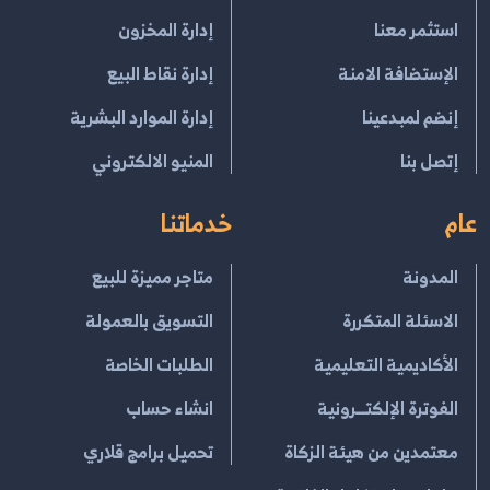
استثمر معنا
إدارة المخزون
الإستضافة الامنة
إدارة نقاط البيع
إنضم لمبدعينا
إدارة الموارد البشرية
إتصل بنا
المنيو الالكتروني
عام
خدماتنا
المدونة
متاجر مميزة للبيع
الاسئلة المتكررة
التسويق بالعمولة
الأكاديمية التعليمية
الطلبات الخاصة
الفوترة الإلكتــرونية
انشاء حساب
معتمدين من هيئة الزكاة
تحميل برامج قلاري