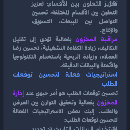
تعزيز التعاون بين الأقسام
: تعزيز 
التعاون بين الأقسام المختلفة، تحسين 
التواصل بين المبيعات، التسويق، 
والإنتاج.
مراقبة المخزون
بفعالية تؤدي إلى تقليل 
التكاليف، زيادة الكفاءة التشغيلية، تحسين رضا 
العملاء، وزيادة الربحية باستخدام التكنولوجيا 
والأتمتة والبيانات الدقيقة.
استراتيجيات فعالة لتحسين توقعات 
الطلب
تحسين توقعات الطلب هو أمر حيوي عند 
إدارة 
المخزون
بفعالية وتحقيق التوازن بين العرض 
والطلب. إليك بعض الاستراتيجيات الفعالة 
لتحسين توقعات الطلب:
استخدام البيانات التاريخية
: تحديد 