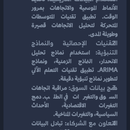
الأنماط الموسمية والاتجاهات بمرور 
الوقت. تطبيق تقنيات المتوسطات 
المتحركة لتحليل الاتجاهات قصيرة 
وطويلة المدى.
التقنيات الإحصائية والنماذج 
التنبؤية
: استخدام نماذج تحليل 
الانحدار، النماذج الزمنية، ونماذج 
ARIMA. تطبيق تقنيات التعلم الآلي 
لتطوير نماذج تنبؤية دقيقة.
دمج بيانات السوق
: مراقبة اتجاهات 
السوق والتغيرات في الطلب. دمج 
التغيرات الاقتصادية، الأحداث 
السياسية، والتغيرات المناخية.
التعاون مع الشركاء
: تبادل البيانات 