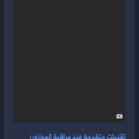
تقنيات متقدمة عند مراقبة المخزون