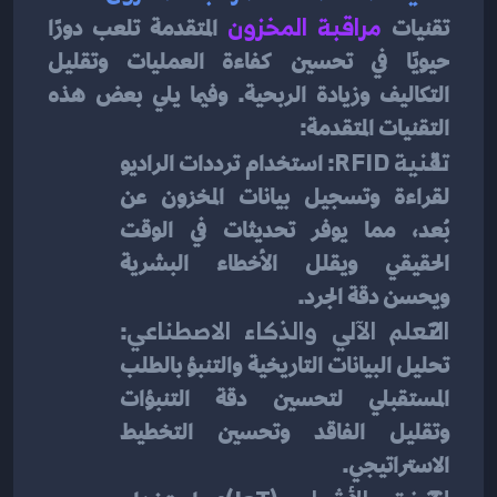
تقنيات
 مراقبة المخزون
 المتقدمة تلعب دورًا 
حيويًا في تحسين كفاءة العمليات وتقليل 
التكاليف وزيادة الربحية. وفيما يلي بعض هذه 
التقنيات المتقدمة:
تقنية RFID
: استخدام ترددات الراديو 
لقراءة وتسجيل بيانات المخزون عن 
بُعد، مما يوفر تحديثات في الوقت 
الحقيقي ويقلل الأخطاء البشرية 
ويحسن دقة الجرد.
التعلم الآلي والذكاء الاصطناعي
: 
تحليل البيانات التاريخية والتنبؤ بالطلب 
المستقبلي لتحسين دقة التنبؤات 
وتقليل الفاقد وتحسين التخطيط 
الاستراتيجي.