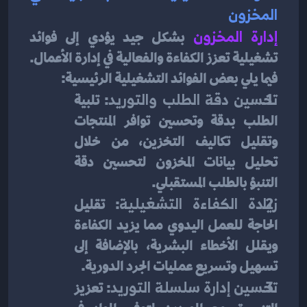
المخزون
إدارة المخزون
بشكل جيد يؤدي إلى فوائد 
تشغيلية تعزز الكفاءة والفعالية في إدارة الأعمال. 
فيما يلي بعض الفوائد التشغيلية الرئيسية:
تحسين دقة الطلب والتوريد
: تلبية 
الطلب بدقة وتحسين توافر المنتجات 
وتقليل تكاليف التخزين، من خلال 
تحليل بيانات المخزون لتحسين دقة 
التنبؤ بالطلب المستقبلي.
زيادة الكفاءة التشغيلية
: تقليل 
الحاجة للعمل اليدوي مما يزيد الكفاءة 
ويقلل الأخطاء البشرية، بالإضافة إلى 
تسهيل وتسريع عمليات الجرد الدورية.
تحسين إدارة سلسلة التوريد
: تعزيز 