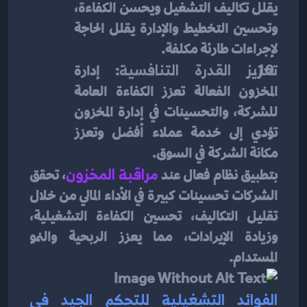
يقلل تكاليف التشغيل ويحسن الكفاءة، 
وتحسين التخطيط والإدارة يقلل الحاجة 
لإجراءات طارئة مكلفة.
تعزيز القدرة التنافسية
: إدارة 
المخزون الفعالة تعزز الكفاءة العامة 
للشركة، والتحسينات في إدارة المخزون 
تؤدي إلى خدمة عملاء أفضل وتعزز 
مكانة الشركة في السوق.
بتطبيق نظام فعال عند 
مراقبة المخزون
، تحقق 
الشركات تحسينات كبيرة في الأداء المالي من خلال 
تقليل التكاليف، تحسين الكفاءة التشغيلية، 
وزيادة الإيرادات، مما يعزز الربحية والنمو 
المستدام.
الفوائد التشغيلية للتحكم الجيد في 