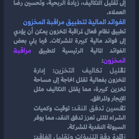
إلى تقليل التكاليف، زيادة الربحية، وتحسين رضا 
العملاء.
الفوائد المالية لتطبيق مراقبة المخزون
تطبيق نظام فعال لمراقبة المخزون يمكن أن يؤدي 
إلى فوائد مالية كبيرة للشركات. فيما يلي بعض 
الفوائد المالية الرئيسية لتطبيق 
مراقبة 
المخزون
:
تقليل تكاليف التخزين
: إدارة 
المخزون بفعالية تقلل الحاجة إلى مساحة 
تخزين كبيرة، مما يقلل التكاليف مثل 
الإيجار والمرافق.
تحسين تدفق النقد
: توقيت وكميات 
الشراء المثلى تعزز تدفق النقد، مما يوفر 
السيولة النقدية للشركة.
زيادة دقة التنبؤات وتقليل الفاقد
: 