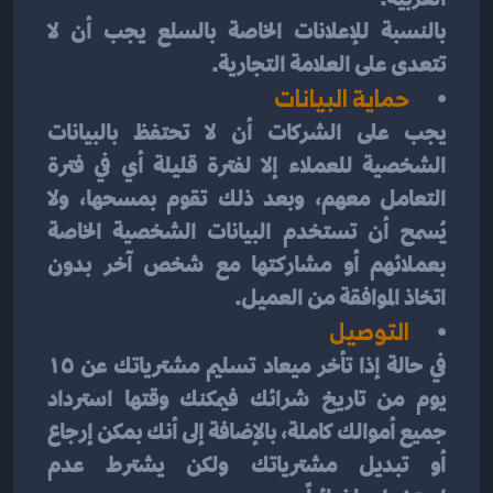
بالنسبة للإعلانات الخاصة بالسلع يجب أن لا 
تتعدى على العلامة التجارية.
حماية البيانات
يجب على الشركات أن لا تحتفظ بالبيانات 
الشخصية للعملاء إلا لفترة قليلة أي في فترة 
التعامل معهم، وبعد ذلك تقوم بمسحها، ولا 
يُسمح أن تستخدم البيانات الشخصية الخاصة 
بعملائهم أو مشاركتها مع شخص آخر بدون 
اتخاذ الموافقة من العميل.
التوصيل
في حالة إذا تأخر ميعاد تسليم مشترياتك عن ١٥ 
يوم من تاريخ شرائك فيمكنك وقتها استرداد 
جميع أموالك كاملة، بالإضافة إلى أنك بمكن إرجاع 
أو تبديل مشترياتك ولكن يشترط عدم 