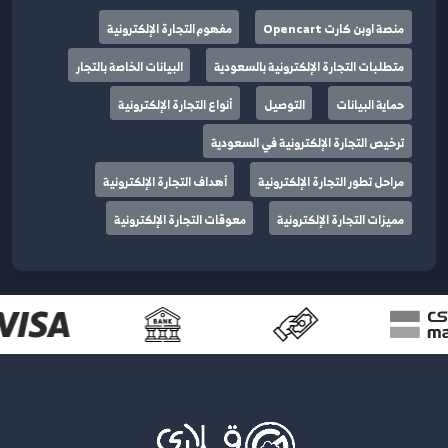
منصة اوبن كارت Opencart
مفهوم التجارة الإلكترونية
متطلبات التجارة الإلكترونية بالسعودية
البيانات الخاصة بالتجار
حماية البيانات
التوصيل
أنواع التجارة الإلكترونية
ترخيص التجارة الإلكترونية في السعودية
مراحل تطور التجارة الإلكترونية
أهداف التجارة الإلكترونية
مميزات التجارة الإلكترونية
معوقات التجارة الإلكترونية