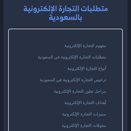
متطلبات التجارة الإلكترونية
بالسعودية
مفهوم التجارة الإلكترونية
متطلبات التجارة الإلكترونية في السعودية
أنواع التجارة الإلكترونية
ترخيص التجارة الإلكترونية في السعودية
مراحل تطور التجارة الإلكترونية
أهداف التجارة الإلكترونية
مميزات التجارة الإلكترونية
معوقات التجارة الإلكترونية