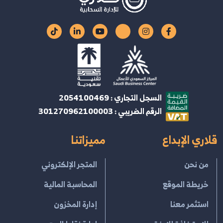
السجل التجاري : 2054100469
الرقم الضريبي : 301270962100003
قلاري الإبداع
مميزاتنا
من نحن
المتجر الإلكتروني
خريطة الموقع
المحاسبة المالية
استثمر معنا
إدارة المخزون