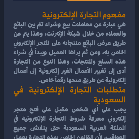
مفهوم التجارة الإلكترونية
هي عبارة عن معاملات بيع وشراء تتم بين البائع 
والعملاء من خلال شبكة الإنترنت، وهذا يتم عن 
طريق عرض البائع منتجاته على المتجر الإلكتروني 
الخاص به، ومن ثَم يراها العميل ويبدأ في شراء 
هذه السلع والمنتجات، وهذا النوع من التجارة 
أدى إلى تغيير الأعمال الغير إلكترونية إلى أعمال 
إلكترونية عن طريق منحها رقماً خاص.
متطلبات التجارة الإلكترونية في 
السعودية
يجب على أي شخص مقبل على فتح متجر 
إلكتروني معرفة شروط التجارة الإلكترونية في 
المملكة العربية السعودية حتى يتلاشى جميع 
العواقب، لأن القانون الخاص بهذه التجارة بعمل 