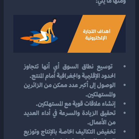
ومنها ما يلي:
 توسيع نطاق السوق أي أنها تتجاوز 
الحدود الإقليمية والجغرافية أمام المنتج.
الوصول إلى أكبر عدد ممكن من الزائرين 
والمستهلكين.
إنشاء علاقات قوية مع المستهلكين.
تحقيق الزيادة والسرعة في أداء العديد 
من الأعمال.
تخفيض التكاليف الخاصة بالإنتاج وتوزيع 