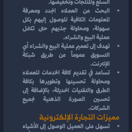
السلع والمنتجات وتخفيضها.
البحث عن العملاء الجدد ومعرفة 
المعلومات الكافية للوصول إليهم بكل 
سهولة، ومحاولة جذبهم حتى تكتمل 
عملية البيع والشراء.
تهدف إلى تعميم عملية البيع والشراء أي 
التسويق عموماً عن طريق شبكة 
الإنترنت.
تساعد في تقديم كافة الخدمات للعملاء 
ومحاولة تحسينها وتطويرها بكافة 
الطرق والتقنيات الحديثة، بالإضافة إلى 
تحسين الصورة الذهنية لجميع 
الشركات.
مميزات التجارة الإلكترونية
تسهل على العميل الوصول إلى الأشياء 