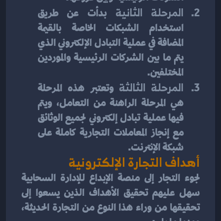
المرحلة الثانية 
بدأت عن طريق 
استخدام الشبكات الخاصة بالقيمة 
المضافة في عملية التبادل الإلكتروني الذي 
يتم ما بين الشركات الرئيسية والموردين 
المختلفين.
المرحلة الثالثة
 وتعتبر هذه المرحلة 
هي المرحلة الراهنة من التعامل، ويتم 
فيها عملية تبادل إلكتروني لجميع الوثائق 
مع إنجاز المعاملات التجارية كاملة على 
شبكة الإنترنت.
أهداف التجارة الإلكترونية
لجوء التجار إلى منصة الإبداع للإدارة السحابية 
سهل عليهم تحقيق الأهداف الذين يسعوا إلى 
تحقيقها من وراء هذا النوع من التجارة الحديثة، 