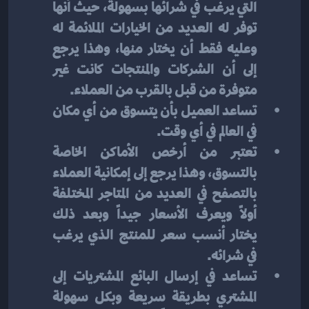
التي يرغب في شرائها بسهولة، حيث أنها 
توفر له العديد من الخيارات الملائمة له 
وعليه فقط أن يختار منها، وهذا يرجع 
إلى أن الشركات والمنتجات كانت غير 
متوفرة من قبل بالقرب من العملاء.
تساعد العميل بأن يتسوق من أي مكان 
في العالم في أي وقت.
تعتبر من أرخص الأماكن الخاصة 
بالتسوق، وهذا يرجع إلى إمكانية العملاء 
بالتصفح في العديد من المتاجر المختلفة 
أولاً ويعرف الأسعار جيداً وبعد ذلك 
يختار أنسب سعر للمنتج الذي يرغب 
في شرائه.
تساعد في إرسال البائع المشتريات إلى 
المشتري بطريقة سريعة وبكل سهولة 