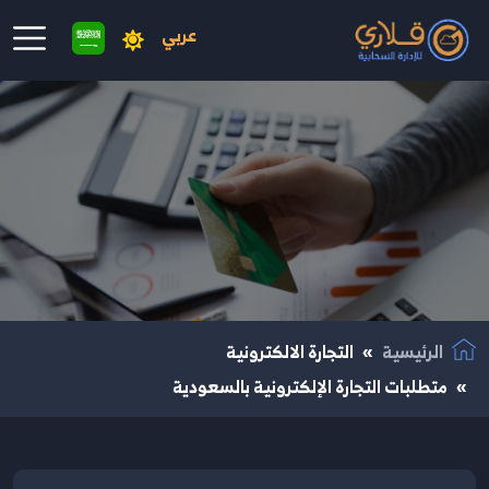
عربي
نتقال إلى المحتوى الرئيسي
الرئيسية
التجارة الالكترونية
متطلبات التجارة الإلكترونية بالسعودية