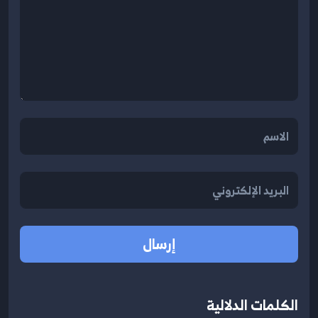
إرسال
الكلمات الدلالية