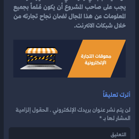
يجب على صاحب المشروع أن يكون مُلماً بجميع 
المعلومات عن هذا المجال لضمان نجاح تجارته من 
خلال شبكات الانترنت.
أترك تعليقاً
لن يتم نشر عنوان بريدك الإلكتروني . الحقول إلزامية
المشار لها بـ *