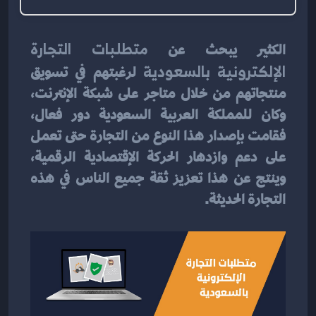
الكثير يبحث عن 
متطلبات التجارة 
الإلكترونية بالسعودية
 لرغبتهم في تسويق 
منتجاتهم من خلال متاجر على شبكة الإنترنت، 
وكان للمملكة العربية السعودية دور فعال، 
فقامت بإصدار هذا النوع من التجارة حتى تعمل 
على دعم وازدهار الحركة الإقتصادية الرقمية، 
وينتج عن هذا تعزيز ثقة جميع الناس في هذه 
التجارة الحديثة.