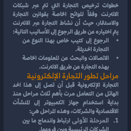
خطوات
ترخيص التجارة التي تتم عبر شبكات 
الانترنت وفقاً للوائح الخاصة بقوانين التجارة 
والاستثمار، حيث أن نشاط التجارة عبر الانترنت 
يتم اختياره عن طريق الرجوع إلى الأساليب التالية:
الرجوع إلى كتيب خاص بهذا النوع من 
التجارة الحديثة.
الاتصالات والبحث عن المعلومات الخاصة 
بهذه التجارة عن طريق الانترنت.
مراحل تطور التجارة الإلكترونية
التجارة الإلكترونية قبل أن تصل إلى هذا الحد 
الهائل من التعامل مرت بأهم ثلاث مراحل منذ 
بداية استخدام جهاز الكمبيوتر إلى المنشآت 
الاقتصادية والشركات، وهذه المراحل هي:
المرحلة الأولى 
ارتباط واندماج ما بين 
الشركات الرئيسية وبين فروعها. 