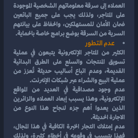
العملاء إلى سرقة معلوماتهم الشخصية الموجودة 
على المتاجر، ولذلك يجب على جميع البائعين 
ضمان الأمان للمستهلكين، والحفاظ على بيانتهم 
السرية من السرقة بوضع برامج خاصة بالحماية.
عدم التطور
الكثير من المتاجر الإلكترونية يتبعون في عملية 
تسويق المنتجات والسلع على الطرق البدائية 
القديمة، وعدم اتباع أساليب حديثة تُعزز من 
عملية البيع والشراء عبر شبكات الإنترنت.
عدم وجود مصداقية في العديد من المواقع 
الإلكترونية، وهذا يسبب إبعاد العملاء والزائرين 
الذين يعدوا أهم جزء لنجاح هذا النوع من 
الاجارة الحديثة.
عدم إمتلاك التجار الخبرة الكافية في هذا المجال، 
فهذا يتسبب في وقوعه في أخطاء كثيرة، ولذلك 