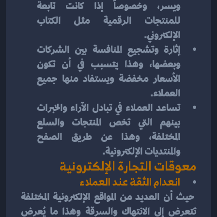
ويسر، وخصوصاً إذا كانت تابعة 
للمنتجات الرقمية مثل الكتاب 
الإلكتروني. 
إثارة وتشجيع المنافسة بين الشركات 
وبعضها، وهذا يتسبب في أن تكون 
الأسعار مخفضة ويستفاد منها جميع 
العملاء.
تساعد العملاء في تبادل الآراء والخبرات 
بينهم التي تخص المنتجات والسلع 
المختلفة، وهذا عن طريق الصفح 
والمنتديات الإلكترونية.
معوقات التجارة الإلكترونية
انعدام الثقة عند العملاء
 حيث أن العديد من المواقع الإلكترونية المختلفة 
تتعرض إلى الانتهاك والسرقة وهذا ما يُعرض 