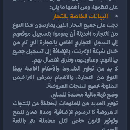
على تنظيمها، ومن أهمها ما يلي:
البيانات الخاصة بالتجار
يجب على جميع التجار الذين يمارسون هذا النوع 
من التجارة الحديثة أن يقوموا بتسجيل موقعهم 
إلى السجل التجاري الخاص بالتجارة التي تتم من 
خلال شبكة الإنترنت، بالإضافة إلى تسجيل جميع 
بياناتهم، وعناوينهم، وطرق الاتصال بهم.
لا بد من توفير الشروط والأحكام الخاصة بهذا 
النوع من التجارة، والاهتمام بعرض التراخيص 
المطلوبة لجميع المنتجات المعروضة.
وضع قيمة مالية محددة للسلع.
توفير العديد من المعلومات المختلفة عن المنتجات 
المعروضة كالرسوم الإضافية ومدة ضمان المنتج 
وتوفير قانون خاص لكل معاملة تتم باللغة 
العربية.