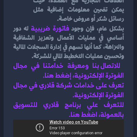
العلاقات التجارية مع العملاء، حيث 
يمكن تضمين معلومات إضافية مثل 
رسائل شكر أو عروض خاصة.
بشكل عام، فإن وجود 
فاتورة ضريبية
له دور 
أساسي في عمليات الأعمال وتعزيز الشفافية 
والنزاهة، كما أنها تسهم في إدارة السجلات المالية 
وتحسين عمليات التخطيط المالي للشركة.
للاتصال بنا ومعرفة خدامتنا في مجال 
الفوترة الإلكترونية، إضغط هنا
.
تعرف على خدامات شركة قلاري في 
مجال 
الفوترة الإلكترونية
.
للتعرف علي برنامج قلاري للتسويق 
بالعمولة، اضغط هن
ا.