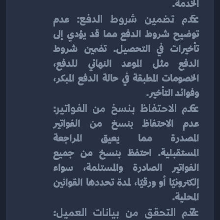
الخدمة.
عدم تضمين شروط الدفع
: عدم 
توضيح شروط الدفع مما قد يؤدي إلى 
تأخيرات في التحصيل. تضمين شروط 
الدفع مثل الموعد النهائي للدفع، 
الخصومات المطبقة في حالة الدفع المبكر، 
وفوائد التأخير.
عدم الاحتفاظ بنسخ من الفواتير
: 
عدم الاحتفاظ بنسخ من الفواتير 
المصدرة مما يعيق المراجعة 
المستقبلية. احتفظ بنسخ من جميع 
الفواتير الصادرة والمستلمة، سواء 
إلكترونيًا أو ورقيًا، لمدة تحددها القوانين 
المحلية.
عدم التحقق من بيانات العميل
: 