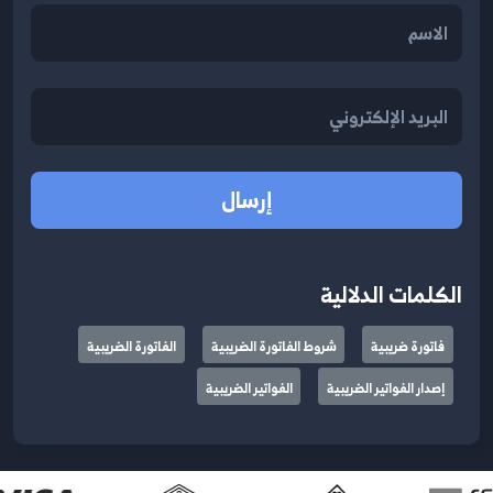
إرسال
الكلمات الدلالية
فاتورة ضريبية
شروط الفاتورة الضريبية
الفاتورة الضريبية
إصدار الفواتير الضريبية
الفواتير الضريبية