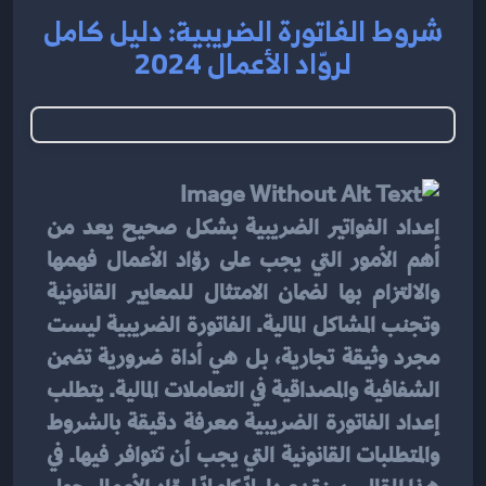
شروط الفاتورة الضريبية: دليل كامل
لروّاد الأعمال 2024
إعداد الفواتير الضريبية بشكل صحيح يعد من 
أهم الأمور التي يجب على روّاد الأعمال فهمها 
والالتزام بها لضمان الامتثال للمعايير القانونية 
وتجنب المشاكل المالية. الفاتورة الضريبية ليست 
مجرد وثيقة تجارية، بل هي أداة ضرورية تضمن 
الشفافية والمصداقية في التعاملات المالية. يتطلب 
إعداد الفاتورة الضريبية معرفة دقيقة بالشروط 
والمتطلبات القانونية التي يجب أن تتوافر فيها. في 