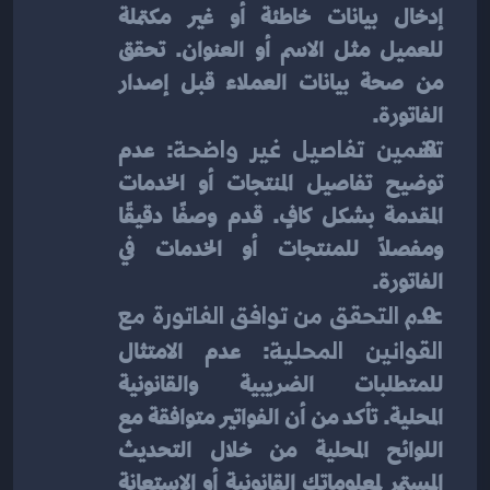
إدخال بيانات خاطئة أو غير مكتملة 
للعميل مثل الاسم أو العنوان. تحقق 
من صحة بيانات العملاء قبل إصدار 
الفاتورة.
تضمين تفاصيل غير واضحة
: عدم 
توضيح تفاصيل المنتجات أو الخدمات 
المقدمة بشكل كافٍ. قدم وصفًا دقيقًا 
ومفصلًا للمنتجات أو الخدمات في 
الفاتورة.
عدم التحقق من توافق الفاتورة مع 
القوانين المحلية
: عدم الامتثال 
للمتطلبات الضريبية والقانونية 
المحلية. تأكد من أن الفواتير متوافقة مع 
اللوائح المحلية من خلال التحديث 
المستمر لمعلوماتك القانونية أو الاستعانة 