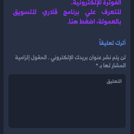
الفوترة الإلكترونية
.
للتعرف علي برنامج قلاري للتسويق 
بالعمولة، اضغط هن
ا.
أترك تعليقاً
لن يتم نشر عنوان بريدك الإلكتروني . الحقول إلزامية
المشار لها بـ *