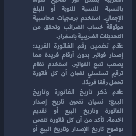
بالنسبة للنسبة المئوية أو المبلغ 
الإجمالي. استخدم برمجيات محاسبية 
موثوقة لحساب الضرائب وتحقق من 
التحديثات الضريبية باستمرار.
عدم تضمين رقم الفاتورة الفريد
: 
إصدار فواتير بدون أرقام فريدة مما 
يصعب تتبع الفواتير. استخدم نظام 
ترقيم تسلسلي لضمان أن كل فاتورة 
تحمل رقمًا فريدًا.
عدم ذكر تاريخ الفاتورة وتاريخ 
البيع
: نسيان تضمين تاريخ إصدار 
الفاتورة وتاريخ البيع أو تقديم 
الخدمة. تأكد من أن كل فاتورة تتضمن 
بوضوح تاريخ الإصدار وتاريخ البيع أو 