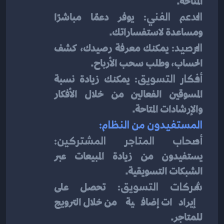
المتاحة.
الدعم الفني:
 يوفر دعمًا مباشرًا 
ومساعدة لاستفساراتك.
الرصيد:
 يمكنك معرفة رصيدك، كشف 
الحساب، وطلب سحب الأرباح.
أفكار التسويق:
 يمكنك زيادة نسبة 
المسوقين الفعالين من خلال الأفكار 
والإرشادات المتاحة.
المستفيدون من النظام:
أصحاب المتاجر المشتركين:
يستفيدون من زيادة المبيعات عبر 
الشبكات التسويقية.
شركات التسويق:
 تحصل على 
إيرادات إضافية من خلال الترويج 
للمتاجر.