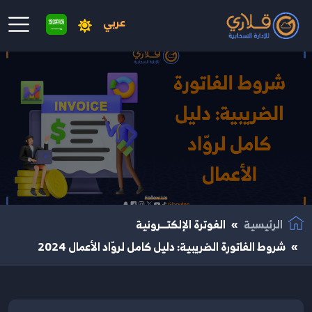
عربي
نتقال إلى المحتوى الرئيسي
الرئيسية
الفوترة الإلكتــرونية
شروط الفاتورة الضريبية: دليل كامل لروّاد الأعمال 2024