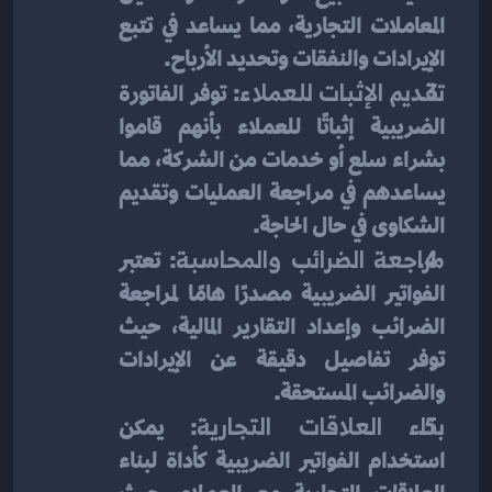
المعاملات التجارية، مما يساعد في تتبع 
الإيرادات والنفقات وتحديد الأرباح.
تقديم الإثبات للعملاء
: توفر الفاتورة 
الضريبية إثباتًا للعملاء بأنهم قاموا 
بشراء سلع أو خدمات من الشركة، مما 
يساعدهم في مراجعة العمليات وتقديم 
الشكاوى في حال الحاجة.
مراجعة الضرائب والمحاسبة
: تعتبر 
الفواتير الضريبية مصدرًا هامًا لمراجعة 
الضرائب وإعداد التقارير المالية، حيث 
توفر تفاصيل دقيقة عن الإيرادات 
والضرائب المستحقة.
بناء العلاقات التجارية
: يمكن 
استخدام الفواتير الضريبية كأداة لبناء 