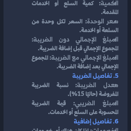
الكمية
: كمية السلع أو الخدمات 
المقدمة.
سعر الوحدة
: السعر لكل وحدة من 
السلعة أو الخدمة.
المبلغ الإجمالي دون الضريبة
: 
المجموع الإجمالي قبل إضافة الضريبة.
المبلغ الإجمالي مع الضريبة
: المجموع 
الإجمالي بعد إضافة الضريبة.
5. تفاصيل الضريبة
معدل الضريبة
: نسبة الضريبة 
المفروضة (حاليًا 15%).
المبلغ الضريبي
: قيمة الضريبة 
المحسوبة على السلع أو الخدمات.
6. تفاصيل إضافية
الخصومات
: إذا كان هناك أي خصومات 