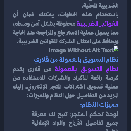
الضريبية المحلية.
باستخدام هذه الخطوات، يمكنك ضمان أن 
الفواتير الضريبية
 محفوظة بشكل آمن ومنظم، 
مما يسهل عملية الاسترجاع والمراجعة عند الحاجة 
ويحافظ على امتثال الشركة للقوانين الضريبية.
نظام التسويق بالعمولة من قلاري
نظام التسويق بالعمولة
 من قلاري يقدم 
فرصة رائعة للأفراد والشركات للاستفادة من 
عملية تسويق اشتراكات المتجر الإلكتروني. إليك 
المزيد من التفاصيل حول النظام والمميزات:
مميزات النظام:
لوحة تحكم المتجر:
 تتيح لك معرفة 
جميع تفاصيل الأرباح والمواد الإعلانية 