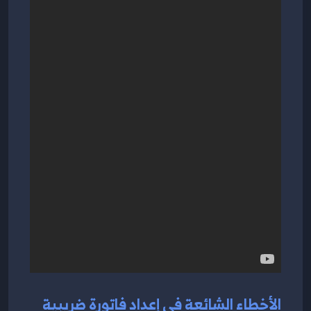
الأخطاء الشائعة في إعداد فاتورة ضريبية