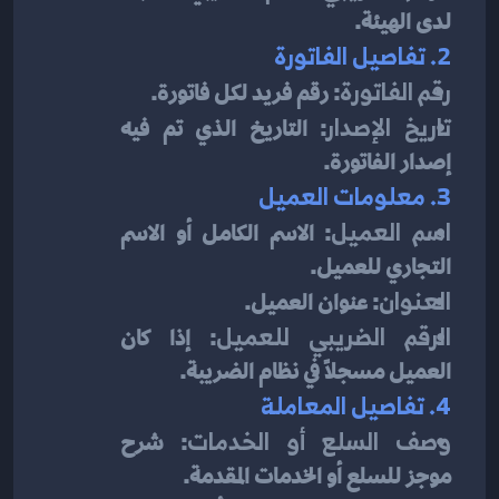
لدى الهيئة.
2. تفاصيل الفاتورة
رقم الفاتورة
: رقم فريد لكل فاتورة.
تاريخ الإصدار
: التاريخ الذي تم فيه 
إصدار الفاتورة.
3. معلومات العميل
اسم العميل
: الاسم الكامل أو الاسم 
التجاري للعميل.
العنوان
: عنوان العميل.
الرقم الضريبي للعميل
: إذا كان 
العميل مسجلاً في نظام الضريبة.
4. تفاصيل المعاملة
وصف السلع أو الخدمات
: شرح 
موجز للسلع أو الخدمات المقدمة.