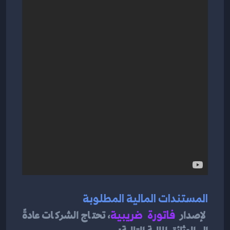
المستندات المالية المطلوبة
لإصدار 
فاتورة ضريبية
، تحتاج الشركات عادةً 