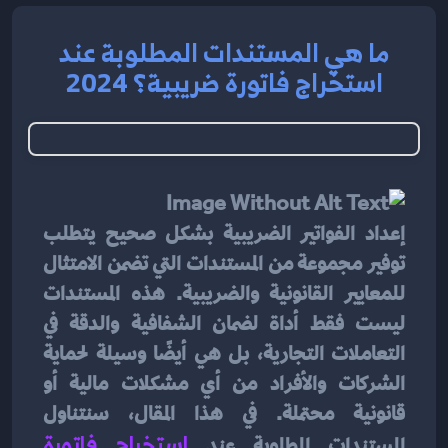
ما هي المستندات المطلوبة عند
استخراج فاتورة ضريبية؟ 2024
إعداد الفواتير الضريبية بشكل صحيح يتطلب 
توفير مجموعة من المستندات التي تضمن الامتثال 
للمعايير القانونية والضريبية. هذه المستندات 
ليست فقط أداة لضمان الشفافية والدقة في 
التعاملات التجارية، بل هي أيضًا وسيلة لحماية 
الشركات والأفراد من أي مشكلات مالية أو 
قانونية محتملة. في هذا المقال، سنتناول 
المستندات المطلوبة عند
استخراج فاتورة 