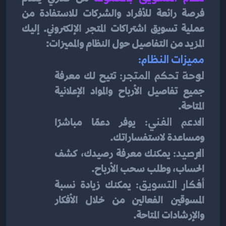
فرصة رائعة للأفراد والشركات للاستفادة من 
عملية تسويق اشتراكات المتجر الإلكتروني. إليك 
المزيد من التفاصيل حول النظام والمميزات:
مميزات النظام:
لوحة تحكم المتجر:
 تتيح لك معرفة 
جميع تفاصيل الأرباح والمواد الإعلانية 
المتاحة.
الدعم الفني:
 يوفر دعمًا مباشرًا 
ومساعدة لاستفساراتك.
الرصيد:
 يمكنك معرفة رصيدك، كشف 
الحساب، وطلب سحب الأرباح.
أفكار التسويق:
 يمكنك زيادة نسبة 
المسوقين الفعالين من خلال الأفكار 
والإرشادات المتاحة.