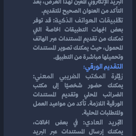
البريد الإلكتروني المُعين لهذا الغرض، بعد 
التأكد من العنوان الصحيح للتقديم.
تطبيقات الهواتف الذكية
: قد توفر 
بعض الجهات التطبيقات الخاصة التي 
تمكنك من تقديم المستندات عبر الهاتف 
المحمول، حيث يمكنك تصوير المستندات 
وتحميلها مباشرة من التطبيق.
التقديم الورقي:
زيارة المكتب الضريبي المعني
: 
يمكنك حضور شخصيًا إلى مكتب 
الضرائب المحلي وتقديم المستندات 
الورقية اللازمة. تأكد من مواعيد العمل 
والمتطلبات المحلية.
البريد العادي
: في بعض الحالات، 
يمكنك إرسال المستندات عبر البريد 