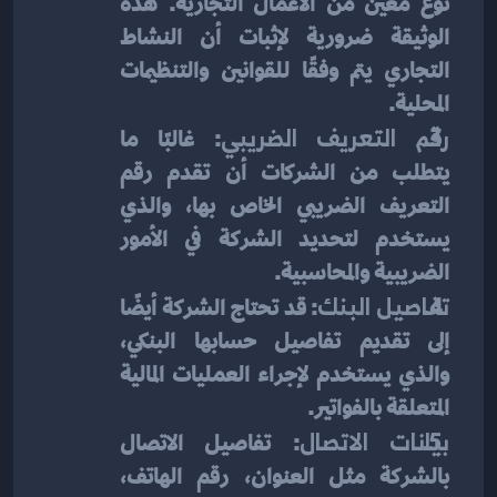
نوع معين من الأعمال التجارية. هذه 
الوثيقة ضرورية لإثبات أن النشاط 
التجاري يتم وفقًا للقوانين والتنظيمات 
المحلية.
رقم التعريف الضريبي
: غالبًا ما 
يتطلب من الشركات أن تقدم رقم 
التعريف الضريبي الخاص بها، والذي 
يستخدم لتحديد الشركة في الأمور 
الضريبية والمحاسبية.
تفاصيل البنك
: قد تحتاج الشركة أيضًا 
إلى تقديم تفاصيل حسابها البنكي، 
والذي يستخدم لإجراء العمليات المالية 
المتعلقة بالفواتير.
بيانات الاتصال
: تفاصيل الاتصال 
بالشركة مثل العنوان، رقم الهاتف، 