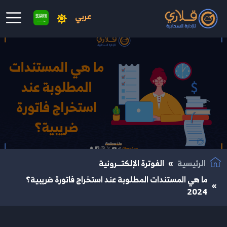
عربي
نتقال إلى المحتوى الرئيسي
الرئيسية
الفوترة الإلكتــرونية
ما هي المستندات المطلوبة عند استخراج فاتورة ضريبية؟
2024