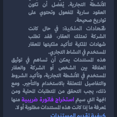
الأنشطة التجارية. يُفضل أن تكون 
العقود سارية المفعول وتحتوي على 
تواريخ صحيحة.
شهادات الملكية
: في حال كانت 
الشركة تمتلك العقار، فقد تطلب 
شهادات الملكية لتأكيد ملكيتها للعقار 
المستخدم في النشاط التجاري.
هذه المستندات يمكن أن تساهم في توثيق 
العلاقة بين الشخص أو الشركة والعقار 
المستخدم في الأنشطة التجارية، وتأكيد الشروط 
والتفاصيل المتعلقة بالاستخدام والتأجير. ومع 
ذلك، يجب التحقق من المتطلبات المحلية ومن 
الجهة التي سيتم 
استخراج فاتورة ضريبية
منها 
لمعرفة ما إذا كانت هذه المستندات مطلوبة أو لا.
كيفية تقديم المستندات