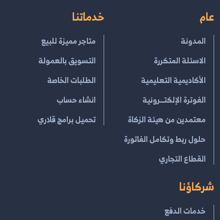
عام
خدماتنا
المدونة
متاجر مميزة للبيع
الاسئلة المتكررة
التسويق بالعمولة
الأكاديمية التعليمية
الطلبات الخاصة
الفوترة الإلكتــرونية
انشاء حساب
معتمدين من هيئة الزكاة
تحميل برامج قلاري
حلول ربط وتكامل الفاتورة
القطاع التجاري
شركاؤنا
خدمات الدفع