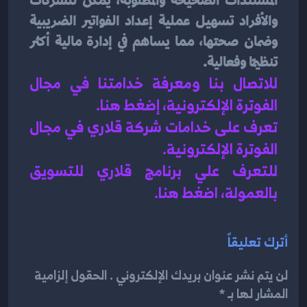
المستندات الصحيحة والمطلوبة، يمكن للشركات 
والأفراد تسهيل عملية إعداد الفواتير الضريبية 
وضمان صحتها، مما يساهم في إدارة مالية أكثر 
تنظيمًا وفعالية.
للاتصال بنا ومعرفة خدامتنا في مجال 
الفوترة الإلكترونية، إضغط هنا
.
تعرف على خدامات شركة قلاري في 
مجال 
الفوترة الإلكترونية
.
للتعرف علي برنامج قلاري للتسويق 
بالعمولة، اضغط هن
ا.
أترك تعليقاً
لن يتم نشر عنوان بريدك الإلكتروني . الحقول إلزامية
المشار لها بـ *