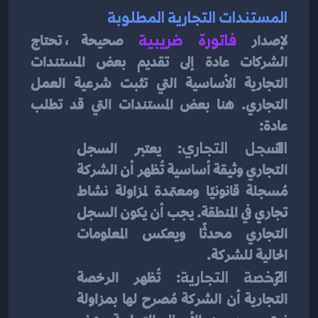
المستندات التجارية المطلوبة
لإصدار
فاتورة ضريبية
صحيحة، تحتاج 
الشركات عادة إلى تقديم بعض المستندات 
التجارية الأساسية التي تثبت شرعية العمل 
التجاري. هنا بعض المستندات التي قد تطلب 
عادة:
السجل التجاري
: يعتبر السجل 
التجاري وثيقة أساسية تُظهر أن الشركة 
مُسجلة قانونيًا ومعتمدة لمزاولة نشاط 
تجاري في المنطقة. يجب أن يكون السجل 
التجاري محدثًا ويعكس المعلومات 
الحالية للشركة.
الرخصة التجارية
: تُظهر الرخصة 
التجارية أن الشركة مُصرح لها بمزاولة 