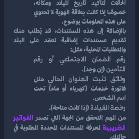
الحالات لتأكيد تاريخ الميلاد ومكانه، 
خصوصًا إذا كانت بطاقة الهوية لا تحتوي 
على هذه المعلومات بوضوح.
بالإضافة إلى هذه المستندات، قد يُطلب منك 
تقديم مستندات إضافية تعتمد على البلد 
والمتطلبات المحلية، مثل:
رقم الضمان الاجتماعي أو رقم 
التأمين
 (إن وجد).
وثائق تثبت العنوان الحالي
 مثل 
فاتورة خدمات (كهرباء أو ماء) تحت 
اسم الشخص.
رخصة القيادة
 (إذا كانت متاحة).
من المهم التحقق من الجهة التي تصدر 
الفواتير 
الضريبية
لمعرفة المستندات المحددة المطلوبة في 
حالتك.