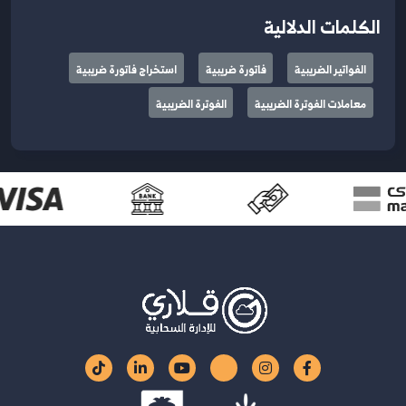
الكلمات الدلالية
الفواتير الضريبية
فاتورة ضريبية
استخراج فاتورة ضريبية
معاملات الفوترة الضريبية
الفوترة الضريبية