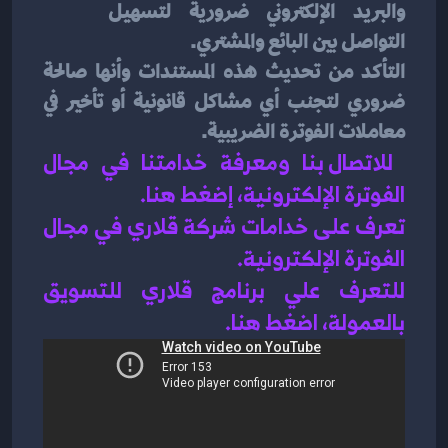
والبريد الإلكتروني ضرورية لتسهيل 
التواصل بين البائع والمشتري.
التأكد من تحديث هذه المستندات وأنها صالحة 
ضروري لتجنب أي مشاكل قانونية أو تأخير في 
معاملات الفوترة الضريبية.
للاتصال بنا ومعرفة خدامتنا في مجال 
الفوترة الإلكترونية، إضغط هنا
.
تعرف على خدامات شركة قلاري في 
مجال 
الفوترة الإلكترونية
.
للتعرف علي برنامج قلاري للتسويق 
بالعمولة، اضغط هن
ا.