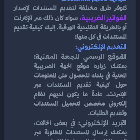
تتوفر طرق مختلفة لتقديم المستندات لإصدار 
الفواتير الضريبية
، 
سواء كان ذلك عبر الإنترنت 
أو بالطريقة التقليدية الورقية. إليك كيفية تقديم 
المستندات في كل منها:
التقديم الإلكتروني:
الموقع الرسمي للجهة المعنية
: 
يمكنك زيارة موقع الجهة الضريبية 
المعنية في بلدك للحصول على المعلومات 
حول كيفية تقديم المستندات عبر 
الإنترنت. عادةً ما يكون لديهم نظام 
إلكتروني مخصص لتحميل المستندات 
وتقديم الطلبات.
البريد الإلكتروني
: في بعض الحالات، 
يمكنك إرسال المستندات المطلوبة عبر 