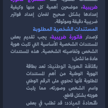
ضريبية
، موضحين أهمية كل منها وكيفية 
إعدادها بشكل صحيح لضمان إعداد فواتير 
ضريبية دقيقة وموثوقة.
المستندات الشخصية المطلوبة
لإصدار 
فاتورة ضريبية
، يجب تقديم بعض 
المستندات الشخصية الأساسية التي تثبت هوية 
الشخص وتفاصيله الشخصية. هذه المستندات 
عادة ما تشمل:
بطاقة الهوية الوطنية
: تعد بطاقة 
الهوية الوطنية من أهم المستندات 
المطلوبة لأنها تحتوي على الرقم الوطني 
واسم الشخص وصورته، مما يثبت 
هويته بشكل قاطع.
شهادة الميلاد
: قد تطلب في بعض 