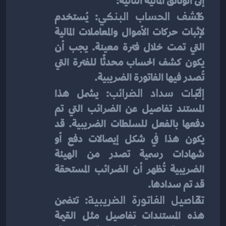
إلى الوثائق المالية التالية:
كشف الحساب البنكي
: يُستخدم 
لإثبات حركات الأموال والمعاملات المالية 
التي تمت خلال فترة معينة. يجب أن 
يكون كشف الحساب محدثًا للفترة التي 
تُصدر فيها الفاتورة الضريبية.
إثبات سداد الضرائب
: يشمل هذا 
المستند تفاصيل عن الضرائب التي تم 
دفعها بالفعل للسلطات الضريبية. قد 
يكون هذا في شكل إيصالات دفع أو 
شهادات رسمية تصدر من الهيئة 
الضريبية تُظهر أن الضرائب المستحقة 
قد تم سدادها.
تفاصيل الفاتورة الضريبية
: تتضمن 
هذه المستندات تفاصيل مثل القيمة 