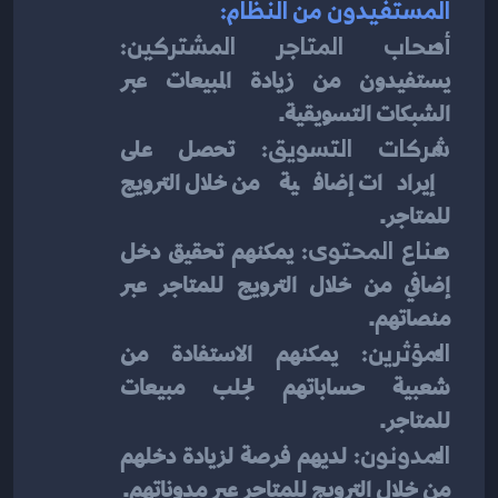
المستفيدون من النظام:
أصحاب المتاجر المشتركين:
يستفيدون من زيادة المبيعات عبر 
الشبكات التسويقية.
شركات التسويق:
 تحصل على 
إيرادات إضافية من خلال الترويج 
للمتاجر.
صناع المحتوى:
 يمكنهم تحقيق دخل 
إضافي من خلال الترويج للمتاجر عبر 
منصاتهم.
المؤثرين:
 يمكنهم الاستفادة من 
شعبية حساباتهم لجلب مبيعات 
للمتاجر.
المدونون:
 لديهم فرصة لزيادة دخلهم 
من خلال الترويج للمتاجر عبر مدوناتهم.