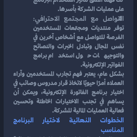
على عمليات الشركة بأسرها.
التواصل مع المجتمع الاحترافي:
توفر منتديات ومجتمعات المستخدمين 
الفرصة للتواصل مع أشخاص آخرين في 
نفس المجال وتبادل الخبرات والنصائح 
والتوجيهات حول استخدام برامج 
الفواتير الإلكترونية.
بشكل عام، يعتبر فهم تجارب المستخدمين وآراء 
العملاء أمرًا حيويًا لاتخاذ قرار مدروس وصائب في 
اختيار برنامج الفاتورة الإلكترونية، ويمكن أن 
يساهم في تجنب الاختيارات الخاطئة وتحسين 
فعالية العمليات المالية للشركة.
الخطوات النهائية لاختيار البرنامج 
المناسب