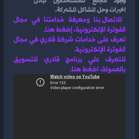
وجود مجتمع للمستخدمين تبادل 
الخبرات وحل المشاكل المشتركة.
للاتصال بنا ومعرفة خدامتنا في مجال 
الفوترة الإلكترونية، إضغط هنا
.
تعرف على خدامات شركة قلاري في 
مجال 
الفوترة الإلكترونية
.
للتعرف علي برنامج قلاري للتسويق 
بالعمولة، اضغط هن
ا.