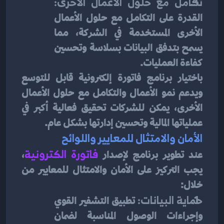
تكامل مع حلول الأعمال الأخرى:
القدرة على التكامل مع حلول الأعمال 
الأخرى المستخدمة في الشركة، مما 
يسمح بتدفق البيانات بسلاسة وتحسين 
كفاءة العمليات.
باختيار برنامج فاتورة إلكترونية قابل للتوسع 
ويدعم نمو الأعمال والتكامل مع حلول الأعمال 
الأخرى، يمكن للشركات تحقيق فعالية أكبر في 
عملياتها المالية وتحسين إدارتها بشكل عام.
الأمان والامتثال للمعايير واللوائح
عند تطوير برنامج لإصدار 
فاتورة الكترونية
، 
يجب التركيز على الأمان والامتثال للمعايير من 
خلال:
حماية البيانات:
 تطبيق التشفير القوي 
وإجراءات الوصول المناسبة لضمان 