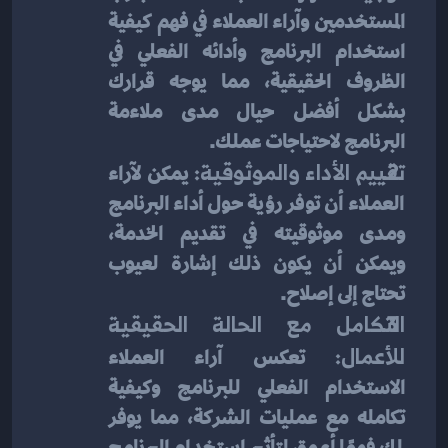
المستخدمين وآراء العملاء في فهم كيفية 
استخدام البرنامج وأدائه الفعلي في 
الظروف الحقيقية، مما يوجه قرارك 
بشكل أفضل حيال مدى ملاءمة 
البرنامج لاحتياجات عملك.
تقييم الأداء والموثوقية:
 يمكن لآراء 
العملاء أن توفر رؤية حول أداء البرنامج 
ومدى موثوقيته في تقديم الخدمة، 
ويمكن أن يكون ذلك إشارة لعيوب 
تحتاج إلى إصلاح.
التكامل مع الحالة الحقيقية 
للأعمال:
 تعكس آراء العملاء 
الاستخدام الفعلي للبرنامج وكيفية 
تكامله مع عمليات الشركة، مما يوفر 
لك فهمًا أعمق لتأثير استخدام البرنامج 