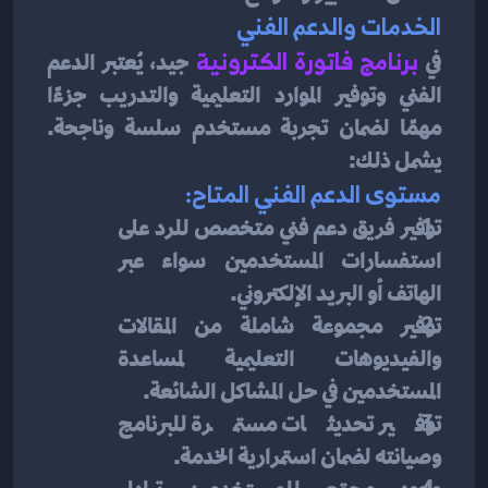
الخدمات والدعم الفني
في 
برنامج فاتورة الكترونية
جيد، يُعتبر الدعم 
الفني وتوفير الموارد التعليمية والتدريب جزءًا 
مهمًا لضمان تجربة مستخدم سلسة وناجحة. 
يشمل ذلك:
مستوى الدعم الفني المتاح:
توفير فريق دعم فني متخصص للرد على 
استفسارات المستخدمين سواء عبر 
الهاتف أو البريد الإلكتروني.
توفير مجموعة شاملة من المقالات 
والفيديوهات التعليمية لمساعدة 
المستخدمين في حل المشاكل الشائعة.
توفير تحديثات مستمرة للبرنامج 
وصيانته لضمان استمرارية الخدمة.