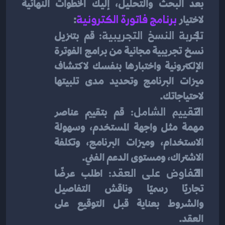
بعد البحث والتحليل، إليك الخطوات النهائية 
لاختيار 
برنامج فاتورة الكترونية
:
تجربة النسخ التجريبية:
 قم بتنزيل 
نسخ تجريبية مجانية من برامج الفوترة 
الإلكترونية واختبارها بنفسك لاكتشاف 
ميزات البرنامج وتحديد مدى تلبيتها 
لاحتياجاتك.
التقييم الشامل:
 قم بتقييم عناصر 
مهمة مثل واجهة المستخدم، وسهولة 
الاستخدام، وميزات البرنامج، وتكلفة 
الاشتراك، ومستوى الدعم الفني.
التفاوض على العقد:
 اطلب عرضًا 
تجاريًا رسميًا وناقش التفاصيل 
والشروط بعناية قبل التوقيع على 
العقد.