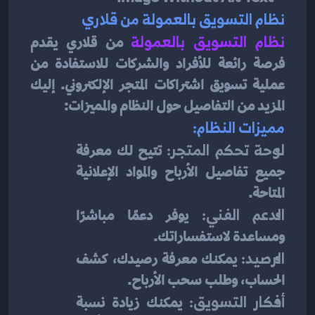
نظام التسويق بالعمولة من قلاري
نظام التسويق بالعمولة
 من قلاري يقدم 
فرصة رائعة للأفراد والشركات للاستفادة من 
عملية تسويق اشتراكات المتجر الإلكتروني. إليك 
المزيد من التفاصيل حول النظام والمميزات:
مميزات النظام:
لوحة تحكم المتجر:
 تتيح لك معرفة 
جميع تفاصيل الأرباح والمواد الإعلانية 
المتاحة.
الدعم الفني:
 يوفر دعمًا مباشرًا 
ومساعدة لاستفساراتك.
الرصيد:
 يمكنك معرفة رصيدك، كشف 
الحساب، وطلب سحب الأرباح.
أفكار التسويق:
 يمكنك زيادة نسبة 