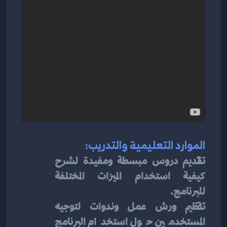
الموارد التعليمية والتدريب:
تقديم دروس مبسطة ومفيدة لشرح 
كيفية استخدام الميزات المختلفة 
للبرنامج.
تنظيم ورش عمل وندوات لتوجيه 
المستخدمين حول استخدام البرنامج 