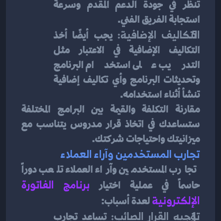
تنظر في جودة الدعم المقدم وسرعة 
استجابة الفريق الفني.
التكاليف الإضافية:
 يجب أيضًا أخذ 
التكاليف الإضافية في الاعتبار مثل 
التدريب على استخدام البرنامج 
وتحديثات البرنامج وأي تكاليف إضافية 
تنشأ أثناء استخدامه.
مقارنة التكلفة والقيمة بين البرامج المختلفة 
ستساعدك في اتخاذ قرار مدروس يتناسب مع 
ميزانيتك واحتياجات شركتك.
تجارب المستخدمين وآراء العملاء
تجارب المستخدمين وآراء العملاء تلعب دوراً 
حاسماً في عملية اختيار 
برنامج الفاتورة 
الإلكترونية
لعدة أسباب:
توجيه القرار الصائب:
 تساعد تجارب 