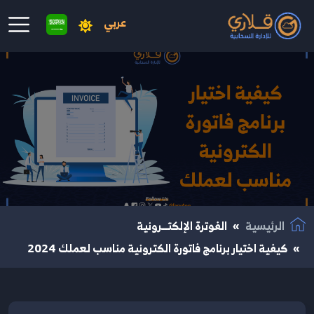
عربي
نتقال إلى المحتوى الرئيسي
الرئيسية
الفوترة الإلكتــرونية
كيفية اختيار برنامج فاتورة الكترونية مناسب لعملك 2024