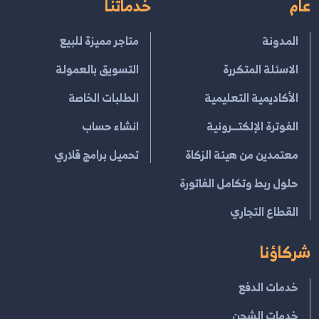
عام
خدماتنا
المدونة
متاجر مميزة للبيع
الاسئلة المتكررة
التسويق بالعمولة
الأكاديمية التعليمية
الطلبات الخاصة
الفوترة الإلكتــرونية
انشاء حساب
معتمدين من هيئة الزكاة
تحميل برامج قلاري
حلول ربط وتكامل الفاتورة
القطاع التجاري
شركاؤنا
خدمات الدفع
خدمات الشحن