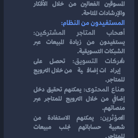
المسوقين الفعالين من خلال الأفكار 
والإرشادات المتاحة.
المستفيدون من النظام:
أصحاب المتاجر المشتركين:
يستفيدون من زيادة المبيعات عبر 
الشبكات التسويقية.
شركات التسويق:
 تحصل على 
إيرادات إضافية من خلال الترويج 
للمتاجر.
صناع المحتوى:
 يمكنهم تحقيق دخل 
إضافي من خلال الترويج للمتاجر عبر 
منصاتهم.
المؤثرين:
 يمكنهم الاستفادة من 
شعبية حساباتهم لجلب مبيعات 
للمتاجر.