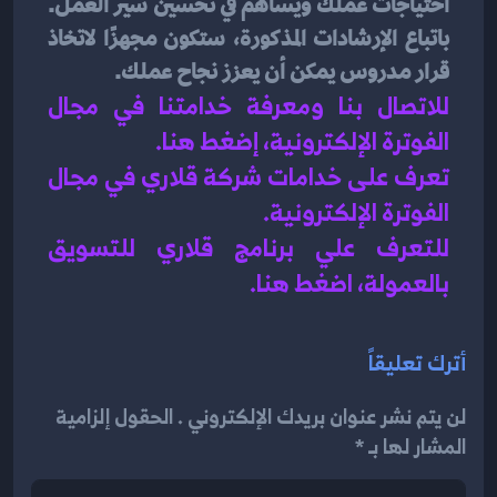
احتياجات عملك ويساهم في تحسين سير العمل. 
باتباع الإرشادات المذكورة، ستكون مجهزًا لاتخاذ 
قرار مدروس يمكن أن يعزز نجاح عملك.
للاتصال بنا ومعرفة خدامتنا في مجال 
الفوترة الإلكترونية، إضغط هنا
.
تعرف على خدامات شركة قلاري في 
مجال 
الفوترة الإلكترونية
.
للتعرف علي برنامج قلاري للتسويق 
بالعمولة، اضغط هن
ا.
أترك تعليقاً
لن يتم نشر عنوان بريدك الإلكتروني . الحقول إلزامية
المشار لها بـ *