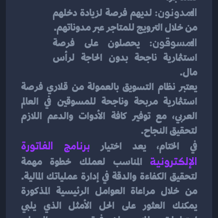
المدونون:
 لديهم فرصة لزيادة دخلهم 
من خلال الترويج للمتاجر عبر مدوناتهم.
المسوقون:
 يحصلون على فرصة 
استثمارية ناجحة بدون الحاجة لرأس 
مال.
يعتبر نظام التسويق بالعمولة من قلاري فرصة 
استثمارية مربحة وناجحة للمسوقين في العالم 
العربي، مع توفير كافة الأدوات والدعم اللازم 
لتحقيق النجاح.
في الختام، يعد اختيار 
برنامج الفاتورة 
الإلكترونية
المناسب لعملك خطوة مهمة 
لتحقيق الكفاءة والدقة في إدارة عملياتك المالية. 
من خلال مراعاة العوامل الرئيسية المذكورة 
يمكنك العثور على الحل الأمثل الذي يلبي 