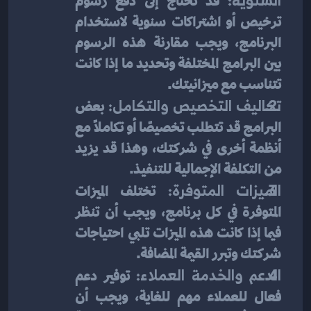
 قد تحتاج إلى دفع رسوم 
ترخيص أو اشتراكات سنوية لاستخدام 
البرنامج، ويجب مقارنة هذه الرسوم 
بين البرامج المختلفة وتحديد ما إذا كانت 
تتناسب مع ميزانيتك.
تكاليف التخصيص والتكامل:
 بعض 
البرامج قد تتطلب تخصيصًا أو تكاملًا مع 
أنظمة أخرى في شركتك، وهذا قد يزيد 
من التكلفة الإجمالية للتنفيذ.
الميزات المتوفرة:
 تختلف الميزات 
المتوفرة في كل برنامج، ويجب أن تنظر 
فيما إذا كانت هذه الميزات تلبي احتياجات 
شركتك وتبرر القيمة المضافة.
الدعم والخدمة العملاء:
 توفير دعم 
فعال للعملاء مهم للغاية، ويجب أن 