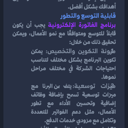
أهدافك بشكل أفضل.
قابلية التوسع والتطور
برنامج الفاتورة الإلكترونية
يجب أن يكون 
قابلًا للتوسع ومتوافقًا مع نمو الأعمال، ويمكن 
تحقيق ذلك من خلال:
مرونة التكوين والتخصيص:
 يمكن 
تكوين البرنامج بشكل مختلف لتناسب 
احتياجات الشركة في مختلف مراحل 
نموها.
ميزات توسعية:
 يتضمن البرنامج 
ميزات توسعية تسمح بإضافة وظائف 
إضافية وتحسين الأداء مع تطور 
الأعمال، مثل دعم الفواتير المتعددة 
وتكامل مع مزودي خدمات الدفع.