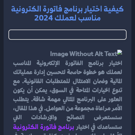
كيفية اختيار برنامج فاتورة الكترونية
مناسب لعملك 2024
اختيار برنامج الفاتورة الإلكترونية المناسب 
لعملك هو خطوة حاسمة لتحسين إدارة عملياتك 
المالية وضمان الامتثال للمتطلبات القانونية. مع 
تنوع الخيارات المتاحة في السوق، يمكن أن يكون 
العثور على البرنامج المثالي مهمة شاقة. يتطلب 
الأمر مراعاة مجموعة من العوامل. في هذا المقال، 
سنستعرض النصائح والإرشادات التي 
ستساعدك في اختيار 
برنامج فاتورة الكترونية