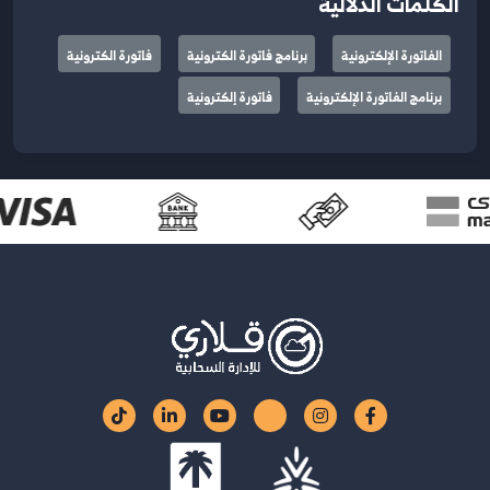
الكلمات الدلالية
الفاتورة الإلكترونية
برنامج فاتورة الكترونية
فاتورة الكترونية
برنامج الفاتورة الإلكترونية
فاتورة إلكترونية