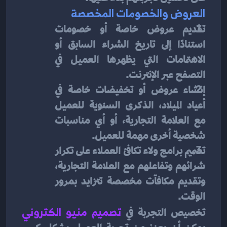
العروض والخصومات المخصصة
تقديم عروض خاصة أو خصومات 
استنادًا إلى تاريخ الشراء السابق أو 
الاهتمامات التي يظهرها العميل في 
التصفح عبر الإنترنت.
إنشاء عروض أو تخفيضات خاصة في 
أعياد الميلاد، الذكرى السنوية للعميل 
مع العلامة التجارية، أو أي مناسبات 
شخصية أخرى مهمة للعميل.
تصميم برامج ولاء تكافئ العملاء على تكرار 
شرائهم وتفاعلهم مع العلامة التجارية، 
وتقديم مكافآت مخصصة تتزايد بمرور 
الوقت.
تخصيص التجربة في 
تصميم منيو الكتروني