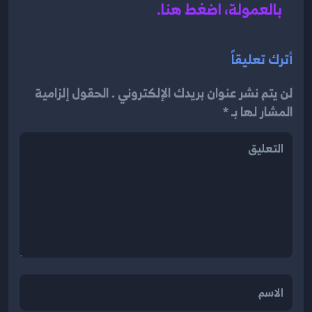
بالعمولة، اضغط هن
ا.
أترك تعليقاً
لن يتم نشر عنوان بريدك الإلكتروني . الحقول إلزامية
المشار لها بـ *