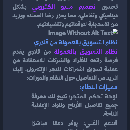
تحسين 
تصميم منيو الكتروني
 بشكل 
ديناميكي وتفاعلي، مما يعزز رضا العملاء ويزيد 
من الاستجابة لتوقعاتهم وتفضيلاتهم.
نظام التسويق بالعمولة من قلاري
نظام التسويق بالعمولة
 من قلاري يقدم 
فرصة رائعة للأفراد والشركات للاستفادة من 
عملية تسويق اشتراكات المتجر الإلكتروني. إليك 
المزيد من التفاصيل حول النظام والمميزات:
مميزات النظام:
لوحة تحكم المتجر:
 تتيح لك معرفة 
جميع تفاصيل الأرباح والمواد الإعلانية 
المتاحة.
الدعم الفني:
 يوفر دعمًا مباشرًا 