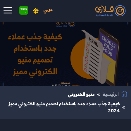
عربي
نتقال إلى المحتوى الرئيسي
الرئيسية
منيو الكتروني
كيفية جذب عملاء جدد باستخدام تصميم منيو الكتروني مميز
2024