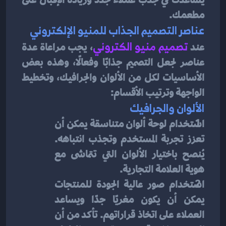
مطعمك.
عناصر التصميم الجذاب للمنيو الإلكتروني
عند
تصميم منيو الكتروني
، يجب مراعاة عدة 
عناصر لجعل التصميم جذابًا وفعالًا، وهذه بعض 
الأساسيات لكل من الألوان والجرافيك، وتخطيط 
الواجهة وترتيب الأقسام:
الألوان والجرافيك
استخدام لوحة ألوان متناسقة يمكن أن 
تعزز تجربة المستخدم وتجذب انتباهه. 
يُنصح باختيار الألوان التي تتماشى مع 
هوية العلامة التجارية. 
استخدام صور عالية الجودة للمنتجات 
يمكن أن يكون مغريًا جدًا ويساعد 
العملاء على اتخاذ قراراتهم. تأكد من أن 