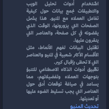
استخدام أدوات تحليل الويب 
والتطبيقات لجمع بيانات حول كيفية 
تفاعل العملاء مع المنيو. هذا يشمل 
الصفحات التي يزورونها، الوقت الذي 
يقضونه في كل صفحة، والعناصر التي 
ينقرون عليها.
تحليل البيانات لفهم الأنماط، مثل 
الأقسام الأكثر شعبية في المنيو والعناصر 
التي لا تحظى بإقبال كبير.
تطبيق أدوات الذكاء الاصطناعي للتنبؤ 
بتوجهات العملاء وتفضيلاتهم، مما 
يساعد في صياغة توقعات أدق حول 
العناصر التي يجب تسليط الضوء عليها 
أو تعديلها.
تحديث المنيو