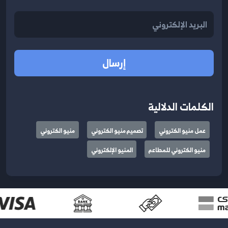
إرسال
الكلمات الدلالية
عمل منيو الكتروني
تصميم منيو الكتروني
منيو الكتروني
منيو الكتروني للمطاعم
المنيو الإلكتروني