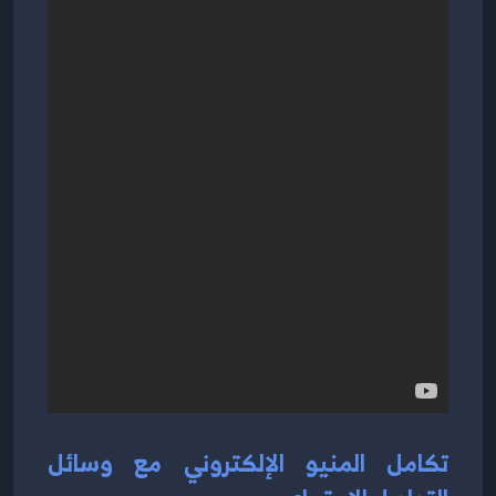
تكامل المنيو الإلكتروني مع وسائل 