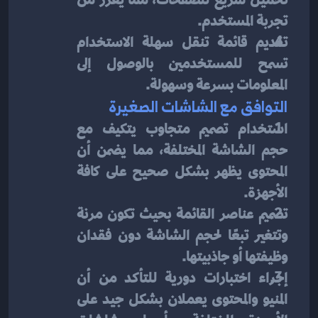
تجربة المستخدم.
تقديم قائمة تنقل سهلة الاستخدام 
تسمح للمستخدمين بالوصول إلى 
المعلومات بسرعة وسهولة.
التوافق مع الشاشات الصغيرة
استخدام تصميم متجاوب يتكيف مع 
حجم الشاشة المختلفة، مما يضمن أن 
المحتوى يظهر بشكل صحيح على كافة 
الأجهزة.
تصميم عناصر القائمة بحيث تكون مرنة 
وتتغير تبعًا لحجم الشاشة دون فقدان 
وظيفتها أو جاذبيتها.
إجراء اختبارات دورية للتأكد من أن 
المنيو والمحتوى يعملان بشكل جيد على 