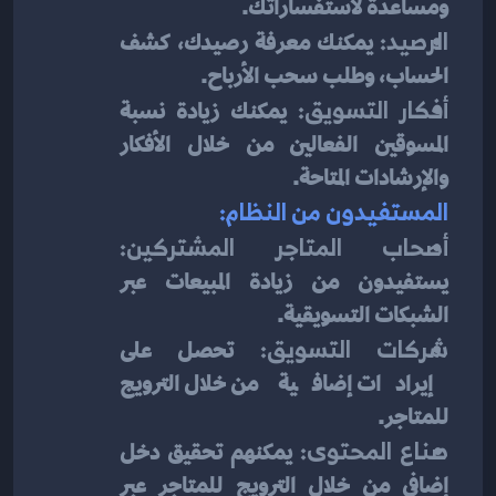
ومساعدة لاستفساراتك.
الرصيد:
 يمكنك معرفة رصيدك، كشف 
الحساب، وطلب سحب الأرباح.
أفكار التسويق:
 يمكنك زيادة نسبة 
المسوقين الفعالين من خلال الأفكار 
والإرشادات المتاحة.
المستفيدون من النظام:
أصحاب المتاجر المشتركين:
يستفيدون من زيادة المبيعات عبر 
الشبكات التسويقية.
شركات التسويق:
 تحصل على 
إيرادات إضافية من خلال الترويج 
للمتاجر.
صناع المحتوى:
 يمكنهم تحقيق دخل 
إضافي من خلال الترويج للمتاجر عبر 