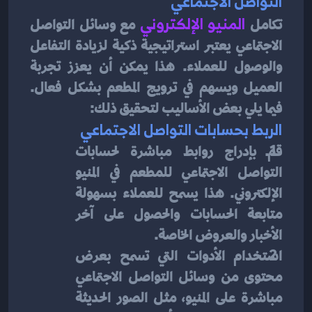
التواصل الاجتماعي
تكامل
 المنيو الإلكتروني
 مع وسائل التواصل 
الاجتماعي يعتبر استراتيجية ذكية لزيادة التفاعل 
والوصول للعملاء. هذا يمكن أن يعزز تجربة 
العميل ويسهم في ترويج المطعم بشكل فعال. 
فيما يلي بعض الأساليب لتحقيق ذلك:
الربط بحسابات التواصل الاجتماعي
قم بإدراج روابط مباشرة لحسابات 
التواصل الاجتماعي للمطعم في المنيو 
الإلكتروني. هذا يسمح للعملاء بسهولة 
متابعة الحسابات والحصول على آخر 
الأخبار والعروض الخاصة.
استخدام الأدوات التي تسمح بعرض 
محتوى من وسائل التواصل الاجتماعي 
مباشرة على المنيو، مثل الصور الحديثة 