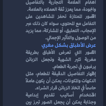
اهتمام العلامة التجارية بالتفاصيل 
والجودة، مما يعزز ثقة العملاء بالعلامة.
الصور الممتازة تحفز المشاهدين على 
التفاعل مع المحتوى، سواء كان ذلك عبر 
الإعجاب، التعليق، أو المشاركة، مما يزيد 
من الوصول والتأثير الإجمالي.
عرض الأطباق بشكل مغري
الصور التي تعرض الأطباق بطريقة 
مغرية تثير الشهية وتجعل الزبائن 
يرغبون في تجربة الطعام.
إظهار التفاصيل الدقيقة للطعام، مثل 
النكهات والمكونات، يمكن أن يكون عاملاً 
حاسماً في اتخاذ الزبائن قرار الشراء.
استخدام أساليب تقديم إبداعية 
وجذابة يمكن أن يجعل الصور تبرز بين 