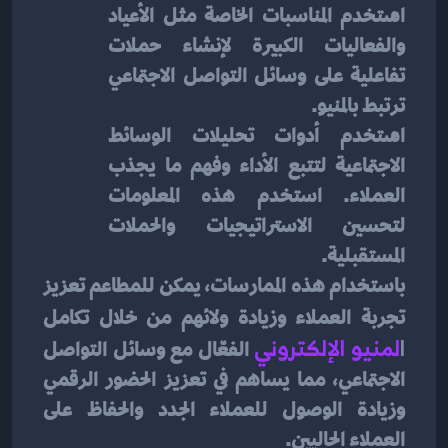
استخدم المناسبات الخاصة مثل الأعياد 
والفعاليات الكبيرة لإنشاء حملات 
تفاعلية على وسائل التواصل الاجتماعي 
ترتبط بالمنيو.
استخدم أدوات تحليلات الوسائط 
الاجتماعية لتتبع الأداء وفهم ما يجذب 
العملاء. استخدم هذه المعلومات 
لتحسين الاستراتيجيات والحملات 
المستقبلية.
باستخدام هذه الممارسات، يمكن للمطاعم تعزيز 
تجربة العملاء وزيادة ولائهم من خلال تكامل
ا
لمنيو الإلكتروني
الفعّال مع وسائل التواصل 
الاجتماعي، مما يساهم في تعزيز الحضور الرقمي 
وزيادة الوصول للعملاء الجدد والحفاظ على 
العملاء الحاليين.