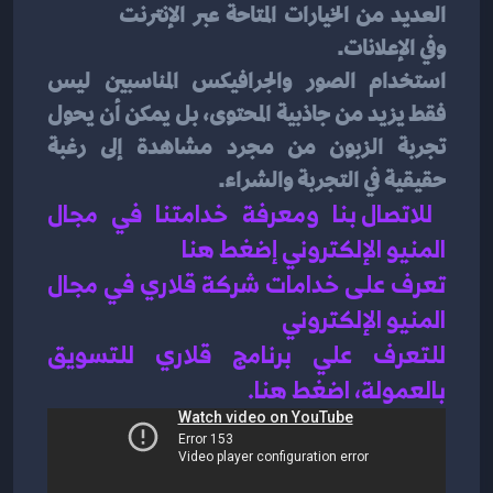
العديد من الخيارات المتاحة عبر الإنترنت 
وفي الإعلانات.
استخدام الصور والجرافيكس المناسبين ليس 
فقط يزيد من جاذبية المحتوى، بل يمكن أن يحول 
تجربة الزبون من مجرد مشاهدة إلى رغبة 
حقيقية في التجربة والشراء.
للاتصال بنا ومعرفة خدامتنا في مجال 
المنيو الإلكتروني إضغط هنا 
تعرف على خدامات شركة قلاري في مجال 
المنيو الإلكتروني 
للتعرف علي برنامج قلاري للتسويق 
بالعمولة، اضغط هن
ا.