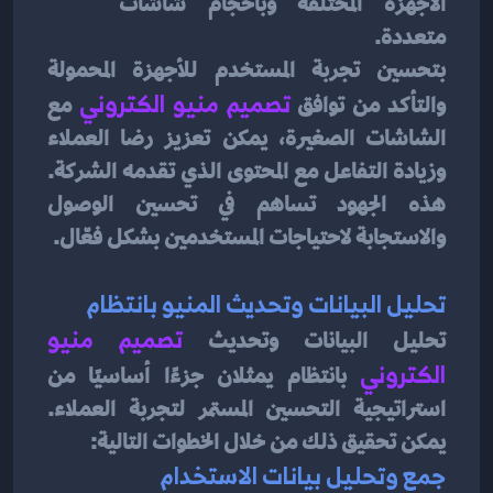
الأجهزة المختلفة وبأحجام شاشات 
متعددة.
بتحسين تجربة المستخدم للأجهزة المحمولة 
والتأكد من توافق 
تصميم منيو الكتروني
مع 
الشاشات الصغيرة، يمكن تعزيز رضا العملاء 
وزيادة التفاعل مع المحتوى الذي تقدمه الشركة. 
هذه الجهود تساهم في تحسين الوصول 
والاستجابة لاحتياجات المستخدمين بشكل فعّال.
تحليل البيانات وتحديث المنيو بانتظام
تحليل البيانات وتحديث 
تصميم منيو 
الكتروني
بانتظام يمثلان جزءًا أساسيًا من 
استراتيجية التحسين المستمر لتجربة العملاء. 
يمكن تحقيق ذلك من خلال الخطوات التالية:
جمع وتحليل بيانات الاستخدام