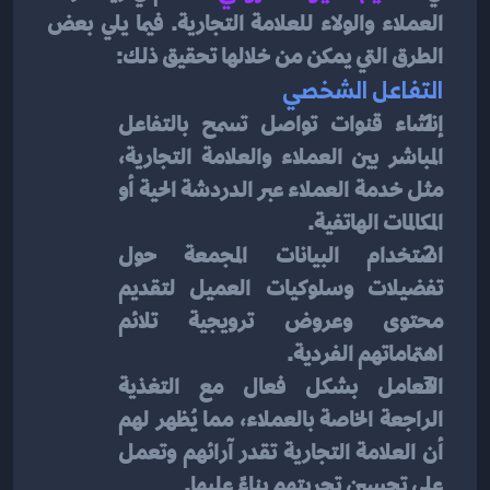
العملاء والولاء للعلامة التجارية. فيما يلي بعض 
الطرق التي يمكن من خلالها تحقيق ذلك:
التفاعل الشخصي
إنشاء قنوات تواصل تسمح بالتفاعل 
المباشر بين العملاء والعلامة التجارية، 
مثل خدمة العملاء عبر الدردشة الحية أو 
المكالمات الهاتفية.
استخدام البيانات المجمعة حول 
تفضيلات وسلوكيات العميل لتقديم 
محتوى وعروض ترويجية تلائم 
اهتماماتهم الفردية.
التعامل بشكل فعال مع التغذية 
الراجعة الخاصة بالعملاء، مما يُظهر لهم 
أن العلامة التجارية تقدر آرائهم وتعمل 
على تحسين تجربتهم بناءً عليها.