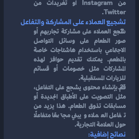
من Instagram أو تغريدات من 
Twitter.
تشجيع العملاء على المشاركة والتفاعل
شجع العملاء على مشاركة تجاربهم أو 
صور الطعام على وسائل التواصل 
الاجتماعي باستخدام هاشتاجات خاصة 
بالمطعم. يمكنك تقديم حوافز لهذه 
المشاركات مثل خصومات أو قسائم 
للزيارات المستقبلية.
قم بإنشاء محتوى يشجع على التفاعل، 
مثل التصويت على الأطباق الجديدة أو 
مسابقات تذوق الطعام. هذا يزيد من 
تفاعل العملاء ويبني مجتمعًا متفاعلًا 
حول العلامة التجارية.
نصائح إضافية: