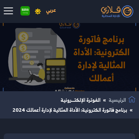
عربي
نتقال إلى المحتوى الرئيسي
الرئيسية
الفوترة الإلكتــرونية
برنامج فاتورة الكترونية: الأداة المثالية لإدارة أعمالك 2024