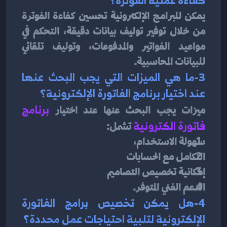
كفاءة عملية الفوترة؟
يمكن للبرامج الإلكترونية تحسين كفاءة الفوترة 
من خلال توفير توليف بيانات دقيقة، التحكم في 
مواعيد الفواتير والمدفوعات، وتوليف تلقائي 
للبيانات المحاسبية.
3-ما هي الميزات التي يجب البحث عنها 
عند اختيار برنامج الفاتورة الإلكترونية؟
ميزات يجب البحث عنها عند اختيار 
برنامج 
فاتورة الكترونية
تشمل:
سهولة الاستخدام،
التكامل مع الحسابات
إمكانية تخصيص التصاميم
الدعم الفني المتوفر.
4-هل يمكن تخصيص برامج الفاتورة 
الإلكترونية لتلبية احتياجات عمل محددة؟