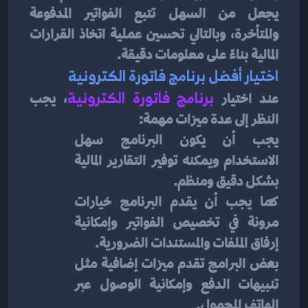
يجعل من السهل تتبع الفواتير المدفوعة 
والمتأخرة، وبالتالي تحسين عملية اتخاذ القرارات 
المالية بناءً على معلومات دقيقة.
اختيار أفضل برنامج فاتورة الكترونية
عند اختيار 
برنامج فاتورة الكترونية
، يجب 
النظر إلى عدة ميزات مهمة:
يجب أن يكون البرنامج سهل 
الاستخدام ويمكنه توفير التقارير المالية 
بشكل دقيق ومنظم.
كما يجب أن يقدم البرنامج خيارات 
مرونة في تخصيص الفواتير وإمكانية 
إرفاق الملفات والمستندات الضرورية.
بعض البرامج تقدم ميزات إضافية مثل 
تنبيهات الدفع وإمكانية الوصول عبر 
الهاتف المحمول.