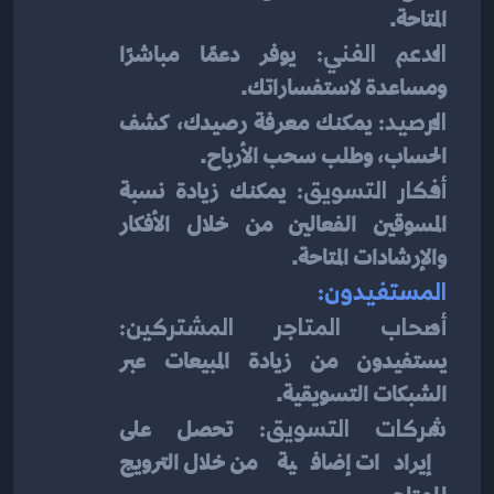
المتاحة.
الدعم الفني:
 يوفر دعمًا مباشرًا 
ومساعدة لاستفساراتك.
الرصيد:
 يمكنك معرفة رصيدك، كشف 
الحساب، وطلب سحب الأرباح.
أفكار التسويق:
 يمكنك زيادة نسبة 
المسوقين الفعالين من خلال الأفكار 
والإرشادات المتاحة.
المستفيدون:
أصحاب المتاجر المشتركين:
يستفيدون من زيادة المبيعات عبر 
الشبكات التسويقية.
شركات التسويق:
 تحصل على 
إيرادات إضافية من خلال الترويج 