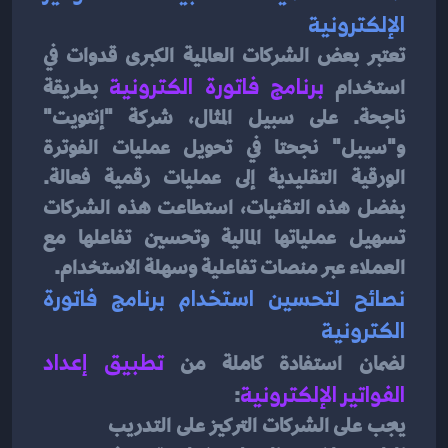
الإلكترونية
تعتبر بعض الشركات العالمية الكبرى قدوات في 
استخدام 
برنامج فاتورة الكترونية
بطريقة 
ناجحة. على سبيل المثال، شركة "إنتويت" 
و"سيبل" نجحتا في تحويل عمليات الفوترة 
الورقية التقليدية إلى عمليات رقمية فعالة. 
بفضل هذه التقنيات، استطاعت هذه الشركات 
تسهيل عملياتها المالية وتحسين تفاعلها مع 
العملاء عبر منصات تفاعلية وسهلة الاستخدام.
نصائح لتحسين استخدام برنامج فاتورة 
الكترونية
لضمان استفادة كاملة من 
تطبيق إعداد 
الفواتير الإلكترونية
:
يجب على الشركات التركيز على التدريب 