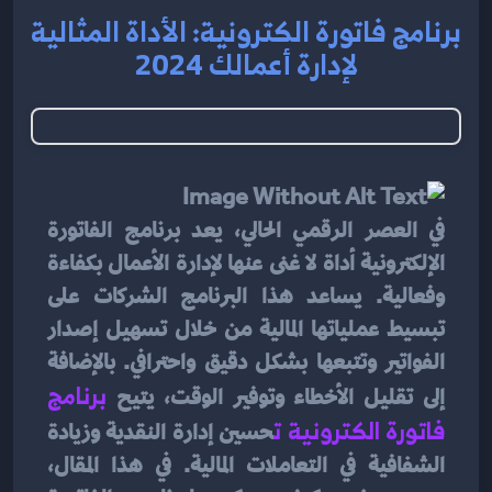
برنامج فاتورة الكترونية: الأداة المثالية
لإدارة أعمالك 2024
في العصر الرقمي الحالي، يعد برنامج الفاتورة 
الإلكترونية أداة لا غنى عنها لإدارة الأعمال بكفاءة 
وفعالية. يساعد هذا البرنامج الشركات على 
تبسيط عملياتها المالية من خلال تسهيل إصدار 
الفواتير وتتبعها بشكل دقيق واحترافي. بالإضافة 
إلى تقليل الأخطاء وتوفير الوقت، يتيح 
برنامج 
فاتورة الكترونية
ت
حسين إدارة النقدية وزيادة 
الشفافية في التعاملات المالية. في هذا المقال، 