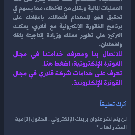
العمليات المالية ويقلل من الأخطاء، مما يسهم في 
تحقيق النمو المستدام لأعمالك. باعتمادك على 
برنامج الفاتورة الإلكترونية مع قلاري، يمكنك 
التركيز على تطوير عملك وزيادة إنتاجيته بثقة 
واطمئنان.
للاتصال بنا ومعرفة خدامتنا في مجال 
الفوترة الإلكترونية، اضغط هنا
.
تعرف على خدامات شركة قلاري في مجال 
الفوترة الإلكترونية
.
أترك تعليقاً
لن يتم نشر عنوان بريدك الإلكتروني . الحقول إلزامية
المشار لها بـ *