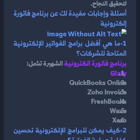
لتحقيق النجاح.
أسئلة وإجابات مفيدة لك عن برنامج فاتورة 
إلكترونية
1-ما هي أفضل برامج الفواتير الإلكترونية 
المتاحة للشركات؟
برنامج فاتورة الكترونية
 الشهيرة تشمل:
Glary
QuickBooks Online
Zoho Invoice
FreshBooks
Wave
Xero
2-كيف يمكن للبرامج الإلكترونية تحسين 