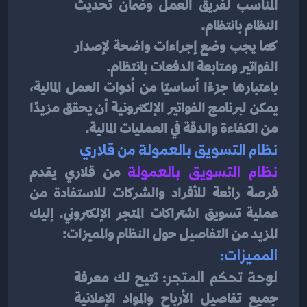
المناسب لفريق العمل وضمان تحديث 
النظام بانتظام.
كما يجب وضع إجراءات واضحة لإصدار 
الفواتير ومتابعة الدفعات بانتظام.
باعتبارها جزءًا أساسيًا من أدوات العمل المالية، 
يمكن لبرنامج الفواتير الإلكترونية أن يحقق مزيدًا 
من الكفاءة والدقة في العمليات المالية.
نظام التسويق بالعمولة من قلاري
نظام التسويق بالعمولة
 من قلاري يقدم 
فرصة رائعة للأفراد والشركات للاستفادة من 
عملية تسويق اشتراكات المتجر الإلكتروني. إليك 
المزيد من التفاصيل حول النظام والمميزات:
المميزات:
لوحة تحكم المتجر:
 تتيح لك معرفة 
جميع تفاصيل الأرباح والمواد الإعلانية 