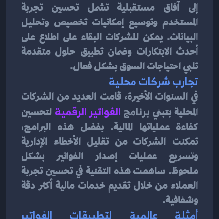
إلى آفاق مستقبلية تشمل تحسين تجربة 
المستخدم وتوسيع إمكانيات تخصيص وتحليل 
البيانات. يمكن للشركات البقاء على اطلاع على 
أحدث الابتكارات وضمان تطبيق حلول متقدمة 
تلبي احتياجات السوق بشكل فعال.
تجارب شركات محلية
في السنوات الأخيرة، قامت العديد من الشركات 
المحلية بتبني 
برنامج 
الفواتير الرقمية
لتحسين 
كفاءة عملياتها المالية. بفضل هذه البرامج، 
تمكنت الشركات من تقليل الأخطاء الإدارية 
وتسريع عمليات إصدار الفواتير بشكل 
ملحوظ. ساهمت هذه التقنية في تحسين تجربة 
العملاء من خلال تقديم خدمات مالية أكثر دقة 
وشفافية.
أمثلة عالمية لتطبيقات الفواتير 