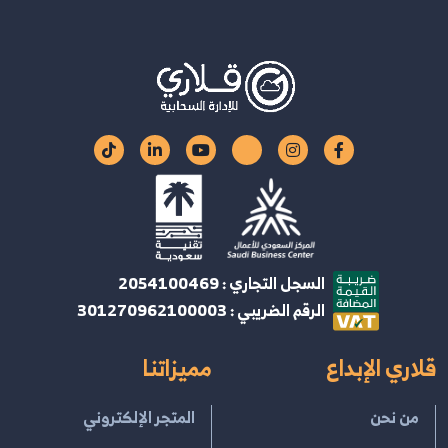
السجل التجاري : 2054100469
الرقم الضريبي : 301270962100003
قلاري الإبداع
مميزاتنا
من نحن
المتجر الإلكتروني