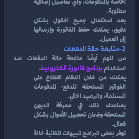
الخاصة بالمدفوعات، وأي تفاصيل إضافية 
مطلوبة.
بعد استكمال جميع الحقول بشكل 
دقيق، يمكنك حفظ الفاتورة وإرسالها 
إلى العميل.
2-متابعة حالة الدفعات
من المهم أيضًا متابعة حالة الدفعات عند 
استخدام 
برنامج فاتورة الكترونية
.
يمكنك من خلال النظام الاطلاع على 
الفواتير المستحقة للدفع، المدفوعات 
المستلمة، والرصيد الحالي.
يساعدك ذلك في معرفة الديون 
المستحقة وضمان تحصيل الأموال بشكل 
فعال.
توفر بعض البرامج تنبيهات تلقائية لحالة 