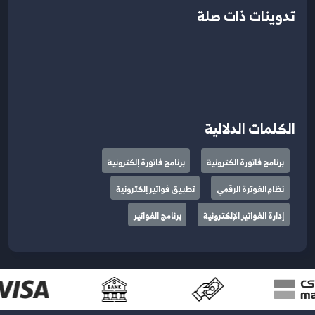
تدوينات ذات صلة
الكلمات الدلالية
برنامج فاتورة الكترونية
برنامج فاتورة إلكترونية
نظام الفوترة الرقمي
تطبيق فواتير إلكترونية
إدارة الفواتير الإلكترونية
برنامج الفواتير