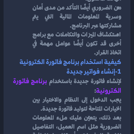
من الضروري أيضًا التأكد من مدى أمان 
وسرية المعلومات المالية التي يتم 
مشاركتها عبر البرنامج.
استكشاف الميزات والتكاملات مع برامج 
أخرى قد تكون أيضًا عوامل مهمة في 
اتخاذ القرار.
كيفية استخدام برنامج فاتورة الكترونية
1-إنشاء فواتير جديدة
لإنشاء فاتورة جديدة باستخدام 
برنامج فاتورة 
الكترونية
:
يجب الدخول إلى النظام والاختيار بين 
الخيارات المتاحة لتوليد فاتورة جديدة.
بعد ذلك، يتعيّن عليك ملء المعلومات 
الضرورية مثل اسم العميل، التفاصيل 