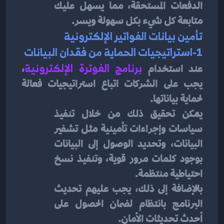
الدفعات المستحقة، مما يسهل عليك 
متابعة كل شيء بكل سهولة ويسر.
تأمين بيانات الفواتير الإلكترونية
1-استراتيجيات الحماية من فقدان البيانات
عند استخدام 
برنامج الفوترة الإلكترونية
، 
يجب على الشركات اتباع استراتيجيات فعالة 
لحماية بياناتها.
يمكن تحقيق ذلك من خلال تنفيذ 
سياسات وإجراءات تأمينية مثل تشفير 
البيانات، وتحديد الوصول إلى البيانات 
بوجود كلمات مرور قوية، وتنفيذ نسخ 
احتياطية منتظمة.
بالإضافة إلى ذلك، يجب عليهم تحديث 
البرنامج بانتظام لضمان الحصول على 
أحدث تحديثات الأمان.