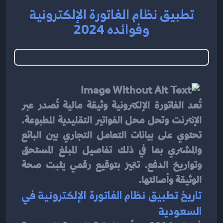
تطبيق نظام الفاتورة الإلكترونية
وفوائده 2024
تُعد الفاتورة الإلكترونية وثيقة مالية تُصدر عبر 
الإنترنت وتحل محل الفواتير التقليدية المطبوعة. 
تحتوي على بيانات التعامل التجاري بين البائع 
والمشتري بما في ذلك تفاصيل المبلغ المستحق 
وتواريخ الدفع. تتميز بتوقيع رقمي يثبت صحة 
الوثيقة وأصالتها.
تاريخ تطبيق نظام الفاتورة الإلكترونية في 
السعودية