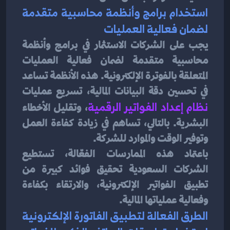
استخدام برامج وأنظمة محاسبية متقدمة 
لضمان فعالية العمليات
يجب على الشركات الاستثمار في برامج وأنظمة 
محاسبية متقدمة لضمان فعالية العمليات 
المتعلقة بالفوترة الإلكترونية. هذه الأنظمة تساعد 
في تحسين دقة البيانات المالية، تسريع عمليات 
نظام إعداد الفواتير الرقمية
، وتقليل الأخطاء 
البشرية. بالتالي، تساهم في زيادة كفاءة العمل 
وتوفير الوقت والموارد للشركة.
باعتماد هذه الممارسات الفعّالة، تستطيع 
الشركات السعودية تحقيق فوائد كبيرة من 
تطبيق الفواتير الإلكترونية، والارتقاء بكفاءة 
وفعالية عملياتها المالية.
الطرق الفعالة لتطبيق الفاتورة الإلكترونية