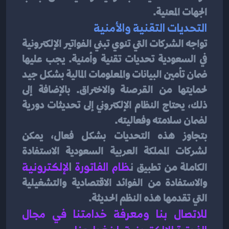
الجهات المعنية.
التحديات التقنية والأمنية
تواجه الشركات التي تنوي تبني الفواتير الإلكترونية 
في السعودية تحديات تقنية وأمنية. يجب عليها 
ضمان تأمين البيانات والمعلومات المالية بشكل جيد 
لحمايتها من القرصنة والاختراق. بالإضافة إلى 
ذلك، يحتاج النظام الإلكتروني إلى تحديثات دورية 
لضمان سلامته وفعاليته.
بتجاوز هذه التحديات بشكل فعال، يمكن 
لشركات المملكة العربية السعودية الاستفادة 
الكاملة من تطبيق 
ن
ظام الفاتورة 
ا
لإلكترونية
والاستفادة من الفوائد الاقتصادية والتشغيلية 
التي تقدمها هذه النظم الحديثة.
للاتصال بنا ومعرفة خدامتنا في مجال 