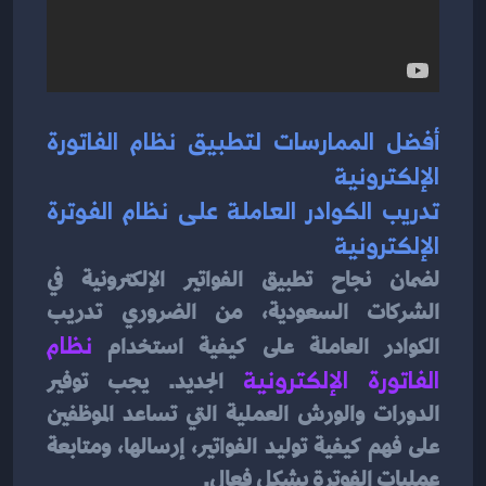
أفضل الممارسات لتطبيق نظام الفاتورة 
الإلكترونية
تدريب الكوادر العاملة على نظام الفوترة 
الإلكترونية
لضمان نجاح تطبيق الفواتير الإلكترونية في 
الشركات السعودية، من الضروري تدريب 
الكوادر العاملة على كيفية استخدام 
نظام 
الفاتورة الإلكترونية
 الجديد. يجب توفير 
الدورات والورش العملية التي تساعد الموظفين 
على فهم كيفية توليد الفواتير، إرسالها، ومتابعة 
عمليات الفوترة بشكل فعال.