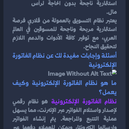
استثمارية ناجحة بدون الحاجة لرأس 
مال.
يعتبر نظام التسويق بالعمولة من قلاري فرصة 
استثمارية مربحة وناجحة للمسوقين في العالم 
العربي، مع توفير كافة الأدوات والدعم اللازم 
لتحقيق النجاح.
أسئلة وإجابات مفيدة لك عن نظام الفاتورة 
الإلكترونية
ما هو نظام الفاتورة الإلكترونية وكيف 
يعمل؟
نظام الفاتورة الإلكترونية
 هو نظام رقمي 
لإصدار واستلام الفواتير عبر الإنترنت، مما يسهل 
عملية التتبع والمراجعة. يتم إنشاء الفواتير 
وإرسالها إلكترونيًا، ويمكن للعملاء دفعها عبر 