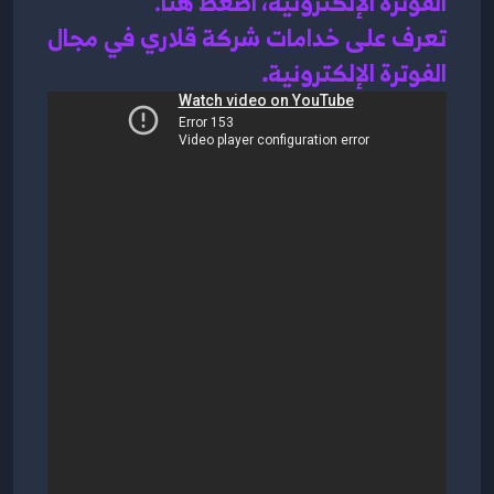
الفوترة الإلكترونية، اضغط هنا
.
تعرف على خدامات شركة قلاري في مجال 
الفوترة الإلكترونية
.