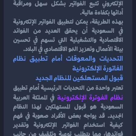
الإلكتروني تتبع الفواتير بشكل سهل ومراقبة 
أدائها بكفاءة عالية.
بهذه الطريقة، يمكن لتطبيق الفواتير الإلكترونية 
في السعودية أن يحقق العديد من الفوائد 
الاقتصادية والتشغيلية التي تسهم في تحسين 
بيئة الأعمال وتعزيز النمو الاقتصادي في البلاد.
التحديات والمعوقات أمام تطبيق نظام 
الفاتورة الإلكترونية
قبول المستهلكين للنظام الجديد
تعتبر واحدة من التحديات الرئيسية أمام تطبيق
نظام الفوترة الإلكترونية
في المملكة العربية 
السعودية هو قبول المستهلكين لهذا النظام 
الجديد. قد يواجه بعض الأفراد صعوبة في فهم 
كيفية استخدام الفواتير الإلكترونية وتقدير 
فوائدها، مما يتطلب توعية وتثقيف من جانب 