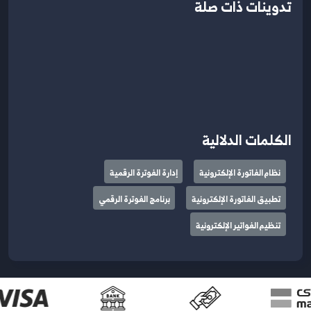
تدوينات ذات صلة
الكلمات الدلالية
نظام الفاتورة الإلكترونية
إدارة الفوترة الرقمية
تطبيق الفاتورة الإلكترونية
برنامج الفوترة الرقمي
تنظيم الفواتير الإلكترونية