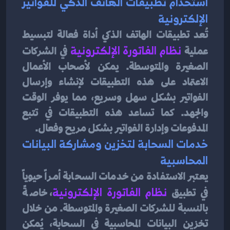
استخدام تطبيقات الهاتف الذكي للفواتير 
الإلكترونية
تُعد تطبيقات الهاتف الذكي أداة فعالة لتبسيط 
عملية 
نظام الفاتورة الإلكترونية
في الشركات 
الصغيرة والمتوسطة. يمكن لأصحاب الأعمال 
الاعتماد على هذه التطبيقات لإنشاء وإرسال 
الفواتير بشكل سهل وسريع، مما يوفر الوقت 
والجهد. كما تساعد هذه التطبيقات في تتبع 
المدفوعات وإدارة الفواتير بشكل مريح وفعال.
خدمات السحابة لتخزين ومشاركة البيانات 
المحاسبية
يعتبر الاستفادة من خدمات السحابة أمراً حيوياً 
في تطبيق 
نظام الفاتورة الإلكترونية
، خاصةً 
بالنسبة للشركات الصغيرة والمتوسطة. من خلال 
تخزين البيانات المحاسبية في السحابة، يُمكن 