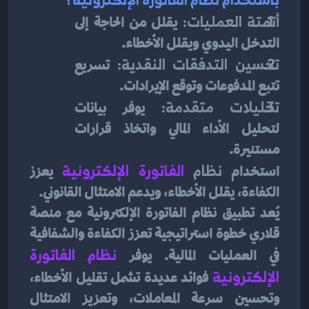
أتمتة العمليات:
 يقلل من الحاجة إلى 
التدخل اليدوي ويقلل الأخطاء.
تحسين التدفقات النقدية:
 تسريع 
تتبع المدفوعات وتوقع الإيرادات.
تحليلات متقدمة:
 يوفر بيانات 
لتحليل الأداء المالي واتخاذ قرارات 
مستنيرة.
استخدام 
نظام 
الفاتورة الإلكترونية
يعزز 
الكفاءة، يقلل الأخطاء، ويدعم الامتثال القانوني.
يُعد تطبيق نظام الفاتورة الإلكترونية مع منصة 
قلاري خطوة استراتيجية تعزز الكفاءة والشفافية 
في العمليات المالية. يوفر 
نظام الفاتورة 
الإلكترونية
فوائد عديدة تشمل تقليل الأخطاء، 
وتحسين سرعة المعاملات، وتعزيز الامتثال 