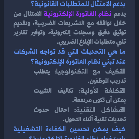
يدعم الامتثال للمتطلبات القانونية؟
يدعم 
نظام الفاتورة الإلكترونية 
الامتثال من 
خلال توافقه مع التشريعات الضريبية، وتقديم 
توثيق دقيق وسجلات إلكترونية، وتوفير تقارير 
تلبي متطلبات الإبلاغ الضريبي.
ما هي التحديات التي قد تواجه الشركات 
عند تبني نظام الفاتورة الإلكترونية؟
التكيف مع التكنولوجيا:
 يتطلب 
تدريب الموظفين.
التكلفة الأولية:
 تكاليف التثبيت 
يمكن أن تكون مرتفعة.
المشاكل التقنية:
 احتمال حدوث 
تحديات تقنية أثناء التحول.
كيف يمكن تحسين الكفاءة التشغيلية 
باستخدام نظام الفاتورة الإلكترونية؟