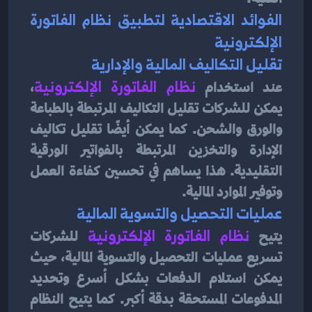
الفوائد الاقتصادية لتطبيق نظام الفاتورة 
الإلكترونية
تقليل التكاليف المالية والإدارية
عند استخدام 
نظام الفاتورة الإلكترونية
، 
يمكن للشركات تقليل التكاليف المرتبطة بالطباعة 
والورق والشحن. كما يمكن أيضًا تقليل تكاليف 
الإدارة والتخزين المرتبطة بالفواتير الورقية 
التقليدية. هذا يساهم في تحسين كفاءة العمل 
وتوفير الموارد المالية.
عمليات التحصيل والتسوية المالية
يتيح 
نظام الفاتورة الإلكترونية 
للشركات 
تسريع عمليات التحصيل والتسوية المالية، حيث 
يمكن استلام الدفعات بشكل أسرع وتحديد 
المدفوعات المستحقة بدقة أكبر. كما يتيح النظام 