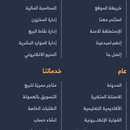
خريطة الموقع
المحاسبة المالية
استثمر معنا
إدارة المخزون
الإستضافة الامنة
إدارة نقاط البيع
إنضم لمبدعينا
إدارة الموارد البشرية
إتصل بنا
المنيو الالكتروني
عام
خدماتنا
المدونة
متاجر مميزة للبيع
الاسئلة المتكررة
التسويق بالعمولة
الأكاديمية التعليمية
الطلبات الخاصة
الفوترة الإلكتــرونية
انشاء حساب