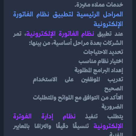
خدمات عملاء متميزة.
المراحل الرئيسية لتطبيق نظام الفاتورة 
الإلكترونية
عند تطبيق 
نظام الفاتورة الإلكترونية
، تمر 
الشركات بعدة مراحل أساسية، من بينها:
تحديد الاحتياجات
اختيار نظام مناسب
إعداد البرامج المطلوبة
تدريب الموظفين على الاستخدام 
الصحيح
التأكد من التوافق مع اللوائح والمتطلبات 
الضرورية
يتطلب تنفيذ
نظام إدارة الفوترة 
الإلكترونية
تنسيقًا دقيقًا والتزامًا بالمعايير 
الفنية.