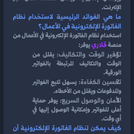
الإنترنت.
ما هي الفوائد الرئيسية لاستخدام نظام 
الفاتورة الإلكترونية في الأعمال؟
استخدام نظام الفاتورة الإلكترونية في الأعمال من 
منصة 
قلاري
 يوفر:
توفير الوقت والتكاليف:
 يقلل من 
الوقت والتكاليف المرتبطة بالفواتير 
الورقية.
تحسين الكفاءة:
 يسهل تتبع الفواتير 
والمدفوعات ويقلل من الأخطاء.
الأمان والوصول السريع:
 يوفر حماية 
أعلى للفواتير وإمكانية الوصول إليها في 
أي وقت.
كيف يمكن لنظام الفاتورة الإلكترونية أن 