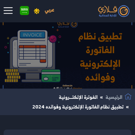
عربي
نتقال إلى المحتوى الرئيسي
الرئيسية
الفوترة الإلكتــرونية
تطبيق نظام الفاتورة الإلكترونية وفوائده 2024