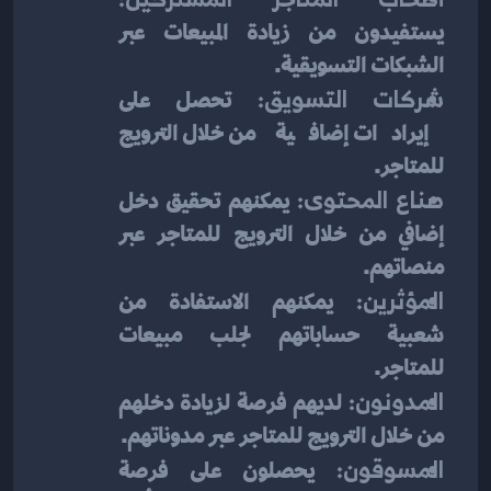
يستفيدون من زيادة المبيعات عبر 
الشبكات التسويقية.
شركات التسويق:
 تحصل على 
إيرادات إضافية من خلال الترويج 
للمتاجر.
صناع المحتوى:
 يمكنهم تحقيق دخل 
إضافي من خلال الترويج للمتاجر عبر 
منصاتهم.
المؤثرين:
 يمكنهم الاستفادة من 
شعبية حساباتهم لجلب مبيعات 
للمتاجر.
المدونون:
 لديهم فرصة لزيادة دخلهم 
من خلال الترويج للمتاجر عبر مدوناتهم.
المسوقون:
 يحصلون على فرصة 