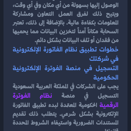
الوصول إليها بسهولة من أي مكان وفي أي وقت، 
ويتيح ذلك لفرق العمل التعاون ومشاركة 
المعلومات بكفاءة عالية. بالإضافة إلى ذلك، تعتبر 
السحابة مكاناً آمناً لتخزين البيانات مما يحميها 
من فقدان أو تلف البيانات بشكل دائم.
خطوات تطبيق نظام الفاتورة الإلكترونية 
في شركتك
التسجيل في منصة الفوترة الإلكترونية 
الحكومية
يجب على الشركات في المملكة العربية السعودية 
التسجيل في منصة 
نظام الفوترة 
الرقمية
الحكومية المعتمدة لبدء تطبيق الفاتورة 
الإلكترونية بشكل شرعي. يتطلب ذلك تقديم 
المستندات الضرورية واستيفاء الشروط المحددة 