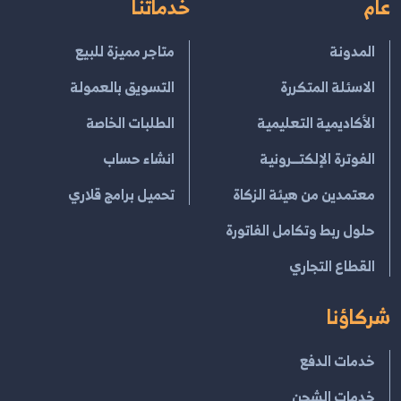
عام
خدماتنا
المدونة
متاجر مميزة للبيع
الاسئلة المتكررة
التسويق بالعمولة
الأكاديمية التعليمية
الطلبات الخاصة
الفوترة الإلكتــرونية
انشاء حساب
معتمدين من هيئة الزكاة
تحميل برامج قلاري
حلول ربط وتكامل الفاتورة
القطاع التجاري
شركاؤنا
خدمات الدفع
خدمات الشحن