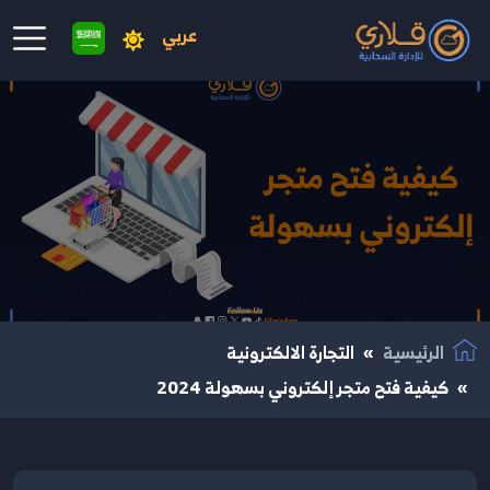
عربي
نتقال إلى المحتوى الرئيسي
الرئيسية
التجارة الالكترونية
كيفية فتح متجر إلكتروني بسهولة 2024