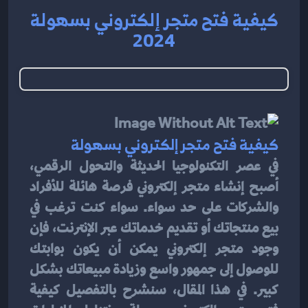
كيفية فتح متجر إلكتروني بسهولة
2024
كيفية فتح متجر إلكتروني بسهولة
في عصر التكنولوجيا الحديثة والتحول الرقمي، 
أصبح إنشاء متجر إلكتروني فرصة هائلة للأفراد 
والشركات على حد سواء. سواء كنت ترغب في 
بيع منتجاتك أو تقديم خدماتك عبر الإنترنت، فإن 
وجود متجر إلكتروني يمكن أن يكون بوابتك 
للوصول إلى جمهور واسع وزيادة مبيعاتك بشكل 
كبير. في هذا المقال، سنشرح بالتفصيل كيفية 