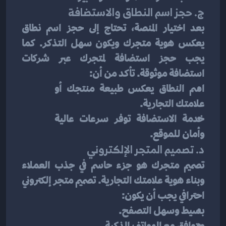
ج. حجز اسم النطاق والاستضافة
بعد اختيار المنصة، تحتاج إلى حجز اسم نطاق 
يعكس هوية متجرك ويكون سهل التذكر. كما 
يجب حجز استضافة لمتجرك عبر شركات 
استضافة موثوقة. تأكد من أن:
اسم النطاق يعكس طبيعة منتجك أو 
علامتك التجارية.
خدمة الاستضافة توفر سرعات عالية 
وأمان للموقع.
د. تصميم المتجر الإلكتروني
تصميم متجرك هو جزء حاسم في جذب العملاء 
وبناء هوية علامتك التجارية. تصميم متجر إلكتروني 
احترافي يجب أن يكون:
بسيط وسهل التصفح.
متوافق مع الهواتف الذكية.