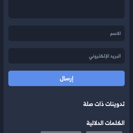
إرسال
تدوينات ذات صلة
الكلمات الدلالية