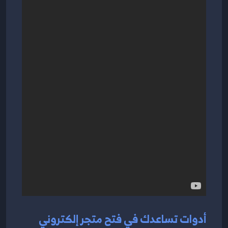
أدوات تساعدك في فتح متجر إلكتروني