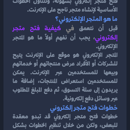
فتح متجر إلكتروني بسهولة، ونتناول الخطوات 
الأساسية لإنشاء متجر ناجح على الإنترنت.
ما هو المتجر الإلكتروني؟
قبل أن نتعمق
 في
كيفية فتح متجر 
إلكتروني
،
 يجب أن نفهم أولاً ما هو المتجر 
الإلكتروني. 
المتجر الإلكتروني هو موقع على الإنترنت يتيح 
للشركات أو الأفراد عرض منتجاتهم أو خدماتهم 
وبيعها للمستخدمين عبر الإنترنت. يمكن 
للمستخدمين استعراض المنتجات، إضافة ما 
يريدون إلى سلة التسوق، ثم دفع المبلغ المطلوب 
عبر وسائل دفع إلكترونية.
خطوات فتح متجر إلكتروني
خطوات فتح متجر إلكتروني قد تبدو معقدة 
للبعض، ولكن من خلال تنظيم الخطوات بشكل 