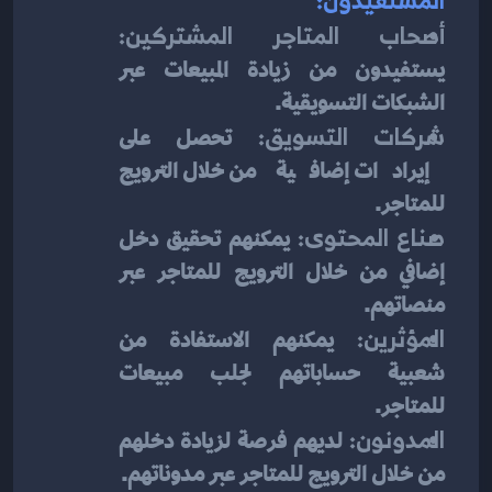
أصحاب المتاجر المشتركين:
يستفيدون من زيادة المبيعات عبر 
الشبكات التسويقية.
شركات التسويق:
 تحصل على 
إيرادات إضافية من خلال الترويج 
للمتاجر.
صناع المحتوى:
 يمكنهم تحقيق دخل 
إضافي من خلال الترويج للمتاجر عبر 
منصاتهم.
المؤثرين:
 يمكنهم الاستفادة من 
شعبية حساباتهم لجلب مبيعات 
للمتاجر.
المدونون:
 لديهم فرصة لزيادة دخلهم 
من خلال الترويج للمتاجر عبر مدوناتهم.