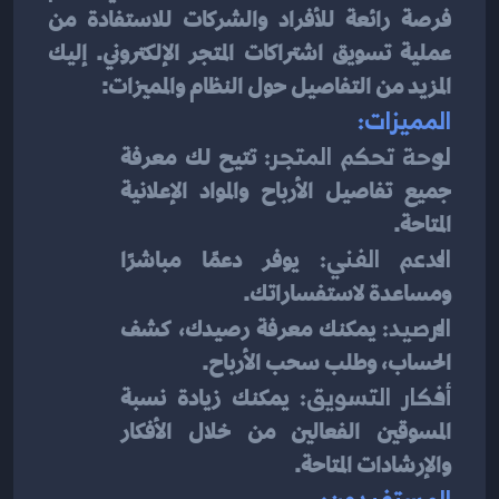
فرصة رائعة للأفراد والشركات للاستفادة من 
عملية تسويق اشتراكات المتجر الإلكتروني. إليك 
المزيد من التفاصيل حول النظام والمميزات:
المميزات:
لوحة تحكم المتجر:
 تتيح لك معرفة 
جميع تفاصيل الأرباح والمواد الإعلانية 
المتاحة.
الدعم الفني:
 يوفر دعمًا مباشرًا 
ومساعدة لاستفساراتك.
الرصيد:
 يمكنك معرفة رصيدك، كشف 
الحساب، وطلب سحب الأرباح.
أفكار التسويق:
 يمكنك زيادة نسبة 
المسوقين الفعالين من خلال الأفكار 
والإرشادات المتاحة.
المستفيدون: