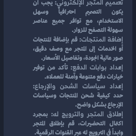
تصميم المتجر الإلكتروني
: يجب أن 
يكون التصميم احترافياً وسهل 
الاستخدام، مع توافر جميع عناصر 
سهولة التصفح للزوار.
إضافة المنتجات
: قم بإضافة المنتجات 
أو الخدمات إلى المتجر مع وصف دقيق، 
صور عالية الجودة، وتفاصيل الأسعار.
إعداد بوابات الدفع
: تأكد من توفير 
خيارات دفع متنوعة وآمنة للعملاء.
إعداد سياسات الشحن والإرجاع
: 
حدد كيفية شحن المنتجات وسياسات 
الإرجاع بشكل واضح.
إطلاق المتجر والترويج له
: بمجرد 
اكتمال التحضيرات، قم بإطلاق المتجر 
وابدأ في الترويج له عبر القنوات الرقمية.