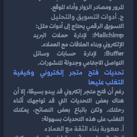
المرور ومصادر الزوار وأداء الموقع.
ج. أدوات التسويق والتحليل
التسويق الرقمي يحتاج إلى أدوات مثل:
Mailchimp: لإدارة حملات البريد 
الإلكتروني وبناء العلاقات مع العملاء.
Buffer: لإدارة حسابات وسائل 
التواصل الاجتماعي وجدولة المنشورات.
تحديات فتح متجر إلكتروني وكيفية 
التغلب عليها
رغم أن فتح متجر إلكتروني قد يبدو بسيطًا، إلا أن 
هناك بعض التحديات التي قد تواجهك أثناء 
رحلتك. ولكن باتباع بعض النصائح، يمكنك 
التغلب على هذه التحديات بسهولة:
أ. صعوبة بناء الثقة مع العملاء