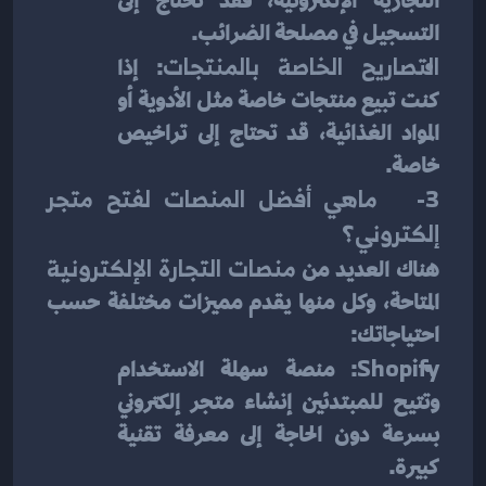
التجارية الإلكترونية، فقد تحتاج إلى 
التسجيل في مصلحة الضرائب.
التصاريح الخاصة بالمنتجات
: إذا 
كنت تبيع منتجات خاصة مثل الأدوية أو 
المواد الغذائية، قد تحتاج إلى تراخيص 
خاصة.
3-   ماهي أفضل المنصات لفتح متجر 
إلكتروني؟
هناك العديد من 
منصات التجارة الإلكترونية
المتاحة، وكل منها يقدم مميزات مختلفة حسب 
احتياجاتك:
Shopify
: منصة سهلة الاستخدام 
وتتيح للمبتدئين إنشاء متجر إلكتروني 
بسرعة دون الحاجة إلى معرفة تقنية 
كبيرة.