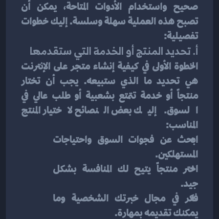
صحيح واستخدام الأدوات المتاحة، يمكن أن 
تصبح هذه العملية سهلة وسلسة. إليك خطوات 
تفصيلية:
أ. تحديد المنتج أو الخدمة التي ستقدمها
الخطوة الأولى في كيفية إنشاء متجر على الإنترنت 
هي تحديد ما الذي ستبيعه. يجب أن تختار 
منتجاً أو خدمة تتمتع بشعبية أو طلب عالي في 
السوق. إليك بعض النصائح لاختيار المنتج 
المناسب:
ابحث عن فجوات السوق واحتياجات 
المستهلكين.
اختر منتجاً يتيح لك المنافسة بشكل 
جيد.
فكر في مجال خبرتك الشخصية وما 
يمكنك تقديمه بمهارة.