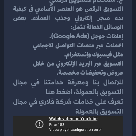
التسويق الرقمي هو العنصر الأساسي في كيفية 
بدء متجر إلكتروني وجذب العملاء. بعض 
الوسائل الفعالة تشمل:
إعلانات جوجل (Google Ads).
الحملات عبر منصات التواصل الاجتماعي 
مثل فيسبوك وإنستغرام.
التسويق عبر البريد الإلكتروني من خلال 
عروض وتخفيضات مخصصة.
للاتصال بنا ومعرفة خدامتنا في مجال 
التسويق بالعمولة، اضغط هنا
تعرف على خدامات شركة قلاري في مجال 
التسويق بالعمولة