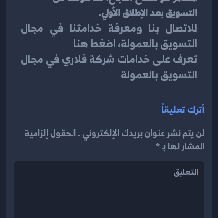
التسويق بعد الإطلاق الأولي.
للاتصال بنا ومعرفة خدامتنا في مجال 
التسويق بالعمولة، اضغط هنا
تعرف على خدامات شركة قلاري في مجال 
التسويق بالعمولة
أترك تعليقاً
لن يتم نشر عنوان بريدك الإلكتروني . الحقول إلزامية
المشار لها بـ *