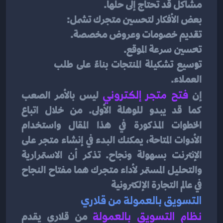
مشاكل قد تحتاج إلى حلها.
بعض الأفكار لتحسين متجرك تشمل:
تقديم خصومات وعروض مخصصة.
تحسين سرعة الموقع.
توسيع تشكيلة المنتجات بناءً على طلب 
العملاء.
إن 
فتح متجر إلكتروني
ليس بالأمر الصعب 
كما قد يبدو للوهلة الأولى. من خلال اتباع 
الخطوات المذكورة في هذا المقال واستخدام 
الأدوات المتاحة، يمكنك البدء في إنشاء متجر على 
الإنترنت بسهولة ونجاح. تذكر أن الاستمرارية 
والتحليل المستمر لأداء متجرك هما مفتاح النجاح 
في عالم التجارة الإلكترونية
التسويق بالعمولة من قلاري
نظام التسويق بالعمولة
 من قلاري يقدم 