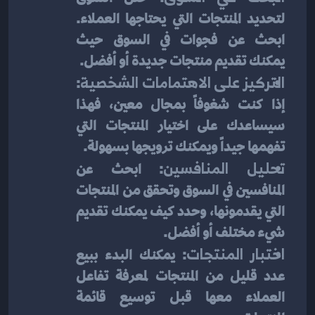
لتحديد المنتجات التي يحتاجها العملاء. 
ابحث عن فجوات في السوق حيث 
يمكنك تقديم منتجات جديدة أو أفضل.
التركيز على الاهتمامات الشخصية
: 
إذا كنت شغوفاً بمجال معين، فهذا 
سيساعدك على اختيار المنتجات التي 
تفهمها جيداً ويمكنك ترويجها بسهولة.
تحليل المنافسين
: ابحث عن 
المنافسين في السوق وتحقق من المنتجات 
التي يقدمونها، وحدد كيف يمكنك تقديم 
شيء مختلف أو أفضل.
اختبار المنتجات
: يمكنك البدء ببيع 
عدد قليل من المنتجات لمعرفة تفاعل 
العملاء معها قبل توسيع قائمة 