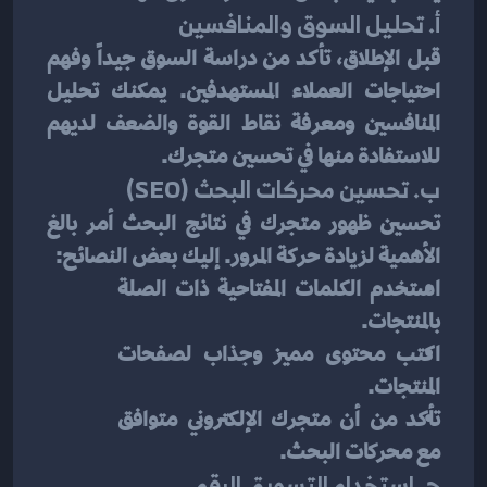
أ. تحليل السوق والمنافسين
قبل الإطلاق، تأكد من دراسة السوق جيداً وفهم 
احتياجات العملاء المستهدفين. يمكنك تحليل 
المنافسين ومعرفة نقاط القوة والضعف لديهم 
للاستفادة منها في تحسين متجرك.
ب. تحسين محركات البحث (SEO)
تحسين ظهور متجرك في نتائج البحث أمر بالغ 
الأهمية لزيادة حركة المرور. إليك بعض النصائح:
استخدم الكلمات المفتاحية ذات الصلة 
بالمنتجات.
اكتب محتوى مميز وجذاب لصفحات 
المنتجات.
تأكد من أن متجرك الإلكتروني متوافق 
مع محركات البحث.
ج. استخدام التسويق الرقمي