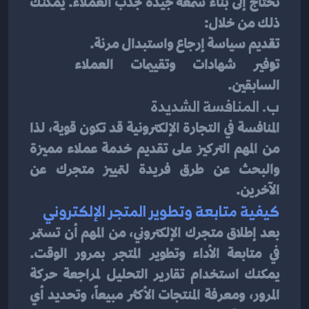
تحتاج إلى بناء سمعة جيدة لجذب العملاء. يمكنك 
ذلك من خلال:
تقديم سياسة إرجاع واستبدال مرنة.
توفير شهادات وتقييمات العملاء 
السابقين.
ب. المنافسة الشديدة
المنافسة في التجارة الإلكترونية قد تكون قوية، لذا 
من المهم التركيز على تقديم خدمة عملاء مميزة 
والبحث عن طرق فريدة لتمييز متجرك عن 
الآخرين.
كيفية متابعة وتطوير المتجر الإلكتروني
بعد إطلاق متجرك الإلكتروني، من المهم أن تستمر 
في متابعة الأداء وتطوير المتجر بمرور الوقت. 
يمكنك استخدام تقارير التحليل لمراجعة حركة 
المرور، ومعرفة المنتجات الأكثر مبيعاً، وتحديد أي 