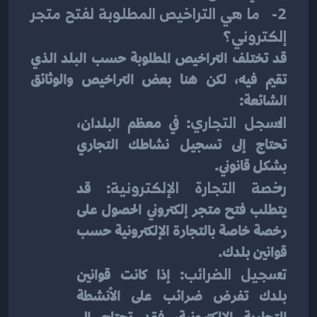
2-   ما هي التراخيص المطلوبة لفتح متجر 
إلكتروني؟
قد تختلف التراخيص المطلوبة حسب البلد الذي 
تقيم فيه، لكن هنا بعض التراخيص والوثائق 
الشائعة:
السجل التجاري
: في معظم البلدان، 
تحتاج إلى تسجيل نشاطك التجاري 
بشكل قانوني.
رخصة التجارة الإلكترونية
: قد 
يتطلب فتح متجر إلكتروني الحصول على 
رخصة خاصة بالتجارة الإلكترونية حسب 
قوانين بلدك.
تسجيل الضرائب
: إذا كانت قوانين 
بلدك تفرض ضرائب على الأنشطة 