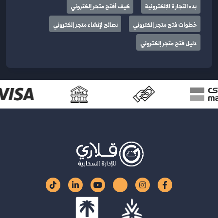
بدء التجارة الإلكترونية
كيف أفتح متجر إلكتروني
خطوات فتح متجر إلكتروني
نصائح لإنشاء متجر إلكتروني
دليل فتح متجر إلكتروني