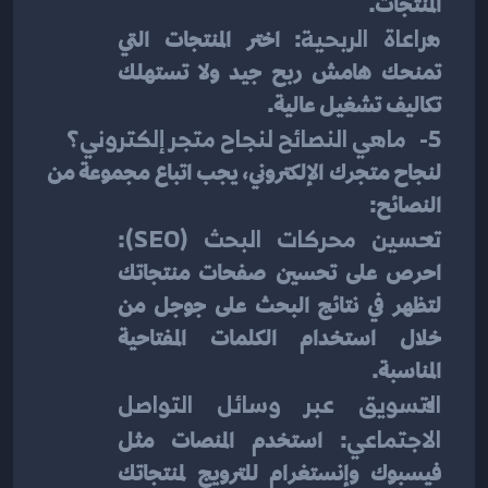
المنتجات.
مراعاة الربحية
: اختر المنتجات التي 
تمنحك هامش ربح جيد ولا تستهلك 
تكاليف تشغيل عالية.
5-   ماهي النصائح لنجاح متجر إلكتروني؟
لنجاح متجرك الإلكتروني، يجب اتباع مجموعة من 
النصائح:
تحسين محركات البحث (SEO)
: 
احرص على تحسين صفحات منتجاتك 
لتظهر في نتائج البحث على جوجل من 
خلال استخدام الكلمات المفتاحية 
المناسبة.
التسويق عبر وسائل التواصل 
الاجتماعي
: استخدم المنصات مثل 
فيسبوك وإنستغرام للترويج لمنتجاتك 