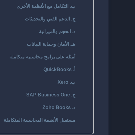
ب. التكامل مع الأنظمة الأخرى
ج. الدعم الفني والتحديثات
د. الحجم والميزانية
هـ. الأمان وحماية البيانات
أمثلة على برامج محاسبية متكاملة
أ. QuickBooks
ب. Xero
ج. SAP Business One
د. Zoho Books
مستقبل الأنظمة المحاسبية المتكاملة