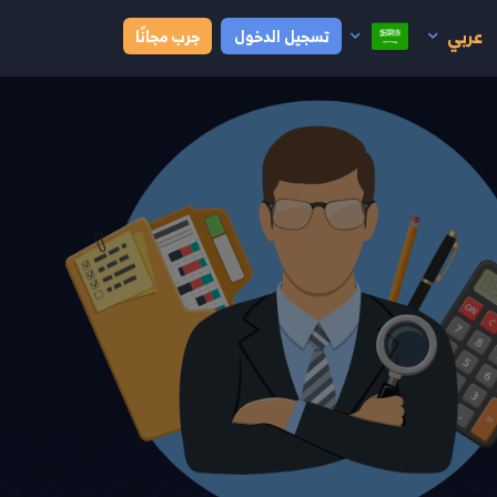
عربي
تسجيل الدخول
جرب مجانًا