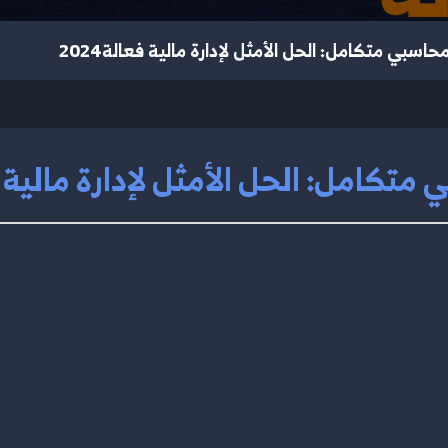
حاسبي متكامل: الحل الأمثل لإدارة مالية فعالة2024
تكامل: الحل الأمثل لإدارة مالية فعا