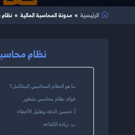
الرئيسية
مدونة المحاسبة المالية
نظام م
نظام محاسبي م
ما هو النظام المحاسبي المتكامل؟
فوائد نظام محاسبي متطور
أ. تحسين الدقة وتقليل الأخطاء
ب. زيادة الكفاءة