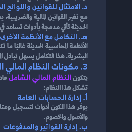
د. 
الامتثال للقوانين واللوائح ال
مع تغير القوانين المالية والضريبية، 
الحديثة تأتي مدمجة بأدوات تساعد في إع
هـ. 
التكامل مع الأنظمة الأخرى
البشرية. هذا التكامل يسهل تبادل الم
3. مكونات النظام المالي الشامل
النظام المالي الشامل
يتكون 
تشكل هذا النظام:
أ. 
إدارة الحسابات العامة
والأصول والخصوم.
ب. 
إدارة الفواتير والمدفوعات