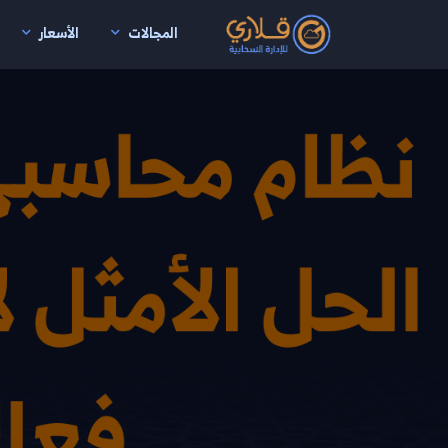
المجالات
الأسعار
نتقال إلى المحتوى الرئيسي