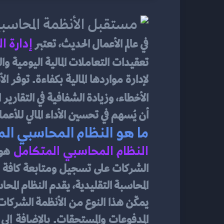
إدارة ا
في عالم الأعمال الحديث، تعتبر
تعقيدات التعاملات المالية اليومية 
الأخطاء، وزيادة الشفافية في التقارير ا
أن يُسهم في تحسين الأداء المالي للأعما
ما هو النظام المحاسبي ال
النظام المحاسبي المتكامل
المحاسبة التقليدية، يقدم النظام المحاس