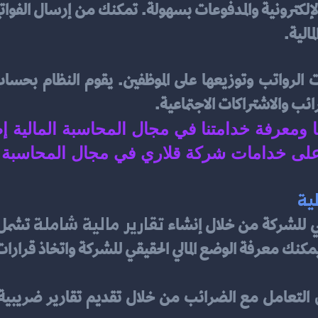
مالية.
ائب والاشتراكات الاجتماعية.
نا ومعرفة خدامتنا في مجال المحاسبة المالية إ
لى خدامات شركة قلاري في مجال المحاسبة ال
لية
تقارير مالية شاملة
الي للشركة من خلال إنشاء 
مكنك معرفة الوضع المالي الحقيقي للشركة واتخاذ قرار