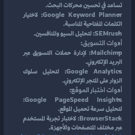
تساعد في تحسين محركات البحث.
Google Keyword Planner
: لاختيار 
الكلمات المفتاحية المناسبة.
SEMrush
: لتحليل السيو والمنافسين.
أدوات التسويق
:
Mailchimp
: لإدارة حملات التسويق عبر 
البريد الإلكتروني.
Google Analytics
: لتحليل سلوك 
الزوار على المتجر الإلكتروني.
أدوات اختبار الموقع
:
: 
Google PageSpeed Insights
لتحليل سرعة تحميل الموقع.
BrowserStack
: لاختبار تجربة المستخدم 
عبر مختلف المتصفحات والأجهزة.