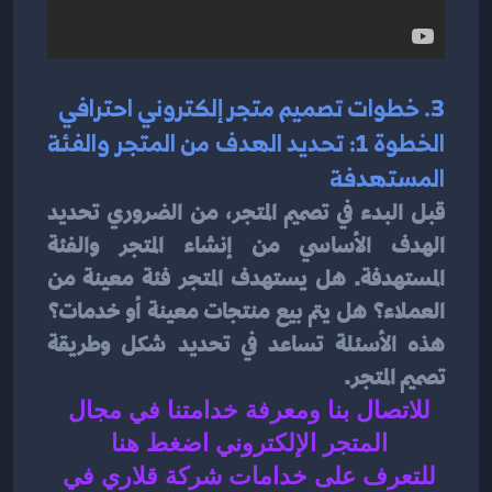
3. خطوات تصميم متجر إلكتروني احترافي
الخطوة 1: تحديد الهدف من المتجر والفئة 
المستهدفة
قبل البدء في تصميم المتجر، من الضروري تحديد 
الهدف الأساسي من إنشاء المتجر والفئة 
المستهدفة. هل يستهدف المتجر فئة معينة من 
العملاء؟ هل يتم بيع منتجات معينة أو خدمات؟ 
هذه الأسئلة تساعد في تحديد شكل وطريقة 
تصميم المتجر.
للاتصال بنا ومعرفة خدامتنا في مجال 
المتجر الإلكتروني اضغط هنا 
للتعرف على 
خدامات شركة قلاري في 