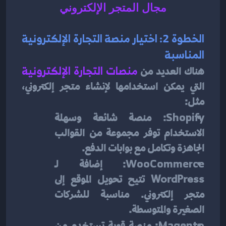
مجال
المتجر الإلكتروني
الخطوة 2: اختيار منصة التجارة الإلكترونية 
المناسبة
هناك العديد من
منصات التجارة الإلكترونية
التي يمكن استخدامها لإنشاء متجر إلكتروني، 
مثل:
Shopify
: منصة شائعة وسهلة 
الاستخدام توفر مجموعة من القوالب 
الجاهزة وتكامل مع بوابات الدفع.
WooCommerce
: إضافة لـ 
WordPress تتيح تحويل الموقع إلى 
متجر إلكتروني. مناسبة للشركات 
الصغيرة والمتوسطة.
Magento
: منصة قوية تستخدم من 