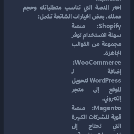
اختر المنصة التي تناسب متطلباتك وحجم 
عملك. بعض الخيارات الشائعة تشمل:
Shopify
: منصة 
سهلة الاستخدام توفر 
مجموعة من القوالب 
الجاهزة.
: 
WooCommerce
إضافة لـ 
WordPress لتحويل 
الموقع إلى متجر 
إلكتروني.
Magento
: منصة 
قوية للشركات الكبيرة 
التي تحتاج إلى 