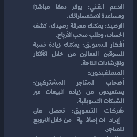
الدعم الفني:
 يوفر دعمًا مباشرًا 
ومساعدة لاستفساراتك.
الرصيد:
 يمكنك معرفة رصيدك، كشف 
الحساب، وطلب سحب الأرباح.
أفكار التسويق:
 يمكنك زيادة نسبة 
المسوقين الفعالين من خلال الأفكار 
والإرشادات المتاحة.
المستفيدون:
أصحاب المتاجر المشتركين:
يستفيدون من زيادة المبيعات عبر 
الشبكات التسويقية.
شركات التسويق:
 تحصل على 
إيرادات إضافية من خلال الترويج 
للمتاجر.