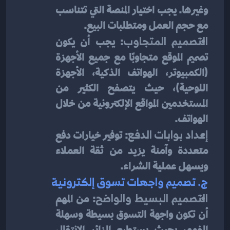
وغيرها. يجب اختيار المنصة التي تتناسب 
مع حجم العمل ومتطلبات البيع.
التصميم المتجاوب
: يجب أن يكون 
تصميم الموقع متجاوبًا مع جميع الأجهزة 
(الكمبيوتر، الهواتف الذكية، الأجهزة 
اللوحية)، حيث يتصفح الكثير من 
المستخدمين المواقع الإلكترونية من خلال 
الهواتف.
إعداد بوابات الدفع
: توفير خيارات دفع 
متعددة وآمنة يزيد من ثقة العملاء 
ويسهل عملية الشراء.
ج. تصميم واجهات تسوق إلكترونية
التصميم البسيط والواضح
: من المهم 
أن تكون واجهة التسوق بسيطة وسهلة 
الفهم، بحيث يستطيع الزائر الانتقال 