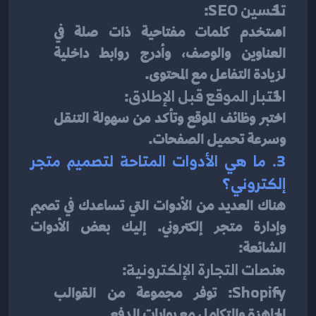
تحسين SEO
:
استخدم كلمات مفتاحية ذات صلة في 
العناوين والوصف، وأدرج روابط داخلية 
لزيادة التفاعل مع المحتوى.
اختبار الموقع قبل الإطلاق
:
اختبر وظائف الموقع وتأكد من سهولة التنقل 
وسرعة تحميل الصفحات.
3. ما هي الأدوات المتاحة لتصميم متجر 
إلكتروني؟
هناك العديد من الأدوات التي تساعدك في تصميم 
وإدارة متجر إلكتروني. إليك بعض الأدوات 
الشائعة:
منصات التجارة الإلكترونية
:
Shopify
: توفر مجموعة من القوالب 
الجاهزة والتكامل مع بوابات الدفع.