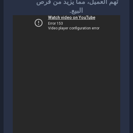
تهم العميل، مما يزيد من فرص 
البيع.