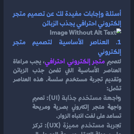
أسئلة وإجابات مفيدة لك عن تصميم متجر 
إلكتروني احترافي يجذب الزبائن
1. العناصر الأساسية لتصميم متجر 
إلكتروني
لتصميم
متجر إلكتروني احترافي
، يجب مراعاة 
العناصر الأساسية التي تضمن جذب الزبائن 
وتقديم تجربة مستخدم سلسة. هذه العناصر 
تشمل:
واجهة مستخدم جذابة (UI)
: تصميم 
واجهة متجر إلكتروني بصرية ومريحة 
تساعد على لفت انتباه الزوار.
تجربة مستخدم مميزة (UX)
: تركز 