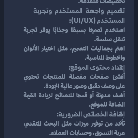
تخصيصات متقدمة.
تصميم واجهة المستخدم وتجربة 
المستخدم (UI/UX)
:
استخدم تصميمًا بسيطًا وجذابًا يوفر تجربة 
تنقل سلسة.
اهتم بجماليات التصميم، مثل اختيار الألوان 
والخطوط المناسبة.
إعداد محتوى الموقع
:
أنشئ صفحات مفصلة للمنتجات تحتوي 
على وصف دقيق وصور عالية الجودة.
أضف مدونة أو قسمًا للنصائح لزيادة القيمة 
المضافة للموقع.
إضافة الخصائص الضرورية
:
تأكد من توفير ميزات مثل البحث المتقدم، 
عربة التسوق، وحسابات العملاء.