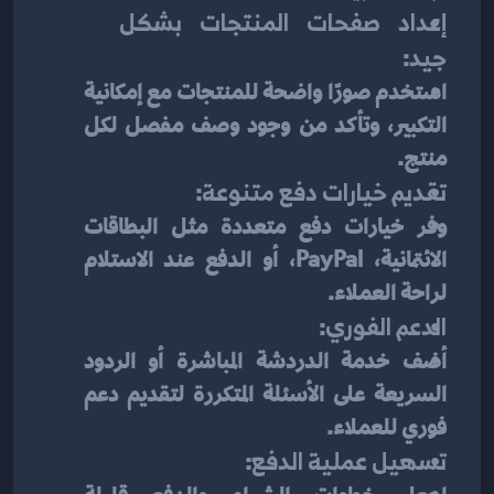
إعداد صفحات المنتجات بشكل 
جيد
:
استخدم صورًا واضحة للمنتجات مع إمكانية 
التكبير، وتأكد من وجود وصف مفصل لكل 
منتج.
تقديم خيارات دفع متنوعة
:
وفر خيارات دفع متعددة مثل البطاقات 
الائتمانية، PayPal، أو الدفع عند الاستلام 
لراحة العملاء.
الدعم الفوري
:
أضف خدمة الدردشة المباشرة أو الردود 
السريعة على الأسئلة المتكررة لتقديم دعم 
فوري للعملاء.
تسهيل عملية الدفع
: