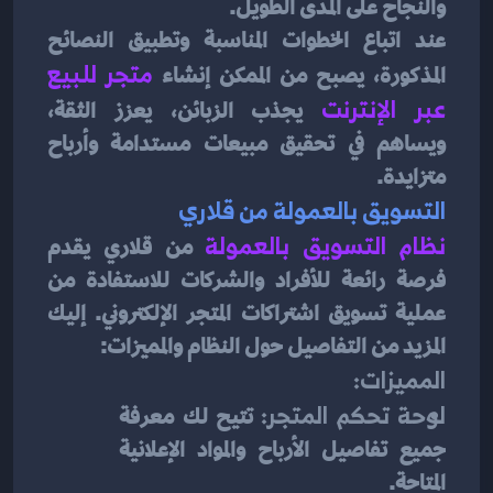
والنجاح على المدى الطويل.
عند اتباع الخطوات المناسبة وتطبيق النصائح 
المذكورة، يصبح من الممكن إنشاء 
متجر للبيع 
عبر الإنترنت
يجذب الزبائن، يعزز الثقة، 
ويساهم في تحقيق مبيعات مستدامة وأرباح 
متزايدة.
التسويق بالعمولة من قلاري
نظام التسويق بالعمولة
 من قلاري يقدم 
فرصة رائعة للأفراد والشركات للاستفادة من 
عملية تسويق اشتراكات المتجر الإلكتروني. إليك 
المزيد من التفاصيل حول النظام والمميزات:
المميزات:
لوحة تحكم المتجر:
 تتيح لك معرفة 
جميع تفاصيل الأرباح والمواد الإعلانية 
المتاحة.