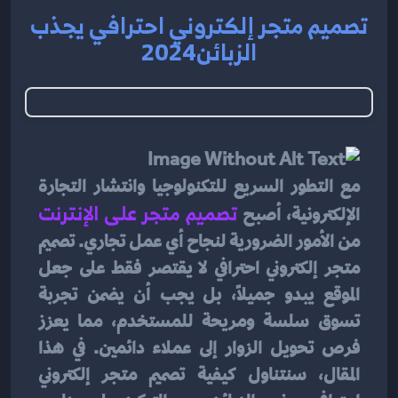
تصميم متجر إلكتروني احترافي يجذب
الزبائن2024
مع التطور السريع للتكنولوجيا وانتشار التجارة 
الإلكترونية، أصبح
تصميم متجر على الإنترنت
من الأمور الضرورية لنجاح أي عمل تجاري. تصميم 
متجر إلكتروني احترافي لا يقتصر فقط على جعل 
الموقع يبدو جميلاً، بل يجب أن يضمن تجربة 
تسوق سلسة ومريحة للمستخدم، مما يعزز 
فرص تحويل الزوار إلى عملاء دائمين. في هذا 
المقال، سنتناول كيفية تصميم متجر إلكتروني 