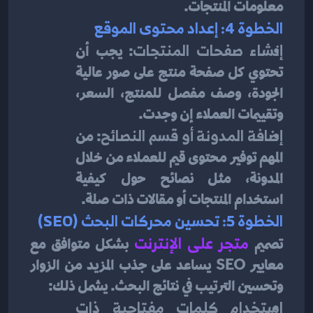
معلومات المنتجات.
الخطوة 4: إعداد محتوى الموقع
إنشاء صفحات المنتجات
: يجب أن 
تحتوي كل صفحة منتج على صور عالية 
الجودة، وصف مفصل للمنتج، السعر، 
وتقييمات العملاء إن وجدت.
إضافة المدونة أو قسم النصائح
: من 
المهم توفير محتوى قيم للعملاء من خلال 
المدونة، مثل نصائح حول كيفية 
استخدام المنتجات أو مقالات ذات صلة.
الخطوة 5: تحسين محركات البحث (SEO)
تصميم
متجر على الإنترنت
بشكل متوافق مع 
معايير SEO يساعد على جذب المزيد من الزوار 
وتحسين الترتيب في نتائج البحث. يشمل ذلك:
استخدام كلمات مفتاحية ذات 