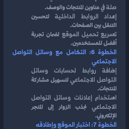
صلة
 في عناوين المنتجات والوصف.
إعداد الروابط الداخلية
 لتحسين 
التنقل بين الصفحات.
تسريع تحميل الموقع
 لضمان تجربة 
أفضل للمستخدمين.
الخطوة 6: التكامل مع وسائل التواصل 
الاجتماعي
إضافة روابط لحسابات وسائل 
التواصل الاجتماعي
 لتسهيل مشاركة 
المنتجات.
استخدام إعلانات وسائل التواصل 
الاجتماعي
 لجذب الزوار إلى المتجر 
الإلكتروني.
الخطوة 7: اختبار الموقع وإطلاقه