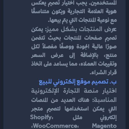
المستخدمين. يجب اختيار تصميم يعكس 
هوية العلامة التجارية ويكون متناسقًا 
مع نوعية المنتجات التي يتم بيعها.
عرض المنتجات بشكل مميز
: يمكن 
تصميم صفحات المنتجات بحيث تتضمن 
صورًا عالية الجودة ووصفًا مفصلاً لكل 
منتج، بالإضافة إلى عرض السعر 
وتقييمات العملاء، مما يساعد على اتخاذ 
قرار الشراء.
ب. تصميم موقع إلكتروني للبيع
اختيار منصة التجارة الإلكترونية 
المناسبة
: هناك العديد من المنصات 
التي يمكن استخدامها لتصميم متجر 
إلكتروني مثل Shopify، 
WooCommerce، Magento، 