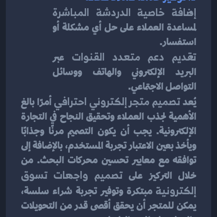
إضافة خاصية الدردشة المباشرة
لمساعدة العملاء على حل أي مشكلة أو 
استفسار.
تقديم دعم متعدد القنوات
 عبر 
البريد الإلكتروني والهاتف ووسائل 
التواصل الاجتماعي.
يُعد 
تصميم متجر إلكتروني احترافي
 أمرًا بالغ 
الأهمية لجذب العملاء وتحقيق النجاح في التجارة 
الإلكترونية. يجب أن يكون التصميم مرنًا وجذابًا 
ويأخذ بعين الاعتبار تجربة المستخدم، بالإضافة إلى 
توافقه مع معايير تحسين محركات البحث. من 
خلال التركيز على 
تصميم واجهات تسوق 
إلكترونية
 مبتكرة وتوفير تجربة شراء سلسة، 
يمكن للمتجر أن يحقق أقصى قدر من التحويلات 