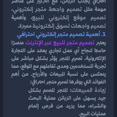
احترافي يجذب الزبائن، مع التركيز على عناصر 
مهمة مثل 
تصميم واجهة متجر إلكتروني
، 
تصميم موقع إلكتروني للبيع
، وأهمية 
تصميم واجهات تسوق إلكترونية
 مميزة.
1. أهمية تصميم متجر إلكتروني احترافي
يعتبر
تصميم متجر للبيع عبر الإنترنت
عنصرًا 
حاسمًا لنجاح أي عمل تجاري يعتمد على التجارة 
الإلكترونية. تصميم المتجر يؤثر بشكل مباشر على 
تجربة المستخدمين ومدى تفاعلهم مع الموقع، مما 
ينعكس على نسبة المبيعات والأرباح. من أهم 
الفوائد التي يوفرها تصميم متجر احترافي:
زيادة المبيعات
: المتجر المصمم بشكل 
جيد يسهل على الزبائن عملية البحث 
والشراء، مما يزيد من فرص إتمام 
عمليات البيع.