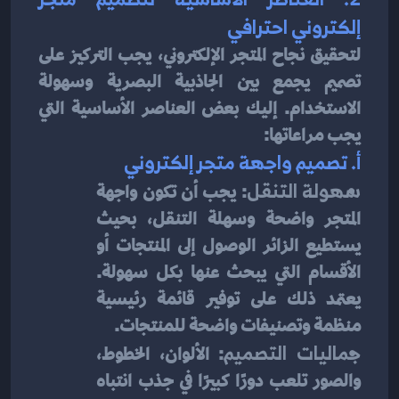
إلكتروني احترافي
لتحقيق نجاح المتجر الإلكتروني، يجب التركيز على 
تصميم يجمع بين الجاذبية البصرية وسهولة 
الاستخدام. إليك بعض العناصر الأساسية التي 
يجب مراعاتها:
أ. تصميم واجهة متجر إلكتروني
سهولة التنقل
: يجب أن تكون واجهة 
المتجر واضحة وسهلة التنقل، بحيث 
يستطيع الزائر الوصول إلى المنتجات أو 
الأقسام التي يبحث عنها بكل سهولة. 
يعتمد ذلك على توفير قائمة رئيسية 
منظمة وتصنيفات واضحة للمنتجات.
جماليات التصميم
: الألوان، الخطوط، 
والصور تلعب دورًا كبيرًا في جذب انتباه 