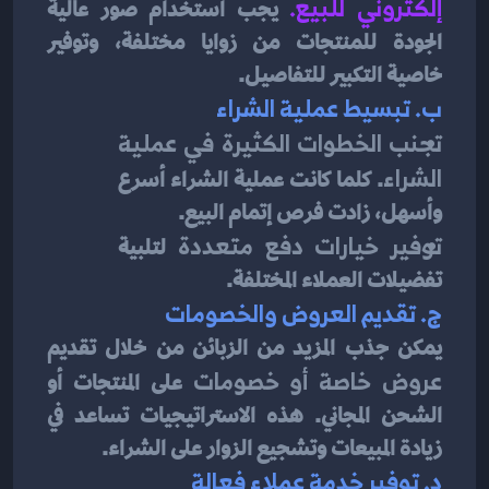
إلكتروني للبيع
. 
يجب استخدام صور عالية 
الجودة للمنتجات من زوايا مختلفة، وتوفير 
خاصية التكبير للتفاصيل.
ب. تبسيط عملية الشراء
تجنب الخطوات الكثيرة في عملية 
الشراء
. كلما كانت عملية الشراء أسرع 
وأسهل، زادت فرص إتمام البيع.
توفير خيارات دفع متعددة
 لتلبية 
تفضيلات العملاء المختلفة.
ج. تقديم العروض والخصومات
يمكن جذب المزيد من الزبائن من خلال تقديم 
عروض خاصة أو خصومات
 على المنتجات أو 
الشحن المجاني. هذه الاستراتيجيات تساعد في 
زيادة المبيعات وتشجيع الزوار على الشراء.
د. توفير خدمة عملاء فعالة