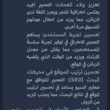
تعزيز ولاء العملاء
: التصميم الجيد 
يعكس احترافية المتجر ويعزز الثقة لدى 
الزبائن، مما يزيد من احتمال عودتهم 
للتسوق مرة أخرى.
تحسين تجربة المستخدم
: يساهم 
التصميم الاحترافي في توفير تجربة سلسة 
للمستخدمين، مما يقلل من معدل 
الارتداد ويزيد من الوقت الذي يقضيه 
الزبائن في الموقع.
تحسين ترتيب الموقع في محركات 
البحث (SEO)
: التصميم المتوافق مع 
معايير السيو يساعد في تحسين ترتيب 
الموقع في نتائج البحث، مما يجذب المزيد 
من الزوار.
2. العناصر الأساسية لتصميم متجر 