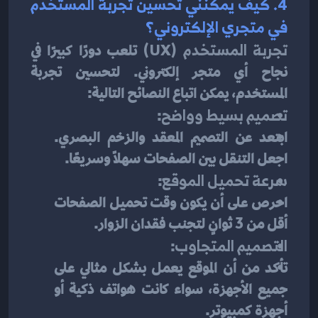
4. كيف يمكنني تحسين تجربة المستخدم 
في متجري الإلكتروني؟
تجربة المستخدم (UX)
 تلعب دورًا كبيرًا في 
نجاح أي متجر إلكتروني. لتحسين تجربة 
المستخدم، يمكن اتباع النصائح التالية:
تصميم بسيط وواضح
:
ابتعد عن التصميم المعقد والزخم البصري. 
اجعل التنقل بين الصفحات سهلاً وسريعًا.
سرعة تحميل الموقع
:
احرص على أن يكون وقت تحميل الصفحات 
أقل من 3 ثوانٍ لتجنب فقدان الزوار.
التصميم المتجاوب
:
تأكد من أن الموقع يعمل بشكل مثالي على 
جميع الأجهزة، سواء كانت هواتف ذكية أو 
أجهزة كمبيوتر.