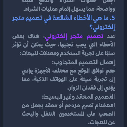
اجعل خطوات الشراء والدفع قليلة 
وواضحة، مما يسهل إتمام عمليات الشراء.
5. ما هي الأخطاء الشائعة في تصميم متجر 
إلكتروني؟
عند 
تصميم متجر إلكتروني
، هناك بعض 
الأخطاء التي يجب تجنبها، حيث يمكن أن تؤثر 
سلبًا على تجربة المستخدم ومعدلات المبيعات:
إهمال التصميم المتجاوب
:
عدم توافق الموقع مع مختلف الأجهزة يؤدي 
إلى تجربة سيئة على الهواتف الذكية، مما 
يؤدي إلى فقدان الزوار.
التصميم المعقد وغير البسيط
:
استخدام تصميم مزدحم أو معقد يجعل من 
الصعب على المستخدمين التنقل والبحث 
عن المنتجات.