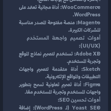
WooCommerce
: أداة مجانية تعتمد على 
WordPress.
Magento
: منصة مفتوحة المصدر مناسبة 
للشركات الكبيرة.
أدوات تصميم واجهة المستخدم 
:
(UI/UX)
Adobe XD
: تستخدم لتصميم نماذج الموقع 
وتجربة المستخدم.
Sketch
: أداة متقدمة لتصميم واجهات 
التطبيقات والمواقع الإلكترونية.
Figma
: أداة تصميم تعاونية تسمح بتطوير 
واجهات المستخدم وتجربة المستخدم معًا.
أدوات تحسين SEO
:
Yoast SEO
 (لـ WordPress): إضافة 