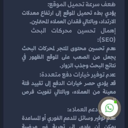
ضعف سرعة تحميل الموقع
:
يؤدي بطء تحميل الموقع إلى ارتفاع معدلات 
الارتداد، وبالتالي فقدان العملاء المحتملين.
إهمال تحسين محركات البحث 
:
(SEO)
عدم تحسين محتوى المتجر لمحركات البحث 
يجعل من الصعب على الموقع الظهور في 
نتائج البحث وجذب الزوار.
عدم توفير خيارات دفع متعددة
:
قد يؤدي حصر خيارات الدفع إلى تقييد فئة 
معينة من العملاء، وبالتالي تفويت فرص 
البيع.
تجاهل دعم العملاء
:
عدم توفير وسائل للدعم الفوري أو المساعدة 
يمكن أن يؤدي إلى تجربة غير مرضية 