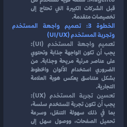
قبل الشركات الكبيرة التي تحتاج إلى 
تخصيصات متقدمة.
الخطوة 3: تصميم واجهة المستخدم 
وتجربة المستخدم (UI/UX)
تصميم واجهة المستخدم (UI)
: 
يجب أن تكون الواجهة جذابة وتحتوي 
على عناصر مرئية مريحة وجذابة. من 
الضروري استخدام الألوان والخطوط 
بشكل متناسق يعكس هوية العلامة 
التجارية.
تحسين تجربة المستخدم (UX)
: 
يجب أن تكون تجربة المستخدم سلسة، 
بما في ذلك سهولة التنقل، وسرعة 
تحميل الصفحات، ووصول سهل إلى 