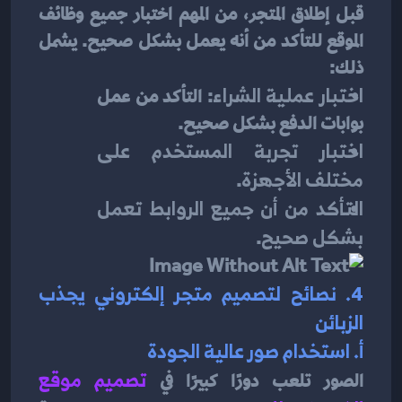
قبل إطلاق المتجر، من المهم اختبار جميع وظائف 
الموقع للتأكد من أنه يعمل بشكل صحيح. يشمل 
ذلك:
اختبار عملية الشراء
: التأكد من عمل 
بوابات الدفع بشكل صحيح.
اختبار تجربة المستخدم على 
مختلف الأجهزة
.
التأكد من أن جميع الروابط تعمل 
بشكل صحيح
.
4. نصائح لتصميم متجر إلكتروني يجذب 
الزبائن
أ. استخدام صور عالية الجودة
الصور تلعب دورًا كبيرًا في
تصميم موقع 