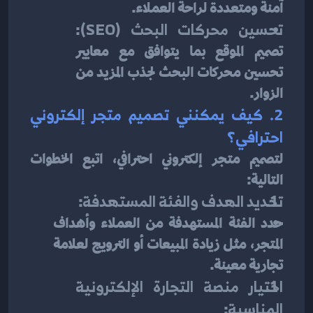
آمنة ومتعددة لراحة العملاء.
تحسين محركات البحث (SEO)
: 
تصميم الموقع بما يتوافق مع معايير 
تحسين محركات البحث لجذب المزيد من 
الزوار.
2. كيف يمكنني تصميم متجر إلكتروني 
احترافي؟
لتصميم متجر إلكتروني احترافي، اتبع الخطوات 
التالية:
تحديد الهدف والفئة المستهدفة
:
حدد الفئة المستهدفة من العملاء وأهداف 
المتجر، مثل زيادة المبيعات أو الترويج لعلامة 
تجارية معينة.
اختيار منصة التجارة الإلكترونية 
المناسبة
: