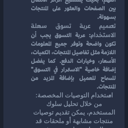
بين الصفحات والعثور على المنتجات 
بسهولة.
تصميم عربة تسوق سهلة 
الاستخدام
: عربة التسوق يجب أن 
تكون واضحة وتوفر جميع المعلومات 
اللازمة مثل تفاصيل المنتجات، الكميات، 
الأسعار، وخيارات الدفع. كما يفضل 
إضافة خاصية "الاستمرار في التسوق" 
للسماح للعميل بإضافة المزيد من 
المنتجات.
استخدام التوصيات المخصصة
: 
من خلال تحليل سلوك 
المستخدم، يمكن تقديم توصيات 
منتجات مشابهة أو ملحقات قد 