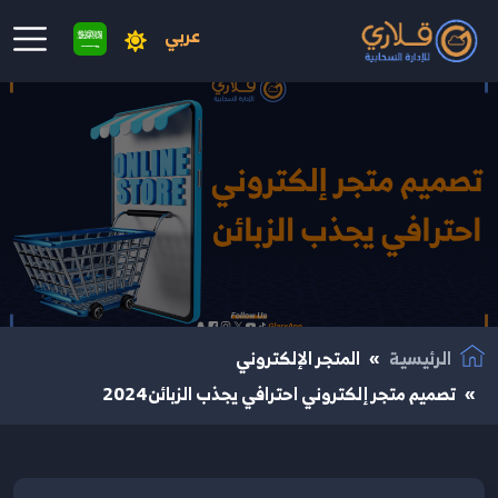
عربي
نتقال إلى المحتوى الرئيسي
الرئيسية
المتجر الإلكتروني
تصميم متجر إلكتروني احترافي يجذب الزبائن2024