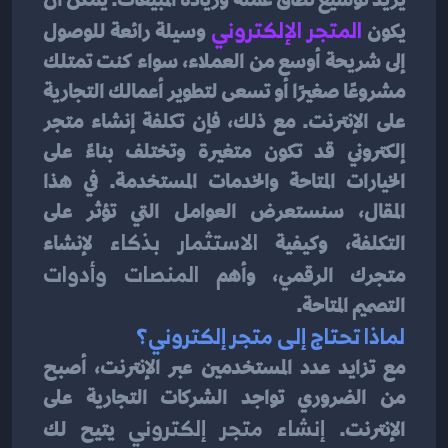
يكون
المتجر الإلكتروني
وسيلة رائعة للوصول 
إلى شريحة أوسع من العملاء، سواء كنت تمتلك 
مشروعًا صغيرًا أو تسعى لتطوير أعمالك التجارية 
على الإنترنت. مع ذلك، فإن تكلفة إنشاء متجر 
إلكتروني قد تكون متغيرة وتختلف بناءً على 
الخيارات المتاحة والخدمات المستخدمة. في هذا 
المقال، سنستعرض العوامل التي تؤثر على 
التكلفة، وكيفية 
الاستثمار بذكاء
 لإنشاء 
متجرك الرقمي، وأهم 
المنصات وأدوات
التصميم المتاحة.
لماذا تحتاج إلى متجر إلكتروني؟
مع تزايد عدد المستخدمين عبر الإنترنت، أصبح 
من الضروري تواجد الشركات التجارية على 
الإنترنت. 
إنشاء متجر إلكتروني
 يتيح لك 