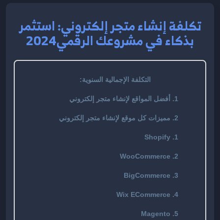
تكلفة إنشاء متجر إلكتروني: استثمر
بذكاء في مشروعك الرقمي2024
التكلفة الإجمالية السنوية:
1. أفضل المواقع لإنشاء متجر إلكتروني
2. مميزات كل موقع لإنشاء متجر إلكتروني
1. Shopify
2. WooCommerce
3. BigCommerce
4. Wix ECommerce
5. Magento