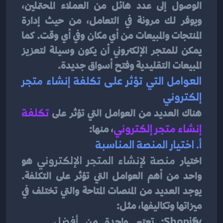
الوصول إلى عدد هائل من العملاء المحتملين، 
ويوفر لك مرونة في التعامل، من حيث إدارة 
المنتجات والمبيعات من أي مكان وفي أي وقت. كما 
يمكن للمتجر الإلكتروني أن يكون وسيلة لتعزيز 
المبيعات التقليدية وفتح أسواق جديدة.
العوامل التي تؤثر على تكلفة إنشاء متجر 
إلكتروني
هناك العديد من العوامل التي تؤثر على
تكلفة 
إنشاء متجر إلكتروني
، منها:
أ. اختيار المنصة المناسبة
اختيار 
منصة لإنشاء المتجر الإلكتروني
 هو 
واحد من أهم العوامل التي تؤثر على التكلفة. 
يوجد العديد من المنصات المتاحة والتي تختلف في 
ميزاتها وتكاليفها، مثل:
Shopify
: تعتبر واحدة من 
أفضل 