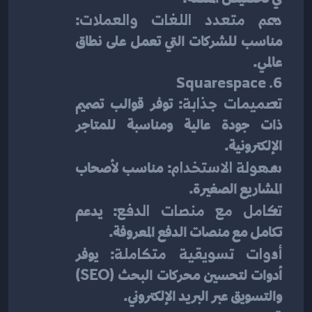
دعم متعدد اللغات والعملات
: 
مناسب للشركات التي تعمل على نطاق 
عالمي.
6. Squarespace
تصميمات جذابة
: توفر قوالب تصميم 
ذات جودة عالية ومناسبة للمتاجر 
الإلكترونية.
سهولة الاستخدام
: مناسب لأصحاب 
المشاريع الصغيرة.
تكامل مع منصات الدفع
: يدعم 
تكامل مع منصات الدفع المعروفة.
أدوات تسويقية متكاملة
: يوفر 
أدوات لتحسين محركات البحث (SEO) 
والتسويق عبر البريد الإلكتروني.