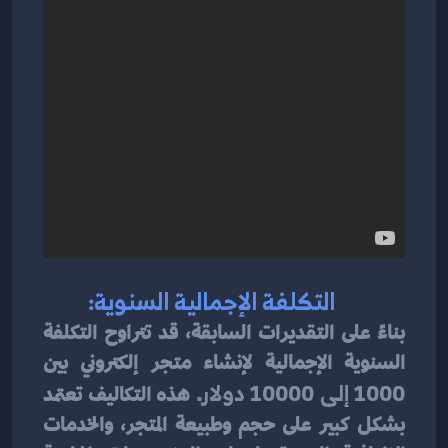
              التكلفة الإجمالية السنوية
:
بناءً على التقديرات السابقة، قد تتراوح التكلفة 
السنوية الإجمالية لإنشاء متجر إلكتروني بين 
1000 إلى 10000 دولار
. هذه التكاليف تعتمد 
بشكل كبير على حجم وطبيعة المتجر، والخدمات 