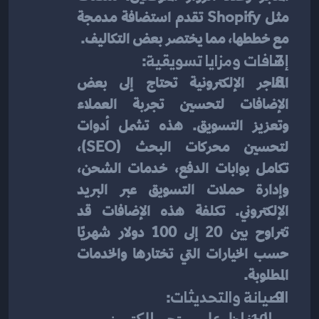
مثل Shopify تقدم استضافة مدمجة 
مع خططها، مما يختصر بعض التكاليف.
إضافات ومزايا تسويقية
:
المتاجر الإلكترونية تحتاج إلى بعض 
الإضافات لتحسين تجربة العملاء 
وتعزيز التسويق. هذه تشمل أدوات 
لتحسين محركات البحث (SEO)، 
تكامل بوابات الدفع، خدمات الشحن، 
وإدارة حملات التسويق عبر البريد 
الإلكتروني. تكلفة هذه الإضافات قد 
تتراوح بين 20 إلى 100 دولار شهريًا 
حسب الخيارات التي تختارها والخدمات 
المطلوبة.
الصيانة والتحديثات
: