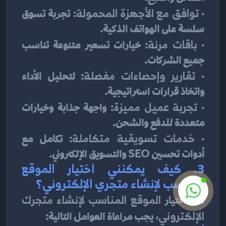
· 
توافق مع الأجهزة المحمولة
: تجربة تسوق 
سلسة على الهواتف الذكية.
· 
باقات مرنة
: خيارات تسعير متنوعة تناسب 
جميع الشركات.
· 
تقارير وإحصاءات مفصلة
: لتحليل الأداء 
واتخاذ قرارات استراتيجية.
· 
تجربة عميل مميزة
: واجهة جذابة وخيارات 
متعددة للدفع والشحن.
· 
خدمات تسويقية متكاملة
: تكامل مع 
أدوات تحسين SEO والتسويق الإلكتروني.
3. كيف يمكنني اختيار الموقع 
المناسب لإنشاء متجري الإلكتروني؟
عند اختيار 
الموقع المناسب لإنشاء متجرك 
الإلكتروني
، يجب مراعاة العوامل التالية: