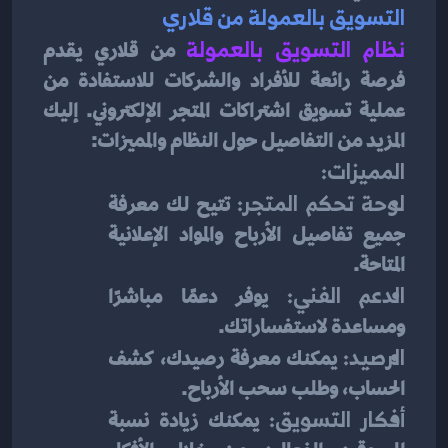
التسويق بالعمولة من قلاري
نظام التسويق بالعمولة
من قلاري يقدم 
فرصة رائعة للأفراد والشركات للاستفادة من 
عملية تسويق اشتراكات المتجر الإلكتروني. إليك 
المزيد من التفاصيل حول النظام والمميزات:
المميزات:
لوحة تحكم المتجر:
 تتيح لك معرفة 
جميع تفاصيل الأرباح والمواد الإعلانية 
المتاحة.
الدعم الفني:
 يوفر دعمًا مباشرًا 
ومساعدة لاستفساراتك.
الرصيد:
 يمكنك معرفة رصيدك، كشف 
الحساب، وطلب سحب الأرباح.
أفكار التسويق:
 يمكنك زيادة نسبة 