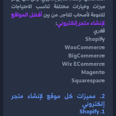
ميزات وخيارات مختلفة تناسب الاحتياجات 
المتنوعة لأصحاب المتاجر. من بين
أفضل المواقع 
لإنشاء متجر إلكتروني
:
قلاري
Shopify
WooCommerce
BigCommerce
Wix ECommerce
Magento
Squarespace
2. مميزات كل موقع لإنشاء متجر 
إلكتروني
1. Shopify