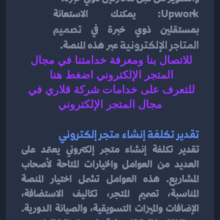
Upwork
: يمكنك الاستعانة 
بمستقلين ذوي خبرة في 
تصميم 
المتاجر الإلكترونية
 عبر هذه المنصة.
للاتصال بنا ومعرفة خدامتنا في مجال 
المتجر الإلكتروني اضغط هنا 
للتعرف على 
خدامات شركة قلاري في 
مجال
المتجر الإلكتروني
تقدير تكلفة إنشاء متجر إلكتروني
تقدير تكلفة إنشاء متجر إلكتروني يعتمد على 
العديد من العوامل والخيارات المتاحة لأصحاب 
المشاريع. هذه العوامل تشمل اختيار المنصة 
المناسبة، تصميم المتجر، تكاليف الاستضافة، 
الإضافات والميزات التسويقية، والصيانة الدورية. 