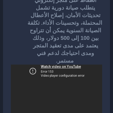
الحفاظ على متجر إلكتروني 
يتطلب صيانة دورية تشمل 
تحديثات الأمان، إصلاح الأعطال 
المحتملة، وتحسينات الأداء. تكلفة 
الصيانة السنوية يمكن أن تتراوح 
بين 100 إلى 500 دولار، وذلك 
يعتمد على مدى تعقيد المتجر 
ومدى احتياجك لدعم فني 
مستمر.