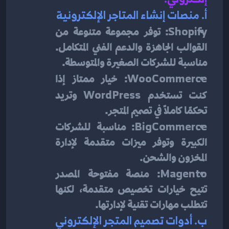
أ. منصات إنشاء المتاجر الإلكترونية
Shopify
: توفر مجموعة متنوعة من 
القوالب الجاهزة والدعم الفني المتكامل. 
مناسبة للشركات الصغيرة والمتوسطة.
WooCommerce
: خيار ممتاز إذا 
كنت تستخدم 
WordPress
 وتريد 
تحكمًا كاملاً في تصميم المتجر.
BigCommerce
: مناسبة للشركات 
الكبيرة وتوفر ميزات متقدمة لإدارة 
المخزون والشحن.
Magento
: منصة مفتوحة المصدر 
تتيح خيارات تخصيص متقدمة، لكنها 
تتطلب مهارات تقنية لإدارتها.
ب. أدوات تصميم المتجر الإلكتروني