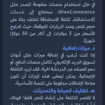
في حال استخدام منصات مفتوحة المصدر مثل 
WooCommerce
، ستحتاج إلى 
خدمات 
الاستضافة
. تكلفة الاستضافة تختلف بناءً على 
حجم المتجر وعدد الزيارات المتوقعة، حيث تتراوح 
الأسعار من 5 دولارات إلى أكثر من 50 دولارًا 
شهريًا.
د. ميزات إضافية
إذا كنت ترغب في إضافة ميزات مثل أدوات 
تسويق البريد الإلكتروني، تكامل منصات الدفع، أو 
دعم العملاء عبر الدردشة الحية، فقد تزيد التكلفة 
الإجمالية. يمكن لبعض هذه الميزات أن تكون 
متاحة كإضافات مدفوعة على المنصة الأساسية.
هـ. تكاليف الصيانة والتحديثات
لا تقتصر التكلفة على إنشاء المتجر فقط؛ فهناك 
تكاليف الصيانة الدورية