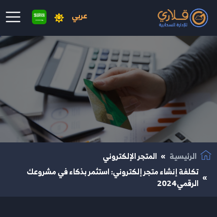
عربي
نتقال إلى المحتوى الرئيسي
الرئيسية
المتجر الإلكتروني
تكلفة إنشاء متجر إلكتروني: استثمر بذكاء في مشروعك
الرقمي2024