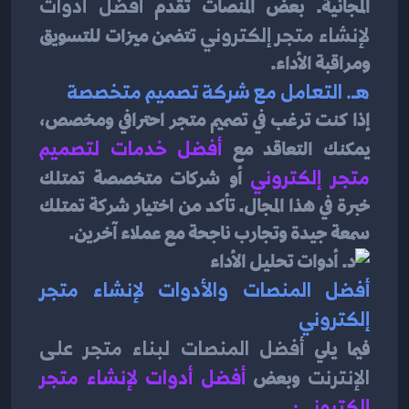
المجانية. بعض المنصات تقدم 
أفضل أدوات 
لإنشاء متجر إلكتروني
 تتضمن ميزات للتسويق 
ومراقبة الأداء.
هـ. التعامل مع شركة تصميم متخصصة
إذا كنت ترغب في تصميم متجر احترافي ومخصص، 
يمكنك التعاقد مع 
أفضل خدمات لتصميم 
متجر إلكتروني
 أو شركات متخصصة تمتلك 
خبرة في هذا المجال. تأكد من اختيار شركة تمتلك 
سمعة جيدة وتجارب ناجحة مع عملاء آخرين.
أفضل المنصات والأدوات لإنشاء متجر 
إلكتروني
فيما يلي 
أفضل المنصات لبناء متجر على 
الإنترنت
 وبعض
أفضل أدوات لإنشاء متجر 
إلكتروني
: