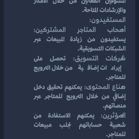
المسوقين الفعالين من خلال الأفكار 
والإرشادات المتاحة.
المستفيدون:
أصحاب المتاجر المشتركين:
يستفيدون من زيادة المبيعات عبر 
الشبكات التسويقية.
شركات التسويق:
 تحصل على 
إيرادات إضافية من خلال الترويج 
للمتاجر.
صناع المحتوى:
 يمكنهم تحقيق دخل 
إضافي من خلال الترويج للمتاجر عبر 
منصاتهم.
المؤثرين:
 يمكنهم الاستفادة من 
شعبية حساباتهم لجلب مبيعات 
للمتاجر.