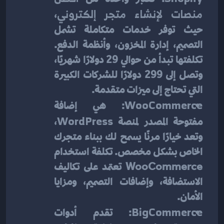
منصات لإنشاء متجر إلكتروني
، 
حيث توفر خدمات متكاملة تشمل 
التصميم، إدارة المخزون، وأنظمة الدفع. 
تكلفتها تبدأ من حوالي 29 دولارًا شهريًا، 
وتصل إلى 299 دولارًا للشركات الكبيرة 
التي تحتاج إلى ميزات متقدمة.
WooCommerce
: هي إضافة 
مفتوحة المصدر لمنصة 
WordPress
، 
وتعد خيارًا مرنًا يسمح لك ببناء متجرك 
الخاص بشكل مخصص. تكلفة استخدام 
WooCommerce تعتمد على تكاليف 
الاستضافة، وإضافات التصميم، ومزايا 
الأمان.
BigCommerce
: تقدم أدوات 