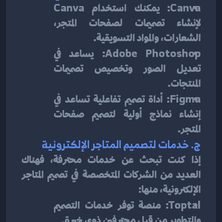
Canva
: يمكنك استخدام 
Canva
لإنشاء تصميمات لصفحات المتجر، 
الشعارات، والمواد التسويقية.
Adobe Photoshop
: يساعد في 
تعديل الصور وتخصيص تصميمات 
المنتجات.
Figma
: أداة تصميم تفاعلية تساعد في 
إنشاء نماذج أولية لتصميم صفحات 
المتجر.
ج. خدمات لتصميم المتاجر الإلكترونية
إذا كنت تبحث عن خدمات محترفة، فهناك 
العديد من الشركات المتخصصة في تصميم المتاجر 
الإلكترونية، منها:
Toptal
: منصة توفر خدمات التصميم 
والتطوير من قبل محترفين ذوي خبرة.