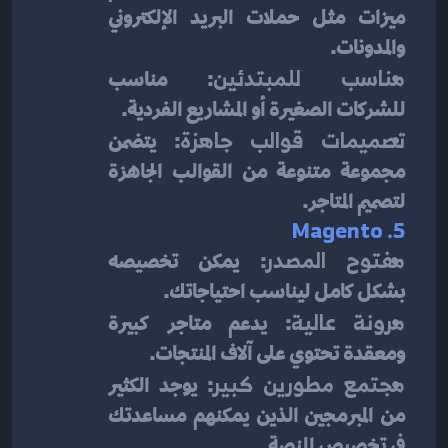
ميزات مثل حملات البريد الإلكتروني 
والمدونات.
مناسب للمبتدئين
: مناسب 
للشركات الصغيرة أو المشاريع الفردية.
تصميمات قوالب جاهزة
: يتضمن 
مجموعة متنوعة من القوالب الجاهزة 
لتصميم المتاجر.
5. Magento
مفتوح المصدر
: يمكن تخصيصه 
بشكل كامل ليناسب احتياجاتك.
مرونة عالية
: يدعم متاجر كبيرة 
ومعقدة تحتوي على آلاف المنتجات.
مجتمع مطورين كبير
: يوجد الكثير 
من المبرمجين الذين يمكنهم مساعدتك 
في تخصيص المنصة.