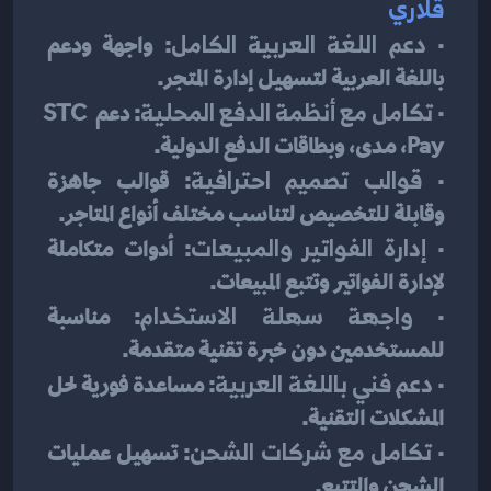
قلاري
· 
دعم اللغة العربية الكامل
: واجهة ودعم 
باللغة العربية لتسهيل إدارة المتجر.
· 
تكامل مع أنظمة الدفع المحلية
: دعم STC 
Pay، مدى، وبطاقات الدفع الدولية.
· 
قوالب تصميم احترافية
: قوالب جاهزة 
وقابلة للتخصيص لتناسب مختلف أنواع المتاجر.
· 
إدارة الفواتير والمبيعات
: أدوات متكاملة 
لإدارة الفواتير وتتبع المبيعات.
· 
واجهة سهلة الاستخدام
: مناسبة 
للمستخدمين دون خبرة تقنية متقدمة.
· 
دعم فني باللغة العربية
: مساعدة فورية لحل 
المشكلات التقنية.
· 
تكامل مع شركات الشحن
: تسهيل عمليات 
الشحن والتتبع.