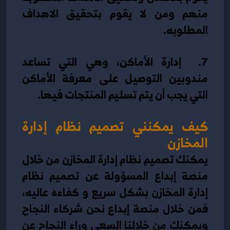
منهم ومن لا يقوم بتحقيق الاهداف 
المطلوبه.
7.  إدارة الأماكن، وهي التي تساعد 
مندوبين التوصيل على معرفة الأماكن 
التي يجب أن يتم تسليم المنتجات فيها.
كيف يمكنني تصميم نظام إدارة 
المخازن 
يمكنك تصميم نظام إدارة المخازن من خلال 
منصة إبداع المسؤولة عن تصميم نظام 
إدارة المخازن بشكل سريع و كفاءه عاليه، 
فمن خلال منصة إبداع نحن شركاء النجاح 
ويمكنك من خلالنا السعي وراء النجاح عن 