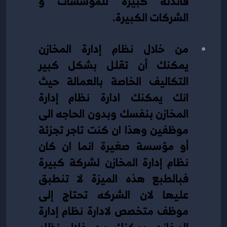
فائدته كبيرة للمؤسسات و 
الشركات الكبيرة.
من خلال نظام إدارة المخازن 
يمكنك أن تقلل بشكل كبير 
التكاليف الخاصة بالعمالة حيث 
انك يمكنك ادارة نظام إدارة 
المخازن بنفسك وبدون الحاجه الى 
موظفين وهذا ان كنت تاجر تجزئة 
أو مؤسسة صغيرة انما ان كان 
نظام إدارة المخازن لشركة كبيرة 
فبالطبع هذه الميزة لا تنطبق 
عليها لان الشركه تحتاج إلى 
موظف متخصص لادارة نظام إدارة 
المخازن، يمكنك من خلال نظام 