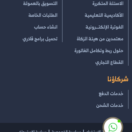
الاسئلة المتكررة
التسويق بالعمولة
الأكاديمية التعليمية
الطلبات الخاصة
الفوترة الإلكتــرونية
انشاء حساب
معتمدين من هيئة الزكاة
تحميل برامج قلاري
حلول ربط وتكامل الفاتورة
القطاع التجاري
شركاؤنا
خدمات الدفع
خدمات الشحن
إتفاقية الإستخدام
سياسية الخصوصية
سياسة الإسترجاع