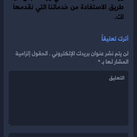
طريق الاستفادة من خدماتنا التي نقدمها 
لك. 
أترك تعليقاً
لن يتم نشر عنوان بريدك الإلكتروني . الحقول إلزامية
المشار لها بـ *