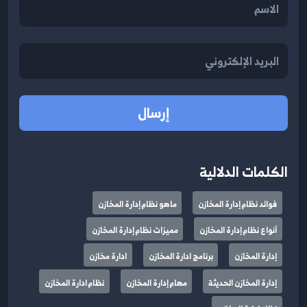
إرسال
الكلمات الدلالية
فوائد نظام إدارة المخازن
ماهو نظام إدارة المخازن
أنواع نظام إدارة المخازن
مميزات نظام إدارة المخازن
إدارة المخازن
برنامج ادارة المخازن
ادارة مخازن
إدارة المخازن الحديثة
مهام إدارة المخازن
نظام ادارة المخازن