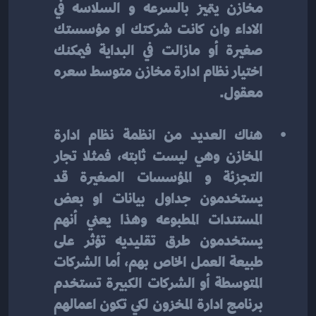
مخازن يتميز بالسرعه و السلاسه في 
الاداء وان كانت شركتك او مؤسستك 
صغيرة أو مازالت في البداية فيمكنك 
اختيار نظام ادارة مخازن متوسط سعره 
معقول.
هناك العديد من انظمة نظام ادارة 
المخازن وهي ليست ثابته، فمثلا تجار 
التجزئة و المؤسسات الصغيرة قد 
يستخدمون جداول بيانات او بعض 
المستندات المطبوعه وهذا يعني أنهم 
يستخدمون طرق تقليديه تؤثر على 
طبيعة العمل الخاص بهم، أما الشركات 
المتوسطة أو الشركات الكبيرة تستخدم 
برنامج ادارة المخزون لكي تكون اعمالهم 