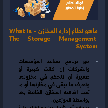
ماهو نظام إدارة المخازن - What Is 
The Storage Management 
System
هو برنامج يساعد المؤسسات 
والشركات إن كانت كبيرة أو 
صغيرة أن تتحكم في مخزونها 
وتعرف ما تبقى في مخازنها أو ما 
تمت اضافته المخازن الخاصة بها 
بواسطة الموزعين.
ويمكن أن يشمل برنامج نظام ادارة 