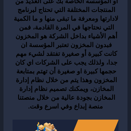
او المؤسسه الخاصة بك على العديد من 
المنتجات المختلفة التي تحتاج لبرنامج 
لادارتها ومعرفة ما تبقى منها و ما الكمية 
التي نحتاجها في المرة القادمة، فمن 
أهم الأشياء بداخل الشركة هو المخزون 
فبدون المخزون تعتبر المؤسسة ان 
كانت كبيرة أو صغيرة تفتقد لشيء مهم 
جدا، ولذلك يجب على الشركات اي كان 
حجمها كبيرة او صغيرة أن تهتم بمتابعة 
المخزون وهذا يتم من خلال نظام إدارة 
المخازن، ويمكنك تصميم نظام إدارة 
المخازن بجودة عالية من خلال منصتنا 
منصة 
إبداع
 وفي اسرع وقت.