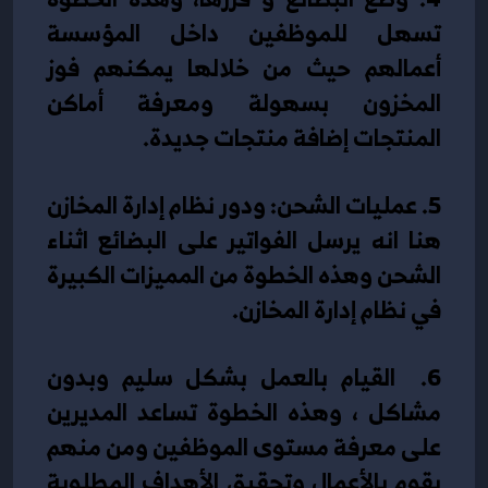
تسهل للموظفين داخل المؤسسة 
أعمالهم حيث من خلالها يمكنهم فوز 
المخزون بسهولة ومعرفة أماكن 
المنتجات إضافة منتجات جديدة.
5. عمليات الشحن: ودور نظام إدارة المخازن 
هنا انه يرسل الفواتير على البضائع اثناء 
الشحن وهذه الخطوة من المميزات الكبيرة 
في نظام إدارة المخازن.
6.  القيام بالعمل بشكل سليم وبدون 
مشاكل ، وهذه الخطوة تساعد المديرين 
على معرفة مستوى الموظفين ومن منهم 
يقوم بالأعمال وتحقيق الأهداف المطلوبة 