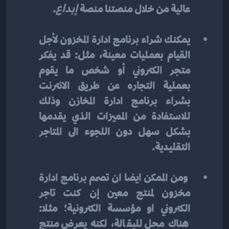
عالية من خلال منصتنا منصة 
إبداع
.
يمكنك شراء برنامج ادارة المخزون لأجل 
القيام بعمليات معينة، مثل: قد يفكر 
متجر الكتروني أو شخص ما يقوم 
بعملية التجاره عن طريق الانترنت 
بشراء برنامج ادارة المخازن وذلك 
للاستفادة من المميزات الذي يقدمها 
بشكل سهل دون اللجوء الى المتاجر 
التقليدية.
 ومن الممكن ايضا ان تصمم برنامج ادارة 
مخزون لمنتج معين إن كنت تاجر 
الكتروني او مؤسسة الكترونية؛ مثلا: 
هناك محل للبقالة، لكنه يعرض منتج 