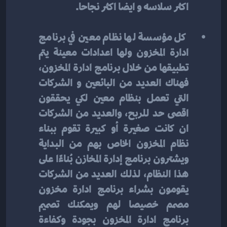
اكثر سلاسه و ايضا اكثر نجاحا.
 كل مؤسسة لها نظام معين في برنامج 
ادارة المخزون ولها اعدادات معينة يتم 
تطبيقها من خلال برنامج ادارة المخزون، 
فهناك العديد من البائعين و الشركات 
التي تعمل بنظام معين لكي يحققون 
اقصى حد للربح، والعديد من الشركات 
ان كانت صغيرة أو كبيرة تقوم ببناء 
نظام المخزون الخاص بهم من البداية 
ويشترون برنامج إدارة المخازن بُناءًا على 
هذا النظام، لذلك العديد من الشركات 
يقومون بشراء برنامج ادارة مخزون 
مصمم خصيصا لهم ويمكنك تصميم 
برنامج ادارة المخزون بجودة وكفاءة 