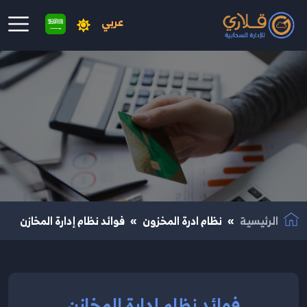
عربي
نتقال إلى المحتوى الرئيسي
الرئيسية
نظام ادرة المخزون
فوائد نظام إدارة المخازن
فوائد نظام إدارة المخازن