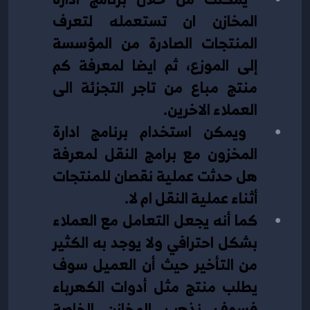
المخازن ان تستعمله لتعرف 
المنتجات الصادرة من المؤسسة 
إلى الموزع، ثم ايضا لمعرفة كم 
منتج مباع من تاجر التجزئة الى 
العملاء الاخرين.
 ويمكن استخدام برنامج ادارة 
المخزون مع برامج النقل لمعرفة 
هل حدثت عملية نقصان للمنتجات 
أثناء عملية النقل ام لا. 
كما أنه يجعل التعامل مع العملاء 
بشكل احترافي ولا يوجد به الكثير 
من التأخير حيث أن العميل سوف 
يطلب منتج مثل أدوات الكهرباء 
فسوف نذهب المخازن الخاصة 