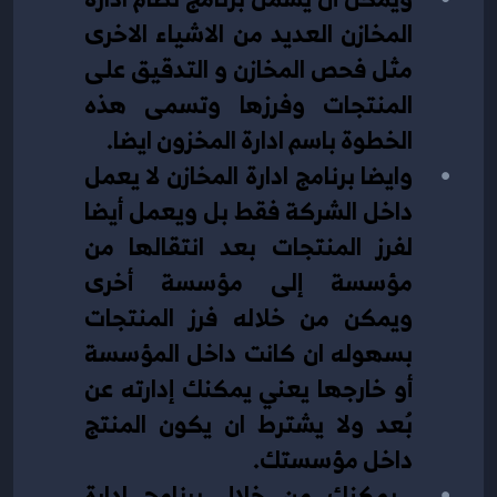
المخازن العديد من الاشياء الاخرى 
مثل فحص المخازن و التدقيق على 
المنتجات وفرزها وتسمى هذه 
الخطوة باسم ادارة المخزون ايضا.
وايضا برنامج ادارة المخازن لا يعمل 
داخل الشركة فقط بل ويعمل أيضا 
لفرز المنتجات بعد انتقالها من 
مؤسسة إلى مؤسسة أخرى 
ويمكن من خلاله فرز المنتجات 
بسهوله ان كانت داخل المؤسسة 
أو خارجها يعني يمكنك إدارته عن 
بُعد ولا يشترط ان يكون المنتج 
داخل مؤسستك.
 يمكنك من خلال برنامج ادارة 