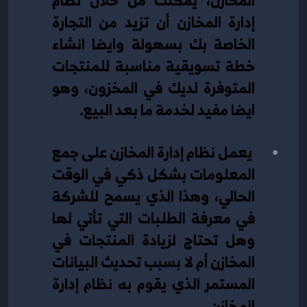
إدارة المخازن أن تزيد من التجارة 
الخاصة بك بسهولة وايضا انشاء 
خطة تسويقية مناسبة للمنتجات 
المتوفرة لديك في المخزون، وهو 
ايضا مفيد لخدمة ما بعد البيع.
 يعمل نظام إدارة المخازن على جمع 
المعلومات بشكل ذكي في الوقت 
الحالي، وهذا الذي يسمح للشركة 
في معرفة الطلبات التي تأتي لها 
وهل تحتاج لزيادة المنتجات في 
المخازن أم لا بسبب تحديث البيانات 
المستمر الذي يقوم به نظام إدارة 
المخازن.