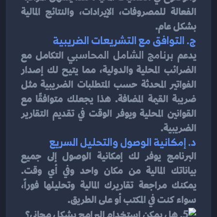
الفعالة للمصروفات، الإيرادات، والنتائج المالية 
بشكل عام.
ج. 
التوافق مع التشريعات الضريبية
يدعم 
برنامج الشامل المحاسبي
 التكامل مع 
الضرائب المحلية والدولية، مما يتيح لك إصدار 
الفواتير المحدثة حسب المتطلبات الضريبية مثل 
ضريبة القيمة المضافة. هذا يجعلك متوافقًا مع 
القوانين المحلية ويوفر الوقت في تقديم التقارير 
الضريبية.
د. 
إمكانية الوصول والتحليل السريع
البرنامج يوفر لك إمكانية الوصول إلى جميع 
بياناتك المالية من مكان واحد وفي أي وقت. 
يمكنك مراجعة تقاريرك المالية وتحليلها فوراً، 
سواء كنت في المكتب أو على الطريق.