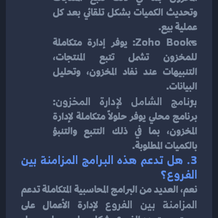
وتحديث الكميات بشكل تلقائي بعد كل 
عملية بيع.
Zoho Books
: يوفر إدارة متكاملة 
للمخزون تشمل تتبع المنتجات، 
التنبيهات عند نفاد المخزون، وتحليل 
البيانات.
برنامج الشامل لإدارة المخزون
: 
برنامج محلي يوفر حلولاً متكاملة لإدارة 
المخزون، بما في ذلك التتبع والتنبؤ 
بالكميات المطلوبة.
3. 
هل تدعم هذه البرامج المزامنة بين 
الفروع؟
نعم، العديد من البرامج المحاسبية المتكاملة تدعم 
المزامنة بين الفروع
 لإدارة الأعمال على 