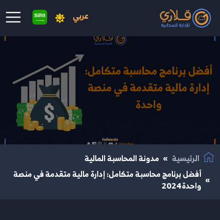
عربي
نتقال إلى المحتوى الرئيسي
الرئيسية
مدونة المحاسبة المالية
أفضل برنامج محاسبة متكامل: إدارة مالية متقدمة في منصة
واحدة2024