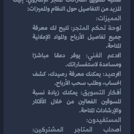
المزيد من التفاصيل حول النظام والمميزات:
المميزات:
لوحة تحكم المتجر:
 تتيح لك معرفة 
جميع تفاصيل الأرباح والمواد الإعلانية 
المتاحة.
الدعم الفني:
 يوفر دعمًا مباشرًا 
ومساعدة لاستفساراتك.
الرصيد:
 يمكنك معرفة رصيدك، كشف 
الحساب، وطلب سحب الأرباح.
أفكار التسويق:
 يمكنك زيادة نسبة 
المسوقين الفعالين من خلال الأفكار 
والإرشادات المتاحة.
المستفيدون:
أصحاب المتاجر المشتركين: