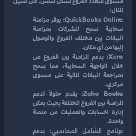
مستوى متعدد الفروع بشكل سلس. على سبيل 
المثال:
QuickBooks Online
: يوفر مزامنة 
سحابية تسمح للشركات بمزامنة 
البيانات بين مختلف الفروع والوصول 
إليها من أي مكان.
Xero
: يدعم المزامنة بين الفروع من 
خلال الواجهة السحابية، مما يسمح 
بمراجعة البيانات المالية على مستوى 
مركزي.
Zoho Books
: يقدم حلولاً تدعم 
المزامنة بين الفروع المختلفة بحيث يمكن 
إدارة الحسابات والعمليات من منصة 
واحدة.
برنامج الشامل المحاسبي
: يدعم 