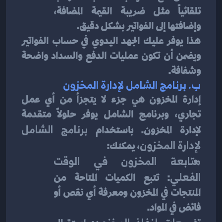
تلقائياً مثل ضريبة القيمة المضافة، 
وإضافتها إلى الفواتير بشكل دقيق.
هذا يوفر عليك الجهد اليدوي في حساب الفواتير 
ويضمن أن تكون عمليات الدفع والسداد واضحة 
وشفافة.
ب. 
برنامج الشامل لإدارة المخزون
إدارة المخزون هي جزء لا يتجزأ من أي عمل 
تجاري، وبرنامج الشامل يوفر حلولاً متقدمة 
لإدارة المخزون. باستخدام 
برنامج الشامل 
لإدارة المخزون
، يمكنك:
متابعة المخزون في الوقت 
الفعلي
: تتبع الكميات المتاحة من 
المنتجات في المخزون ومعرفة أي نقص أو 
فائض في المواد.