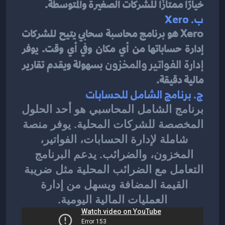
خيارًا ممتازًا للشركات الصغيرة والمتوسطة.
ب. 
Xero
Xero هو برنامج محاسبة سحابي يتيح للشركات 
إدارة حساباتها من أي مكان وفي أي وقت. يوفر 
إدارة الفواتير والمخزون
 بسهولة ويقدم تقارير 
مالية دقيقة.
ج. 
برنامج الشامل للحسابات
برنامج الشامل المحاسبي
 هو أحد الحلول 
المخصصة للشركات المحلية. يوفر منصة 
شاملة لإدارة الحسابات، الفواتير، 
المخزون، والضرائب. يدعم البرنامج 
التعامل مع 
الضرائب المحلية
 مثل ضريبة 
القيمة المضافة ويسهل من إدارة 
العمليات المالية اليومية.