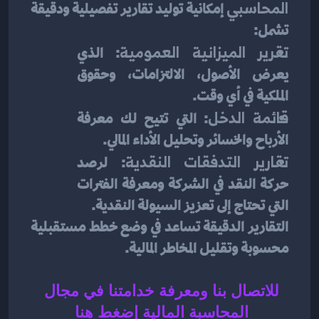
المحاسبي
 إمكانية توليد تقارير تفصيلية ودقيقة 
تشمل:
تقرير الميزانية العمومية
: الذي 
يعرض الأصول، الالتزامات، وحقوق 
الملكية في أي وقت.
قائمة الدخل
: التي تتيح لك معرفة 
الأرباح والخسائر وتحليل الأداء المالي.
تقارير التدفقات النقدية
: لرصد 
حركة النقد في الشركة ومعرفة الفترات 
التي تحتاج إلى تعزيز السيولة النقدية.
التقارير الدقيقة تساعد في وضع خطط مستقبلية 
محسوبة وتقليل المخاطر المالية.
للاتصال بنا ومعرفة خدامتنا في مجال 
المحاسبة المالية إضغط هنا 