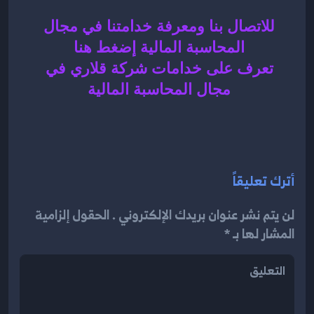
للاتصال بنا ومعرفة خدامتنا في مجال 
المحاسبة المالية إضغط هنا 
تعرف على خدامات شركة قلاري في 
مجال المحاسبة المالية 
أترك تعليقاً
لن يتم نشر عنوان بريدك الإلكتروني . الحقول إلزامية
المشار لها بـ *