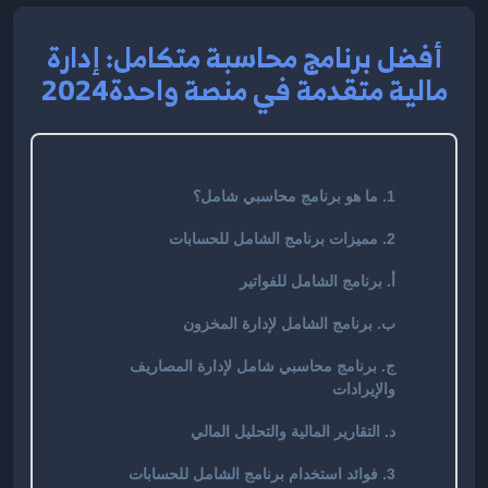
أفضل برنامج محاسبة متكامل: إدارة
مالية متقدمة في منصة واحدة2024
1. ما هو برنامج محاسبي شامل؟
2. مميزات برنامج الشامل للحسابات
أ. برنامج الشامل للفواتير
ب. برنامج الشامل لإدارة المخزون
ج. برنامج محاسبي شامل لإدارة المصاريف
والإيرادات
د. التقارير المالية والتحليل المالي
3. فوائد استخدام برنامج الشامل للحسابات