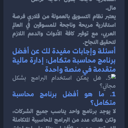
مال.
يعتبر نظام التسويق بالعمولة من قلاري فرصة 
استثمارية مربحة وناجحة للمسوقين في العالم 
العربي، مع توفير كافة الأدوات والدعم اللازم 
لتحقيق النجاح.
أسئلة وإجابات مفيدة لك عن أفضل 
برنامج محاسبة متكامل: إدارة مالية 
متقدمة في منصة واحدة
1. 
ما هو أفضل برنامج محاسبة 
متكامل؟
لا يوجد برنامج واحد يناسب جميع الشركات، 
ولكن هناك عدد من البرامج المحاسبية المتكاملة 