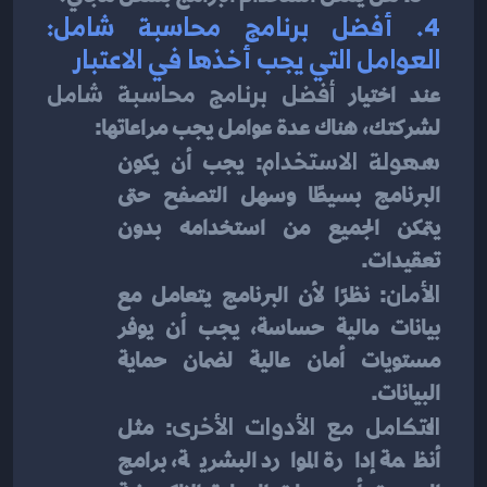
4. 
أفضل برنامج محاسبة شامل: 
العوامل التي يجب أخذها في الاعتبار
عند اختيار 
أفضل برنامج محاسبة شامل
لشركتك، هناك عدة عوامل يجب مراعاتها:
سهولة الاستخدام
: يجب أن يكون 
البرنامج بسيطًا وسهل التصفح حتى 
يتمكن الجميع من استخدامه بدون 
تعقيدات.
الأمان
: نظرًا لأن البرنامج يتعامل مع 
بيانات مالية حساسة، يجب أن يوفر 
مستويات أمان عالية لضمان حماية 
البيانات.
التكامل مع الأدوات الأخرى
: مثل 
أنظمة إدارة الموارد البشرية، برامج 