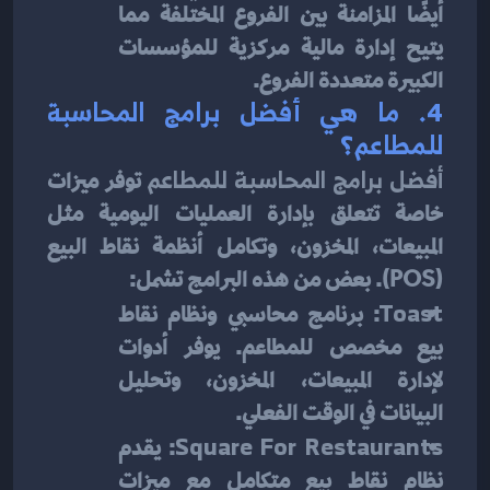
أيضًا المزامنة بين الفروع المختلفة مما 
يتيح إدارة مالية مركزية للمؤسسات 
الكبيرة متعددة الفروع.
4. 
ما هي أفضل برامج المحاسبة 
للمطاعم؟
أفضل برامج المحاسبة للمطاعم
 توفر ميزات 
خاصة تتعلق بإدارة العمليات اليومية مثل 
المبيعات، المخزون، وتكامل أنظمة نقاط البيع 
(POS). بعض من هذه البرامج تشمل:
Toast
: برنامج محاسبي ونظام نقاط 
بيع مخصص للمطاعم. يوفر أدوات 
لإدارة المبيعات، المخزون، وتحليل 
البيانات في الوقت الفعلي.
Square For Restaurants
: يقدم 
نظام نقاط بيع متكامل مع ميزات 