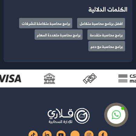
الكلمات الدلالية
افضل برنامج محاسبة متكامل
برامج محاسبة متكاملة للشركات
برامج محاسبة متقدمة
برامج محاسبة متعددة المهام
برامج محاسبة مع دعم