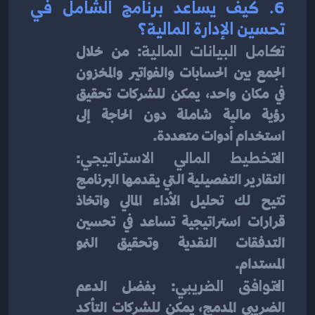
6. 
كيف يساعد برنامج الشامل في 
تحسين الإدارة المالية؟
تكامل البيانات المالية
: من خلال 
الجمع بين الحسابات والفواتير والمخزون 
في مكان واحد، يمكن للشركات تحقيق 
رؤية مالية شاملة دون الحاجة إلى 
استخدام أدوات متعددة.
التخطيط المالي الاستراتيجي
: 
التقارير التفصيلية التي يقدمها البرنامج 
تتيح لك تحليل الأداء المالي واتخاذ 
قرارات استراتيجية تساعد في تحسين 
التدفقات النقدية وتحقيق النمو 
المستدام.
التوافق الضريبي
: بفضل الدعم 
الضريبي المدمج، يمكن للشركات التأكد 