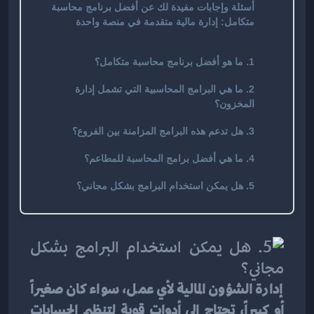
أسئلة وإجابات مفيدة لك عن أفضل برنامج محاسبة
متكامل: إدارة مالية متقدمة في منصة واحدة
1. ما هو أفضل برنامج محاسبة متكامل؟
2. ما هي البرامج المحاسبية التي تشمل إدارة
المخزون؟
3. هل تدعم هذه البرامج المزامنة بين الفروع؟
4. ما هي أفضل برامج المحاسبة للمطاعم؟
5. هل يمكن استخدام البرامج بشكل مجاني؟
إدارة الشؤون المالية لأي عمل، سواء كان صغيراً 
أو كبيراً، تحتاج إلى أدوات قوية لتنظيم الحسابات 