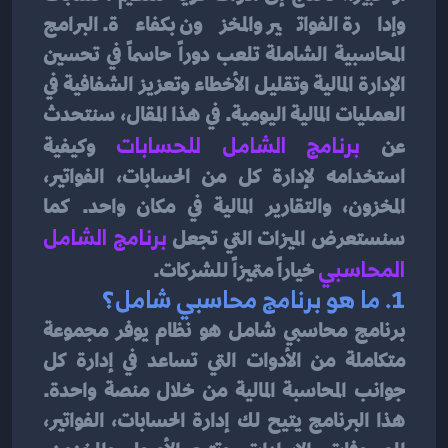
وإدارة الفواتير والمخزون بكفاءة. البرامج 
المحاسبية الشاملة تلعب دوراً حاسماً في تحسين 
الإدارة المالية وتقليل الأخطاء وتعزيز الشفافية في 
العمليات المالية اليومية. في هذا المقال، سنتحدث 
عن 
برنامج الشامل للحسابات
وكيفية 
استخدامه لإدارة كل من الحسابات، الفواتير، 
المخزون، والتقارير المالية في مكان واحد. كما 
سنستعرض الميزات التي تجعل
برنامج الشامل 
المحاسبي
خياراً متميزاً للشركات.
1. 
ما هو برنامج محاسبي شامل؟
برنامج محاسبي شامل هو نظام يوفر مجموعة 
متكاملة من الأدوات التي تساعد في إدارة كل 
جوانب المحاسبة المالية من خلال منصة واحدة. 
هذا البرنامج يتيح لك إدارة الحسابات، الفواتير، 