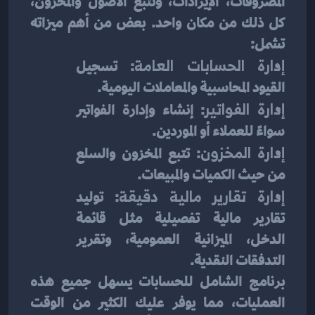
المصروفات، الإيرادات، وتتبع الأصول والمخزون، 
كل ذلك من مكان واحد. بعض من أهم ميزاته 
تشمل:
إدارة الحسابات العامة
: تسجيل 
القيود المحاسبية والمعاملات اليومية.
إدارة الفواتير
: إنشاء وإدارة الفواتير 
سواءً للعملاء أو الموردين.
إدارة المخزون
: تتبع المخزون والسلع 
من حيث الكميات والمبيعات.
إدارة تقارير مالية دقيقة
: توليد 
تقارير مالية تفصيلية مثل قائمة 
الدخل، الميزانية العمومية، وتقرير 
التدفقات النقدية.
برنامج الشامل للحسابات يسهل جميع هذه 
العمليات، مما يوفر عليك الكثير من الوقت 