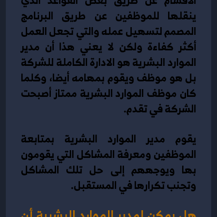
ينقلها للموظفين عن طريق البرنامج 
المصمم لتسهيل عمله والتي تجعل العمل 
أكثر كفاءة ولكن لا يعني هذا أن مدير 
الموارد البشرية هو الادارة الكاملة للشركة 
بل هو موظف ويقوم بمهامه أيضا، وكلما 
كان موظف الموارد البشرية ممتاز أصبحت 
الشركة في تقدم.
يقوم مدير الموارد البشرية بمتابعة 
الموظفين ومعرفة المشاكل التي يقومون 
بها ويوجههم إلى حل تلك المشاكل 
وتجنب تكرارها في المستقبل. 
هل يمكن لمدير الموارد البشرية أن 