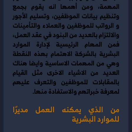
المهمة، ومن أهمها انه يقوم بجمع 
وتنظيم بيانات الموظفين، وتسليم الأجور 
و الرواتب للموظفين والعملاء والتأمينات 
والالتزام بالعديد من البنود في عقد العمل، 
فمن 
المهام الرئيسية لإدارة الموارد 
البشرية
 بالشركة الاهتمام بهذه النقطة 
وهي من المهمات الاساسية وايضا هناك 
العديد من الاشياء الاخرى مثل القيام 
بالمقابلات للموظفين والتعرف عليهم 
لمعرفة خبراتهم والاستفادة منها.
من الذي يمكنه العمل مديرًا 
للموارد البشرية