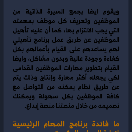
ويقوم ايضا بجمع السيرة الذاتية من 
الموظفين وتعريف كل موظف بمهمته 
التي يجب الالتزام بها، كما أن عليه تأهيل 
الموظفين عن طريق عمل برنامج تأهيلي 
لهم يساعدهم على القيام بأعمالهم بكل 
كفاءة وجودة عالية وبدون مشاكل، وايضا 
القيام بتطوير مهارات الموظفين القدامى 
لكي يجعله أكثر مهارة وإنتاج وذلك يتم 
عن طريق نظام يمكنه من التواصل مع 
كافة الموظفين بكل سهولة ويمكنك 
تصميمه من خلال منصتنا منصة
 إبداع.
ما فائدة برنامج المهام الرئيسية 