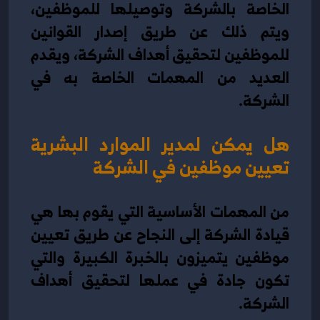
الخاصة بالشركة وتوصيلها للموظفين، 
ويتم ذلك عن طريق إصدار القوانين 
للموظفين لتحقيق أهداف الشركة، ويقدم 
العديد من المهمات الخاصة به في 
الشركة.
هل يمكن لمدير الموارد البشرية 
تعيين موظفين في الشركة
من المهمات الأساسية التي يقوم بها هي 
قيادة الشركة إلى النجاح عن طريق تعيين 
موظفين يتميزون بالخبرة الكبيرة والتي 
تكون جادة في عملها لتحقيق أهداف 
الشركة.