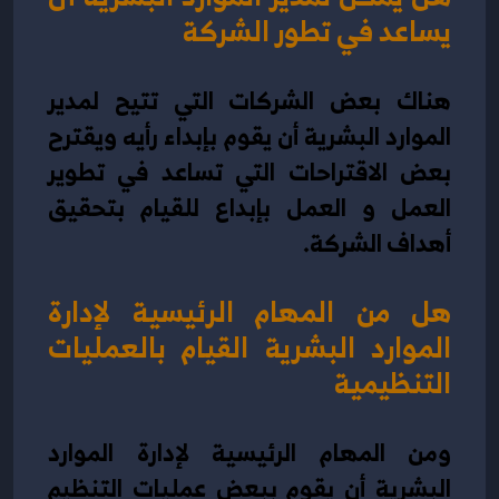
يساعد في تطور الشركة
هناك بعض الشركات التي تتيح لمدير 
الموارد البشرية أن يقوم بإبداء رأيه ويقترح 
بعض الاقتراحات التي تساعد في تطوير 
العمل و العمل بإبداع للقيام بتحقيق 
أهداف الشركة.
هل من المهام الرئيسية لإدارة 
الموارد البشرية القيام بالعمليات 
التنظيمية
ومن 
المهام الرئيسية لإدارة الموارد 
البشرية
 أن يقوم ببعض عمليات التنظيم 