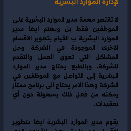
لإدارة الموارد البشرية
لا تقتصر مهمة مدير الموارد البشرية على 
الموظفين فقط بل ويهتم ايضا مدير 
الموارد البشرية ب القيام بتطوير الاقسام 
الاخرى الموجودة في الشركة وحل 
المشاكل التي تعوق العمل والتقدم 
للشركة، وبالطبع يحتاج مدير الموارد 
البشرية إلى التواصل مع الموظفين في 
الشركة وهذا الامر يحتاج الى برنامج ممتاز 
يمكنه من فعل ذلك بسهولة دون أي 
تعقيدات.
يقوم مدير الموارد البشرية ايضا بتطوير 
الأقسام عن طريق بعض القواعد الذي 