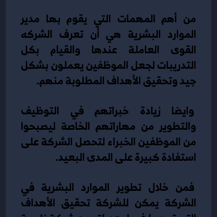
من أهم المهمات التي يقوم بها مدير 
الموارد البشرية هي أن تعرف الشركه 
القوى العاملة عندها والقيام بكل 
التدريبات لجعل الموظفين يعملون بشكل 
جيد وتحقيق الأهداف المطلوبة منهم.
 وايضا زيادة خبراتهم في التوظيف 
والتطوير من مهاراتهم الخاصة ليصبحوا 
من الموظفين الخبراء لتحصل الشركة على 
استفادة كبيرة على المدى البعيد. 
 فمن خلال تطوير الموارد البشرية في 
الشركة يمكن للشركة تحقيق الأهداف 