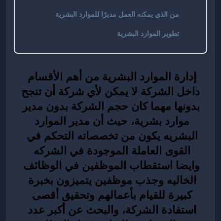
من الذي يمكنه العمل مديرًا للموارد البشرية
تطوير الموارد البشرية
إدارة الموارد البشرية
 من أهم الأقسام 
داخل الشركة لا يمكن لأي شركة أن تنجح 
بدونها مهما كان حجم الشركة بدون مدير 
موارد بشرية، حيث أن مدير الموارد 
البشريه يكون من تخصصاته التحكم في 
القوى العاملة الموجودة في الشركه 
وايضا استقطاب الموظفين في الوظائف 
الخاليه وجذب موظفين يتميزون بخبرة 
كبيرة للقيام بأعمالهم وتحقيق أقصى 
استفادة الشركة، والبحث عن أكبر عدد 