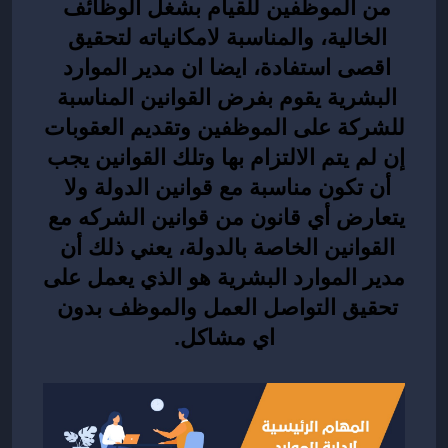
من الموظفين للقيام بشغل الوظائف 
الخالية، والمناسبة لامكانياته لتحقيق 
اقصى استفادة، ايضا ان مدير الموارد 
البشرية يقوم بفرض القوانين المناسبة 
للشركة على الموظفين وتقديم العقوبات 
إن لم يتم الالتزام بها وتلك القوانين يجب 
أن تكون مناسبة مع قوانين الدولة ولا 
يتعارض أي قانون من قوانين الشركه مع 
القوانين الخاصة بالدولة، يعني ذلك أن 
مدير الموارد البشرية هو الذي يعمل على 
تحقيق التواصل العمل والموظف بدون 
اي مشاكل.