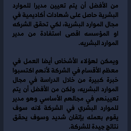
من الأفضل أن يتم تعيين مديرا للموارد 
البشرية حاصل على شهادات أكاديمية في 
مجال الموارد البشرية، لكي تحقق الشركه 
او المؤسسه اقصى استفادة من مدير 
الموارد البشريه.
ويمكن لهؤلاء الأشخاص أيضا العمل في 
معظم الأقسام في الشركة لأنهم اكتسبوا 
خبرة كبيرة من خلال الدراسة في مجال 
الموارد البشريه، ولكن من الأفضل أن يتم 
تعيينهم في مجالهم الأساسي وهو مدير 
للموارد البشري في الشركة لانه سوف 
يقوم بعمله بإتقان شديد وسوف يحقق 
نتائج جيدة للشركة.