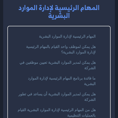
المهام الرئيسية لإدارة الموارد
البشرية
المهام الرئيسية لإدارة الموارد البشرية
هل يمكن لموظف واحد القيام بالمهام الرئيسية
لإدارة الموارد البشرية؟
هل يمكن لمدير الموارد البشرية تعيين موظفين في
الشركة
ما فائدة برنامج المهام الرئيسية لإدارة الموارد
البشرية
هل يمكن لمدير الموارد البشرية أن يساعد في تطور
الشركة
هل من المهام الرئيسية لإدارة الموارد البشرية القيام
بالعمليات التنظيمية