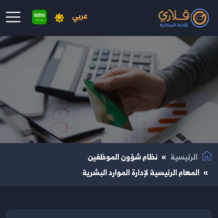
عربي
نتقال إلى المحتوى الرئيسي
الرئيسية
نظام شؤون الموظفين
المهام الرئيسية لإدارة الموارد البشرية