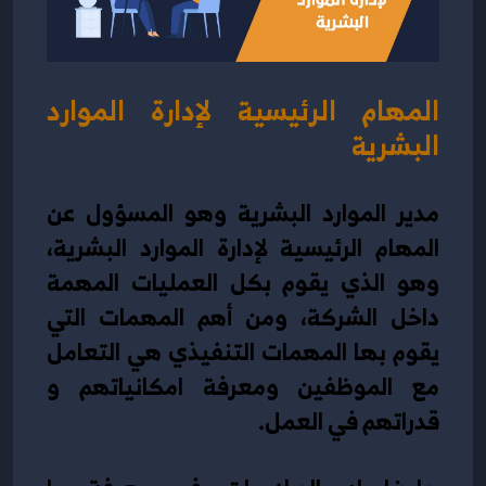
المهام الرئيسية لإدارة الموارد 
البشرية
مدير الموارد البشرية وهو المسؤول عن 
المهام الرئيسية لإدارة الموارد البشرية
، 
وهو الذي يقوم بكل العمليات المهمة 
داخل الشركة، ومن أهم المهمات التي 
يقوم بها المهمات التنفيذي هي التعامل 
مع الموظفين ومعرفة امكانياتهم و 
قدراتهم في العمل.