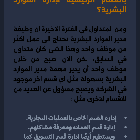
البشرية؟
ومن المتداول في الفترة الاخيرة ان وظيفة 
مدير الموارد البشرية تحتاج الى عمل اكثر 
من موظف واحد وهذا الشئ كان متداول 
في السابق، لكن الان اصبح من خلال 
موظف واحد أن يدير مهمة مدير الموارد 
البشرية بسهولة مثل اي قسم اخر موجود 
في الشركة ويصبح مسؤول عن العديد من 
الاقسام الاخرى مثل :
إدارة القسم الخاص بالعمليات التجارية.
 إدارة قسم العملاء ومعرفة مشاكلهم.
 ويستطيع أيضًا ادارة قسم التسويق كما 