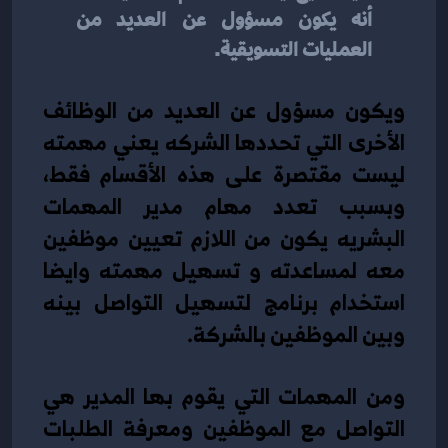
أنه يكون مسؤول عن العديد من 
العمليات التسويقية.
ويكون مسؤول عن العديد من الوظائف 
الأخرى التي تحددها الشركه يعني مهمته 
ليست مقتصرة على هذه الأقسام فقط، 
وبسبب تعدد مهام مدير المهمات 
البشريه يكون من اللازم تعيين موظفين 
معه لمساعدته و تسهيل مهمته وايضا 
استخدام برنامج لتسهيل التواصل بينه 
وبين الموظفين بالشركة.
ومن المهمات التي يقوم بها المدير هي 
التواصل مع الموظفين ومعرفة الطلبات 