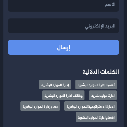
إرسال
الكلمات الدلالية
أهمية إدارة الموارد البشرية
إدارة الموارد البشرية
ادارة موارد بشرية
وظائف ادارة الموارد البشرية
الادارة الاستراتيجية للموارد البشرية
مهام إدارة الموارد البشرية
اقسام ادارة الموارد البشرية