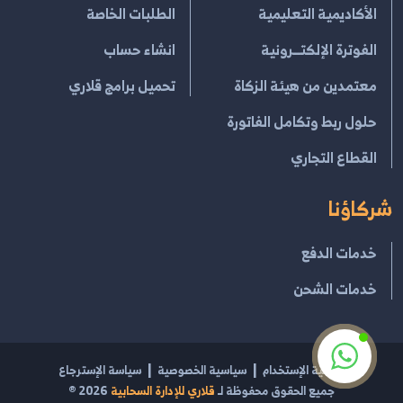
الأكاديمية التعليمية
الطلبات الخاصة
الفوترة الإلكتــرونية
انشاء حساب
معتمدين من هيئة الزكاة
تحميل برامج قلاري
حلول ربط وتكامل الفاتورة
القطاع التجاري
شركاؤنا
خدمات الدفع
خدمات الشحن
إتفاقية الإستخدام
سياسية الخصوصية
سياسة الإسترجاع
جميع الحقوق محفوظة لـ
قلاري للإدارة السحابية
2026
®