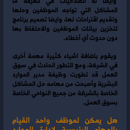
 وايضا له الصلاحيات في معرفة ما 
المشاكل التي تواجه الموظفين وحلها 
وتقديم اقتراحات لها، وايضا تصميم برنامج 
لتخزين بيانات الموظفين والاحتفاظ بها 
دون حدوث أي أخطاء.
 ويقوم باضافة اشياء كثيرة مهمة أخرى 
في الشركة، ومع التطور الحادث في سوق 
العمل قد تطورت وظيفة مدير الموارد 
البشرية وأصبحت من مهامه حل المشاكل 
الخاصة بالشركة من جميع النواحي الخاصة 
بسوق العمل.
هل يمكن لموظف واحد القيام 
بالمهام الرئيسية لإدارة الموارد 