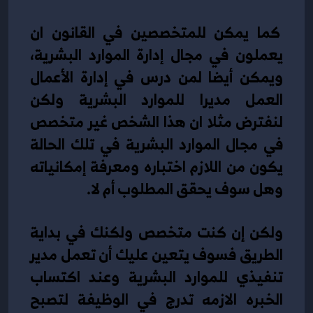
 كما يمكن للمتخصصين في القانون ان 
يعملون في مجال إدارة الموارد البشرية، 
ويمكن أيضا لمن درس في إدارة الأعمال 
العمل مديرا للموارد البشرية ولكن 
لنفترض مثلا ان هذا الشخص غير متخصص 
في مجال الموارد البشرية في تلك الحالة 
يكون من اللازم اختباره ومعرفة إمكانياته 
وهل سوف يحقق المطلوب أم لا. 
ولكن إن كنت متخصص ولكنك في بداية 
الطريق فسوف يتعين عليك أن تعمل مدير 
تنفيذي للموارد البشرية وعند اكتساب 
الخبره الازمه تدرج في الوظيفة لتصبح 