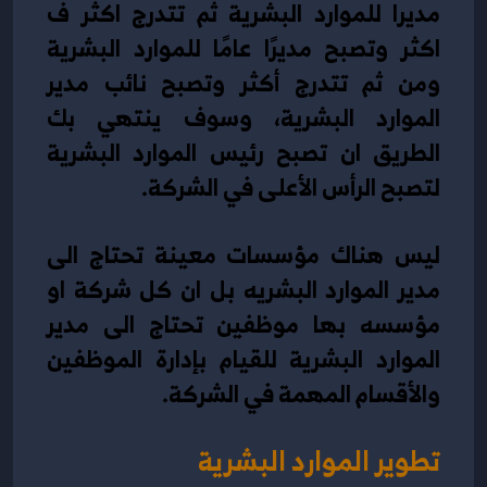
مديرا للموارد البشرية ثم تتدرج اكثر ف 
اكثر وتصبح مديرًا عامًا للموارد البشرية 
ومن ثم تتدرج أكثر وتصبح نائب مدير 
الموارد البشرية، وسوف ينتهي بك 
الطريق ان تصبح رئيس الموارد البشرية 
لتصبح الرأس الأعلى في الشركة.
ليس هناك مؤسسات معينة تحتاج الى 
مدير الموارد البشريه بل ان كل شركة او 
مؤسسه بها موظفين تحتاج الى مدير 
الموارد البشرية للقيام بإدارة الموظفين 
والأقسام المهمة في الشركة.
تطوير الموارد البشرية