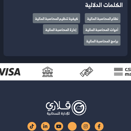
الكلمات الدلالية
نظام المحاسبة المالية
كيفية تنظيم المحاسبة المالية
أدوات المحاسبة المالية
إدارة المحاسبة المالية
برامج المحاسبة المالية