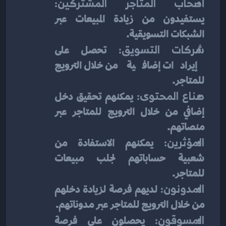
أصحاب المتاجر المشتركين:
يستفيدون من زيادة المبيعات عبر 
الشبكات التسويقية.
شركات التسويق:
 تحصل على 
إيرادات إضافية من خلال الترويج 
للمتاجر.
صناع المحتوى:
 يمكنهم تحقيق دخل 
إضافي من خلال الترويج للمتاجر عبر 
منصاتهم.
المؤثرين:
 يمكنهم الاستفادة من 
شعبية حساباتهم لجلب مبيعات 
للمتاجر.
المدونون:
 لديهم فرصة لزيادة دخلهم 
من خلال الترويج للمتاجر عبر مدوناتهم.
المسوقون:
 يحصلون على فرصة 