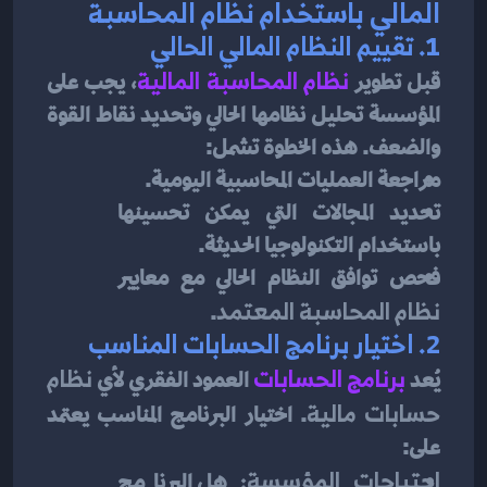
المالي باستخدام نظام المحاسبة
1. 
تقييم النظام المالي الحالي
قبل تطوير
نظام المحاسبة المالية
، يجب على 
المؤسسة تحليل نظامها الحالي وتحديد نقاط القوة 
والضعف. هذه الخطوة تشمل:
مراجعة العمليات المحاسبية اليومية.
تحديد المجالات التي يمكن تحسينها 
باستخدام التكنولوجيا الحديثة.
فحص توافق النظام الحالي مع معايير 
نظام المحاسبة المعتمد
.
2. 
اختيار برنامج الحسابات المناسب
يُعد
برنامج الحسابات
العمود الفقري لأي 
نظام 
حسابات مالية
. اختيار البرنامج المناسب يعتمد 
على:
احتياجات المؤسسة:
 هل البرنامج 