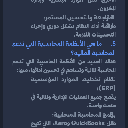
الأخرى مثل الموارد البشرية وإدارة 
المخزون.
المراجعة والتحسين المستمر:
مراقبة أداء النظام بشكل دوري وإجراء 
التحسينات اللازمة.
5.      
ما هي الأنظمة المحاسبية التي تدعم 
المحاسبة المالية؟
هناك العديد من الأنظمة المحاسبية التي تدعم 
المحاسبة المالية وتساهم في تحسين أدائها، منها:
نظام تخطيط الموارد المؤسسية 
(ERP):
يدمج جميع العمليات الإدارية والمالية في 
منصة واحدة.
برامج المحاسبة السحابية:
مثل QuickBooks وXero، التي تتيح 