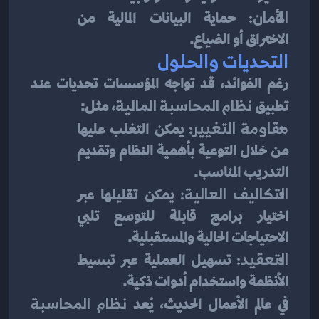
الأمان:
 حماية البيانات المالية من 
الاختراق أو الضياع.
التحديات والحلول
رغم الفوائد، قد تواجه المؤسسات تحديات عند 
تطبيق 
نظام المحاسبة المالية
، مثل:
مقاومة التغيير:
 يمكن التغلب عليها 
من خلال التوعية بأهمية النظام وتقديم 
التدريب المناسب.
التكاليف العالية:
 يمكن تقليلها عبر 
اختيار برامج قابلة للتوسع تلبي 
الاحتياجات الحالية والمستقبلية.
التعقيد:
 تسهيل العملية عبر تبسيط 
الأنظمة واستخدام أدوات ذكية.
في عالم الأعمال الحديث، يُعد 
نظام المحاسبة 