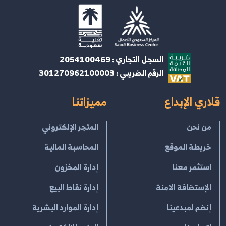
السجل التجاري : 2054100469
الرقم الضريبي : 301270962100003
قلاري الإبداع
مميزاتنا
من نحن
المتجر الإلكتروني
خريطة الموقع
المحاسبة المالية
استثمر معنا
إدارة المخزون
الإستضافة الامنة
إدارة نقاط البيع
إنضم لمبدعينا
إدارة الموارد البشرية