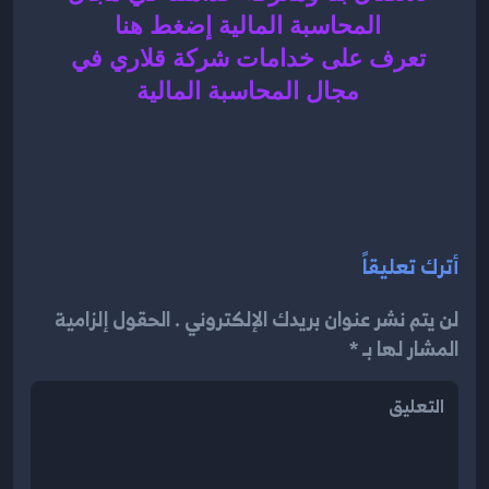
المحاسبة المالية إضغط هنا 
تعرف على خدامات شركة قلاري في 
مجال المحاسبة المالية 
أترك تعليقاً
لن يتم نشر عنوان بريدك الإلكتروني . الحقول إلزامية
المشار لها بـ *