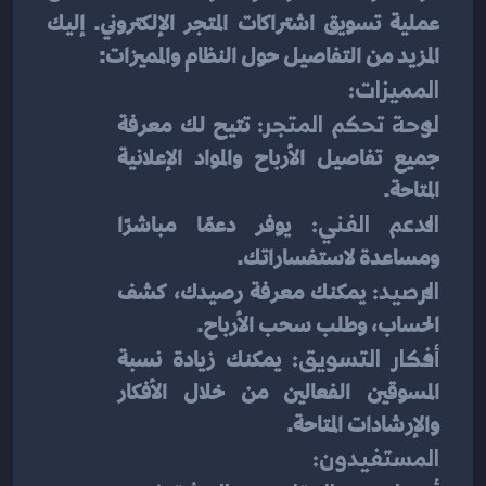
عملية تسويق اشتراكات المتجر الإلكتروني. إليك 
المزيد من التفاصيل حول النظام والمميزات:
المميزات:
لوحة تحكم المتجر:
 تتيح لك معرفة 
جميع تفاصيل الأرباح والمواد الإعلانية 
المتاحة.
الدعم الفني:
 يوفر دعمًا مباشرًا 
ومساعدة لاستفساراتك.
الرصيد:
 يمكنك معرفة رصيدك، كشف 
الحساب، وطلب سحب الأرباح.
أفكار التسويق:
 يمكنك زيادة نسبة 
المسوقين الفعالين من خلال الأفكار 
والإرشادات المتاحة.
المستفيدون: