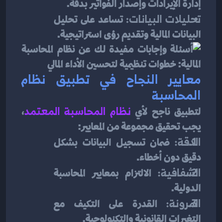
إدارة الإيرادات وإصدار الفواتير بدقة.
تحليلات البيانات:
 تساعد على تحليل 
البيانات المالية وتقديم رؤى استراتيجية.
معايير النجاح في تطبيق نظام 
المحاسبة
لتطبيق ناجح لأي
نظام المحاسبة المعتمد
، 
يجب تحقيق مجموعة من المعايير:
الدقة:
 ضمان تسجيل البيانات بشكل 
دقيق دون أخطاء.
الشفافية:
 الالتزام بمعايير المحاسبة 
الدولية.
المرونة:
 القدرة على التكيف مع 
التغيرات القانونية والتكنولوجية.