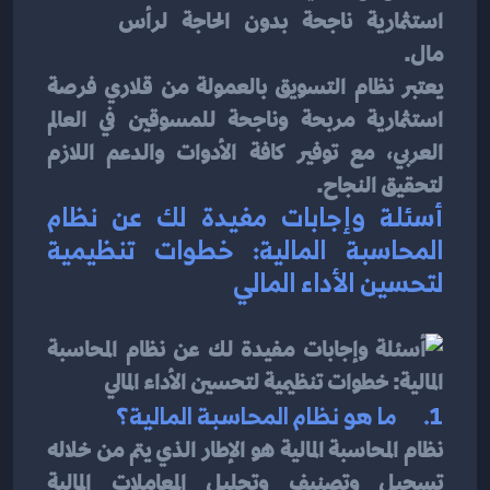
استثمارية ناجحة بدون الحاجة لرأس 
مال.
يعتبر نظام التسويق بالعمولة من قلاري فرصة 
استثمارية مربحة وناجحة للمسوقين في العالم 
العربي، مع توفير كافة الأدوات والدعم اللازم 
لتحقيق النجاح.
أسئلة وإجابات مفيدة لك عن نظام 
المحاسبة المالية: خطوات تنظيمية 
لتحسين الأداء المالي
1.      
ما هو نظام المحاسبة المالية؟
نظام المحاسبة المالية هو الإطار الذي يتم من خلاله 
تسجيل وتصنيف وتحليل المعاملات المالية 