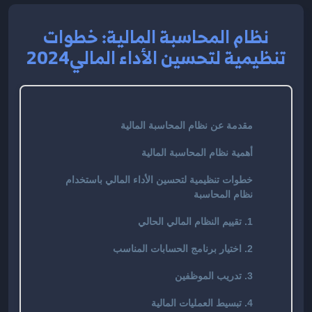
نظام المحاسبة المالية: خطوات
تنظيمية لتحسين الأداء المالي2024
مقدمة عن نظام المحاسبة المالية
أهمية نظام المحاسبة المالية
خطوات تنظيمية لتحسين الأداء المالي باستخدام
نظام المحاسبة
1. تقييم النظام المالي الحالي
2. اختيار برنامج الحسابات المناسب
3. تدريب الموظفين
4. تبسيط العمليات المالية