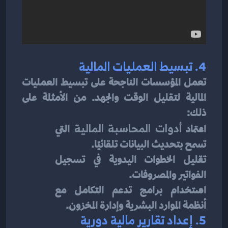
4. 
تبسيط العمليات المالية
تعمل المؤسسات الناجحة على تبسيط العمليات 
المالية لتقليل الوقت والجهد. من الأمثلة على 
ذلك:
اعتماد 
أدوات المحاسبة المالية
 التي 
تسمح بتحديث البيانات تلقائيًا.
تقليل الخطوات اليدوية في تسجيل 
الفواتير والمصروفات.
استخدام برامج تدعم التكامل مع 
أنظمة الموارد البشرية وإدارة المخزون.
5. 
إعداد تقارير مالية دورية