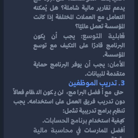
يدعم تقارير مالية شاملة؟ هل يُمكنه 
التعامل مع العملات المختلفة إذا كانت 
المؤسسة تعمل عالميًا؟
قابلية التوسع:
 يجب أن يكون 
البرنامج قادرًا على التكيف مع توسع 
المؤسسة.
الأمان:
 يجب أن يوفر البرنامج حماية 
متقدمة للبيانات.
3. 
تدريب الموظفين
حتى مع أفضل البرامج، لن يكون النظام فعالاً 
دون تدريب فريق العمل على استخدامه. يجب 
تنظيم برامج تدريبية تشمل:
كيفية استخدام 
برنامج الحسابات
.
أفضل الممارسات في 
محاسبة مالية