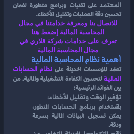
المعتمد
 على تقنيات وبرامج متطورة لضمان 
تحسين دقة العمليات وتقليل الأخطاء.
للاتصال بنا ومعرفة خدامتنا في مجال 
المحاسبة المالية إضغط هنا 
تعرف على خدامات شركة قلاري في 
مجال المحاسبة المالية 
أهمية نظام المحاسبة المالية
تعتمد المؤسسات الحديثة على
نظام الحسابات 
المالية
لتحسين الكفاءة التشغيلية والمالية. من 
بين الفوائد الرئيسية:
توفير الوقت وتقليل الأخطاء:
باستخدام 
برنامج الحسابات
 المتطور، 
يمكن تسجيل البيانات المالية بسرعة 
ودقة.