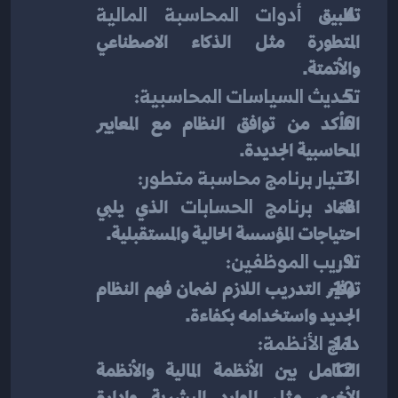
تطبيق 
أدوات المحاسبة المالية
المتطورة مثل الذكاء الاصطناعي 
والأتمتة.
تحديث السياسات المحاسبية:
التأكد من توافق النظام مع المعايير 
المحاسبية الجديدة.
اختيار برنامج محاسبة متطور:
اعتماد 
برنامج الحسابات
 الذي يلبي 
احتياجات المؤسسة الحالية والمستقبلية.
تدريب الموظفين:
توفير التدريب اللازم لضمان فهم النظام 
الجديد واستخدامه بكفاءة.
دمج الأنظمة:
التكامل بين الأنظمة المالية والأنظمة 