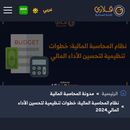
عربي
نتقال إلى المحتوى الرئيسي
الرئيسية
مدونة المحاسبة المالية
نظام المحاسبة المالية: خطوات تنظيمية لتحسين الأداء
المالي2024