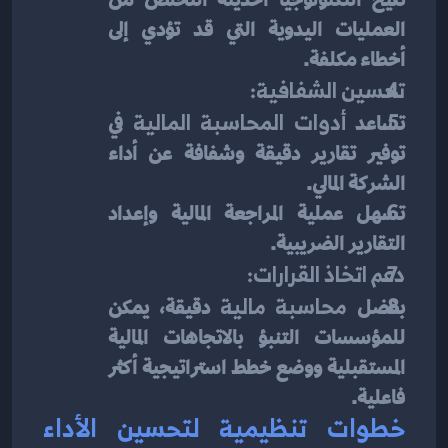
تتيح التكنولوجيا الحديثة التخلص من 
العمليات اليدوية التي قد تؤدي إلى 
أخطاء مكلفة.
تحسين الشفافية:
تساعد 
أدوات المحاسبة المالية
 في 
توفير تقارير دقيقة وشفافة عن أداء 
الشركة المالي.
تسهل عملية المراجعة المالية وإعداد 
التقارير الضريبية.
دعم اتخاذ القرارات:
بفضل 
محاسبة مالية
 دقيقة، يمكن 
للمؤسسات التنبؤ بالاتجاهات المالية 
المستقبلية ووضع خطط استراتيجية أكثر 
فاعلية.
خطوات تنظيمية لتحسين الأداء 