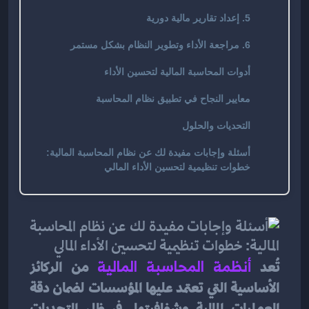
5. إعداد تقارير مالية دورية
6. مراجعة الأداء وتطوير النظام بشكل مستمر
أدوات المحاسبة المالية لتحسين الأداء
معايير النجاح في تطبيق نظام المحاسبة
التحديات والحلول
أسئلة وإجابات مفيدة لك عن نظام المحاسبة المالية:
خطوات تنظيمية لتحسين الأداء المالي
تُعد 
أنظمة المحاسبة المالية
من الركائز 
الأساسية التي تعتمد عليها المؤسسات لضمان دقة 