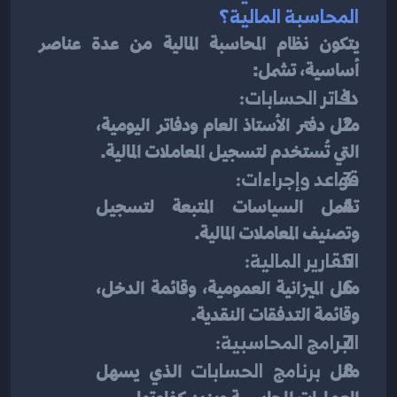
المحاسبة المالية؟
يتكون نظام المحاسبة المالية من عدة عناصر 
أساسية، تشمل:
دفاتر الحسابات:
مثل دفتر الأستاذ العام ودفاتر اليومية، 
التي تُستخدم لتسجيل المعاملات المالية.
قواعد وإجراءات:
تشمل السياسات المتبعة لتسجيل 
وتصنيف المعاملات المالية.
التقارير المالية:
مثل الميزانية العمومية، وقائمة الدخل، 
وقائمة التدفقات النقدية.
البرامج المحاسبية:
مثل 
برنامج الحسابات
 الذي يسهل 