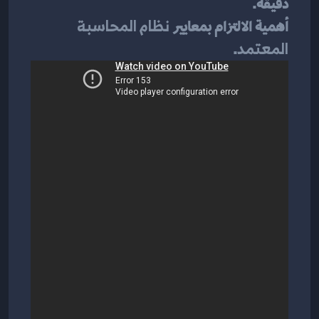
دقيقة.
أهمية الالتزام بمعايير 
نظام المحاسبة 
المعتمد
.