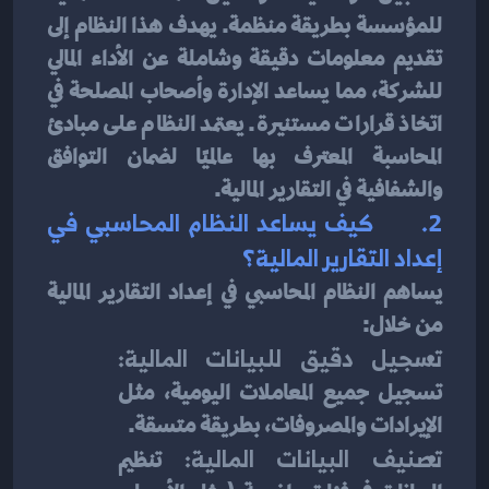
للمؤسسة بطريقة منظمة. يهدف هذا النظام إلى 
تقديم معلومات دقيقة وشاملة عن الأداء المالي 
للشركة، مما يساعد الإدارة وأصحاب المصلحة في 
اتخاذ قرارات مستنيرة. يعتمد النظام على مبادئ 
المحاسبة المعترف بها عالميًا لضمان التوافق 
والشفافية في التقارير المالية.
2.      
كيف يساعد النظام المحاسبي في 
إعداد التقارير المالية؟
يساهم النظام المحاسبي في إعداد التقارير المالية 
من خلال:
تسجيل دقيق للبيانات المالية:
تسجيل جميع المعاملات اليومية، مثل 
الإيرادات والمصروفات، بطريقة متسقة.
تصنيف البيانات المالية:
 تنظيم 