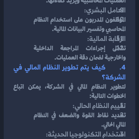
العمليات المحاسبية ويزيد كفاءتها.
العامل البشري:
الموظفون المدربون على استخدام النظام 
المحاسبي وتفسير البيانات المالية.
الرقابة المالية:
تشمل إجراءات المراجعة الداخلية 
والخارجية لضمان دقة العمليات.
4.      
كيف يتم تطوير النظام المالي في 
الشركة؟
لتطوير النظام المالي في الشركة، يمكن اتباع 
الخطوات التالية:
تقييم النظام الحالي:
تحديد نقاط القوة والضعف في النظام 
المالي الحالي.
استخدام التكنولوجيا الحديثة: