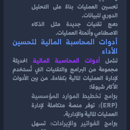
تحسين العمليات بناءً على التحليل 
الدوري للبيانات.
دمج تقنيات جديدة مثل الذكاء 
الاصطناعي وأتمتة العمليات.
أدوات المحاسبة المالية لتحسين 
الأداء
تشمل
أدوات المحاسبة المالية
الحديثة 
مجموعة من البرامج والتقنيات التي تُستخدم 
لإدارة العمليات المالية بكفاءة. من بين الأدوات 
الأكثر شيوعًا:
برامج تخطيط الموارد المؤسسية 
(ERP):
 توفر منصة متكاملة لإدارة 
العمليات المالية والإدارية.
برامج الفواتير والإيرادات:
 تسهل 