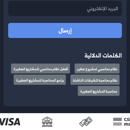
إرسال
الكلمات الدلالية
نظام محاسبي لمشروع صغير
أفضل نظام محاسبي للمشاريع الصغيرة
نظام محاسبة للشركات الناشئة
برامج المحاسبة للمشاريع الصغيرة
محاسبة المشاريع الصغيرة