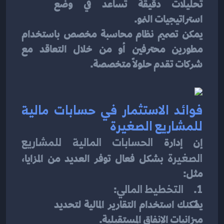
تحليلات دقيقة تساعد في وضع 
استراتيجيات النمو.
يمكن تصميم نظام محاسبة مخصص باستخدام 
مطورين محترفين أو من خلال التعاقد مع 
شركات تقدم حلولًا متخصصة.
فوائد الاستثمار في حسابات مالية 
للمشاريع الصغيرة
إن إدارة 
الحسابات المالية للمشاريع 
الصغيرة
 بشكل فعال توفر العديد من المزايا، 
مثل:
1.     
التخطيط المالي
:
يمكنك استخدام التقارير المالية لتحديد 
ميزانيات الإنفاق المستقبلية.