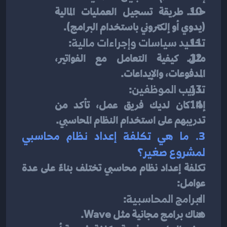
حدد طريقة تسجيل العمليات المالية 
(يدوي أو إلكتروني باستخدام البرامج).
تحديد سياسات وإجراءات مالية
:
مثل كيفية التعامل مع الفواتير، 
المدفوعات، والإيداعات.
تدريب الموظفين
:
إذا كان لديك فريق عمل، تأكد من 
تدريبهم على استخدام النظام المحاسبي.
3. ما هي تكلفة إعداد نظام محاسبي 
لمشروع صغير؟
تكلفة إعداد نظام محاسبي تختلف بناءً على عدة 
عوامل:
البرامج المحاسبية
:
هناك برامج مجانية مثل Wave.