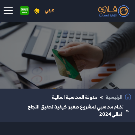
عربي
نتقال إلى المحتوى الرئيسي
الرئيسية
مدونة المحاسبة المالية
نظام محاسبي لمشروع صغير: كيفية تحقيق النجاح
المالي2024