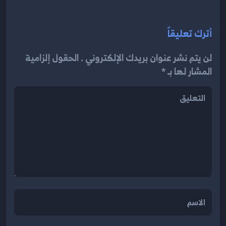
أترك تعليقاً
لن يتم نشر عنوان بريدك الإلكتروني . الحقول إلزامية
المشار لها بـ *