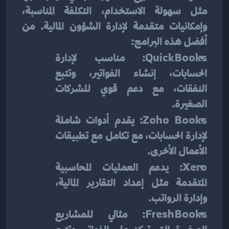
مثل سهولة الاستخدام، التكلفة المناسبة، 
وإمكانيات متقدمة لإدارة الشؤون المالية. من 
أفضل هذه البرامج:
QuickBooks
: مناسب لإدارة 
الحسابات، إنشاء الفواتير، وتتبع 
النفقات، مع دعم قوي للشركات 
الصغيرة.
Zoho Books
: يقدم أدوات شاملة 
لإدارة الحسابات، مع تكامل مع تطبيقات 
الأعمال الأخرى.
Xero
: يدعم العمليات المحاسبية 
المتقدمة مثل إعداد التقارير المالية، 
وإدارة الرواتب.
FreshBooks
: مثالي للمشاريع 