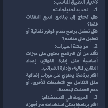
لاختيار التطبيق المناسب:
1.     
تحديد احتياجاتك
:
هل تحتاج إلى برنامج لتتبع النفقات 
فقط؟
هل تفضل برامج تقدم فواتير تلقائية أو 
تحليل مالي متقدم؟
2.     
مراجعة الميزات
:
تأكد من أن البرنامج يحتوي على ميزات 
أساسية مثل إدارة الفواتير، إعداد 
التقارير المالية، وإدارة الضرائب.
اختر برنامجًا يحتوي على ميزات إضافية 
مثل التكامل مع التطبيقات الأخرى، أو 
دعم العملات المتعددة.
3.     
المرونة في الاستخدام
:
اختر برنامجًا يمكن استخدامه عبر أجهزة 