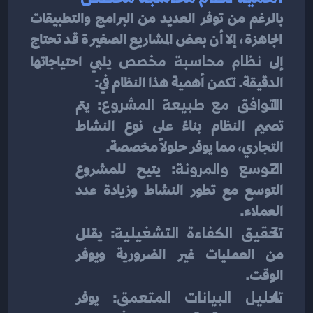
بالرغم من توفر العديد من البرامج والتطبيقات 
الجاهزة، إلا أن بعض المشاريع الصغيرة قد تحتاج 
إلى 
نظام محاسبة مخصص
 يلبي احتياجاتها 
الدقيقة. تكمن أهمية هذا النظام في:
التوافق مع طبيعة المشروع
: يتم 
تصميم النظام بناءً على نوع النشاط 
التجاري، مما يوفر حلولًا مخصصة.
التوسع والمرونة
: يتيح للمشروع 
التوسع مع تطور النشاط وزيادة عدد 
العملاء.
تحقيق الكفاءة التشغيلية
: يقلل 
من العمليات غير الضرورية ويوفر 
الوقت.
تحليل البيانات المتعمق
: يوفر 