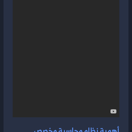
أهمية نظام محاسبة مخصص