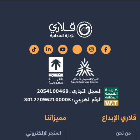
السجل التجاري : 2054100469
الرقم الضريبي : 301270962100003
قلاري الإبداع
مميزاتنا
من نحن
المتجر الإلكتروني