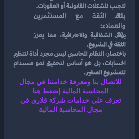
لتجنب المشكلات القانونية أو العقوبات.
بناء الثقة مع المستثمرين 
والعملاء
:
يوفر الشفافية والاحترافية، مما يعزز 
الثقة في المشروع.
باختصار، النظام المحاسبي ليس مجرد أداة لتنظيم 
الحسابات، بل هو أساس لتحقيق نمو مستدام 
للمشروع الصغير.
للاتصال بنا ومعرفة خدامتنا في مجال 
المحاسبة المالية إضغط هنا 
تعرف على خدامات شركة قلاري في 
مجال المحاسبة المالية 