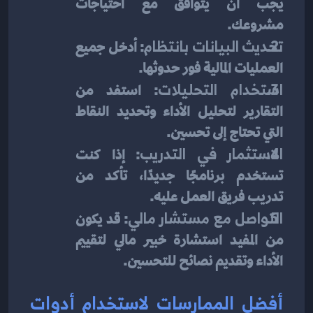
يجب أن يتوافق مع احتياجات 
مشروعك.
تحديث البيانات بانتظام
: أدخل جميع 
العمليات المالية فور حدوثها.
استخدام التحليلات
: استفد من 
التقارير لتحليل الأداء وتحديد النقاط 
التي تحتاج إلى تحسين.
الاستثمار في التدريب
: إذا كنت 
تستخدم برنامجًا جديدًا، تأكد من 
تدريب فريق العمل عليه.
التواصل مع مستشار مالي
: قد يكون 
من المفيد استشارة خبير مالي لتقييم 
الأداء وتقديم نصائح للتحسين.
أفضل الممارسات لاستخدام أدوات 