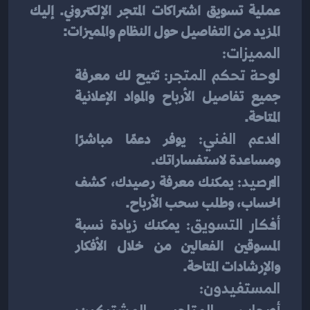
عملية تسويق اشتراكات المتجر الإلكتروني. إليك 
المزيد من التفاصيل حول النظام والمميزات:
المميزات:
لوحة تحكم المتجر:
 تتيح لك معرفة 
جميع تفاصيل الأرباح والمواد الإعلانية 
المتاحة.
الدعم الفني:
 يوفر دعمًا مباشرًا 
ومساعدة لاستفساراتك.
الرصيد:
 يمكنك معرفة رصيدك، كشف 
الحساب، وطلب سحب الأرباح.
أفكار التسويق:
 يمكنك زيادة نسبة 
المسوقين الفعالين من خلال الأفكار 
والإرشادات المتاحة.
المستفيدون: