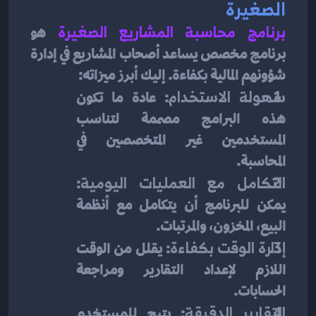
الصغيرة
برنامج محاسبة المشاريع الصغيرة
هو 
برنامج مخصص يساعد أصحاب المشاريع في إدارة 
شؤونهم المالية بكفاءة. إليك أبرز ميزاته:
سهولة الاستخدام
: عادة ما تكون 
هذه البرامج مصممة لتناسب 
المستخدمين غير المتخصصين في 
المحاسبة.
التكامل مع العمليات اليومية
: 
يمكن للبرنامج أن يتكامل مع أنظمة 
البيع، المخزون، والمرتبات.
إدارة الوقت بكفاءة
: يقلل من الوقت 
اللازم لإعداد التقارير ومراجعة 
الحسابات.
التقارير الدقيقة
: يتيح للمستخدم 