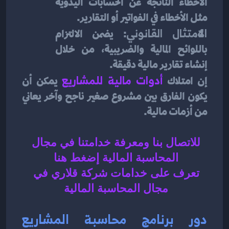
الأخطاء الناتجة عن الحسابات اليدوية 
مثل الأخطاء في الفواتير أو التقارير.
الامتثال القانوني
: يضمن الالتزام 
باللوائح المالية والضريبية، من خلال 
إنشاء تقارير مالية دقيقة.
إن امتلاك
أدوات مالية للمشاريع
يمكن أن 
يكون الفارق بين مشروع صغير ناجح وآخر يعاني 
من أزمات مالية.
للاتصال بنا ومعرفة خدامتنا في مجال 
المحاسبة المالية إضغط هنا 
تعرف على خدامات شركة قلاري في 
مجال المحاسبة المالية 
دور برنامج محاسبة المشاريع 