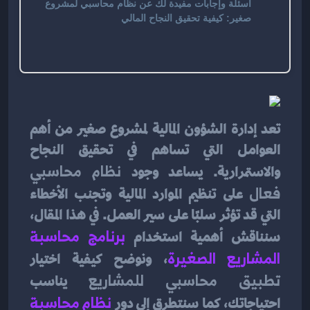
أسئلة وإجابات مفيدة لك عن نظام محاسبي لمشروع
صغير: كيفية تحقيق النجاح المالي
تعد إدارة الشؤون المالية لمشروع صغير من أهم 
العوامل التي تساهم في تحقيق النجاح 
والاستمرارية. يساعد وجود 
نظام محاسبي 
فعال
 على تنظيم الموارد المالية وتجنب الأخطاء 
التي قد تؤثر سلبًا على سير العمل. في هذا المقال، 
سنناقش أهمية استخدام
برنامج محاسبة 
المشاريع الصغيرة
، ونوضح كيفية اختيار 
تطبيق محاسبي للمشاريع
 يناسب 
احتياجاتك، كما سنتطرق إلى دور
نظام محاسبة 