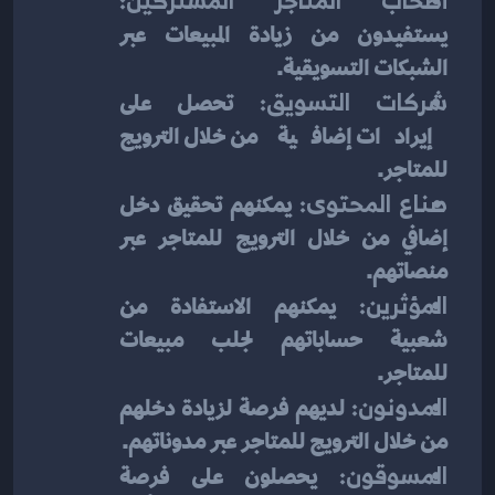
أصحاب المتاجر المشتركين:
يستفيدون من زيادة المبيعات عبر 
الشبكات التسويقية.
شركات التسويق:
 تحصل على 
إيرادات إضافية من خلال الترويج 
للمتاجر.
صناع المحتوى:
 يمكنهم تحقيق دخل 
إضافي من خلال الترويج للمتاجر عبر 
منصاتهم.
المؤثرين:
 يمكنهم الاستفادة من 
شعبية حساباتهم لجلب مبيعات 
للمتاجر.
المدونون:
 لديهم فرصة لزيادة دخلهم 
من خلال الترويج للمتاجر عبر مدوناتهم.
المسوقون:
 يحصلون على فرصة 