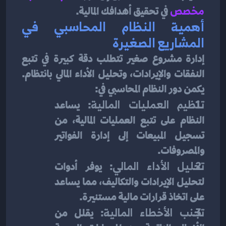
مخصص
في تحقيق أهدافك المالية.
أهمية النظام المحاسبي في 
المشاريع الصغيرة
إدارة مشروع صغير تتطلب دقة كبيرة في تتبع 
النفقات والإيرادات، وتحليل الأداء المالي بانتظام. 
يكمن دور النظام المحاسبي في:
تنظيم العمليات المالية
: يساعد 
النظام على تتبع العمليات المالية، من 
تسجيل المبيعات إلى إدارة الفواتير 
والمصروفات.
تحليل الأداء المالي
: يوفر أدوات 
لتحليل الإيرادات والتكاليف، مما يساعد 
على اتخاذ قرارات مالية مستنيرة.
تجنب الأخطاء المالية
: يقلل من 