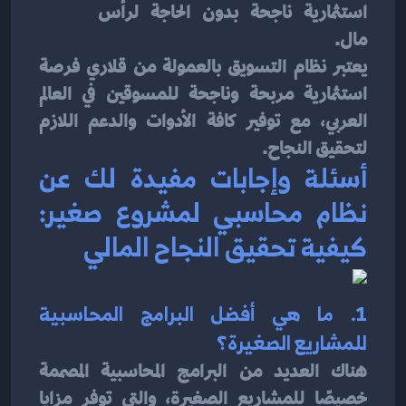
استثمارية ناجحة بدون الحاجة لرأس 
مال.
يعتبر نظام التسويق بالعمولة من قلاري فرصة 
استثمارية مربحة وناجحة للمسوقين في العالم 
العربي، مع توفير كافة الأدوات والدعم اللازم 
لتحقيق النجاح.
أسئلة وإجابات مفيدة لك عن 
نظام محاسبي لمشروع صغير: 
كيفية تحقيق النجاح المالي
1. ما هي أفضل البرامج المحاسبية 
للمشاريع الصغيرة؟
هناك العديد من البرامج المحاسبية المصممة 
خصيصًا للمشاريع الصغيرة، والتي توفر مزايا 