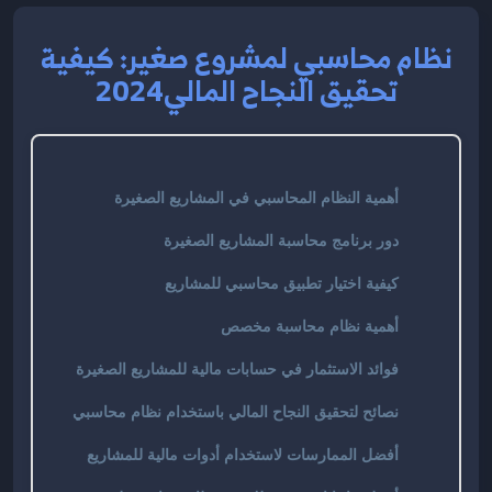
نظام محاسبي لمشروع صغير: كيفية
تحقيق النجاح المالي2024
أهمية النظام المحاسبي في المشاريع الصغيرة
دور برنامج محاسبة المشاريع الصغيرة
كيفية اختيار تطبيق محاسبي للمشاريع
أهمية نظام محاسبة مخصص
فوائد الاستثمار في حسابات مالية للمشاريع الصغيرة
نصائح لتحقيق النجاح المالي باستخدام نظام محاسبي
أفضل الممارسات لاستخدام أدوات مالية للمشاريع