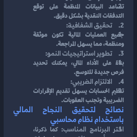
تساعد البيانات المنظمة على توقع 
التدفقات النقدية بشكل دقيق.
2.     
تحقيق الشفافية
:
جميع العمليات المالية تكون موثقة 
ومنظمة، مما يسهل المراجعة.
3.     
تطوير استراتيجيات النمو
:
بناءً على الأداء المالي، يمكنك تحديد 
فرص جديدة للتوسع.
4.     
الالتزام الضريبي
:
تنظيم الحسابات يسهل تقديم الإقرارات 
الضريبية وتجنب العقوبات.
نصائح لتحقيق النجاح المالي 
باستخدام نظام محاسبي
اختر البرنامج المناسب
: كما ذكرنا، 