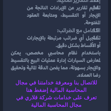
إعداد التقارير المالية
:
تقديم تقارير عن الإيرادات الناتجة من 
الإيجار أو التقسيط، ومتابعة العقود 
المفتوحة.
التكامل مع الضرائب
:
تسجيل أي ضرائب مرتبطة بالإيجارات 
أو الأقساط بشكل دقيق.
باستخدام نظام محاسبي مخصص، يمكن 
لمعارض السيارات إدارة عمليات البيع بالتقسيط 
والإيجار بسهولة، مما يضمن الدقة المالية وتحقيق 
رضا العملاء.
للاتصال بنا ومعرفة خدامتنا في مجال 
المحاسبة المالية إضغط هنا 
تعرف على خدامات شركة قلاري في 
مجال المحاسبة المالية 