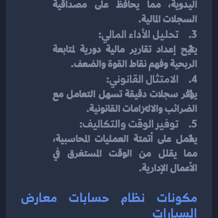
اليدوية، مما يحافظ على مصداقية 
السجلات المالية.
3.     
تحليل الأداء المالي
:
يتيح إعداد تقارير مالية دورية لمتابعة 
الربحية وفهم نقاط القوة والضعف.
4.     
الامتثال القانوني
:
يوفر سجلات دقيقة تسهل التعامل مع 
الضرائب والالتزامات القانونية.
5.     
توفير الوقت والتكاليف
:
يعمل على أتمتة العمليات المحاسبية، 
مما يقلل من الوقت المستغرق في 
الأعمال الإدارية.
مكونات نظام حسابات معارض 
السيارات