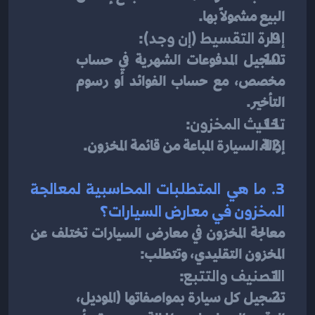
البيع مشمولًا بها.
إدارة التقسيط (إن وجد)
:
تسجيل المدفوعات الشهرية في حساب 
مخصص، مع حساب الفوائد أو رسوم 
التأخير.
تحديث المخزون
:
إزالة السيارة المباعة من قائمة المخزون.
3. ما هي المتطلبات المحاسبية لمعالجة 
المخزون في معارض السيارات؟
معالجة المخزون في معارض السيارات تختلف عن 
المخزون التقليدي، وتتطلب:
التصنيف والتتبع
:
تسجيل كل سيارة بمواصفاتها (الموديل، 