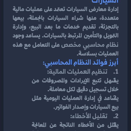
إدارة معارض السيارات تعتمد على عمليات مالية 
متعددة، منها شراء السيارات بالجملة، بيعها 
بالتجزئة، تقديم خدمات ما بعد البيع، وإدارة 
التمويل والتأمين المرتبط بالسيارات. يساعد وجود 
نظام محاسبي مخصص
 على التعامل مع هذه 
العمليات بسلاسة.
أبرز فوائد النظام المحاسبي:
1.     
تنظيم العمليات المالية
:
يسهل تتبع الإيرادات والمصروفات من 
خلال تسجيل دقيق لكل معاملة.
يساعد في إدارة العمليات اليومية مثل 
بيع السيارات وإصدار الفواتير.
2.     
تقليل الأخطاء
:
يقلل من الأخطاء الناتجة عن المعالجة 