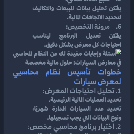
يمكن تحليل بيانات المبيعات والتكاليف 
لتحديد الاتجاهات المالية.
6.     
مرونة التخصيص
:
يمكن تعديل البرنامج ليناسب 
احتياجات كل معرض بشكل دقيق.
خطوات تأسيس نظام محاسبي 
لمعرض سيارات
1. 
تحليل احتياجات المعرض
:
تحديد العمليات المالية الرئيسية.
تحديد عدد السيارات المُدارة شهريًا، 
ونوع البيانات التي يجب تسجيلها.
2. 
اختيار برنامج محاسبي مخصص
: