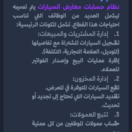
نظام حسابات معارض السيارات
يتم تصميمه 
ليشمل العديد من الوظائف التي تناسب 
احتياجات هذا القطاع. تشمل المكونات الرئيسية:
1.     
إدارة المشتريات والمبيعات
:
تسجيل السيارات المشتراة مع تفاصيلها 
(الموديل، العلامة التجارية، التكلفة).
إدارة عمليات البيع وإصدار الفواتير 
للعملاء.
2.     
إدارة المخزون
:
تتبع السيارات المتوفرة في المعرض.
تحديد السيارات التي تحتاج إلى تجديد أو 
تحديث.
3.     
تتبع العمولات
:
حساب عمولات الموظفين عن كل عملية 