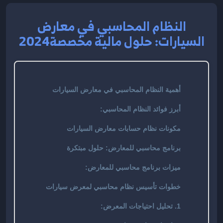
النظام المحاسبي في معارض
السيارات: حلول مالية مخصصة2024
أهمية النظام المحاسبي في معارض السيارات
أبرز فوائد النظام المحاسبي:
مكونات نظام حسابات معارض السيارات
برنامج محاسبي للمعارض: حلول مبتكرة
ميزات برنامج محاسبي للمعارض:
خطوات تأسيس نظام محاسبي لمعرض سيارات
1. تحليل احتياجات المعرض: