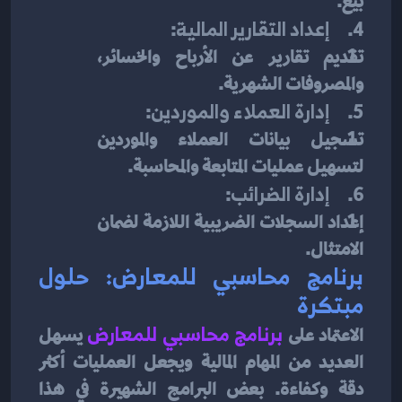
بيع.
4.     
إعداد التقارير المالية
:
تقديم تقارير عن الأرباح والخسائر، 
والمصروفات الشهرية.
5.     
إدارة العملاء والموردين
:
تسجيل بيانات العملاء والموردين 
لتسهيل عمليات المتابعة والمحاسبة.
6.     
إدارة الضرائب
:
إعداد السجلات الضريبية اللازمة لضمان 
الامتثال.
برنامج محاسبي للمعارض: حلول 
مبتكرة
الاعتماد على
برنامج محاسبي للمعارض
يسهل 
العديد من المهام المالية ويجعل العمليات أكثر 
دقة وكفاءة. بعض البرامج الشهيرة في هذا 