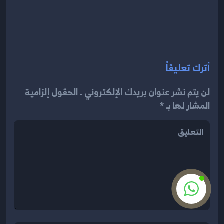
أترك تعليقاً
لن يتم نشر عنوان بريدك الإلكتروني . الحقول إلزامية
المشار لها بـ *