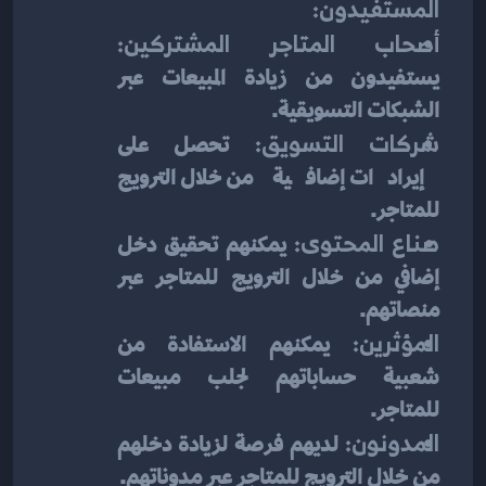
المستفيدون:
أصحاب المتاجر المشتركين:
يستفيدون من زيادة المبيعات عبر 
الشبكات التسويقية.
شركات التسويق:
 تحصل على 
إيرادات إضافية من خلال الترويج 
للمتاجر.
صناع المحتوى:
 يمكنهم تحقيق دخل 
إضافي من خلال الترويج للمتاجر عبر 
منصاتهم.
المؤثرين:
 يمكنهم الاستفادة من 
شعبية حساباتهم لجلب مبيعات 
للمتاجر.
المدونون:
 لديهم فرصة لزيادة دخلهم 
من خلال الترويج للمتاجر عبر مدوناتهم.