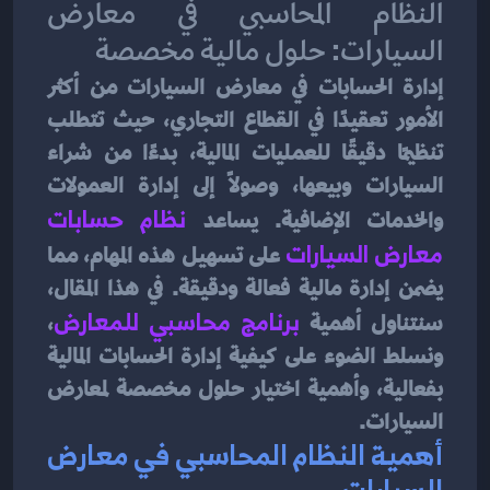
إدارة الحسابات في معارض السيارات من أكثر 
الأمور تعقيدًا في القطاع التجاري، حيث تتطلب 
تنظيمًا دقيقًا للعمليات المالية، بدءًا من شراء 
السيارات وبيعها، وصولاً إلى إدارة العمولات 
والخدمات الإضافية. يساعد 
نظام حسابات 
معارض السيارات
على تسهيل هذه المهام، مما 
يضمن إدارة مالية فعالة ودقيقة. في هذا المقال، 
سنتناول أهمية
برنامج محاسبي للمعارض
، 
ونسلط الضوء على كيفية إدارة الحسابات المالية 
بفعالية، وأهمية اختيار حلول مخصصة لمعارض 
السيارات.
أهمية النظام المحاسبي في معارض 
السيارات