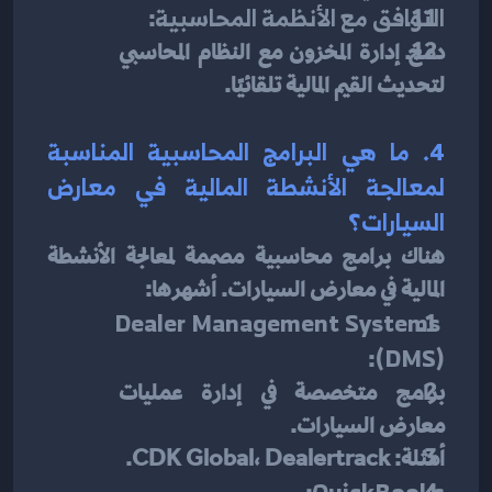
التوافق مع الأنظمة المحاسبية
:
دمج إدارة المخزون مع النظام المحاسبي 
لتحديث القيم المالية تلقائيًا.
4. ما هي البرامج المحاسبية المناسبة 
لمعالجة الأنشطة المالية في معارض 
السيارات؟
هناك برامج محاسبية مصممة لمعالجة الأنشطة 
المالية في معارض السيارات. أشهرها:
Dealer Management Systems 
:
(DMS)
برامج متخصصة في إدارة عمليات 
معارض السيارات.
أمثلة: CDK Global، Dealertrack.