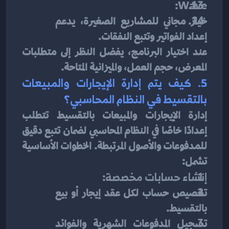
:
Wave
خيار مجاني للمشاريع الصغيرة، يدعم 
إعداد الفواتير وتتبع النفقات.
عند اختيار البرنامج، يفضل النظر إلى متطلبات 
المعرض، حجم العمل، والميزانية المتاحة.
5. كيف يتم إدارة الإيجارات والمبيعات 
بالتقسيط في النظام المحاسبي؟
إدارة الإيجارات والمبيعات بالتقسيط تتطلب 
إعدادًا خاصًا في النظام المحاسبي لضمان تتبع دقيق 
للمدفوعات والأصول المرتبطة. الخطوات الأساسية 
تشمل:
إنشاء حسابات مخصصة
:
تخصيص حساب لكل عقد إيجار أو بيع 
بالتقسيط.
تسجيل المدفوعات الشهرية والفوائد 