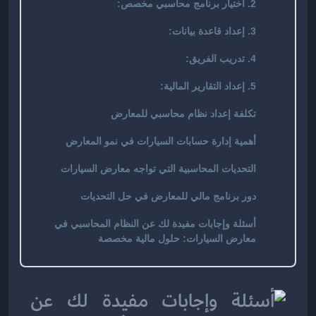
2. اختيار برنامج محاسبي مخصص:
3. إعداد قاعدة بيانات:
4. تدريب الفريق:
5. إعداد التقارير المالية:
تكلفة إعداد نظام محاسبي للمعارض
أهمية إدارة حسابات السيارات في نمو المعارض
التحديات المحاسبية التي تواجه معارض السيارات
دور برنامج مالي للمعارض في حل التحديات
أسئلة وإجابات مفيدة لك عن النظام المحاسبي في
معارض السيارات: حلول مالية مخصصة