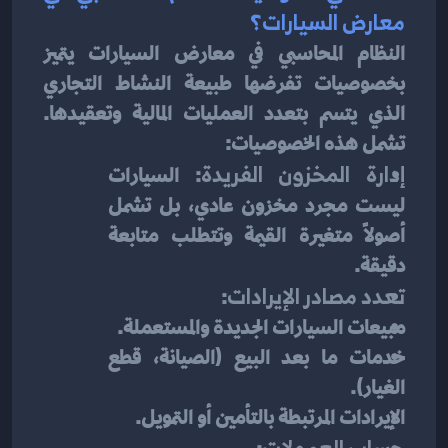
معارض السيارات؟
النظام المحاسبي في معارض السيارات يتميز 
بخصوصيات تفرضها طبيعة النشاط التجاري 
الذي يتسم بتعدد العمليات المالية وتعقيدها. 
تشمل هذه الخصوصيات:
إدارة المخزون الفريدة
: السيارات 
ليست مجرد مخزون عادي، بل تشمل 
أصولًا متغيرة القيمة وتتطلب متابعة 
دقيقة.
تعدد مصادر الإيرادات
:
مبيعات السيارات الجديدة والمستعملة.
خدمات ما بعد البيع (الصيانة، قطع 
الغيار).
الإيرادات المرتبطة بالتأمين أو التمويل.