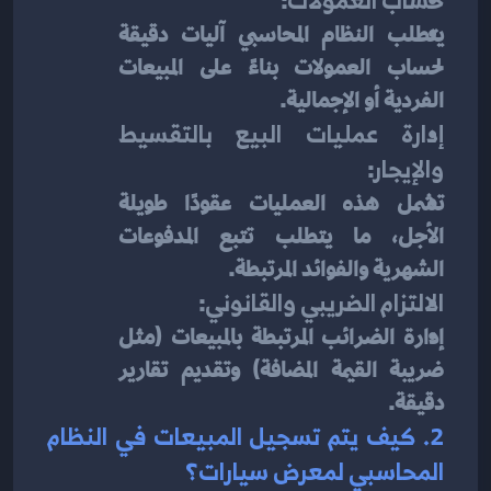
حساب العمولات
:
يتطلب النظام المحاسبي آليات دقيقة 
لحساب العمولات بناءً على المبيعات 
الفردية أو الإجمالية.
إدارة عمليات البيع بالتقسيط 
والإيجار
:
تشمل هذه العمليات عقودًا طويلة 
الأجل، ما يتطلب تتبع المدفوعات 
الشهرية والفوائد المرتبطة.
الالتزام الضريبي والقانوني
:
إدارة الضرائب المرتبطة بالمبيعات (مثل 
ضريبة القيمة المضافة) وتقديم تقارير 
دقيقة.
2. كيف يتم تسجيل المبيعات في النظام 
المحاسبي لمعرض سيارات؟