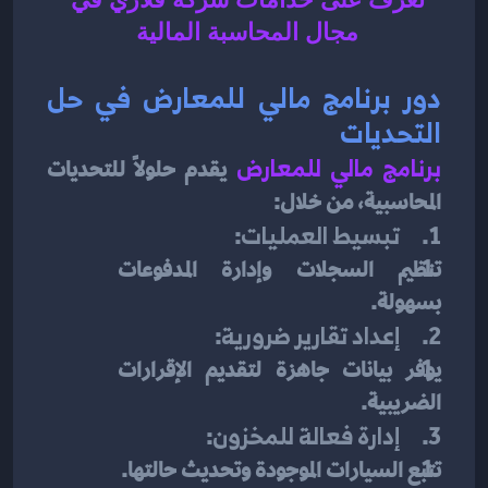
مجال المحاسبة المالية 
دور برنامج مالي للمعارض في حل 
التحديات
برنامج مالي للمعارض
يقدم حلولاً للتحديات 
المحاسبية، من خلال:
1.     
تبسيط العمليات
:
تنظيم السجلات وإدارة المدفوعات 
بسهولة.
2.     
إعداد تقارير ضرورية
:
يوفر بيانات جاهزة لتقديم الإقرارات 
الضريبية.
3.     
إدارة فعالة للمخزون
:
تتبع السيارات الموجودة وتحديث حالتها.