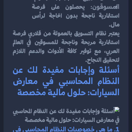
المسوقون:
 يحصلون على فرصة 
استثمارية ناجحة بدون الحاجة لرأس 
مال.
يعتبر نظام التسويق بالعمولة من قلاري فرصة 
استثمارية مربحة وناجحة للمسوقين في العالم 
العربي، مع توفير كافة الأدوات والدعم اللازم 
لتحقيق النجاح.
أسئلة وإجابات مفيدة لك عن 
النظام المحاسبي في معارض 
السيارات: حلول مالية مخصصة
1. ما هي خصوصيات النظام المحاسبي في 