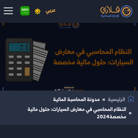
عربي
نتقال إلى المحتوى الرئيسي
الرئيسية
مدونة المحاسبة المالية
النظام المحاسبي في معارض السيارات: حلول مالية
مخصصة2024