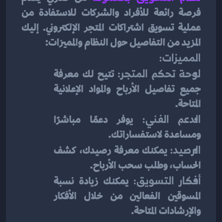
فرصة رائعة للأفراد والشركات للاستفادة من 
عملية تسويق اشتراكات المتجر الإلكتروني. إليك 
المزيد من التفاصيل حول النظام والمميزات:
المميزات:
لوحة تحكم المتجر:
 تتيح لك معرفة 
جميع تفاصيل الأرباح والمواد الإعلانية 
المتاحة.
الدعم الفني:
 يوفر دعمًا مباشرًا 
ومساعدة لاستفساراتك.
الرصيد:
 يمكنك معرفة رصيدك، كشف 
الحساب، وطلب سحب الأرباح.
أفكار التسويق:
 يمكنك زيادة نسبة 
المسوقين الفعالين من خلال الأفكار 
والإرشادات المتاحة.