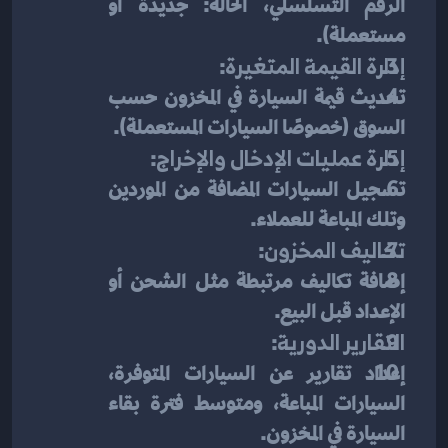
الرقم التسلسلي، الحالة: جديدة أو 
مستعملة).
إدارة القيمة المتغيرة
:
تحديث قيمة السيارة في المخزون حسب 
السوق (خصوصًا السيارات المستعملة).
إدارة عمليات الإدخال والإخراج
:
تسجيل السيارات المضافة من الموردين 
وتلك المباعة للعملاء.
تكاليف المخزون
:
إضافة تكاليف مرتبطة مثل الشحن أو 
الإعداد قبل البيع.
التقارير الدورية
:
إعداد تقارير عن السيارات المتوفرة، 
السيارات المباعة، ومتوسط فترة بقاء 
السيارة في المخزون.