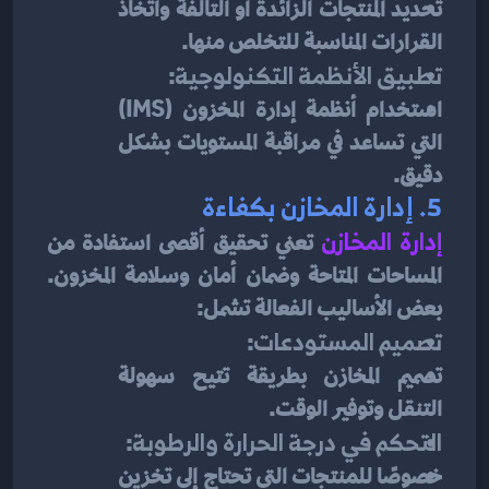
تحديد المنتجات الزائدة أو التالفة واتخاذ 
القرارات المناسبة للتخلص منها.
تطبيق الأنظمة التكنولوجية
:
استخدام أنظمة إدارة المخزون (IMS) 
التي تساعد في مراقبة المستويات بشكل 
دقيق.
5. 
إدارة المخازن بكفاءة
إدارة المخازن
تعني تحقيق أقصى استفادة من 
المساحات المتاحة وضمان أمان وسلامة المخزون. 
بعض الأساليب الفعالة تشمل:
تصميم المستودعات
:
تصميم المخازن بطريقة تتيح سهولة 
التنقل وتوفير الوقت.
التحكم في درجة الحرارة والرطوبة
:
خصوصًا للمنتجات التي تحتاج إلى تخزين 