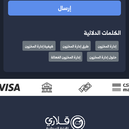
إرسال
الكلمات الدلالية
إدارة المخزون
طرق إدارة المخزون
كيفية إدارة المخزون
حلول إدارة المخزون
إدارة المخزون الفعالة