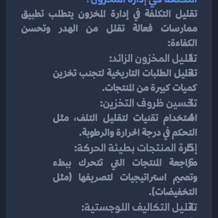
تقليل التكلفة في إدارة المخزون يتطلب تطبيق 
ممارسات فعالة تقلل من الهدر وتحسن 
الكفاءة:
تقليل المخزون الزائد
:
تحليل الطلبات التاريخية لتجنب تخزين 
كميات كبيرة من المنتجات.
تحسين ظروف التخزين
:
استخدام تقنيات لتقليل التلف، مثل 
التحكم في درجة الحرارة والرطوبة.
إدارة المنتجات بطيئة الحركة
:
مراجعة المنتجات التي تتحرك ببطء 
وتصميم استراتيجيات لتصريفها (مثل 
التخفيضات).
تقليل التكاليف اللوجستية
: