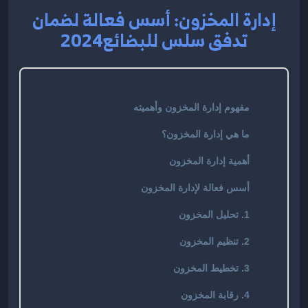
إدارة المخزون: أسس فعالة لضمان
تدفق سلس للبضائع2024
مفهوم إدارة المخزون وأهميته
ما هي إدارة المخزون؟
أهمية إدارة المخزون
أسس فعالة لإدارة المخزون
1. تحليل المخزون
2. تنظيم المخزون
3. تخطيط المخزون
4. رقابة المخزون