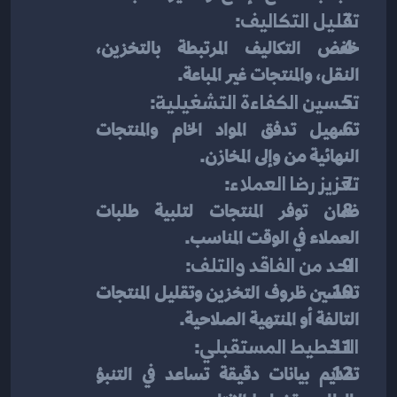
تقليل التكاليف
:
خفض التكاليف المرتبطة بالتخزين، 
النقل، والمنتجات غير المباعة.
تحسين الكفاءة التشغيلية
:
تسهيل تدفق المواد الخام والمنتجات 
النهائية من وإلى المخازن.
تعزيز رضا العملاء
:
ضمان توفر المنتجات لتلبية طلبات 
العملاء في الوقت المناسب.
الحد من الفاقد والتلف
:
تحسين ظروف التخزين وتقليل المنتجات 
التالفة أو المنتهية الصلاحية.
التخطيط المستقبلي
:
تقديم بيانات دقيقة تساعد في التنبؤ 