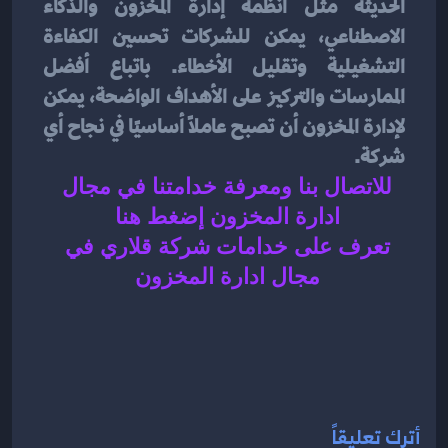
الحديثة مثل أنظمة إدارة المخزون والذكاء 
الاصطناعي، يمكن للشركات تحسين الكفاءة 
التشغيلية وتقليل الأخطاء. باتباع أفضل 
الممارسات والتركيز على الأهداف الواضحة، يمكن 
لإدارة المخزون أن تصبح عاملًا أساسيًا في نجاح أي 
شركة.                           
للاتصال بنا ومعرفة خدامتنا في مجال 
ادارة المخزون إضغط هنا 
تعرف على خدامات شركة قلاري في 
مجال ادارة المخزون 
أترك تعليقاً