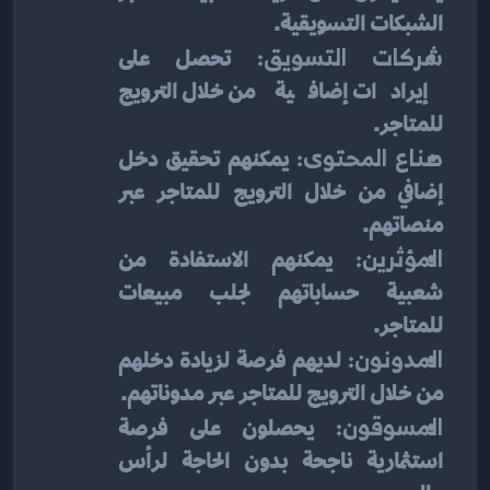
الشبكات التسويقية.
شركات التسويق:
 تحصل على 
إيرادات إضافية من خلال الترويج 
للمتاجر.
صناع المحتوى:
 يمكنهم تحقيق دخل 
إضافي من خلال الترويج للمتاجر عبر 
منصاتهم.
المؤثرين:
 يمكنهم الاستفادة من 
شعبية حساباتهم لجلب مبيعات 
للمتاجر.
المدونون:
 لديهم فرصة لزيادة دخلهم 
من خلال الترويج للمتاجر عبر مدوناتهم.
المسوقون:
 يحصلون على فرصة 
استثمارية ناجحة بدون الحاجة لرأس 