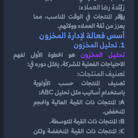
زيادة رضا العملاء
:
يوفر المنتجات في الوقت المناسب، مما 
يعزز من ثقة العملاء وولائهم.
أسس فعالة لإدارة المخزون
1. 
تحليل المخزون
تحليل المخزون
هو الخطوة الأولى لفهم 
الاحتياجات الفعلية للشركة. يتمثل دوره في:
تصنيف المنتجات
:
تصنيف المنتجات حسب الأولوية 
باستخدام أساليب مثل تحليل ABC:
A
: المنتجات ذات القيمة العالية والحجم 
المنخفض.
B
: المنتجات ذات القيمة المتوسطة.
C
: المنتجات ذات القيمة المنخفضة ولكن 