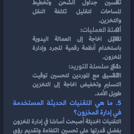
تحسين جداول الشحن وتخطيط 
المساحات لتقليل تكلفة النقل 
والتخزين.
أتمتة العمليات
:
تقليل الحاجة إلى العمالة اليدوية 
باستخدام أنظمة رقمية للجرد وإدارة 
المخزون.
دمج سلسلة التوريد
:
التنسيق مع الموردين لتحسين توقيت 
التسليم وتخفيض الحاجة إلى التخزين 
طويل الأمد.
5. ما هي التقنيات الحديثة المستخدمة 
في إدارة المخزون؟
التقنيات الحديثة أصبحت أساسًا في إدارة المخزون 
بفضل قدرتها على تحسين الكفاءة وتقديم رؤى 