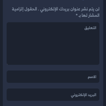
لن يتم نشر عنوان بريدك الإلكتروني . الحقول إلزامية
المشار لها بـ *