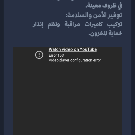
في ظروف معينة.
توفير الأمن والسلامة
:
تركيب كاميرات مراقبة ونظم إنذار 
لحماية المخزون.