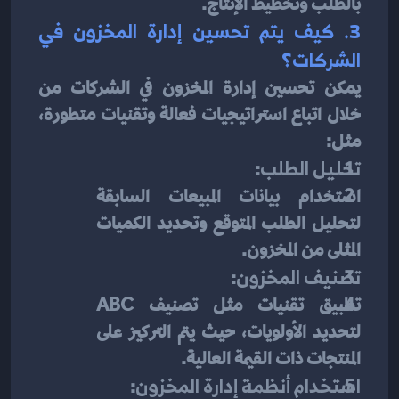
بالطلب وتخطيط الإنتاج.
3. كيف يتم تحسين إدارة المخزون في 
الشركات؟
يمكن تحسين إدارة المخزون في الشركات من 
خلال اتباع استراتيجيات فعالة وتقنيات متطورة، 
مثل:
تحليل الطلب
:
استخدام بيانات المبيعات السابقة 
لتحليل الطلب المتوقع وتحديد الكميات 
المثلى من المخزون.
تصنيف المخزون
:
تطبيق تقنيات مثل تصنيف ABC 
لتحديد الأولويات، حيث يتم التركيز على 
المنتجات ذات القيمة العالية.
استخدام أنظمة إدارة المخزون
: