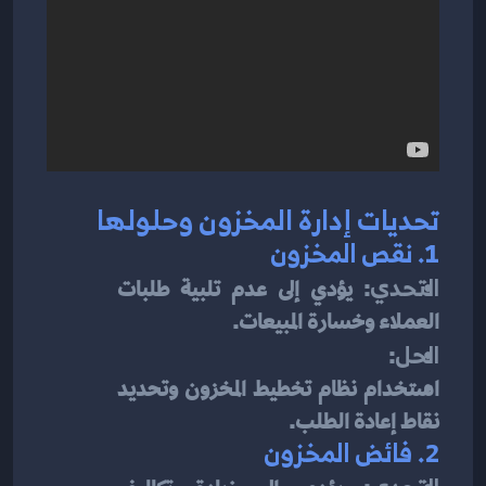
تحديات إدارة المخزون وحلولها
1. 
نقص المخزون
التحدي
: يؤدي إلى عدم تلبية طلبات 
العملاء وخسارة المبيعات.
الحل
:
استخدام نظام تخطيط المخزون وتحديد 
نقاط إعادة الطلب.
2. 
فائض المخزون