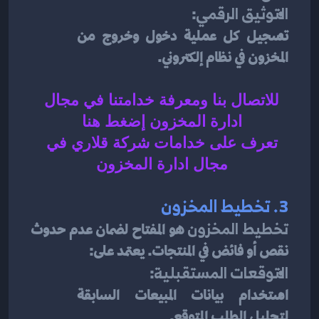
التوثيق الرقمي
:
تسجيل كل عملية دخول وخروج من 
المخزون في نظام إلكتروني.
للاتصال بنا ومعرفة خدامتنا في مجال 
ادارة المخزون إضغط هنا 
تعرف على خدامات شركة قلاري في 
مجال ادارة المخزون 
3. 
تخطيط المخزون
تخطيط المخزون
 هو المفتاح لضمان عدم حدوث 
نقص أو فائض في المنتجات. يعتمد على:
التوقعات المستقبلية
:
استخدام بيانات المبيعات السابقة 
لتحليل الطلب المتوقع.