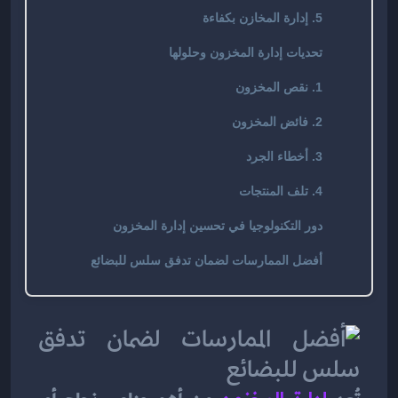
5. إدارة المخازن بكفاءة
تحديات إدارة المخزون وحلولها
1. نقص المخزون
2. فائض المخزون
3. أخطاء الجرد
4. تلف المنتجات
دور التكنولوجيا في تحسين إدارة المخزون
أفضل الممارسات لضمان تدفق سلس للبضائع