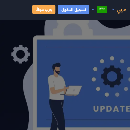
عربي
تسجيل الدخول
جرب مجانًا