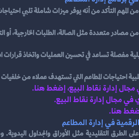
من المهم التأكد من أنه يوفر ميزات شاملة تلبي احتياجا
من مصادر متعددة مثل الصالة، الطلبات الخارجية، أو 
لية مفصلة تساعد في تحسين العمليات واتخاذ قرارات ا
بية احتياجات المطاعم التي تستهدف عملاء من خلفيات ث
 مجال إدارة نقاط البيع، إضغط هنا
.
في مجال إدارة نقاط البيع
.
اضغط هنا.
الرقمية في إدارة المطاعم