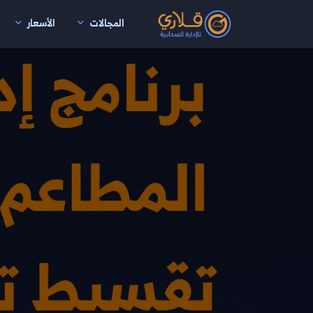
المجالات
الأسعار
نتقال إلى المحتوى الرئيسي