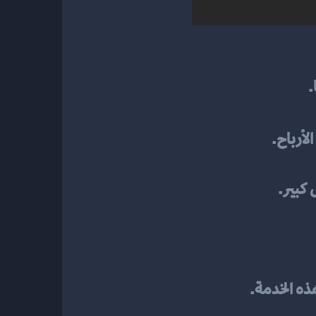
.
لأرباح.
 كبير.
هذه الخدمة.