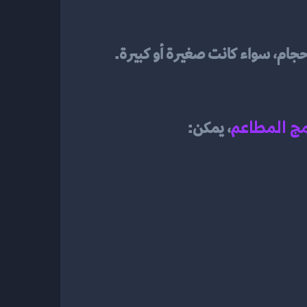
لأحجام، سواء كانت صغيرة أو كبيرة.
مج المطاعم
، يمكن: