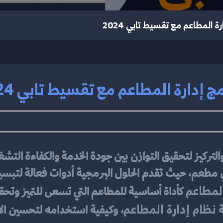
رة المطاعم مع تقسيط تابي 2024
مج إدارة المطاعم مع تقسيط تابي 2024
المطاعم
 كأداة أساسية للمطاعم التي تسعى للتميز وتحق
نظام إدارة المطاعم
 