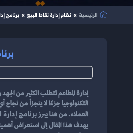
الرئيسية
نظام إدارة نقاط البيع
برنامج إدا
برنا
برنامج إدارة 
العملاء. من هنا يبرز 
يهدف هذا المقال إلى استعراض أهمية