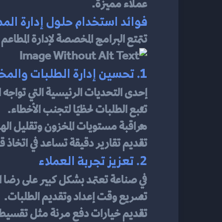
عملاء مميزة.
فوائد استخدام حلول إدارة المط
تتمتع البرامج المخصصة لإدارة المطاعم
1. تحسين إدارة الطلبات والمخزون
إحدى التحديات الرئيسية التي تواجه ا
تتبع الطلبات لحظيًا لتجنب الأخطاء.
مراقبة مستويات المخزون وتقليل اله
تقديم تقارير دقيقة تساعد في اتخاذ 
2. تعزيز تجربة العملاء
في صناعة تعتمد بشكل كبير على رضا ا
تسريع وقت إعداد وتقديم الطلبات.
تقديم خيارات دفع مرنة مثل تقسيط تا