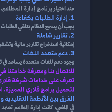
برنامج إدارة المطاعم
عند اختيار 
، 
1. إدارة الطلبات بكفاءة
يجب أن يسمح النظام بتلقي الطلبات 
2. تقارير شاملة
إمكانية استخراج تقارير مالية وتشغي
3. دعم متعدد اللغات
وجود دعم للغات متعددة يساعد في تل
للاتصال بنا ومعرفة خدامتنا في
تعرف على خدامات شركة قلاري 
لتحميل برامج قلاري المميزة، 
الفرق بين الأنظمة التقليدية و