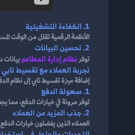
1. الكفاءة التشغيلية
الأنظمة الرقمية تقلل من الوقت المست
2. تحسين البيانات
نظام إدارة المطاعم
توفر 
بيانات د
تجربة العملاء مع تقسيط تابي
إضافة ميزة تقسيط تابي إلى نظام الد
1. سهولة الدفع
توفر مرونة في خيارات الدفع، مما يج
2. جذب المزيد من العملاء
العملاء الذين يفضلون خيارات الدفع با
التحديات والحلول في استخدام