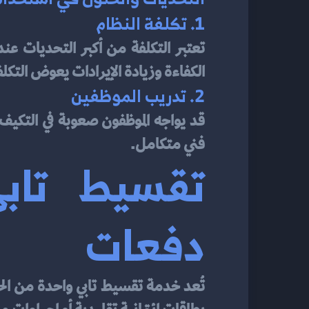
1. تكلفة النظام
الكفاءة وزيادة الإيرادات يعوض التكل
2. تدريب الموظفين
فني متكامل.
دفعات