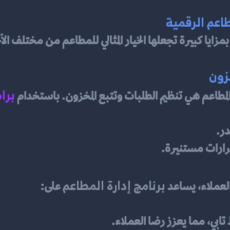
اعم الرقمية
 بمزايا كبيرة تجعلها الخيار المثالي للمطاعم من مختلف ا
برا
لمطاعم هي تنظيم الطلبات وتتبع المخزون. باستخدام 
در.
قرارات مستنيرة.
برنامج إدارة المطاعم
لعملاء، يساعد 
 على:
بي، مما يعزز رضا العملاء.