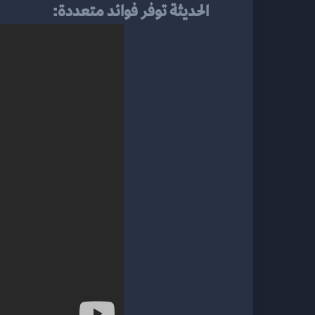
الحديثة توفر فوائد متعددة: