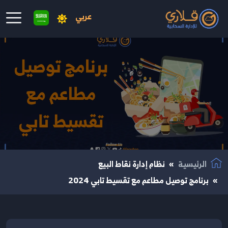
عربي
نتقال إلى المحتوى الرئيسي
الرئيسية
نظام إدارة نقاط البيع
برنامج توصيل مطاعم مع تقسيط تابي 2024