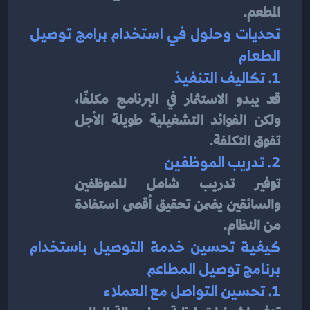
المطعم.
تحديات وحلول في استخدام برامج توصيل 
الطعام
1. تكاليف التنفيذ
قد يبدو الاستثمار في البرنامج مكلفًا، 
ولكن الفوائد التشغيلية طويلة الأجل 
تفوق التكلفة.
2. تدريب الموظفين
توفير تدريب شامل للموظفين 
والسائقين يضمن تحقيق أقصى استفادة 
من النظام.
كيفية تحسين خدمة التوصيل باستخدام 
برنامج توصيل المطاعم
1. تحسين التواصل مع العملاء