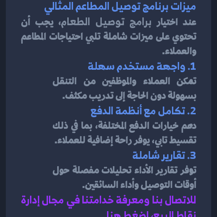
ميزات برنامج توصيل المطاعم المثالي
عند اختيار 
برامج توصيل الطعام
، يجب أن 
تحتوي على ميزات شاملة تلبي احتياجات المطاعم 
والعملاء.
1. واجهة مستخدم سهلة
تمكن العملاء والموظفين من التنقل 
بسهولة دون الحاجة إلى تدريب مكثف.
2. تكامل مع أنظمة الدفع
دعم خيارات الدفع المختلفة، بما في ذلك 
تقسيط تابي، يوفر راحة إضافية للعملاء.
3. تقارير شاملة
توفر تقارير الأداء تحليلات مفصلة حول 
أوقات التوصيل وأداء السائقين.
للاتصال بنا ومعرفة خدامتنا في مجال إدارة 
نقاط البيع، إضغط هنا
.