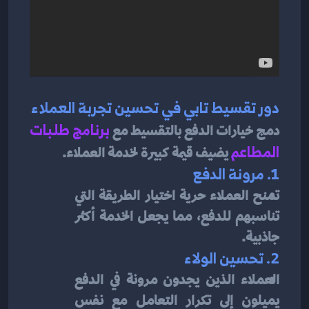
دور تقسيط تابي في تحسين تجربة العملاء
دمج خيارات الدفع بالتقسيط مع 
برنامج طلبات 
المطاعم
يضيف قيمة كبيرة لخدمة العملاء.
1. مرونة الدفع
تمنح العملاء حرية اختيار الطريقة التي 
تناسبهم للدفع، مما يجعل الخدمة أكثر 
جاذبية.
2. تحسين الولاء
العملاء الذين يجدون مرونة في الدفع 
يميلون إلى تكرار التعامل مع نفس 