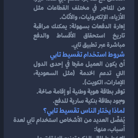
من المتاجر في مختلف القطاعات مثل 
الأزياء، الإلكترونيات، والأثاث.
إدارة الدفعات بسهولة: يمكنك مراقبة 
تاريخ استحقاق الأقساط والدفع 
مباشرة عبر تطبيق تابي.
شروط استخدام تقسيط تابي
أن يكون العميل مقيمًا في إحدى الدول 
التي تدعم الخدمة (مثل السعودية، 
الإمارات، الكويت).
توفر بطاقة هوية وطنية أو إقامة صالحة.
وجود بطاقة بنكية سارية للدفع.
لماذا يختار الناس تقسيط تابي؟
يُفضّل العديد من الأشخاص استخدام تابي لعدة 
أسباب، منها: