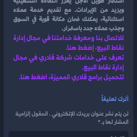
استثمار طويل الأجل يعزز الكفاءة التشغيلية 
ويزيد من الإيرادات. مع تقديم خدمة عملاء 
استثنائية، يمكنك ضمان مكانة قوية في السوق 
وجذب عملاء جدد باستمرار.
للاتصال بنا ومعرفة خدامتنا في مجال إدارة 
نقاط البيع، إضغط هنا
.
تعرف على خدامات شركة قلاري في مجال 
إدارة نقاط البيع
.
لتحميل برامج قلاري المميزة، اضغط هنا.
أترك تعليقاً
لن يتم نشر عنوان بريدك الإلكتروني . الحقول إلزامية
المشار لها بـ *