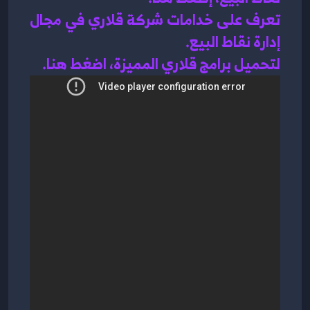
تعرف على خدامات شركة قلاري في مجال 
إدارة نقاط البيع
.
لتحميل برامج قلاري المميزة، اضغط هنا.