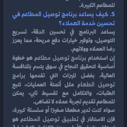
للمطاعم الكبيرة.
5. كيف يساعد برنامج توصيل المطاعم في 
تحسين خدمة العملاء؟
يساعد البرنامج في تحسين الدقة، تسريع 
التوصيل، وتوفير خيارات دفع مريحة، مما يعزز 
رضا العملاء وولائهم.
إن استخدام 
برنامج توصيل مطاعم
 هو خطوة 
أساسية لتحقيق النجاح في سوق يتسم بالمنافسة 
العالية. بفضل الميزات التي تقدمها 
برامج 
توصيل الطعام
 مثل أتمتة العمليات، تتبع 
الطلبات، والتكامل مع تقسيط تابي، يمكن 
للمطاعم تقديم تجربة عملاء لا تضاهى.
سواء كنت تدير مطعمًا صغيرًا أو سلسلة كبيرة، 
فإن الاستثمار في 
تطبيق توصيل المطاعم
 هو 