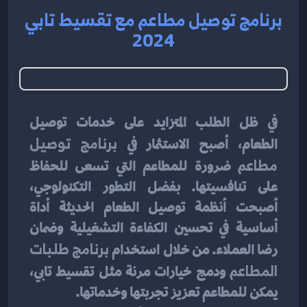
برنامج توصيل مطاعم مع تقسيط تابي
2024
في ظل الطلب المتزايد على خدمات توصيل 
الطعام، أصبح الاستثمار في 
برنامج توصيل 
مطاعم
 ضرورة للمطاعم التي تسعى للحفاظ 
على تنافسيتها. بفضل التطور التكنولوجي، 
أصبحت أنظمة توصيل الطعام الحديثة أداة 
أساسية في تحسين الكفاءة التشغيلية وضمان 
رضا العملاء. من خلال استخدام 
برنامج طلبات 
المطاعم
 ودمج خيارات مرنة مثل تقسيط تابي، 
يمكن للمطاعم تعزيز تجربتها وخدماتها.