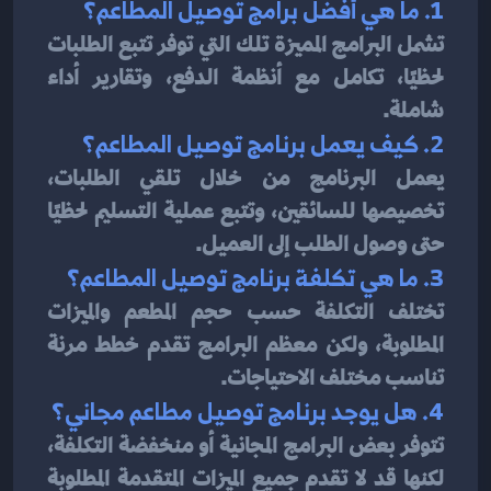
1. ما هي أفضل برامج توصيل المطاعم؟
تشمل البرامج المميزة تلك التي توفر تتبع الطلبات 
لحظيًا، تكامل مع أنظمة الدفع، وتقارير أداء 
شاملة.
2. كيف يعمل برنامج توصيل المطاعم؟
يعمل البرنامج من خلال تلقي الطلبات، 
تخصيصها للسائقين، وتتبع عملية التسليم لحظيًا 
حتى وصول الطلب إلى العميل.
3. ما هي تكلفة برنامج توصيل المطاعم؟
تختلف التكلفة حسب حجم المطعم والميزات 
المطلوبة، ولكن معظم البرامج تقدم خطط مرنة 
تناسب مختلف الاحتياجات.
4. هل يوجد برنامج توصيل مطاعم مجاني؟
تتوفر بعض البرامج المجانية أو منخفضة التكلفة، 
لكنها قد لا تقدم جميع الميزات المتقدمة المطلوبة 