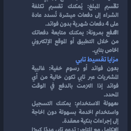
تقسيم المبلغ: يُمكنك تقسيم تكلفة 
الشراء إلى دفعات ميسّرة تُسدد عادة 
على 4 دفعات شهرية بدون فوائد.
الدفع بمرونة: يمكنك متابعة دفعاتك 
من خلال التطبيق أو الموقع الإلكتروني 
الخاص بتابي.
مزايا تقسيط تابي
بدون فوائد أو رسوم خفية: غالبية 
المشتريات عبر تابي تكون خالية من أي 
فوائد إذا التزمت بالدفع في الوقت 
المحدد.
سهولة الاستخدام: يمكنك التسجيل 
واستخدام الخدمة بسهولة دون الحاجة 
إلى إجراءات بنكية معقدة.
التكامل مع المتاجر: تدعم تابي عددًا كبيرًا 