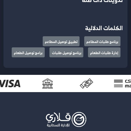
الكلمات الدلالية
برنامج طلبات المطاعم
تطبيق توصيل المطاعم
إدارة طلبات الطعام
برنامج توصيل طلبات
برامج توصيل الطعام