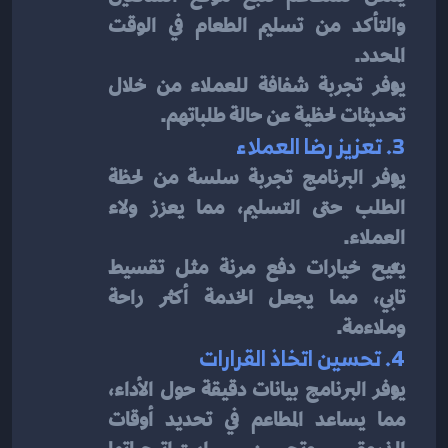
والتأكد من تسليم الطعام في الوقت 
المحدد.
يوفر تجربة شفافة للعملاء من خلال 
تحديثات لحظية عن حالة طلباتهم.
3. تعزيز رضا العملاء
يوفر البرنامج تجربة سلسة من لحظة 
الطلب حتى التسليم، مما يعزز ولاء 
العملاء.
يتيح خيارات دفع مرنة مثل تقسيط 
تابي، مما يجعل الخدمة أكثر راحة 
وملاءمة.
4. تحسين اتخاذ القرارات
يوفر البرنامج بيانات دقيقة حول الأداء، 
مما يساعد المطاعم في تحديد أوقات 