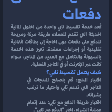
دفعات
تُعد خدمة تقسيط تابي واحدة من الحلول المالية 
الحديثة التي تقدم للعملاء طريقة مرنة ومريحة 
للدفع على دفعات دون الحاجة إلى بطاقات ائتمانية 
تقليدية أو إجراءات معقدة. تتميز هذه الخدمة 
بالسهولة والتكامل مع العديد من المتاجر، سواء 
كانت عبر الإنترنت أو في المتاجر الفعلية.
كيف يعمل تقسيط تابي؟
اختيار المنتج: قم بتصفح المنتجات في 
المتاجر التي تدعم تابي واختيار ما ترغب 
بشرائه.
اختيار طريقة الدفع مع تابي: عند إتمام 
عملية الشراء، اختر "الدفع عبر تابي".