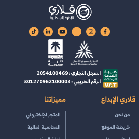
السجل التجاري : 2054100469
الرقم الضريبي : 301270962100003
قلاري الإبداع
مميزاتنا
من نحن
المتجر الإلكتروني
خريطة الموقع
المحاسبة المالية