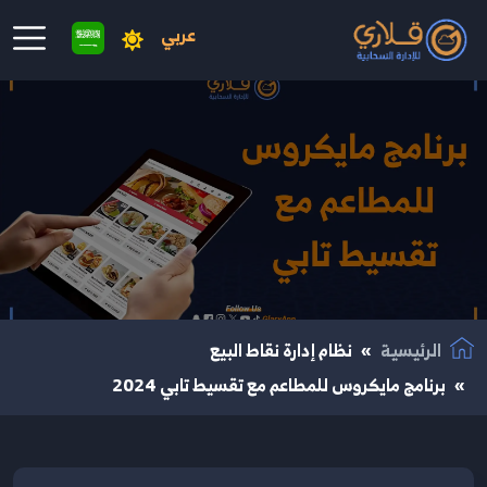
عربي
نتقال إلى المحتوى الرئيسي
الرئيسية
نظام إدارة نقاط البيع
برنامج مايكروس للمطاعم مع تقسيط تابي 2024