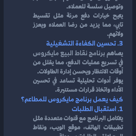
وتوصيل سلسة للعملاء.
يتيح خيارات دفع مرنة مثل تقسيط 
تابي، مما يزيد من رضا العملاء ويعزز 
ولائهم.
3. تحسين الكفاءة التشغيلية
يساهم 
برنامج نقاط البيع مايكروس
في تسريع عمليات الدفع، مما يقلل من 
أوقات الانتظار ويحسن إدارة الطاولات.
يوفر أدوات تحليلية تساعد في تحسين 
الأداء واتخاذ قرارات مستنيرة.
كيف يعمل برنامج مايكروس للمطاعم؟
1. استقبال الطلبات
يتكامل البرنامج مع قنوات متعددة مثل 
تطبيقات الهاتف، موقع الويب، ونقاط 