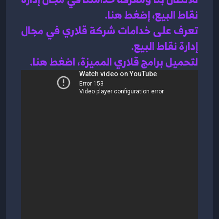
نقاط البيع، إضغط هنا
.
تعرف على خدامات شركة قلاري في مجال 
إدارة نقاط البيع
.
لتحميل برامج قلاري المميزة، اضغط هنا.