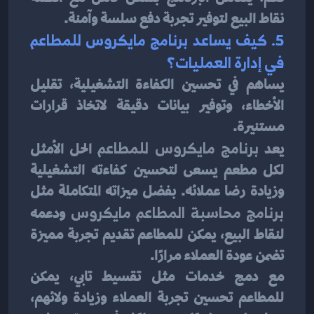
نقاط البيع لتوفير تجربة دفع سلسة وآمنة.
5. كيف يساعد برنامج مايكروس للمطاعم 
في إدارة العمليات؟
يساهم في تحسين الكفاءة التشغيلية، تقليل 
الأخطاء، وتوفير بيانات دقيقة لاتخاذ قرارات 
مستنيرة.
يعد 
برنامج مايكروس للمطاعم
 الحل الأمثل 
لكل مطعم يسعى لتحسين كفاءته التشغيلية 
وزيادة رضا عملائه. بفضل ميزاته المتكاملة مثل 
برنامج محاسبة المطاعم مايكروس
 ودعمه 
لنقاط البيع، يمكن للمطاعم تقديم تجربة مميزة 
تضمن عودة العملاء مرارًا.
مع دمج خدمات مثل تقسيط تابي، يمكن 
للمطاعم تحسين تجربة العملاء وزيادة ولائهم، 