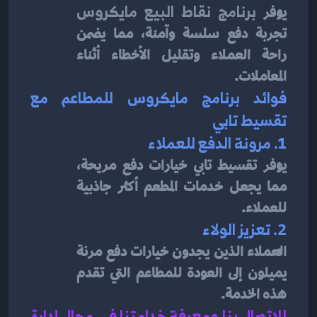
يوفر 
برنامج نقاط البيع مايكروس
تجربة دفع سلسة وآمنة، مما يضمن 
راحة العملاء وتقليل الأخطاء أثناء 
المعاملات.
فوائد برنامج مايكروس للمطاعم مع 
تقسيط تابي
1. مرونة الدفع للعملاء
يوفر تقسيط تابي خيارات دفع مريحة، 
مما يجعل خدمات المطعم أكثر جاذبية 
للعملاء.
2. تعزيز الولاء
العملاء الذين يجدون خيارات دفع مرنة 
يميلون إلى العودة للمطاعم التي تقدم 
هذه الخدمة.
للاتصال بنا ومعرفة خدامتنا في مجال إدارة 