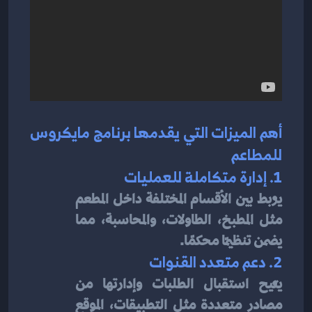
أهم الميزات التي يقدمها برنامج مايكروس 
للمطاعم
1. إدارة متكاملة للعمليات
يربط بين الأقسام المختلفة داخل المطعم 
مثل المطبخ، الطاولات، والمحاسبة، مما 
يضمن تنظيمًا محكمًا.
2. دعم متعدد القنوات
يتيح استقبال الطلبات وإدارتها من 
مصادر متعددة مثل التطبيقات، الموقع 