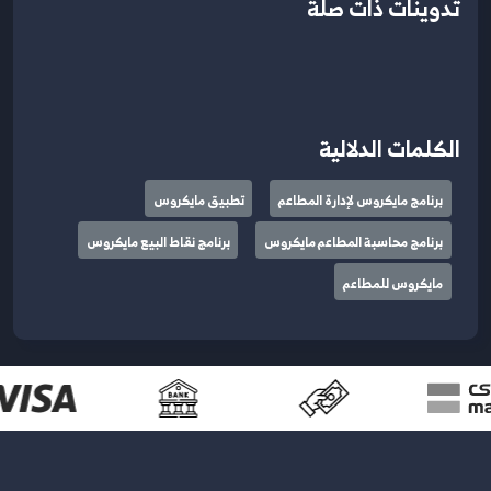
تدوينات ذات صلة
الكلمات الدلالية
برنامج مايكروس لإدارة المطاعم
تطبيق مايكروس
برنامج محاسبة المطاعم مايكروس
برنامج نقاط البيع مايكروس
مايكروس للمطاعم