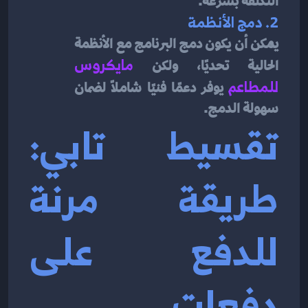
التكلفة بسرعة.
2. دمج الأنظمة
يمكن أن يكون دمج البرنامج مع الأنظمة 
الحالية تحديًا، ولكن 
مايكروس 
للمطاعم
يوفر دعمًا فنيًا شاملًا لضمان 
سهولة الدمج.
تقسيط تابي: 
طريقة مرنة 
للدفع على 
دفعات