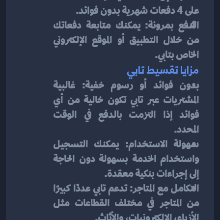
على 4 دفعات شهرية بدون فوائد.
الدفع بمرونة: يمكنك متابعة دفعاتك 
من خلال التطبيق أو الموقع الإلكتروني 
الخاص بتابي.
مزايا تقسيط تابي
بدون فوائد أو رسوم خفية: غالبية 
المشتريات عبر تابي تكون خالية من أي 
فوائد إذا التزمت بالدفع في الوقت 
المحدد.
سهولة الاستخدام: يمكنك التسجيل 
واستخدام الخدمة بسهولة دون الحاجة 
إلى إجراءات بنكية معقدة.
التكامل مع المتاجر: تدعم تابي عددًا كبيرًا 
من المتاجر في مختلف القطاعات مثل 
الأزياء، الإلكترونيات، والأثاث.