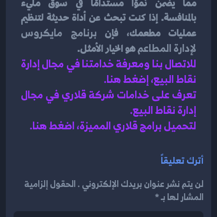
مما يضمن نموًا مستدامًا في سوق مليء 
بالمنافسة. إذا كنت تبحث عن أداة حديثة لتنظيم 
عمليات مطعمك، فإن 
برنامج مايكروس 
لإدارة المطاعم
 هو الخيار الأمثل.
للاتصال بنا ومعرفة خدامتنا في مجال إدارة 
نقاط البيع، إضغط هنا
.
تعرف على خدامات شركة قلاري في مجال 
إدارة نقاط البيع
.
لتحميل برامج قلاري المميزة، اضغط هنا.
أترك تعليقاً
لن يتم نشر عنوان بريدك الإلكتروني . الحقول إلزامية
المشار لها بـ *