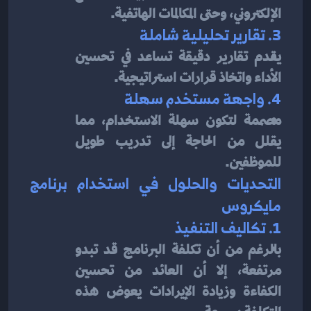
الإلكتروني، وحتى المكالمات الهاتفية.
3. تقارير تحليلية شاملة
يقدم تقارير دقيقة تساعد في تحسين 
الأداء واتخاذ قرارات استراتيجية.
4. واجهة مستخدم سهلة
مصممة لتكون سهلة الاستخدام، مما 
يقلل من الحاجة إلى تدريب طويل 
للموظفين.
التحديات والحلول في استخدام برنامج 
مايكروس
1. تكاليف التنفيذ
بالرغم من أن تكلفة البرنامج قد تبدو 
مرتفعة، إلا أن العائد من تحسين 
الكفاءة وزيادة الإيرادات يعوض هذه 