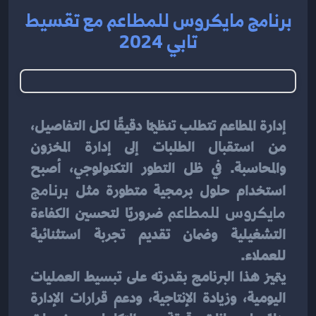
برنامج مايكروس للمطاعم مع تقسيط
تابي 2024
إدارة المطاعم تتطلب تنظيمًا دقيقًا لكل التفاصيل، 
من استقبال الطلبات إلى إدارة المخزون 
والمحاسبة. في ظل التطور التكنولوجي، أصبح 
استخدام حلول برمجية متطورة مثل 
برنامج 
مايكروس للمطاعم
 ضروريًا لتحسين الكفاءة 
التشغيلية وضمان تقديم تجربة استثنائية 
للعملاء.
يتميز هذا البرنامج بقدرته على تبسيط العمليات 
اليومية، وزيادة الإنتاجية، ودعم قرارات الإدارة 