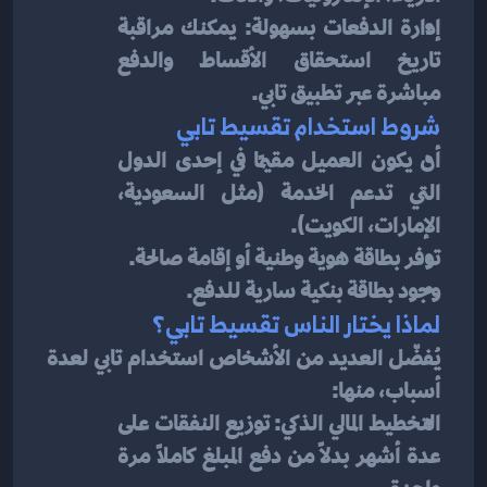
إدارة الدفعات بسهولة: يمكنك مراقبة 
تاريخ استحقاق الأقساط والدفع 
مباشرة عبر تطبيق تابي.
شروط استخدام تقسيط تابي
أن يكون العميل مقيمًا في إحدى الدول 
التي تدعم الخدمة (مثل السعودية، 
الإمارات، الكويت).
توفر بطاقة هوية وطنية أو إقامة صالحة.
وجود بطاقة بنكية سارية للدفع.
لماذا يختار الناس تقسيط تابي؟
يُفضّل العديد من الأشخاص استخدام تابي لعدة 
أسباب، منها:
التخطيط المالي الذكي: توزيع النفقات على 
عدة أشهر بدلاً من دفع المبلغ كاملاً مرة 